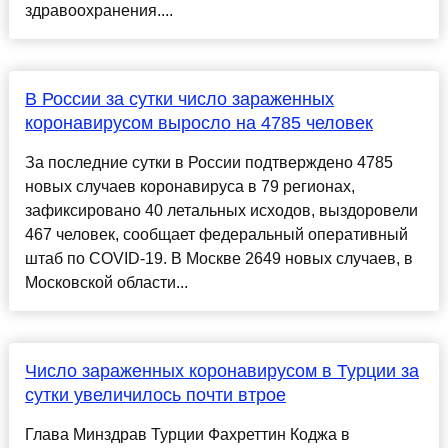
здравоохранения....
В России за сутки число зараженных
коронавирусом выросло на 4785 человек
За последние сутки в России подтверждено 4785
новых случаев коронавируса в 79 регионах,
зафиксировано 40 летальных исходов, выздоровели
467 человек, сообщает федеральный оперативный
штаб по COVID-19. В Москве 2649 новых случаев, в
Московской области...
Число зараженных коронавирусом в Турции за
сутки увеличилось почти втрое
Глава Минздрав Турции Фахреттин Коджа в