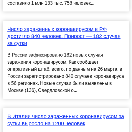
составило 1 млн 133 тыс. 758 человек...
Число зараженных коронавирусом в РФ
достигло 840 человек. Прирост — 182 случая
за сутки
В России зафиксировано 182 новых случая
заражения коронавирусом. Как сообщает
оперативный штаб, всего, по данным на 26 марта, в
России зарегистрировано 840 случаев коронавируса
в 56 регионах. Новые случаи были выявлены в
Москве (136), Свердловской о...
В Италии число зараженных коронавирусом за
сутки выросло на 1200 человек