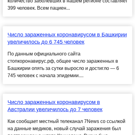
количество заболевших в нашем регионе составляет
399 человек. Всем пациен...
Число зараженных коронавирусом в Башкирии
увеличилось до 6 745 человек
По данным официального сайта
стопкоронавирус.рф, общее число зараженных в
Башкирии опять за сутки выросло и достигло — 6
745 человек с начала эпидемии....
Число зараженных коронавирусом в
Австралии увеличилось до 7 человек
Как сообщает местный телеканал 7News со ссылкой
на данные медиков, новый случай заражения был