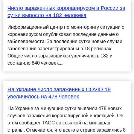
Число зараженных коронавирусом в России за
сутки выросло на 182 человека
Информационный центр по мониторингу ситуации с
коронавирусом опубликовал последние данные о
заболеваемости. За последние сутки новые случаи
заболевания зарегистрированы в 18 регионах.
Общее число заразившихся увеличилось 182 и
составило 840 человек....
На Украине число зараженных COVID-19
увеличилось на 478 человек
На Украине за минувшие сутки выявили 478 новых
случаев заражения коронавирусной инфекцией. Об
этом сообщает ТАСС со ссылкой на минздрав
страны. Отмечается, что всего в стране заразились 8