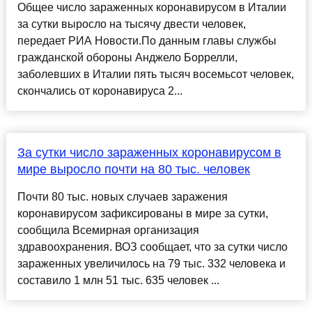
Общее число зараженных коронавирусом в Италии
за сутки выросло на тысячу двести человек,
передает РИА Новости.По данным главы службы
гражданской обороны Анджело Боррелли,
заболевших в Италии пять тысяч восемьсот человек,
скончались от коронавируса 2...
За сутки число зараженных коронавирусом в
мире выросло почти на 80 тыс. человек
Почти 80 тыс. новых случаев заражения
коронавирусом зафиксированы в мире за сутки,
сообщила Всемирная организация
здравоохранения. ВОЗ сообщает, что за сутки число
зараженных увеличилось на 79 тыс. 332 человека и
составило 1 млн 51 тыс. 635 человек ...