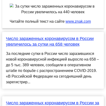
Читайте полный текст на сайте
www.znak.com
Число зараженных коронавирусом в России
увеличилось за сутки на 658 человек
За последние сутки в России число заразившихся
новой коронавирусной инфекцией выросло на 658 –
до 5 тыс. 389 человек, сообщили в оперативном
штабе по борьбе с распространением COVID-2019.
«В Российской Федерации на сегодняшний день
зарегистрир...
Число зараженных коронавирусом в России за