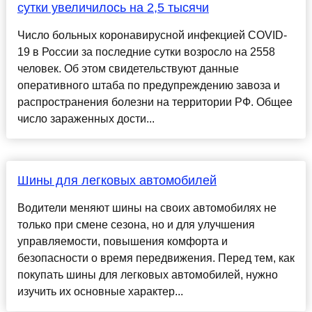
сутки увеличилось на 2,5 тысячи
Число больных коронавирусной инфекцией COVID-
19 в России за последние сутки возросло на 2558
человек. Об этом свидетельствуют данные
оперативного штаба по предупреждению завоза и
распространения болезни на территории РФ. Общее
число зараженных дости...
Шины для легковых автомобилей
Водители меняют шины на своих автомобилях не
только при смене сезона, но и для улучшения
управляемости, повышения комфорта и
безопасности о время передвижения. Перед тем, как
покупать шины для легковых автомобилей, нужно
изучить их основные характер...