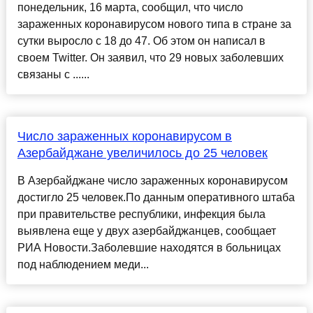
понедельник, 16 марта, сообщил, что число
зараженных коронавирусом нового типа в стране за
сутки выросло с 18 до 47. Об этом он написал в
своем Twitter. Он заявил, что 29 новых заболевших
связаны с ......
Число зараженных коронавирусом в
Азербайджане увеличилось до 25 человек
В Азербайджане число зараженных коронавирусом
достигло 25 человек.По данным оперативного штаба
при правительстве республики, инфекция была
выявлена еще у двух азербайджанцев, сообщает
РИА Новости.Заболевшие находятся в больницах
под наблюдением меди...