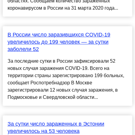
областях. Сообщаем количество зараженных
коронавирусом в России на 31 марта 2020 года...
В России число заразившихся COVID-19
увеличилось до 199 человек — за сутки
заболели 52
За последние сутки в России зафиксировали 52
новых случая заражения COVID-19. Всего на
территории страны зарегистрировано 199 больных,
сообщает Роспотребнадзор В Москве
зарегистрировали 12 новых случая заражения, в
Подмосковье и Свердловской области...
За сутки число зараженных в Эстонии
увеличилось на 53 человека