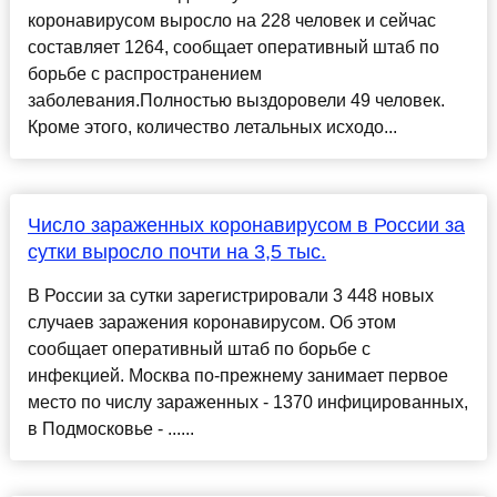
коронавирусом выросло на 228 человек и сейчас
составляет 1264, сообщает оперативный штаб по
борьбе с распространением
заболевания.Полностью выздоровели 49 человек.
Кроме этого, количество летальных исходо...
Число зараженных коронавирусом в России за
сутки выросло почти на 3,5 тыс.
В России за сутки зарегистрировали 3 448 новых
случаев заражения коронавирусом. Об этом
сообщает оперативный штаб по борьбе с
инфекцией. Москва по-прежнему занимает первое
место по числу зараженных - 1370 инфицированных,
в Подмосковье - ......