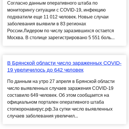
Согласно данным оперативного штаба по
мониторингу ситуации с COVID-19, инфекцию
подхватили еще 11 012 человек. Новые случаи
заболевания выявили в 83 регионах
России.Лидером по числу заразившихся остается
Москва. В столице зарегистрировано 5 551 боль...
В Брянской области число зараженных COVID-
19 увеличилось до 642 человек
По данным на утро 27 апреля в Брянской области
число выявленных случаев заражения COVID-19
составило 649 человек. Об этом сообщается на
официальном портален оперативного штаба
стопкоронавирус.рф.За сутки число выявленных
случаев заболевания увеличил...