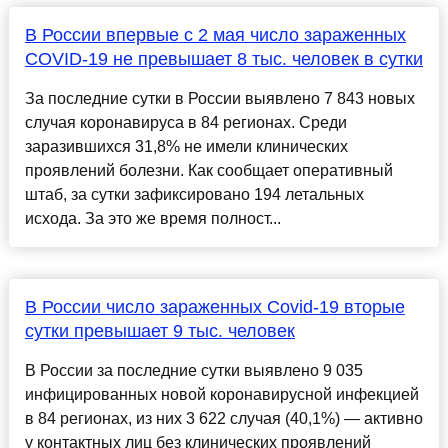
В России впервые с 2 мая число зараженных
COVID-19 не превышает 8 тыс. человек в сутки
За последние сутки в России выявлено 7 843 новых
случая коронавируса в 84 регионах. Среди
заразившихся 31,8% не имели клинических
проявлений болезни. Как сообщает оперативный
штаб, за сутки зафиксировано 194 летальных
исхода. За это же время полност...
В России число зараженных Covid-19 вторые
сутки превышает 9 тыс. человек
В России за последние сутки выявлено 9 035
инфицированных новой коронавирусной инфекцией
в 84 регионах, из них 3 622 случая (40,1%) — активно
у контактных лиц без клинических проявлений