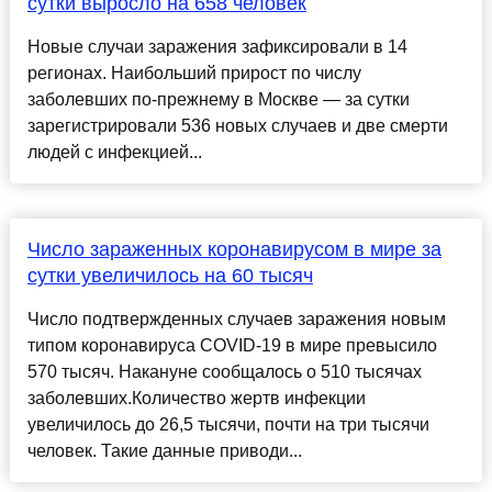
сутки выросло на 658 человек
Новые случаи заражения зафиксировали в 14
регионах. Наибольший прирост по числу
заболевших по-прежнему в Москве — за сутки
зарегистрировали 536 новых случаев и две смерти
людей с инфекцией...
Число зараженных коронавирусом в мире за
сутки увеличилось на 60 тысяч
Число подтвержденных случаев заражения новым
типом коронавируса COVID-19 в мире превысило
570 тысяч. Накануне сообщалось о 510 тысячах
заболевших.Количество жертв инфекции
увеличилось до 26,5 тысячи, почти на три тысячи
человек. Такие данные приводи...