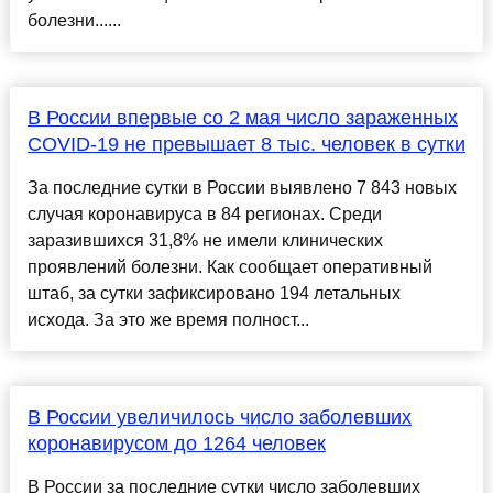
болезни......
В России впервые со 2 мая число зараженных
COVID-19 не превышает 8 тыс. человек в сутки
За последние сутки в России выявлено 7 843 новых
случая коронавируса в 84 регионах. Среди
заразившихся 31,8% не имели клинических
проявлений болезни. Как сообщает оперативный
штаб, за сутки зафиксировано 194 летальных
исхода. За это же время полност...
В России увеличилось число заболевших
коронавирусом до 1264 человек
В России за последние сутки число заболевших