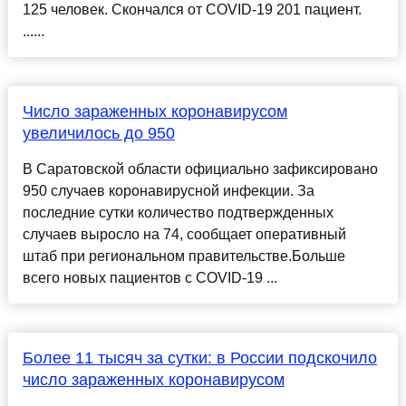
125 человек. Скончался от COVID-19 201 пациент.
......
Число зараженных коронавирусом
увеличилось до 950
В Саратовской области официально зафиксировано
950 случаев коронавирусной инфекции. За
последние сутки количество подтвержденных
случаев выросло на 74, сообщает оперативный
штаб при региональном правительстве.Больше
всего новых пациентов с COVID-19 ...
Более 11 тысяч за сутки: в России подскочило
число зараженных коронавирусом