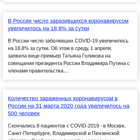
В России число заразившихся коронавирусом
увеличилось на 18,8% за сутки
В России число заболевших COVID-19 увеличилось
на 18,8% за сутки. Об этом в среду, 1 апреля,
заявила вице-премьер Татьяна Голикова на
совещании президента России Владимира Путина с
членами правительства....
Количество зараженных коронавирусом в
России на 31 марта 2020 года увеличилось на
500 человек
Скончались 8 пациентов с COVID-2019 - в Москве,
Санкт-Петербурге, Владимирской и Пензенской