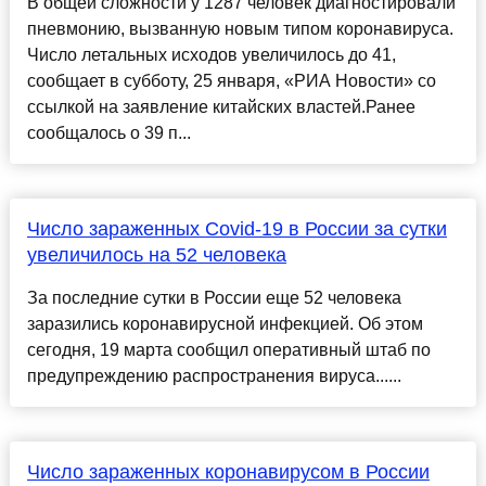
В общей сложности у 1287 человек диагностировали
пневмонию, вызванную новым типом коронавируса.
Число летальных исходов увеличилось до 41,
сообщает в субботу, 25 января, «РИА Новости» со
ссылкой на заявление китайских властей.Ранее
сообщалось о 39 п...
Число зараженных Covid-19 в России за сутки
увеличилось на 52 человека
За последние сутки в России еще 52 человека
заразились коронавирусной инфекцией. Об этом
сегодня, 19 марта сообщил оперативный штаб по
предупреждению распространения вируса......
Число зараженных коронавирусом в России