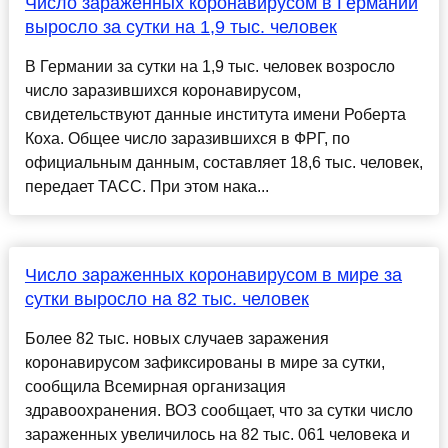
Число зараженных коронавирусом в Германии
выросло за сутки на 1,9 тыс. человек
В Германии за сутки на 1,9 тыс. человек возросло
число заразившихся коронавирусом,
свидетельствуют данные института имени Роберта
Коха. Общее число заразившихся в ФРГ, по
официальным данным, составляет 18,6 тыс. человек,
передает ТАСС. При этом нака...
Число зараженных коронавирусом в мире за
сутки выросло на 82 тыс. человек
Более 82 тыс. новых случаев заражения
коронавирусом зафиксированы в мире за сутки,
сообщила Всемирная организация
здравоохранения. ВОЗ сообщает, что за сутки число
зараженных увеличилось на 82 тыс. 061 человека и