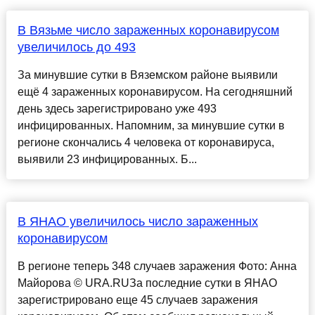
В Вязьме число зараженных коронавирусом
увеличилось до 493
За минувшие сутки в Вяземском районе выявили
ещё 4 зараженных коронавирусом. На сегодняшний
день здесь зарегистрировано уже 493
инфицированных. Напомним, за минувшие сутки в
регионе скончались 4 человека от коронавируса,
выявили 23 инфицированных. Б...
В ЯНАО увеличилось число зараженных
коронавирусом
В регионе теперь 348 случаев заражения Фото: Анна
Майорова © URA.RUЗа последние сутки в ЯНАО
зарегистрировано еще 45 случаев заражения