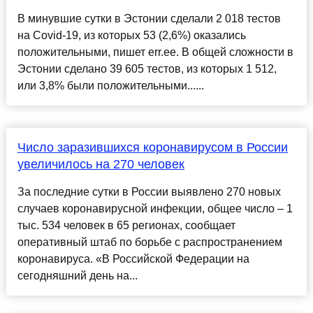
В минувшие сутки в Эстонии сделали 2 018 тестов
на Covid-19, из которых 53 (2,6%) оказались
положительными, пишет err.ee. В общей сложности в
Эстонии сделано 39 605 тестов, из которых 1 512,
или 3,8% были положительными......
Число заразившихся коронавирусом в России
увеличилось на 270 человек
За последние сутки в России выявлено 270 новых
случаев коронавирусной инфекции, общее число – 1
тыс. 534 человек в 65 регионах, сообщает
оперативный штаб по борьбе с распространением
коронавируса. «В Российской Федерации на
сегодняшний день на...