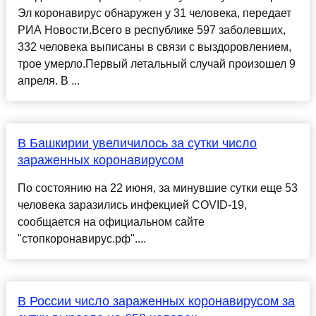
Эл коронавирус обнаружен у 31 человека, передает
РИА Новости.Всего в республике 597 заболевших,
332 человека выписаны в связи с выздоровлением,
трое умерло.Первый летальный случай произошел 9
апреля. В ...
В Башкирии увеличилось за сутки число
зараженных коронавирусом
По состоянию на 22 июня, за минувшие сутки еще 53
человека заразились инфекцией COVID-19,
сообщается на официальном сайте
"стопкоронавирус.рф"....
В России число зараженных коронавирусом за