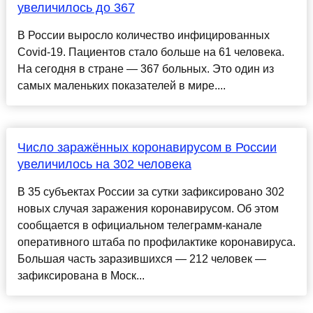
увеличилось до 367
В России выросло количество инфицированных
Covid-19. Пациентов стало больше на 61 человека.
На сегодня в стране — 367 больных. Это один из
самых маленьких показателей в мире....
Число заражённых коронавирусом в России
увеличилось на 302 человека
В 35 субъектах России за сутки зафиксировано 302
новых случая заражения коронавирусом. Об этом
сообщается в официальном телеграмм-канале
оперативного штаба по профилактике коронавируса.
Большая часть заразившихся — 212 человек —
зафиксирована в Моск...