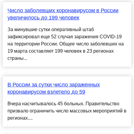
Число заболевших коронавирусом в России
увеличилось до 199 человек
За минувшие сутки оперативный штаб
зафиксировал еще 52 случая заражения COVID-19
на территории России. Общее число заболевших на
19 марта составляет 199 человек в 23 регионах
страны...
В России за сутки число зараженных
коронавирусом взлетело до 59
Вчера насчитывалось 45 больных. Правительство
призвало ограничить число массовых мероприятий в
регионах....