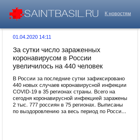
К новостям
01.04.2020 14:11
За сутки число зараженных
коронавирусом в России
увеличилось на 440 человек
В России за последние сутки зафиксировано
440 новых случаев коронавирусной инфекции
COVID-19 в 35 регионах страны. Всего на
сегодня коронавирусной инфекцией заражены
2 тыс. 777 россиян в 75 регионах. Выписаны
по выздоровлению за весь период по Росси...