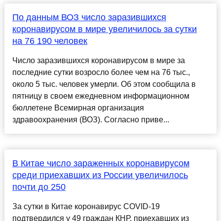
По данным ВОЗ число заразившихся
коронавирусом в мире увеличилось за сутки
на 76 190 человек
Число заразившихся коронавирусом в мире за
последние сутки возросло более чем на 76 тыс.,
около 5 тыс. человек умерли. Об этом сообщила в
пятницу в своем ежедневном информационном
бюллетене Всемирная организация
здравоохранения (ВОЗ). Согласно приве...
В Китае число зараженных коронавирусом
среди приехавших из России увеличилось
почти до 250
За сутки в Китае коронавирус COVID-19
подтвердился у 49 граждан КНР, приехавших из