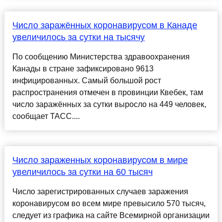
Число заражённых коронавирусом в Канаде
увеличилось за сутки на тысячу
По сообщению Министерства здравоохранения
Канады в стране зафиксировано 9613
инфицированных. Самый большой рост
распространения отмечен в провинции Квебек, там
число заражённых за сутки выросло на 449 человек,
сообщает ТАСС....
Число зараженных коронавирусом в мире
увеличилось за сутки на 60 тысяч
Число зарегистрированных случаев заражения
коронавирусом во всем мире превысило 570 тысяч,
следует из графика на сайте Всемирной организации