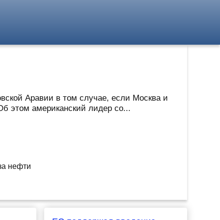
ской Аравии в том случае, если Москва и
б этом американский лидер со...