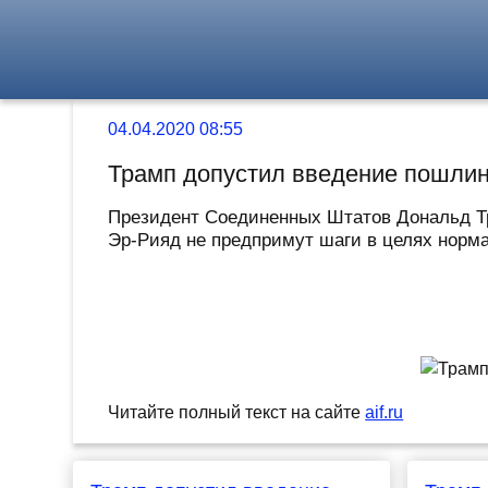
04.04.2020 08:55
Трамп допустил введение пошлин
Президент Соединенных Штатов Дональд Тр
Эр-Рияд не предпримут шаги в целях норма
Читайте полный текст на сайте
aif.ru