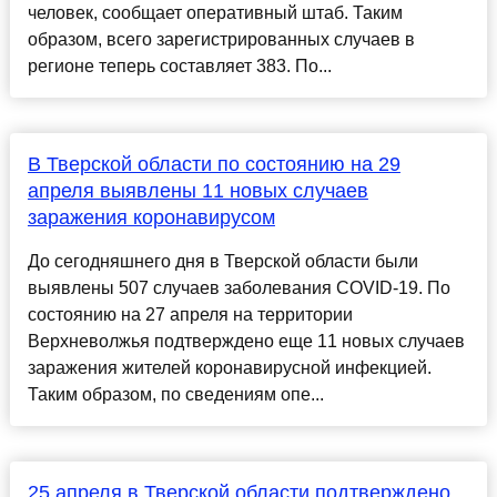
человек, сообщает оперативный штаб. Таким
образом, всего зарегистрированных случаев в
регионе теперь составляет 383. По...
В Тверской области по состоянию на 29
апреля выявлены 11 новых случаев
заражения коронавирусом
До сегодняшнего дня в Тверской области были
выявлены 507 случаев заболевания COVID-19. По
состоянию на 27 апреля на территории
Верхневолжья подтверждено еще 11 новых случаев
заражения жителей коронавирусной инфекцией.
Таким образом, по сведениям опе...
25 апреля в Тверской области подтверждено