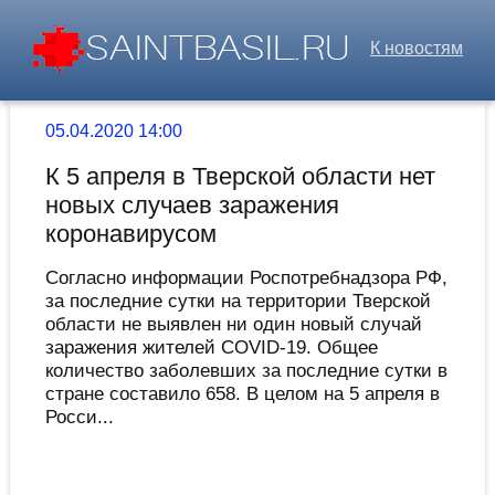
К новостям
05.04.2020 14:00
К 5 апреля в Тверской области нет
новых случаев заражения
коронавирусом
Согласно информации Роспотребнадзора РФ,
за последние сутки на территории Тверской
области не выявлен ни один новый случай
заражения жителей COVID-19. Общее
количество заболевших за последние сутки в
стране составило 658. В целом на 5 апреля в
Росси...