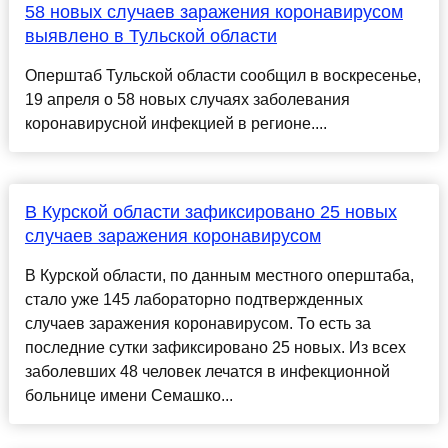
58 новых случаев заражения коронавирусом
выявлено в Тульской области
Оперштаб Тульской области сообщил в воскресенье,
19 апреля о 58 новых случаях заболевания
коронавирусной инфекцией в регионе....
В Курской области зафиксировано 25 новых
случаев заражения коронавирусом
В Курской области, по данным местного оперштаба,
стало уже 145 лабораторно подтвержденных
случаев заражения коронавирусом. То есть за
последние сутки зафиксировано 25 новых. Из всех
заболевших 48 человек лечатся в инфекционной
больнице имени Семашко...