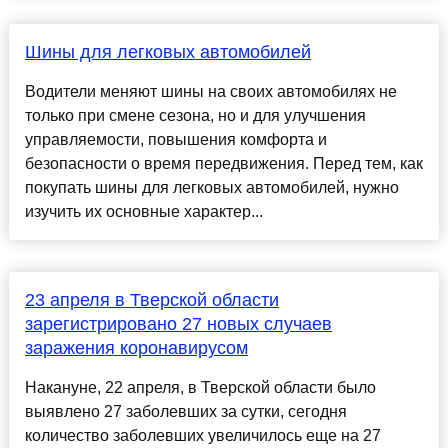
Шины для легковых автомобилей
Водители меняют шины на своих автомобилях не
только при смене сезона, но и для улучшения
управляемости, повышения комфорта и
безопасности о время передвижения. Перед тем, как
покупать шины для легковых автомобилей, нужно
изучить их основные характер...
23 апреля в Тверской области
зарегистрировано 27 новых случаев
заражения коронавирусом
Накануне, 22 апреля, в Тверской области было
выявлено 27 заболевших за сутки, сегодня
количество заболевших увеличилось еще на 27