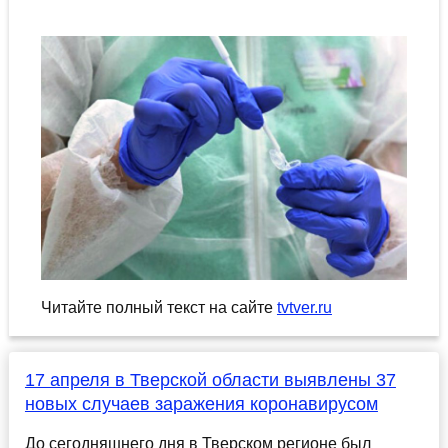
Читайте полный текст на сайте
tvtver.ru
17 апреля в Тверской области выявлены 37
новых случаев заражения коронавирусом
До сегодняшнего дня в Тверском регионе был