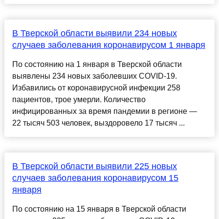
В Тверской области выявили 234 новых
случаев заболевания коронавирусом 1 января
По состоянию на 1 января в Тверской области
выявлены 234 новых заболевших COVID-19.
Избавились от коронавирусной инфекции 258
пациентов, трое умерли. Количество
инфицированных за время пандемии в регионе —
22 тысяч 503 человек, выздоровело 17 тысяч ...
В Тверской области выявили 225 новых
случаев заболевания коронавирусом 15
января
По состоянию на 15 января в Тверской области