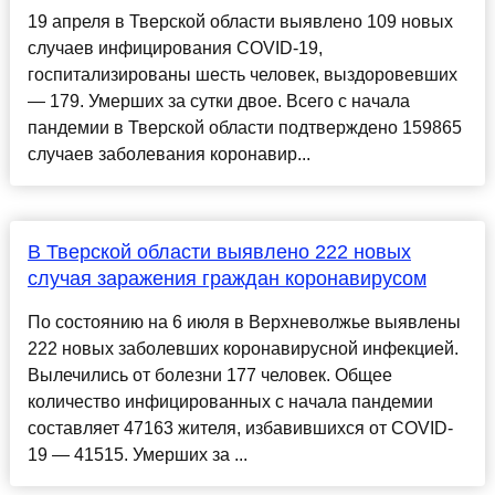
19 апреля в Тверской области выявлено 109 новых
случаев инфицирования COVID-19,
госпитализированы шесть человек, выздоровевших
— 179. Умерших за сутки двое. Всего с начала
пандемии в Тверской области подтверждено 159865
случаев заболевания коронавир...
В Тверской области выявлено 222 новых
случая заражения граждан коронавирусом
По состоянию на 6 июля в Верхневолжье выявлены
222 новых заболевших коронавирусной инфекцией.
Вылечились от болезни 177 человек. Общее
количество инфицированных с начала пандемии
составляет 47163 жителя, избавившихся от COVID-
19 — 41515. Умерших за ...