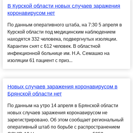
В Курской области новых случаев заражения
коронавирусом нет
По данным оперативного штаба, на 7:30 5 апреля в
Курской области под медицинским наблюдением
находятся 332 человека, подвергнутых изоляции.
Карантин снят с 612 человек. В областной
инфекционной больнице им. Н.А. Семашко на
изоляции 61 пациент с приз...
Новых случаев заражения коронавирусом в
Брянской области нет
По данным на утро 14 апреля в Брянской области
новых случаев заражения коронавирусом не
зарегистрировано. Об этом сообщает региональный
оперативный штаб по борьбе с распространением