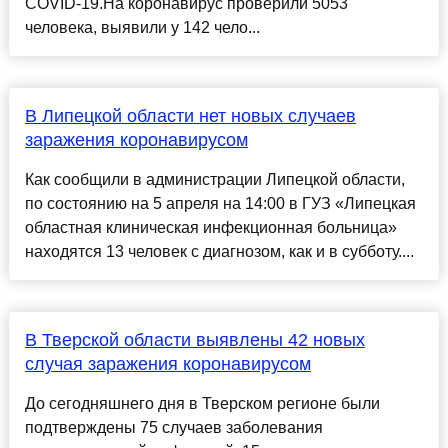
COVID-19.На коронавирус проверили 5053
человека, выявили у 142 чело...
В Липецкой области нет новых случаев
заражения коронавирусом
Как сообщили в администрации Липецкой области,
по состоянию на 5 апреля на 14:00 в ГУЗ «Липецкая
областная клиническая инфекционная больница»
находятся 13 человек с диагнозом, как и в субботу....
В Тверской области выявлены 42 новых
случая заражения коронавирусом
До сегодняшнего дня в Тверском регионе были
подтверждены 75 случаев заболевания