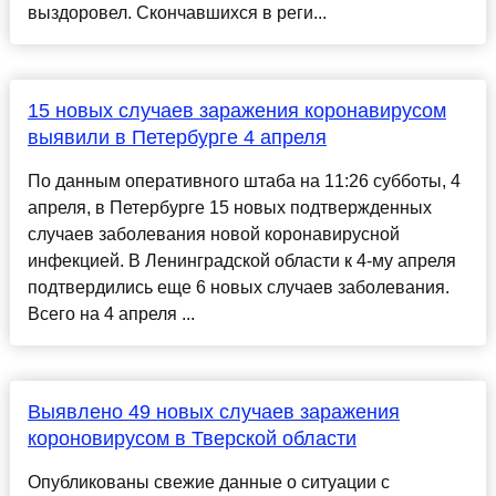
выздоровел. Скончавшихся в реги...
15 новых случаев заражения коронавирусом
выявили в Петербурге 4 апреля
По данным оперативного штаба на 11:26 субботы, 4
апреля, в Петербурге 15 новых подтвержденных
случаев заболевания новой коронавирусной
инфекцией. В Ленинградской области к 4-му апреля
подтвердились еще 6 новых случаев заболевания.
Всего на 4 апреля ...
Выявлено 49 новых случаев заражения
короновирусом в Тверской области
Опубликованы свежие данные о ситуации с