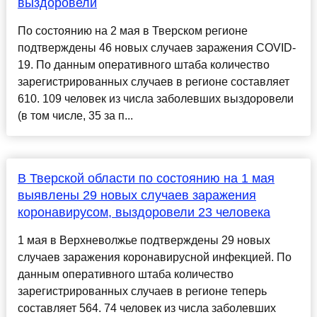
выздоровели
По состоянию на 2 мая в Тверском регионе
подтверждены 46 новых случаев заражения COVID-
19. По данным оперативного штаба количество
зарегистрированных случаев в регионе составляет
610. 109 человек из числа заболевших выздоровели
(в том числе, 35 за п...
В Тверской области по состоянию на 1 мая
выявлены 29 новых случаев заражения
коронавирусом, выздоровели 23 человека
1 мая в Верхневолжье подтверждены 29 новых
случаев заражения коронавирусной инфекцией. По
данным оперативного штаба количество
зарегистрированных случаев в регионе теперь
составляет 564. 74 человек из числа заболевших