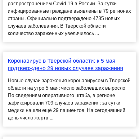
распространением Covid-19 в России. За сутки
инфицированные граждане выявлены в 79 регионах
страны. Официально подтверждено 4785 новых
случаев заболевания. В Тверской области
количество зараженных увеличилось ...
Коронавирус в Тверской области: к 5 мая
подтверждено 29 новых случаев заражения
Новые случаи заражения коронавирусом в Тверской
области на утро 5 мая: число заболевших выросло.
По сведениям оперативного штаба, в регионе
зафиксировали 709 случаев заражения: за сутки
медики нашли ещё 29 пациентов. На сегодняшний
день число жертв ...