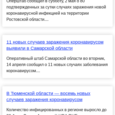
Оперштаб сообщил в субботу, 2 мая о 80
подтвержденных за сутки случаях заражения новой
коронавирусной инфекцией на территории
Ростовской области....
11 новых случаев заражения коронавирусом
выявили в Самарской области
Оперативный штаб Самарской области во вторник,
14 апреля сообщил о 11 новых случаях заболевания
коронавирусом....
В Тюменской области — восемь новых
случаев заражения коронавирусом
Количество инфицированных в регионе выросло до