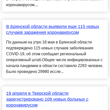
коронавирусом....
В Брянской области выявили еще 115 новых
случаев заражения коронавирусом
По данным на утро 18 мая в Брянской области
подтверждено 115 новых случаев заболевания
COVID-19, об этом сообщает региональный
оперативный штаб.Общее число инфицированных с
начала пандемии в области составило 2293 человек.
Было проведено 29980 иссле...
19 апреля в Тверской области
зарегистрировано 109 новых больных с
коронавирусом