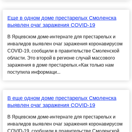
Еще в одном доме престарелых Смоленска
выявлен очаг заражения COVID-19
В Ярцевском доме-интернате для престарелых и
инвалидов выявлен очаг заражения коронавирусом
COVID-19, сообщили в правительстве Смоленской
области. Это второй в регионе случай массового
заражения в доме престарелых.«Как только нам
поступила информаци...
В еще одном доме престарелых Смоленска
выявлен очаг заражения COVID-19
В Ярцевском доме-интернате для престарелых и
инвалидов выявлен очаг заражения коронавирусом
COVID-19, сообщили в правительстве Смоленской