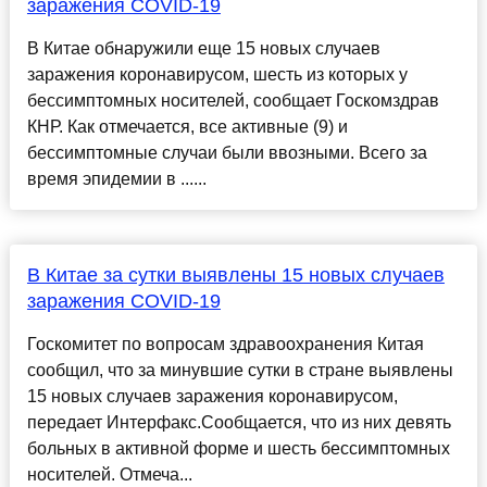
заражения COVID-19
В Китае обнаружили еще 15 новых случаев
заражения коронавирусом, шесть из которых у
бессимптомных носителей, сообщает Госкомздрав
КНР. Как отмечается, все активные (9) и
бессимптомные случаи были ввозными. Всего за
время эпидемии в ......
В Китае за сутки выявлены 15 новых случаев
заражения COVID-19
Госкомитет по вопросам здравоохранения Китая
сообщил, что за минувшие сутки в стране выявлены
15 новых случаев заражения коронавирусом,
передает Интерфакс.Сообщается, что из них девять
больных в активной форме и шесть бессимптомных
носителей. Отмеча...