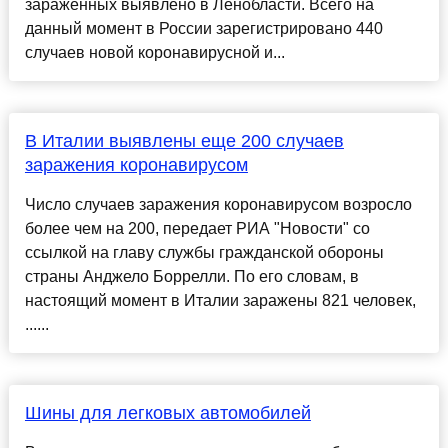
зараженных выявлено в Ленобласти. Всего на
данный момент в России зарегистрировано 440
случаев новой коронавирусной и...
В Италии выявлены еще 200 случаев
заражения коронавирусом
Число случаев заражения коронавирусом возросло
более чем на 200, передает РИА "Новости" со
ссылкой на главу службы гражданской обороны
страны Анджело Боррелли. По его словам, в
настоящий момент в Италии заражены 821 человек,
......
Шины для легковых автомобилей