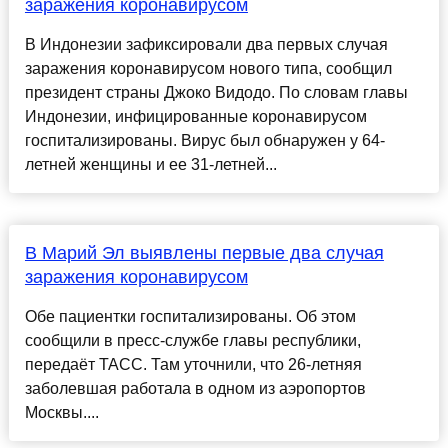
заражения коронавирусом
В Индонезии зафиксировали два первых случая
заражения коронавирусом нового типа, сообщил
президент страны Джоко Видодо. По словам главы
Индонезии, инфицированные коронавирусом
госпитализированы. Вирус был обнаружен у 64-
летней женщины и ее 31-летней...
В Марий Эл выявлены первые два случая
заражения коронавирусом
Обе пациентки госпитализированы. Об этом
сообщили в пресс-службе главы республики,
передаёт ТАСС. Там уточнили, что 26-летняя
заболевшая работала в одном из аэропортов
Москвы....