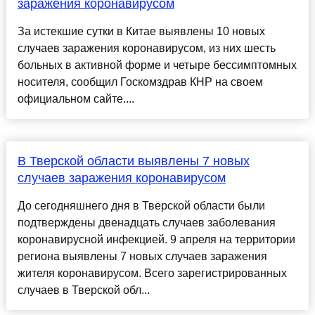
заражения коронавирусом
За истекшие сутки в Китае выявлены 10 новых
случаев заражения коронавирусом, из них шесть
больных в активной форме и четыре бессимптомных
носителя, сообщил Госкомздрав КНР на своем
официальном сайте....
В Тверской области выявлены 7 новых
случаев заражения коронавирусом
До сегодняшнего дня в Тверской области были
подтверждены двенадцать случаев заболевания
коронавирусной инфекцией. 9 апреля на территории
региона выявлены 7 новых случаев заражения
жителя коронавирусом. Всего зарегистрированных
случаев в Тверской обл...