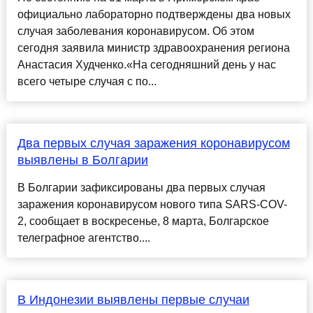
официально лабораторно подтверждены два новых
случая заболевания коронавирусом. Об этом
сегодня заявила министр здравоохранения региона
Анастасия Худченко.«На сегодняшний день у нас
всего четыре случая с по...
Два первых случая заражения коронавирусом
выявлены в Болгарии
В Болгарии зафиксированы два первых случая
заражения коронавирусом нового типа SARS-COV-
2, сообщает в воскресенье, 8 марта, Болгарское
телеграфное агентство....
В Индонезии выявлены первые случаи