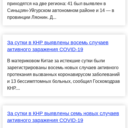
приходятся на две региона: 41 был выявлен в
Синьцзян-Уйгурском автономном районе и 14 — в
провинции Ляонин. Д...
За сутки в КНР выявлены восемь случаев
активного заражения COVID-19
В материковом Китае за истекшие сутки были
зарегистрированы восемь новых случаев активного
протекания вызванных коронавирусом заболеваний
и 13 бессимптомных больных, сообщил Госкомздрав
КНР....
За сутки в КНР выявлены семь новых случаев
активного заражения COVID-19