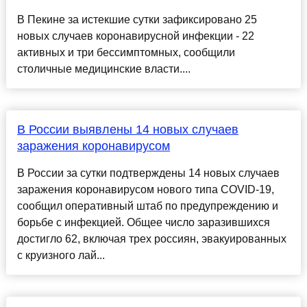
В Пекине за истекшие сутки зафиксировано 25
новых случаев коронавирусной инфекции - 22
активных и три бессимптомных, сообщили
столичные медицинские власти....
В России выявлены 14 новых случаев
заражения коронавирусом
В России за сутки подтверждены 14 новых случаев
заражения коронавирусом нового типа COVID-19,
сообщил оперативный штаб по предупреждению и
борьбе с инфекцией. Общее число заразившихся
достигло 62, включая трех россиян, эвакуированных
с круизного лай...