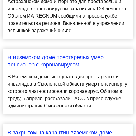
Астраханском доме-интернате для престарелых и
инвалидов коронавирусом заразились 124 человека.
Об этом ИА REGNUM сообщили в пресс-службе
правительства региона. Выявленной в учреждении
вспышкой заражений объяс...
В Вяземском доме престарелых умер
пенсионер с коронавирусом
В Вяземском доме-интернате для престарелых и
инвалидов в Смоленской области умер пенсионер, у
которого диагностировали коронавирус. Об этом в
среду, 5 апреля, рассказали ТАСС в пресс-службе
администрации Смоленской области....
В закрытом на карантин вяземском доме