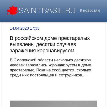
К новостям
14.04.2020 17:33
В российском доме престарелых
выявлены десятки случаев
заражения коронавирусом
В Смоленской области несколько десятков
человек заразились коронавирусом в доме
престарелых. Пока не сообщается, сколько
среди них постояльцев и сотрудников....