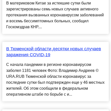
В материковом Китае за истекшие сутки были
зарегистрированы семь новых случаев активного
протекания вызванных коронавирусом заболеваний
и восемь бессимптомных больных, сообщил
Госкомздрав КНР....
В Тюменской области десятки новых случаев
заражения COVID-19
С начала пандемии в регионе коронавирусом
заболел 1181 человек Фото: Владимир Андреев ©
URA.RUВ Тюменской области коронавирус за
последние сутки был подтвержден еще у 46 местных
жителей. Об этом сообщили в федеральном
оперативном штабе по борьбе с и...