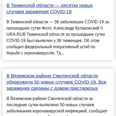
В Тюменской области — десятки новых
случаев заражения COVID-19
В Тюменской области — 36 заболевших COVID-19 за
прошедшие сутки Фото: Александр Кулаковский ©
URA.RUВ Тюменской области за прошедшие сутки
COVID-19 был выявлен у 36 тюменцев. Об этом
сообщил федеральный оперативный штаб по
борьбе с коронавирусом. Та...
В Вяземском районе Смоленской области
обнаружили 50 новых случаев COVID-19. Все
заражения связаны с домом престарелых
В Вяземском районе Смоленской области за
последние сутки выявлено 50 новых случаев
заболевания коронавирусной инфекцией, сообщает