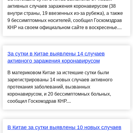
активных случаев заражения коронавирусом (38
внутри страны, 19 ввезенных из-за рубежа), а также
9 бессимптомных носителей, сообщил Госкомздрав
КНР на своем официальном сайте в воскресенье....
За сутки в Китае выявлены 14 случаев
активного заражения коронавирусом
В материковом Китае за истекшие сутки были
зарегистрированы 14 новых случаев активного
протекания заболеваний, вызванных
коронавирусом, и 20 бессимптомных больных,
сообщил Госкомздрав КНР....
В Китае за сутки выявлены 10 новых случаев