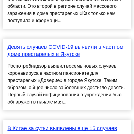
области. Это второй в регионе случай массового
заражения в доме престарелых.«Как только нам
поступила информаци...
Девять случаев COVID-19 выявили в частном
доме престарелых в Якутске
Роспотребнадзор выявил восемь новых случаев
коронавируса в частном пансионате для
престарелых «Доверие» в городе Якутске. Таким
образом, общее число заболевших достигло девяти.
Первый случай инфицирования в учреждении был
обнаружен в начале мая....
В Китае за сутки выявлены еще 15 случаев