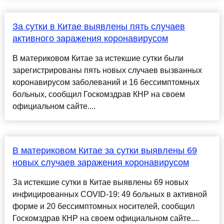
За сутки в Китае выявлены пять случаев
активного заражения коронавирусом
В материковом Китае за истекшие сутки были
зарегистрированы пять новых случаев вызванных
коронавирусом заболеваний и 16 бессимптомных
больных, сообщил Госкомздрав КНР на своем
официальном сайте....
В материковом Китае за сутки выявлены 69
новых случаев заражения коронавирусом
За истекшие сутки в Китае выявлены 69 новых
инфицированных COVID-19: 49 больных в активной
форме и 20 бессимптомных носителей, сообщил
Госкомздрав КНР на своем официальном сайте....