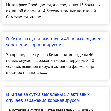
Интерфакс.Сообщается, что среди них 15 больных в
активной форме и 14 бессимптомных носителей.
Отмечается, что вс...
В Китае за сутки выявлены 46 новых случаев
заражения коронавирусом
За прошедшие сутки в Китае подтверждены 46
новых случаев заражения коронавирусом. У 40
человек выявлен вирус в активной форме, еще
шестеро являются......
В Китае за сутки выявлены 57 активных
случаев заражения коронавирусом
За истекшие сутки в Китае выявлены 57 новых