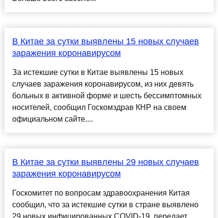
В Китае за сутки выявлены 15 новых случаев
заражения коронавирусом
За истекшие сутки в Китае выявлены 15 новых
случаев заражения коронавирусом, из них девять
больных в активной форме и шесть бессимптомных
носителей, сообщил Госкомздрав КНР на своем
официальном сайте....
В Китае за сутки выявлены 29 новых случаев
заражения коронавирусом
Госкомитет по вопросам здравоохранения Китая
сообщил, что за истекшие сутки в стране выявлено
29 новых инфицированных COVID-19, передает