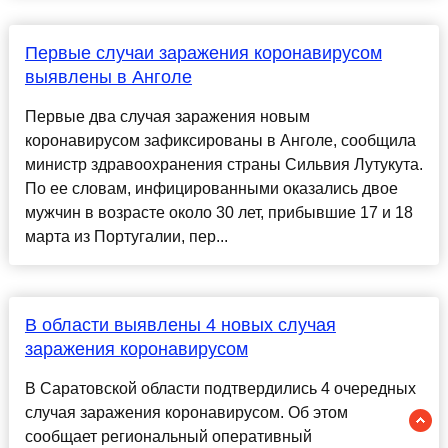
Первые случаи заражения коронавирусом
выявлены в Анголе
Первые два случая заражения новым
коронавирусом зафиксированы в Анголе, сообщила
министр здравоохранения страны Сильвия Лутукута.
По ее словам, инфицированными оказались двое
мужчин в возрасте около 30 лет, прибывшие 17 и 18
марта из Португалии, пер...
В области выявлены 4 новых случая
заражения коронавирусом
В Саратовской области подтвердились 4 очередных
случая заражения коронавирусом. Об этом
сообщает региональный оперативный