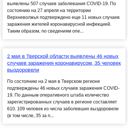
выявлены 507 случаев заболевания COVID-19. По
состоянию на 27 апреля на территории
Верхневолжья подтверждено еще 11 новых случаев
заражения жителей коронавирусной инфекцией.
Таким образом, по сведениям опе...
2 мая в Тверской области выявлены 46 новых
случаев заражения коронавирусом, 35 человек
выздоровели
По состоянию на 2 мая в Тверском регионе
подтверждены 46 новых случаев заражения COVID-
19. По данным оперативного штаба количество
зарегистрированных случаев в регионе составляет
610. 109 человек из числа заболевших выздоровели
(в том числе, 35 за п...