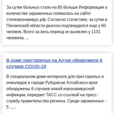
За сутки больных стало на 60 больше Информация о
количестве зараженных появилась на сайте
стопкоронавирус.рф. Согласно статистике, за сутки в
Пензенской области диагноз подтвердился еще у 60
человек. Всего за весь период он выявлен у 1101
человека. ...
В доме престарелых на Алтае обнаружили 6
случаев COVID-19
В специальном доме-интернате для престарелых и
инвалидов в городе Рубцовске Алтайского края
обнаружены 6 случаев новой коронавирусной
инфекции, передает ТАСС со ссылкой на пресс-
службу правительства региона. Среди зараженных -
5 ......