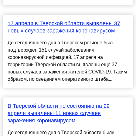
17 апреля в Тверской области выявлены 37
новых случаев заражения коронавирусом
До сегодняшнего дня в Тверском регионе был
подтвержден 151 случай заболевания
коронавирусной инфекцией. 17 апреля на
территории Тверской области выявлены еще 37
новых случаев заражения жителей COVID-19. Таким
образом, по сведениям оперативного штаба...
В Тверской области по состоянию на 29
апреля выявлены 11 новых случаев
заражения коронавирусом
До сегодняшнего дня в Тверской области были