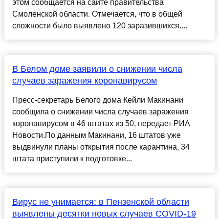
этом сообщается на сайте правительства
Смоленской области. Отмечается, что в общей
сложности было выявлено 120 заразившихся....
В Белом доме заявили о снижении числа
случаев заражения коронавирусом
Пресс-секретарь Белого дома Кейли Макинани
сообщила о снижении числа случаев заражения
коронавирусом в 46 штатах из 50, передает РИА
Новости.По данным Макинани, 16 штатов уже
выдвинули планы открытия после карантина, 34
штата приступили к подготовке...
Вирус не унимается: в Пензенской области
выявлены десятки новых случаев COVID-19