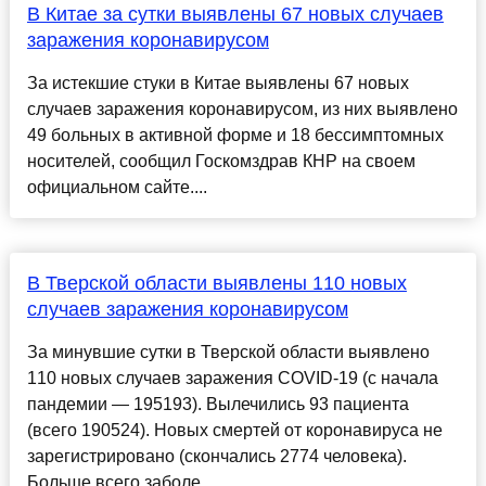
В Китае за сутки выявлены 67 новых случаев
заражения коронавирусом
За истекшие стуки в Китае выявлены 67 новых
случаев заражения коронавирусом, из них выявлено
49 больных в активной форме и 18 бессимптомных
носителей, сообщил Госкомздрав КНР на своем
официальном сайте....
В Тверской области выявлены 110 новых
случаев заражения коронавирусом
За минувшие сутки в Тверской области выявлено
110 новых случаев заражения COVID-19 (с начала
пандемии — 195193). Вылечились 93 пациента
(всего 190524). Новых смертей от коронавируса не
зарегистрировано (скончались 2774 человека).
Больше всего заболе...