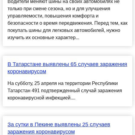
Водители меняют шины на своих автомобилях не
только при смене сезона, но и для улучшения
управляемости, повышения комфорта и
безопасности о время передвижения. Перед тем, как
покупать шины для легковых автомобилей, нужно
изучить их основные характер...
В Татарстане выявлены 65 случаев заражения
коронавирусом
На субботу, 25 апреля на территории Республики
Татарстан 491 подтвержденный случай заражения
коронавирусной инфекцией....
За сутки в Пекине выявлены 25 случаев
заражения коронавирусом