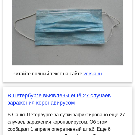
Читайте полный текст на сайте
versia.ru
В Петербурге выявлены ещё 27 случаев
заражения коронавирусом
В Санкт-Петербурге за сутки зафиксировано еще 27
случаев заражения коронавирусом. Об этом
сообщает 1 апреля оперативный штаб. Еще 6