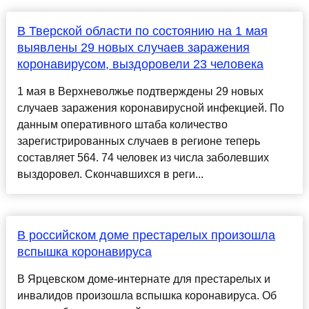
В Тверской области по состоянию на 1 мая
выявлены 29 новых случаев заражения
коронавирусом, выздоровели 23 человека
1 мая в Верхневолжье подтверждены 29 новых
случаев заражения коронавирусной инфекцией. По
данным оперативного штаба количество
зарегистрированных случаев в регионе теперь
составляет 564. 74 человек из числа заболевших
выздоровел. Скончавшихся в реги...
В российском доме престарелых произошла
вспышка коронавируса
В Ярцевском доме-интернате для престарелых и
инвалидов произошла вспышка коронавируса. Об