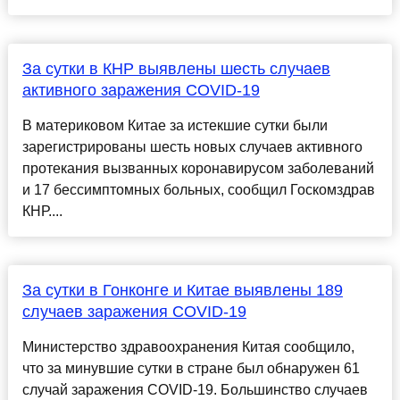
За сутки в КНР выявлены шесть случаев
активного заражения COVID-19
В материковом Китае за истекшие сутки были
зарегистрированы шесть новых случаев активного
протекания вызванных коронавирусом заболеваний
и 17 бессимптомных больных, сообщил Госкомздрав
КНР....
За сутки в Гонконге и Китае выявлены 189
случаев заражения COVID-19
Министерство здравоохранения Китая сообщило,
что за минувшие сутки в стране был обнаружен 61
случай заражения COVID-19. Большинство случаев