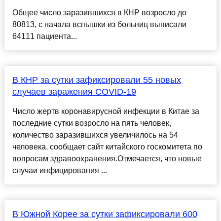
Общее число заразившихся в КНР возросло до
80813, с начала вспышки из больниц выписали
64111 пациента...
В КНР за сутки зафиксировали 55 новых
случаев заражения COVID-19
Число жертв коронавирусной инфекции в Китае за
последние сутки возросло на пять человек,
количество заразившихся увеличилось на 54
человека, сообщает сайт китайского госкомитета по
вопросам здравоохранения.Отмечается, что новые
случаи инфицирования ...
В Южной Корее за сутки зафиксировали 600