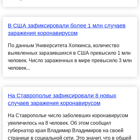
В США зафиксировали более 1 млн случаев
заражения коронавирусом
По данным Университета Хопкинса, количество
выявленных заразившихся в США превысило 1 млн
человек. Число зараженных в мире превысило 3 млн
человек...
На Ставрополье зафиксировали 8 новых
случаев заражения коронавирусом
На Ставрополье число заболевших коронавирусом
увеличилось на 8 человек. Об этом сообщил
губернатор края Владимир Владимиров на своей
странице в социальной сети. Это значит, что в общей