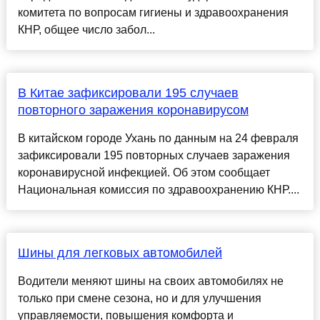
комитета по вопросам гигиены и здравоохранения
КНР, общее число забол...
В Китае зафиксировали 195 случаев
повторного заражения коронавирусом
В китайском городе Ухань по данным на 24 февраля
зафиксировали 195 повторных случаев заражения
коронавирусной инфекцией. Об этом сообщает
Национальная комиссия по здравоохранению КНР....
Шины для легковых автомобилей
Водители меняют шины на своих автомобилях не
только при смене сезона, но и для улучшения
управляемости, повышения комфорта и