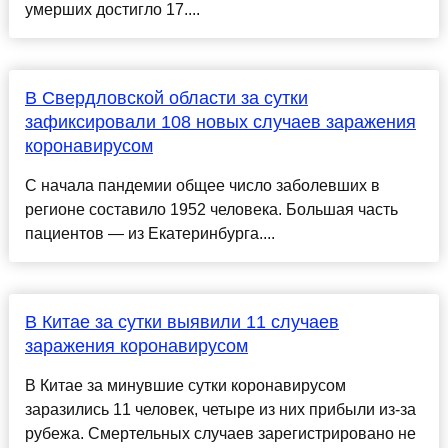
умерших достигло 17....
В Свердловской области за сутки
зафиксировали 108 новых случаев заражения
коронавирусом
С начала пандемии общее число заболевших в
регионе составило 1952 человека. Большая часть
пациентов — из Екатеринбурга....
В Китае за сутки выявили 11 случаев
заражения коронавирусом
В Китае за минувшие сутки коронавирусом
заразились 11 человек, четыре из них прибыли из-за
рубежа. Смертельных случаев зарегистрировано не