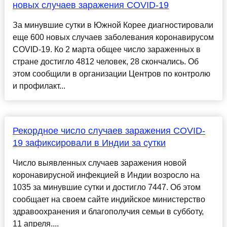
новых случаев заражения COVID-19
За минувшие сутки в Южной Корее диагностировали
еще 600 новых случаев заболевания коронавирусом
COVID-19. Ко 2 марта общее число зараженных в
стране достигло 4812 человек, 28 скончались. Об
этом сообщили в организации Центров по контролю
и профилакт...
Рекордное число случаев заражения COVID-
19 зафиксировали в Индии за сутки
Число выявленных случаев заражения новой
коронавирусной инфекцией в Индии возросло на
1035 за минувшие сутки и достигло 7447. Об этом
сообщает на своем сайте индийское министерство
здравоохранения и благополучия семьи в субботу,
11 апреля....