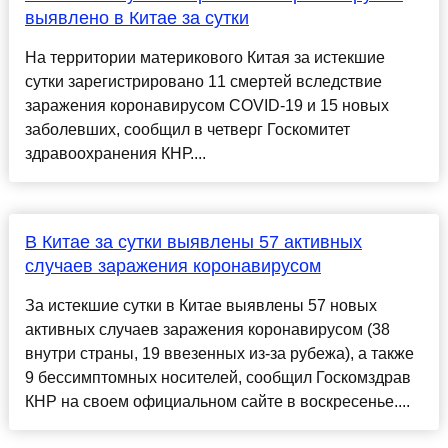
выявлено в Китае за сутки
На территории материкового Китая за истекшие
сутки зарегистрировано 11 смертей вследствие
заражения коронавирусом COVID-19 и 15 новых
заболевших, сообщил в четверг Госкомитет
здравоохранения КНР....
В Китае за сутки выявлены 57 активных
случаев заражения коронавирусом
За истекшие сутки в Китае выявлены 57 новых
активных случаев заражения коронавирусом (38
внутри страны, 19 ввезенных из-за рубежа), а также
9 бессимптомных носителей, сообщил Госкомздрав
КНР на своем официальном сайте в воскресенье....