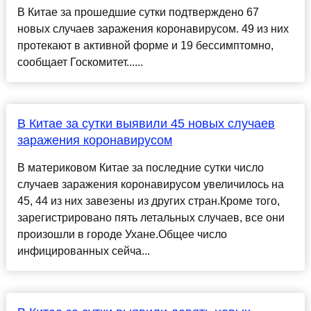
В Китае за прошедшие сутки подтверждено 67
новых случаев заражения коронавирусом. 49 из них
протекают в активной форме и 19 бессимптомно,
сообщает Госкомитет......
В Китае за сутки выявили 45 новых случаев
заражения коронавирусом
В материковом Китае за последние сутки число
случаев заражения коронавирусом увеличилось на
45, 44 из них завезены из других стран.Кроме того,
зарегистрировано пять летальных случаев, все они
произошли в городе Ухане.Общее число
инфицированных сейча...