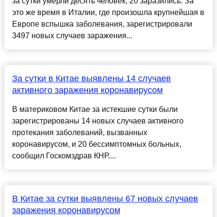
за сутки умерли десять человек, 20 заразились. За
это же время в Италии, где произошла крупнейшая в
Европе вспышка заболевания, зарегистрировали
3497 новых случаев заражения...
За сутки в Китае выявлены 14 случаев
активного заражения коронавирусом
В материковом Китае за истекшие сутки были
зарегистрированы 14 новых случаев активного
протекания заболеваний, вызванных
коронавирусом, и 20 бессимптомных больных,
сообщил Госкомздрав КНР....
В Китае за сутки выявлены 67 новых случаев
заражения коронавирусом