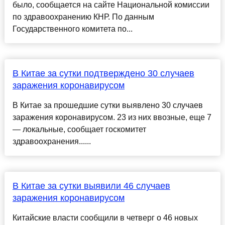
было, сообщается на сайте Национальной комиссии
по здравоохранению КНР. По данным
Государственного комитета по...
В Китае за сутки подтверждено 30 случаев
заражения коронавирусом
В Китае за прошедшие сутки выявлено 30 случаев
заражения коронавирусом. 23 из них ввозные, еще 7
— локальные, сообщает госкомитет
здравоохранения......
В Китае за сутки выявили 46 случаев
заражения коронавирусом
Китайские власти сообщили в четверг о 46 новых