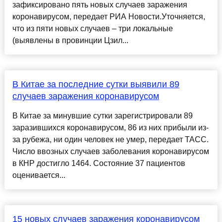
зафиксировано пять новых случаев заражения
коронавирусом, передает РИА Новости.Уточняется,
что из пяти новых случаев – три локальные
(выявлены в провинции Цзил...
В Китае за последние сутки выявили 89
случаев заражения коронавирусом
В Китае за минувшие сутки зарегистрировали 89
заразившихся коронавирусом, 86 из них прибыли из-
за рубежа, ни один человек не умер, передает ТАСС.
Число ввозных случаев заболевания коронавирусом
в КНР достигло 1464. Состояние 37 пациентов
оценивается...
15 новых случаев заражения коронавирусом