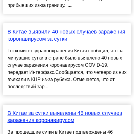
прибывших из-за границу. ......
В Китае выявили 40 новых случаев заражения
коронавирусом за сутки
Госкомитет здравоохранения Китая сообщил, что за
минувшие сутки в стране было выявлено 40 новых
случае заражения коронавирусом COVID-19,
передает Интерфакс.Сообщается, что четверо из них
въехали в КНР из-за рубежа. Отмечается, что от
последствий зар...
В Китае за сутки выявлены 46 новых случаев
заражения коронавирусом
За прошедшие сутки в Китае подтверждены 46