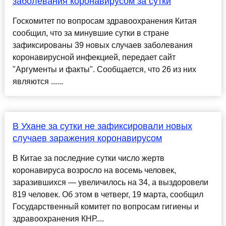
заболевания коронавирусом за сутки
Госкомитет по вопросам здравоохранения Китая
сообщил, что за минувшие сутки в стране
зафиксированы 39 новых случаев заболевания
коронавирусной инфекцией, передает сайт
"Аргументы и факты". Сообщается, что 26 из них
являются ......
В Ухане за сутки не зафиксировали новых
случаев заражения коронавирусом
В Китае за последние сутки число жертв
коронавируса возросло на восемь человек,
заразившихся — увеличилось на 34, а выздоровели
819 человек. Об этом в четверг, 19 марта, сообщил
Государственный комитет по вопросам гигиены и
здравоохранения КНР....