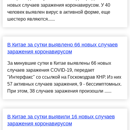
новых случаев заражения коронавирусом. У 40
человек выявлен вирус в активной форме, еще
шестеро являются......
В Китае за сутки выявлено 66 новых случаев
заражения коронавирусом
За минувшие сутки в Китае выявлены 66 новых
случаев заражения COVID-19, передает
"Интерфакс" со ссылкой на Госкомздрав КНР. Из них
57 активных случаев заражения, 9 - бессимптомных.
При этом, 38 случаев заражения произошли ......
В Китае за сутки выявили 16 новых случаев
заражения коронавирусом