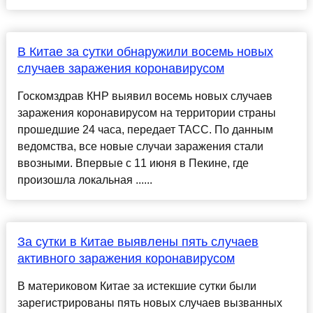
В Китае за сутки обнаружили восемь новых
случаев заражения коронавирусом
Госкомздрав КНР выявил восемь новых случаев
заражения коронавирусом на территории страны
прошедшие 24 часа, передает ТАСС. По данным
ведомства, все новые случаи заражения стали
ввозными. Впервые с 11 июня в Пекине, где
произошла локальная ......
За сутки в Китае выявлены пять случаев
активного заражения коронавирусом
В материковом Китае за истекшие сутки были
зарегистрированы пять новых случаев вызванных