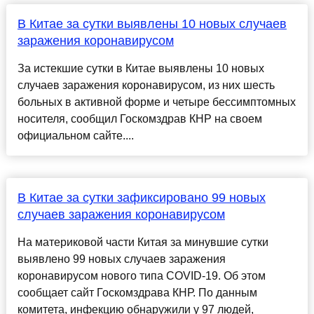
В Китае за сутки выявлены 10 новых случаев
заражения коронавирусом
За истекшие сутки в Китае выявлены 10 новых
случаев заражения коронавирусом, из них шесть
больных в активной форме и четыре бессимптомных
носителя, сообщил Госкомздрав КНР на своем
официальном сайте....
В Китае за сутки зафиксировано 99 новых
случаев заражения коронавирусом
На материковой части Китая за минувшие сутки
выявлено 99 новых случаев заражения
коронавирусом нового типа COVID-19. Об этом
сообщает сайт Госкомздрава КНР. По данным
комитета, инфекцию обнаружили у 97 людей,