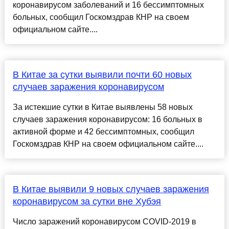
коронавирусом заболеваний и 16 бессимптомных
больных, сообщил Госкомздрав КНР на своем
официальном сайте....
В Китае за сутки выявили почти 60 новых
случаев заражения коронавирусом
За истекшие сутки в Китае выявлены 58 новых
случаев заражения коронавирусом: 16 больных в
активной форме и 42 бессимптомных, сообщил
Госкомздрав КНР на своем официальном сайте....
В Китае выявили 9 новых случаев заражения
коронавирусом за сутки вне Хубэя
Число заражений коронавирусом COVID-2019 в