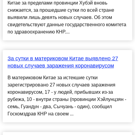
Китае за пределами провинции Хубэй вновь
снижается, за прошедшие сутки по всей стране
выявили лишь девять новых случаев. Об этом
свидетельствуют данные государственного комитета
по здравоохранению КНР....
За сутки в материковом Китае выявлено 27
новых случаев заражения коронавирусом
В материковом Китае за истекшие сутки
зарегистрировано 27 новых случаев заражения
коронавирусом, 17 - у людей, прибывших из-за
рубежа, 10 - внутри страны (провинции Хэйлунцзян -
семь, Гуандун - два, Сычуань - один), сообщил
Госкомздрав КНР на своем ...