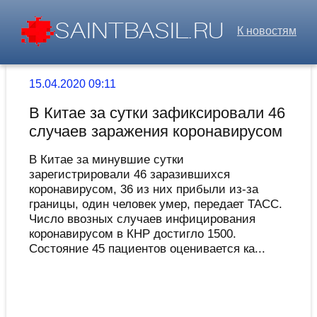
К новостям
15.04.2020 09:11
В Китае за сутки зафиксировали 46
случаев заражения коронавирусом
В Китае за минувшие сутки
зарегистрировали 46 заразившихся
коронавирусом, 36 из них прибыли из-за
границы, один человек умер, передает ТАСС.
Число ввозных случаев инфицирования
коронавирусом в КНР достигло 1500.
Состояние 45 пациентов оценивается ка...