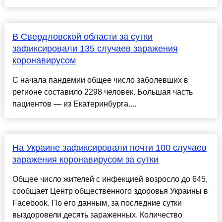
В Свердловской области за сутки
зафиксировали 135 случаев заражения
коронавирусом
С начала пандемии общее число заболевших в
регионе составило 2298 человек. Большая часть
пациентов — из Екатеринбурга....
На Украине зафиксировали почти 100 случаев
заражения коронавирусом за сутки
Общее число жителей с инфекцией возросло до 645,
сообщает Центр общественного здоровья Украины в
Facebook. По его данным, за последние сутки
выздоровели десять зараженных. Количество