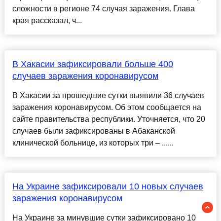
сложности в регионе 74 случая заражения. Глава
края рассказал, ч...
В Хакасии зафиксировали больше 400
случаев заражения коронавирусом
В Хакасии за прошедшие сутки выявили 36 случаев
заражения коронавирусом. Об этом сообщается на
сайте правительства республики. Уточняется, что 20
случаев были зафиксированы в Абаканской
клинической больнице, из которых три – ......
На Украине зафиксировали 10 новых случаев
заражения коронавирусом
На Украине за минувшие сутки зафиксировано 10