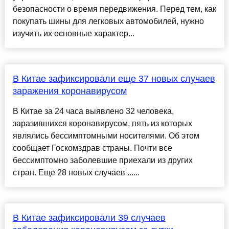
безопасности о время передвижения. Перед тем, как
покупать шины для легковых автомобилей, нужно
изучить их основные характер...
В Китае зафиксировали еще 37 новых случаев
заражения коронавирусом
В Китае за 24 часа выявлено 32 человека,
заразившихся коронавирусом, пять из которых
являлись бессимптомными носителями. Об этом
сообщает Госкомздрав страны. Почти все
бессимптомно заболевшие приехали из других
стран. Еще 28 новых случаев ......
В Китае зафиксировали 39 случаев