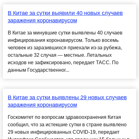
В Китае за сутки выявили 40 новых случаев
заражения коронавирусом
В Китае за минувшие сутки выявлены 40 случаев
инфицирования коронавирусом. Только восемь
человек из заразившихся приехали из-за рубежа,
остальные 32 случая — местные. Летальных
исходов не зафиксировано, передает ТАСС. По
данным Государственног...
В Китае за сутки выявлены 29 новых случаев
заражения коронавирусом
Госкомитет по вопросам здравоохранения Китая
сообщил, что за истекшие сутки в стране выявлено
29 новых инфицированных COVID-19, передает