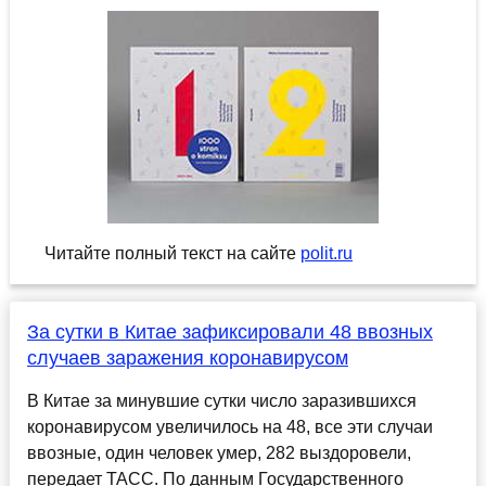
Читайте полный текст на сайте
polit.ru
За сутки в Китае зафиксировали 48 ввозных
случаев заражения коронавирусом
В Китае за минувшие сутки число заразившихся
коронавирусом увеличилось на 48, все эти случаи
ввозные, один человек умер, 282 выздоровели,
передает ТАСС. По данным Государственного