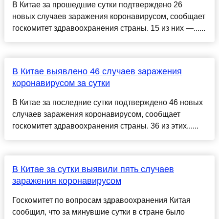
В Китае за прошедшие сутки подтверждено 26
новых случаев заражения коронавирусом, сообщает
госкомитет здравоохранения страны. 15 из них —......
В Китае выявлено 46 случаев заражения
коронавирусом за сутки
В Китае за последние сутки подтверждено 46 новых
случаев заражения коронавирусом, сообщает
госкомитет здравоохранения страны. 36 из этих......
В Китае за сутки выявили пять случаев
заражения коронавирусом
Госкомитет по вопросам здравоохранения Китая
сообщил, что за минувшие сутки в стране было