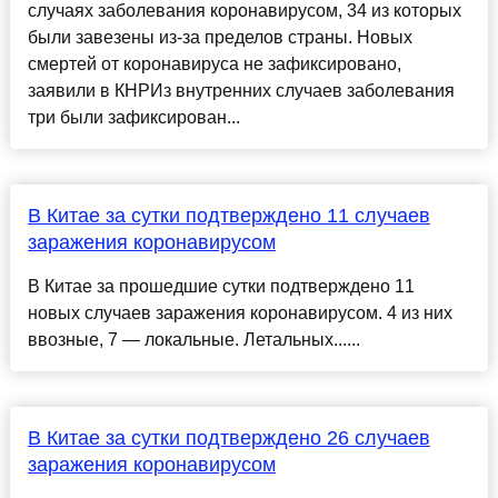
случаях заболевания коронавирусом, 34 из которых
были завезены из-за пределов страны. Новых
смертей от коронавируса не зафиксировано,
заявили в КНРИз внутренних случаев заболевания
три были зафиксирован...
В Китае за сутки подтверждено 11 случаев
заражения коронавирусом
В Китае за прошедшие сутки подтверждено 11
новых случаев заражения коронавирусом. 4 из них
ввозные, 7 — локальные. Летальных......
В Китае за сутки подтверждено 26 случаев
заражения коронавирусом