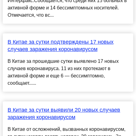
Интерфакс.Сообщается, что среди них 15 больных в
активной форме и 14 бессимптомных носителей.
Отмечается, что вс...
В Китае за сутки подтверждены 17 новых
случаев заражения коронавирусом
В Китае за прошедшие сутки выявлено 17 новых
случаев коронавируса. 11 из них протекают в
активной форме и еще 6 — бессимптомно,
сообщает......
В Китае за сутки выявили 20 новых случаев
заражения коронавирусом
В Китае от осложнений, вызванных коронавирусом,