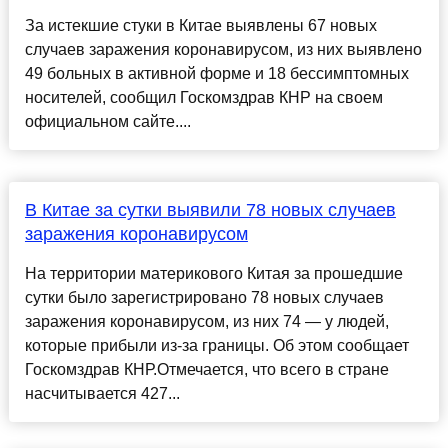
За истекшие стуки в Китае выявлены 67 новых
случаев заражения коронавирусом, из них выявлено
49 больных в активной форме и 18 бессимптомных
носителей, сообщил Госкомздрав КНР на своем
официальном сайте....
В Китае за сутки выявили 78 новых случаев
заражения коронавирусом
На территории материкового Китая за прошедшие
сутки было зарегистрировано 78 новых случаев
заражения коронавирусом, из них 74 — у людей,
которые прибыли из-за границы. Об этом сообщает
Госкомздрав КНР.Отмечается, что всего в стране
насчитывается 427...