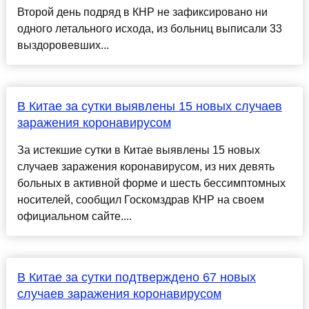
Второй день подряд в КНР не зафиксировано ни
одного летального исхода, из больниц выписали 33
выздоровевших...
В Китае за сутки выявлены 15 новых случаев
заражения коронавирусом
За истекшие сутки в Китае выявлены 15 новых
случаев заражения коронавирусом, из них девять
больных в активной форме и шесть бессимптомных
носителей, сообщил Госкомздрав КНР на своем
официальном сайте....
В Китае за сутки подтверждено 67 новых
случаев заражения коронавирусом