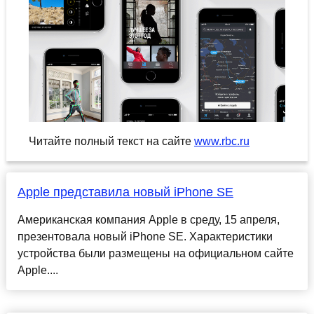
Читайте полный текст на сайте
www.rbc.ru
Apple представила новый iPhone SE
Американская компания Apple в среду, 15 апреля,
презентовала новый iPhone SE. Характеристики
устройства были размещены на официальном сайте
Apple....