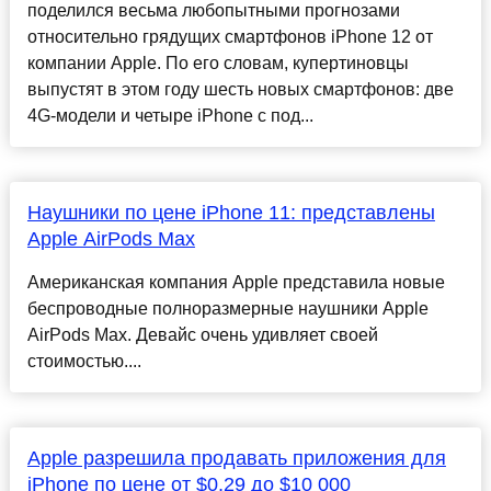
поделился весьма любопытными прогнозами
относительно грядущих смартфонов iPhone 12 от
компании Apple. По его словам, купертиновцы
выпустят в этом году шесть новых смартфонов: две
4G-модели и четыре iPhone с под...
Наушники по цене iPhone 11: представлены
Apple AirPods Max
Американская компания Apple представила новые
беспроводные полноразмерные наушники Apple
AirPods Max. Девайс очень удивляет своей
стоимостью....
Apple разрешила продавать приложения для
iPhone по цене от $0,29 до $10 000