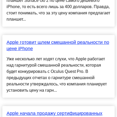
планшет Surface Go 2 по цене самого дешевого
iPhone, то есть всего лишь за 400 долларов. Правда,
стоит понимать, что за эту цену компания предлагает
планшет...
Apple готовит шлем смешанной реальности по
цене iPhone
Уже несколько лет ходят слухи, что Apple работает
над гарнитурой смешанной реальности, которая
будет конкурировать с Oculus Quest Pro. В
предыдущих отчетах о гарнитуре смешанной
реальности утверждалось, что компания планирует
установить цену на гарн...
Apple начала продажу сертифицированных