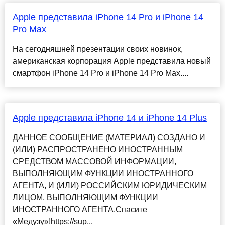
Apple представила iPhone 14 Pro и iPhone 14
Pro Max
На сегодняшней презентации своих новинок,
американская корпорация Apple представила новый
смартфон iPhone 14 Pro и iPhone 14 Pro Max....
Apple представила iPhone 14 и iPhone 14 Plus
ДАННОЕ СООБЩЕНИЕ (МАТЕРИАЛ) СОЗДАНО И
(ИЛИ) РАСПРОСТРАНЕНО ИНОСТРАННЫМ
СРЕДСТВОМ МАССОВОЙ ИНФОРМАЦИИ,
ВЫПОЛНЯЮЩИМ ФУНКЦИИ ИНОСТРАННОГО
АГЕНТА, И (ИЛИ) РОССИЙСКИМ ЮРИДИЧЕСКИМ
ЛИЦОМ, ВЫПОЛНЯЮЩИМ ФУНКЦИИ
ИНОСТРАННОГО АГЕНТА.Спасите
«Медузу»!https://sup...