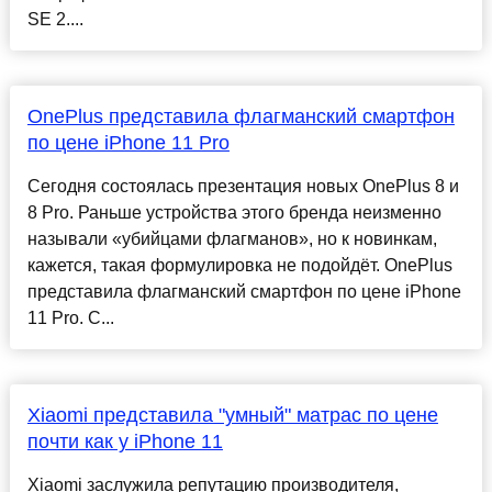
SE 2....
OnePlus представила флагманский смартфон
по цене iPhone 11 Pro
Сегодня состоялась презентация новых OnePlus 8 и
8 Pro. Раньше устройства этого бренда неизменно
называли «убийцами флагманов», но к новинкам,
кажется, такая формулировка не подойдёт. OnePlus
представила флагманский смартфон по цене iPhone
11 Pro. С...
Xiaomi представила "умный" матрас по цене
почти как у iPhone 11
Xiaomi заслужила репутацию производителя,