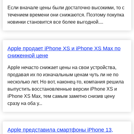
Если вначале цены были достаточно высокими, то с
течением времени они снижаются. Поэтому покупка
новинки становится все более выгодной....
Apple продает iPhone XS и iPhone XS Max по
сниженной цене
Apple нечасто снижает цены на свои устройства,
продавая их по изначальным ценам чуть ли не по
несколько лет. Но вот, наконец-то, компания решила
выпустить восстановленные версии iPhone XS и
iPhone XS Max, тем самым заметно снизив цену
сразу на оба у...
Apple представила смартфоны iPhone 13,