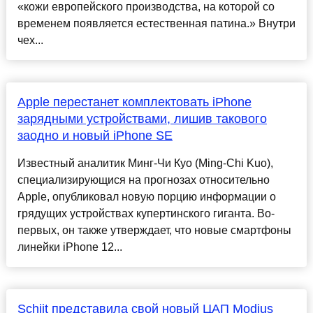
«кожи европейского производства, на которой со
временем появляется естественная патина.» Внутри
чех...
Apple перестанет комплектовать iPhone
зарядными устройствами, лишив такового
заодно и новый iPhone SE
Известный аналитик Минг-Чи Куо (Ming-Chi Kuo),
специализирующися на прогнозах относительно
Apple, опубликовал новую порцию информации о
грядущих устройствах купертинского гиганта. Во-
первых, он также утверждает, что новые смартфоны
линейки iPhone 12...
Schiit представила свой новый ЦАП Modius