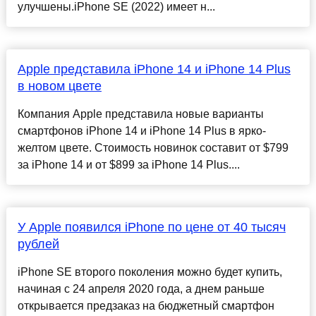
улучшены.iPhone SE (2022) имеет н...
Apple представила iPhone 14 и iPhone 14 Plus
в новом цвете
Компания Apple представила новые варианты
смартфонов iPhone 14 и iPhone 14 Plus в ярко-
желтом цвете. Стоимость новинок составит от $799
за iPhone 14 и от $899 за iPhone 14 Plus....
У Apple появился iPhone по цене от 40 тысяч
рублей
iPhone SE второго поколения можно будет купить,
начиная с 24 апреля 2020 года, а днем раньше
открывается предзаказ на бюджетный смартфон