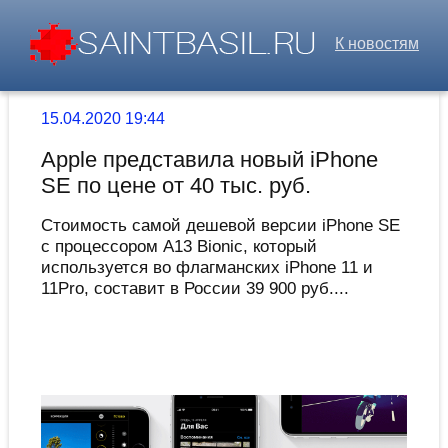
К новостям
15.04.2020 19:44
Apple представила новый iPhone
SE по цене от 40 тыс. руб.
Стоимость самой дешевой версии iPhone SE
c процессором A13 Bionic, который
используется во флагманских iPhone 11 и
11Pro, составит в России 39 900 руб....