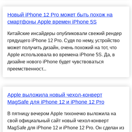
Новый iPhone 12 Pro может быть похож на
смартфоны Apple времен iPhone 5S
Китайские инсайдеры опубликовали свежий рендер
грядущего iPhone 12 Pro. Судя по нему, устройство
может получить дизайн, очень похожий на тот, что
Apple использовала во времена iPhone 5S. Да, в
дизайне нового iPhone будет чувствоваться
преемственност...
Apple выложила новый чехол-конверт
MagSafe для iPhone 12 и iPhone 12 Pro
В пятницу вечером Apple тихонечко выложила на
свой официальный сайт новый чехол-конверт
MagSafe для iPhone 12 и iPhone 12 Pro. Он сделан из