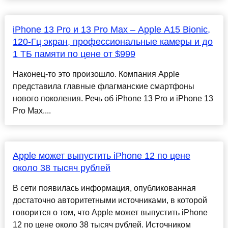
iPhone 13 Pro и 13 Pro Max – Apple A15 Bionic,
120-Гц экран, профессиональные камеры и до
1 ТБ памяти по цене от $999
Наконец-то это произошло. Компания Apple
представила главные флагманские смартфоны
нового поколения. Речь об iPhone 13 Pro и iPhone 13
Pro Max....
Apple может выпустить iPhone 12 по цене
около 38 тысяч рублей
В сети появилась информация, опубликованная
достаточно авторитетными источниками, в которой
говорится о том, что Apple может выпустить iPhone
12 по цене около 38 тысяч рублей. Источником