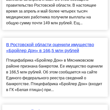
правительство Ростовской области. В настоящее
время за апрель и май более четырех тысяч
медицинских работника получили выплаты на
общую сумму почти 149 млн рублей. Ещ...
В Ростовской области оценили имущество
«Бройлер Дон» в 166,5 млн рублей
Птицефабрика «Бройлер Дон» в Мясниковском
районе признана банкротом. Ее имущество оценили
в 166,5 млн рублей. Об этом сообщается на сайте
Единого федерального реестра сведений о
банкротстве. Птицефабрика «Бройлер Дон» (входит
в ГК «Белая птица») при...