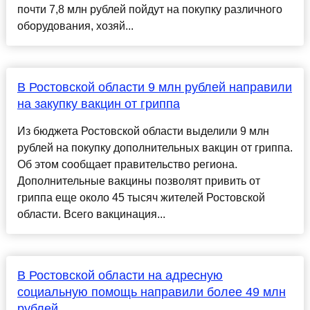
почти 7,8 млн рублей пойдут на покупку различного
оборудования, хозяй...
В Ростовской области 9 млн рублей направили
на закупку вакцин от гриппа
Из бюджета Ростовской области выделили 9 млн
рублей на покупку дополнительных вакцин от гриппа.
Об этом сообщает правительство региона.
Дополнительные вакцины позволят привить от
гриппа еще около 45 тысяч жителей Ростовской
области. Всего вакцинация...
В Ростовской области на адресную
социальную помощь направили более 49 млн
рублей