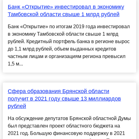
Банк «Открытие» инвестировал в экономику
Тамбовской области свыше 1 млрд рублей
Банк «Открытие» по итогам 2019 года инвестировал
в экономику Тамбовской области свыше 1 млрд
рублей. Кредитный портфель банка в регионе вырос
до 1,1 млрд рублей, объем выданных кредитов
частным лицам и организациям региона превысил
1,5 м...
Сфера образования Брянской области
получит в 2021 году свыше 13 миллиардов
рублей
На обсуждение депутатов Брянской областной Думы
был представлен проект областного бюджета на
2021 год. Большую финансовую поддержку в 2021