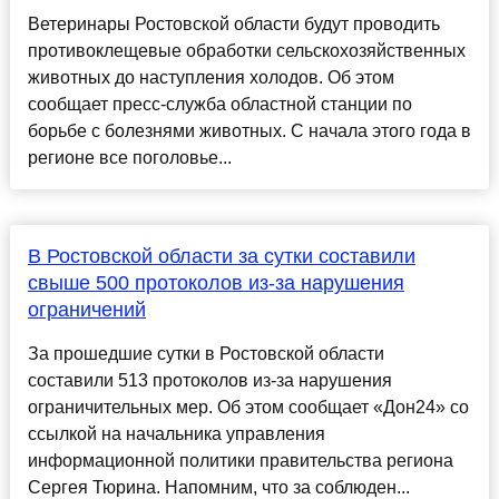
Ветеринары Ростовской области будут проводить
противоклещевые обработки сельскохозяйственных
животных до наступления холодов. Об этом
сообщает пресс-служба областной станции по
борьбе с болезнями животных. С начала этого года в
регионе все поголовье...
В Ростовской области за сутки составили
свыше 500 протоколов из-за нарушения
ограничений
За прошедшие сутки в Ростовской области
составили 513 протоколов из-за нарушения
ограничительных мер. Об этом сообщает «Дон24» со
ссылкой на начальника управления
информационной политики правительства региона
Сергея Тюрина. Напомним, что за соблюден...