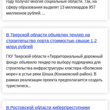
году получат многие социальные области. Так, на
сферу образования выделят 13 миллиардов 957
миллионов рублей. ...
В Тверской области объявлен тендер на
строительство порта стоимостью свыше 1,2
млрд рублей
ГКУ Тверской области «Территориальный дорожный
фонд» объявило тендер по выбору подрядчика для
строительства инфраструктуры кластера «Волжское
море» в устье реки Шоша (Конаковский район). В
рамках реализации проекта предполагается создать
туристическ...
В Ростовской области киберпреступники