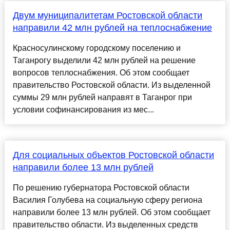
Двум муниципалитетам Ростовской области
направили 42 млн рублей на теплоснабжение
Красносулинскому городскому поселению и
Таганрогу выделили 42 млн рублей на решение
вопросов теплоснабжения. Об этом сообщает
правительство Ростовской области. Из выделенной
суммы 29 млн рублей направят в Таганрог при
условии софинансирования из мес...
Для социальных объектов Ростовской области
направили более 13 млн рублей
По решению губернатора Ростовской области
Василия Голубева на социальную сферу региона
направили более 13 млн рублей. Об этом сообщает
правительство области. Из выделенных средств