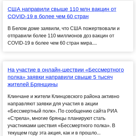
США направили свыше 110 млн вакцин от
COVID-19 в более чем 60 стран
В Белом доме заявили, что США пожертвовали и
отправили более 110 миллионов доз вакцин от
COVID-19 в более чем 60 стран мира....
На участие в онлайн-шествии «Бессмертного
полка» заявки направили свыше 5 тысяч
жителей Брянщины
Клинчане и жители Клинцовского района активно
направляют заявки для участия в акции
«Бессмертный полк». По сообщению сайта РИА
«Стрела», многие брянцы планируют стать
участниками шествия «Бессмертного полка». В
текущем году эта акция, как и в прошло...