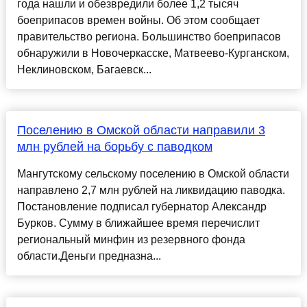
года нашли и обезвредили более 1,2 тысяч
боеприпасов времен войны. Об этом сообщает
правительство региона. Большинство боеприпасов
обнаружили в Новочеркасске, Матвеево-Курганском,
Неклиновском, Багаевск...
Поселению в Омской области направили 3
млн рублей на борьбу с паводком
Мангутскому сельскому поселению в Омской области
направлено 2,7 млн рублей на ликвидацию паводка.
Постановление подписал губернатор Александр
Бурков. Сумму в ближайшее время перечислит
региональный минфин из резервного фонда
области.Деньги предназна...