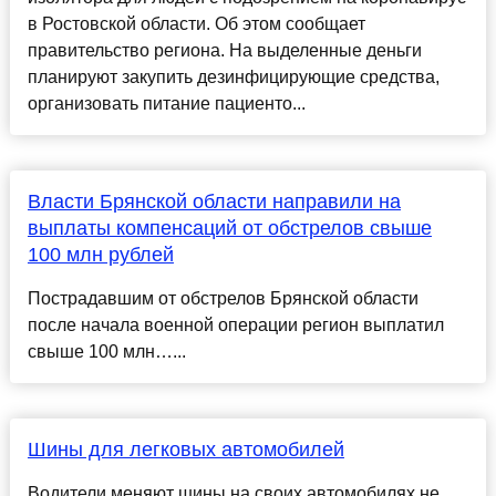
в Ростовской области. Об этом сообщает
правительство региона. На выделенные деньги
планируют закупить дезинфицирующие средства,
организовать питание пациенто...
Власти Брянской области направили на
выплаты компенсаций от обстрелов свыше
100 млн рублей
Пострадавшим от обстрелов Брянской области
после начала военной операции регион выплатил
свыше 100 млн…...
Шины для легковых автомобилей
Водители меняют шины на своих автомобилях не