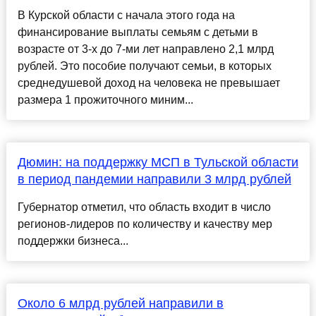
В Курской области с начала этого года на
финансирование выплаты семьям с детьми в
возрасте от 3-х до 7-ми лет направлено 2,1 млрд
рублей. Это пособие получают семьи, в которых
среднедушевой доход на человека не превышает
размера 1 прожиточного миним...
Дюмин: на поддержку МСП в Тульской области
в период пандемии направили 3 млрд рублей
Губернатор отметил, что область входит в число
регионов-лидеров по количеству и качеству мер
поддержки бизнеса...
Около 6 млрд рублей направили в