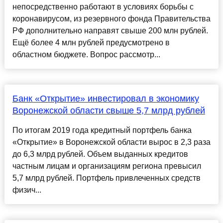
непосредственно работают в условиях борьбы с
коронавирусом, из резервного фонда Правительства
РФ дополнительно направят свыше 200 млн рублей.
Ещё более 4 млн рублей предусмотрено в
областном бюджете. Вопрос рассмотр...
Банк «Открытие» инвестировал в экономику
Воронежской области свыше 5,7 млрд рублей
По итогам 2019 года кредитный портфель банка
«Открытие» в Воронежской области вырос в 2,3 раза
до 6,3 млрд рублей. Объем выданных кредитов
частным лицам и организациям региона превысил
5,7 млрд рублей. Портфель привлеченных средств
физич...