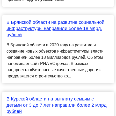
В Брянской области на развитие социальной
инфраструктуры направили более 18 млрд.
рублей
В Брянской области в 2020 году на развитие и
создание новых объектов инфраструктуры власти
направили более 18 миллиардов рублей. Об этом
напоминает сайт РИА «Стрела». В рамках
нацпроекта «Безопасные качественные дороги»
продолжается строительство кр...
В Курской области на выплату семьям с
детьми от 3 до 7 лет направили более 2 млрд
рублей