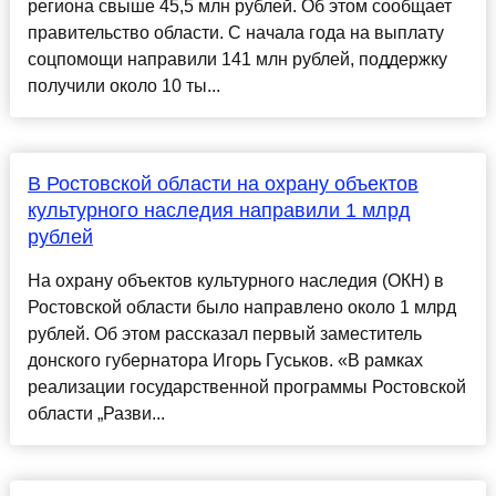
региона свыше 45,5 млн рублей. Об этом сообщает
правительство области. С начала года на выплату
соцпомощи направили 141 млн рублей, поддержку
получили около 10 ты...
В Ростовской области на охрану объектов
культурного наследия направили 1 млрд
рублей
На охрану объектов культурного наследия (ОКН) в
Ростовской области было направлено около 1 млрд
рублей. Об этом рассказал первый заместитель
донского губернатора Игорь Гуськов. «В рамках
реализации государственной программы Ростовской
области „Разви...