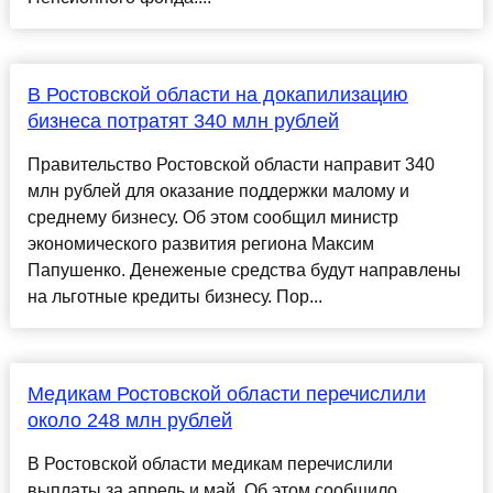
В Ростовской области на докапилизацию
бизнеса потратят 340 млн рублей
Правительство Ростовской области направит 340
млн рублей для оказание поддержки малому и
среднему бизнесу. Об этом сообщил министр
экономического развития региона Максим
Папушенко. Денеженые средства будут направлены
на льготные кредиты бизнесу. Пор...
Медикам Ростовской области перечислили
около 248 млн рублей
В Ростовской области медикам перечислили
выплаты за апрель и май. Об этом сообщило