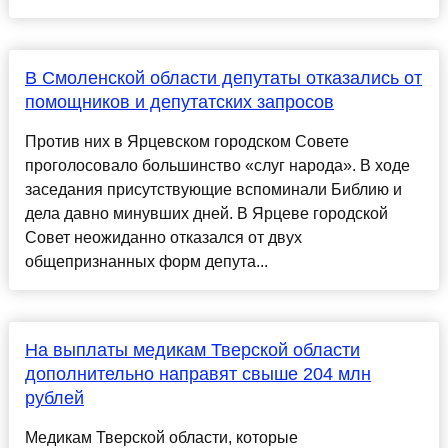
В Смоленской области депутаты отказались от
помощников и депутатских запросов
Против них в Ярцевском городском Совете
проголосовало большинство «слуг народа». В ходе
заседания присутствующие вспоминали Библию и
дела давно минувших дней. В Ярцеве городской
Совет неожиданно отказался от двух
общепризнанных форм депута...
На выплаты медикам Тверской области
дополнительно направят свыше 204 млн
рублей
Медикам Тверской области, которые