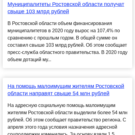
Муниципалитеты Ростовской области получат
свыше 103 млрд рублей
В Ростовской области объем финансирования
муниципалитетов в 2020 году вырос на 107,4% по
сравнению с прошлым годом. В общей сумме он
составил свыше 103 млрд рублей. Об этом сообщает
пресс-служба областного правительства. В 2020 году
объем дотаций му...
На помощь малоимущим жителям Ростовской
области направят свыше 54 млн рублей
На адресную социальную помощь малоимущим
жителям Ростовской области выделили более 54 млн
рублей. Об этом сообщает правительство региона. С
апреля этого года условия назначения адресной
соцподдержки изменились. За основу взяли 1,5