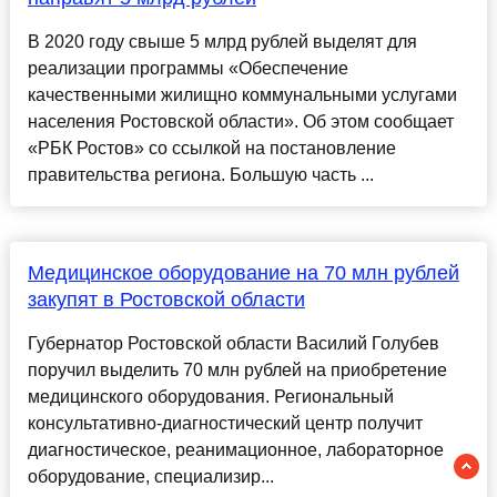
В 2020 году свыше 5 млрд рублей выделят для
реализации программы «Обеспечение
качественными жилищно коммунальными услугами
населения Ростовской области». Об этом сообщает
«РБК Ростов» со ссылкой на постановление
правительства региона. Большую часть ...
Медицинское оборудование на 70 млн рублей
закупят в Ростовской области
Губернатор Ростовской области Василий Голубев
поручил выделить 70 млн рублей на приобретение
медицинского оборудования. Региональный
консультативно-диагностический центр получит
диагностическое, реанимационное, лабораторное
оборудование, специализир...