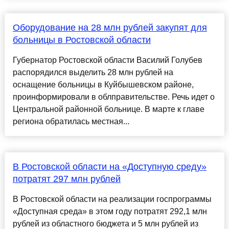
Оборудование на 28 млн рублей закупят для
больницы в Ростовской области
Губернатор Ростовской области Василий Голубев
распорядился выделить 28 млн рублей на
оснащение больницы в Куйбышевском районе,
проинформировали в облправительстве. Речь идет о
Центральной районной больнице. В марте к главе
региона обратилась местная...
В Ростовской области на «Доступную среду»
потратят 297 млн рублей
В Ростовской области на реализации госпрограммы
«Доступная среда» в этом году потратят 292,1 млн
рублей из областного бюджета и 5 млн рублей из