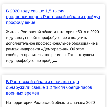
В 2020 году свыше 1,5 тысяч
предпенсионеров Ростовской области пройдут
профобучение
Жители Ростовской области категории «50+» в 2020
году смогут пройти профобучение и получить
дополнительное профессиональное образование в
рамках нацпроекта «Демография». Об этом
сообщает правительство региона. Так, в текущем
году профобучение пройду...
В Ростовской области с начала года
обнаружили свыше 1,2 тысяч боеприпасов
военных времен
На территории Ростовской области с начала 2020