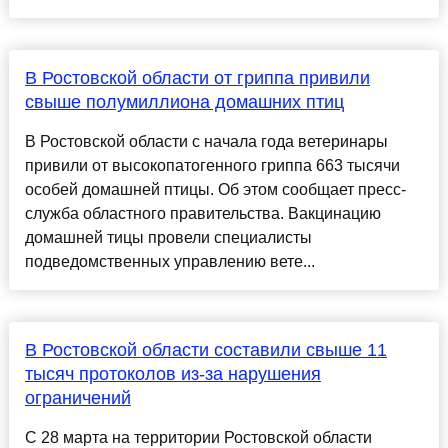
В Ростовской области от гриппа привили
свыше полумиллиона домашних птиц
В Ростовской области с начала года ветеринары
привили от высокопатогенного гриппа 663 тысячи
особей домашней птицы. Об этом сообщает пресс-
служба областного правительства. Вакцинацию
домашней тицы провели специалисты
подведомственных управлению вете...
В Ростовской области составили свыше 11
тысяч протоколов из-за нарушения
ограничений
С 28 марта на территории Ростовской области