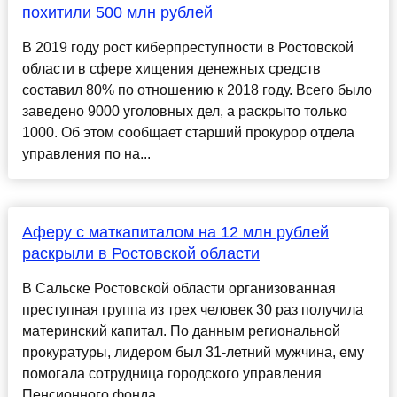
похитили 500 млн рублей
В 2019 году рост киберпреступности в Ростовской
области в сфере хищения денежных средств
составил 80% по отношению к 2018 году. Всего было
заведено 9000 уголовных дел, а раскрыто только
1000. Об этом сообщает старший прокурор отдела
управления по на...
Аферу с маткапиталом на 12 млн рублей
раскрыли в Ростовской области
В Сальске Ростовской области организованная
преступная группа из трех человек 30 раз получила
материнский капитал. По данным региональной
прокуратуры, лидером был 31-летний мужчина, ему
помогала сотрудница городского управления
Пенсионного фонда....