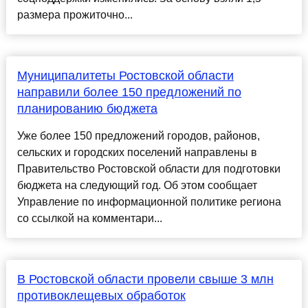
размера прожиточно...
Муниципалитеты Ростовской области
направили более 150 предложений по
планированию бюджета
Уже более 150 предложений городов, районов,
сельских и городских поселений направлены в
Правительство Ростовской области для подготовки
бюджета на следующий год. Об этом сообщает
Управление по информационной политике региона
со ссылкой на комментари...
В Ростовской области провели свыше 3 млн
противоклещевых обработок