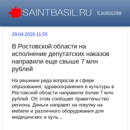
К новостям
29.04.2020 11:55
В Ростовской области на
исполнение депутатских наказов
направили еще свыше 7 млн
рублей
На решение ряда вопросов в сфере
образования, здравоохранения и культуры в
Ростовской области направили более 7 млн
рублей. Об этом сообщает правительство
региона. Деньги направят на покупку на
мебели и различного оборудования для
медицинских и куль...