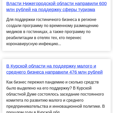
Власти Нижегородской области направили 600
млн рублей на поддержку сферы туризма
Для поддержки гостиничного бизнеса в регионе
создали программу по временному размещению
медиков в гостиницах, а также программу по
реабилитации в отелях тех, кто перенес
коронавирусную инфекцию...
В Курской области на поддержку малого и
среднего бизнеса направили 476 млн рублей
Как бизнес пережил пандемию и сколько средств
было выделено на его поддержку? В Курской
областной Думе состоялось заседание постоянного
комитета по развитию малого и среднего
предпринимательства и инновационной политике. В
прошлом году в Курской обл...