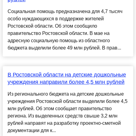
Социальная помощь предназначена для 4,7 тысяч
особо нуждающихся в поддержке жителей
Ростовской области. Об этом сообщило
правительство Ростовской области. В мае на
адресную социальную помощь из областного
бюджета выделили более 49 млн рублей. В прав...
В Ростовской области на детские дошкольные
учреждения направили более 4,5 млн рублей
Из регионального бюджета на детские дошкольные
учреждения Ростовской области выделили более 4,5
млн рублей. Об этом сообщает правительство
региона. Из выделенных средств свыше 3,2 млн
рублей направят на разработку проектно-сметной
документации для к...