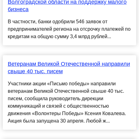
Волгоградской области на поддержку малого
бизнеса
В частности, банки одобрили 546 заявок от
предпринимателей региона на отсрочку платежей по
кредитам на общую сумму 3,4 млрд рублей...
Ветеранам Великой Отечественной направили
свыше 40 тыс. писем
Участники акции «Письмо победы» направили
ветеранам Великой Отечественной свыше 40 тыс.
писем, сообщила руководитель дирекции
коммуникаций и связей с общественностью
движения «Волонтеры Победы» Ксения Ковалева.
Акция была запущена 30 апреля. Любой ж...