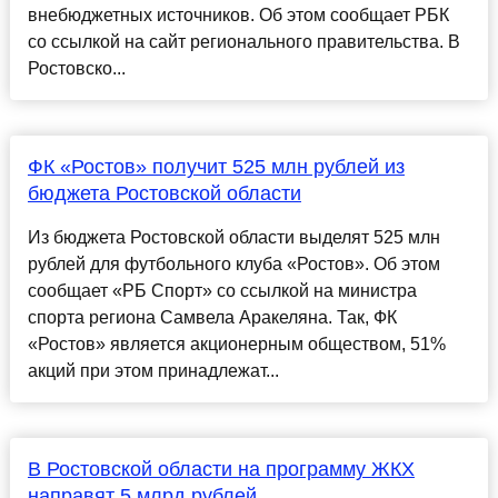
внебюджетных источников. Об этом сообщает РБК
со ссылкой на сайт регионального правительства. В
Ростовско...
ФК «Ростов» получит 525 млн рублей из
бюджета Ростовской области
Из бюджета Ростовской области выделят 525 млн
рублей для футбольного клуба «Ростов». Об этом
сообщает «РБ Спорт» со ссылкой на министра
спорта региона Самвела Аракеляна. Так, ФК
«Ростов» является акционерным обществом, 51%
акций при этом принадлежат...
В Ростовской области на программу ЖКХ
направят 5 млрд рублей