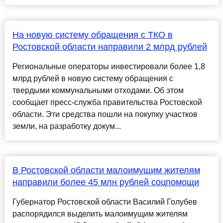
На новую систему обращения с ТКО в
Ростовской области направили 2 млрд рублей
Региональные операторы инвестировали более 1,8
млрд рублей в новую систему обращения с
твердыми коммунальными отходами. Об этом
сообщает пресс-служба правительства Ростовской
области. Эти средства пошли на покупку участков
земли, на разработку докум...
В Ростовской области малоимущим жителям
направили более 45 млн рублей соцпомощи
Губернатор Ростовской области Василий Голубев
распорядился выделить малоимущим жителям