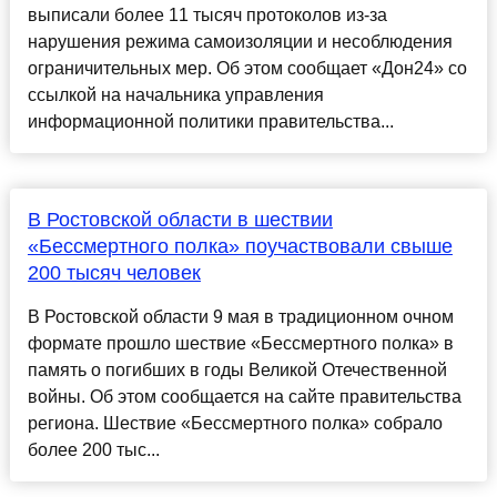
выписали более 11 тысяч протоколов из-за
нарушения режима самоизоляции и несоблюдения
ограничительных мер. Об этом сообщает «Дон24» со
ссылкой на начальника управления
информационной политики правительства...
В Ростовской области в шествии
«Бессмертного полка» поучаствовали свыше
200 тысяч человек
В Ростовской области 9 мая в традиционном очном
формате прошло шествие «Бессмертного полка» в
память о погибших в годы Великой Отечественной
войны. Об этом сообщается на сайте правительства
региона. Шествие «Бессмертного полка» собрало
более 200 тыс...