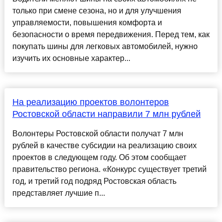
только при смене сезона, но и для улучшения
управляемости, повышения комфорта и
безопасности о время передвижения. Перед тем, как
покупать шины для легковых автомобилей, нужно
изучить их основные характер...
На реализацию проектов волонтеров
Ростовской области направили 7 млн рублей
Волонтеры Ростовской области получат 7 млн
рублей в качестве субсидии на реализацию своих
проектов в следующем году. Об этом сообщает
правительство региона. «Конкурс существует третий
год, и третий год подряд Ростовская область
представляет лучшие п...