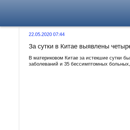
22.05.2020 07:44
За сутки в Китае выявлены четыр
В материковом Китае за истекшие сутки бы
заболеваний и 35 бессимптомных больных,