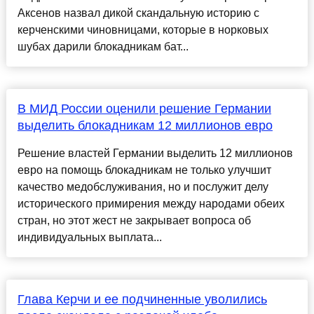
Аксенов назвал дикой скандальную историю с
керченскими чиновницами, которые в норковых
шубах дарили блокадникам бат...
В МИД России оценили решение Германии
выделить блокадникам 12 миллионов евро
Решение властей Германии выделить 12 миллионов
евро на помощь блокадникам не только улучшит
качество медобслуживания, но и послужит делу
исторического примирения между народами обеих
стран, но этот жест не закрывает вопроса об
индивидуальных выплата...
Глава Керчи и ее подчиненные уволились