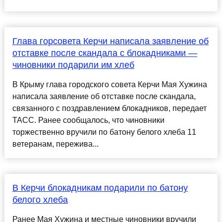
Глава горсовета Керчи написала заявление об
отставке после скандала с блокадниками —
чиновники подарили им хлеб
В Крыму глава городского совета Керчи Мая Хужина
написала заявление об отставке после скандала,
связанного с поздравлением блокадников, передает
ТАСС. Ранее сообщалось, что чиновники
торжественно вручили по батону белого хлеба 11
ветеранам, пережива...
В Керчи блокадникам подарили по батону
белого хлеба
Ранее Мая Хужина и местные чиновники вручили