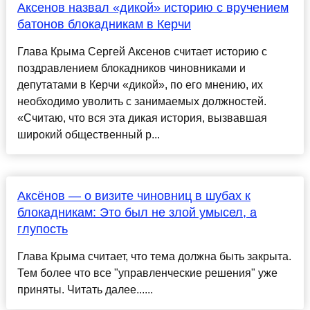
Аксенов назвал «дикой» историю с вручением
батонов блокадникам в Керчи
Глава Крыма Сергей Аксенов считает историю с
поздравлением блокадников чиновниками и
депутатами в Керчи «дикой», по его мнению, их
необходимо уволить с занимаемых должностей.
«Считаю, что вся эта дикая история, вызвавшая
широкий общественный р...
Аксёнов — о визите чиновниц в шубах к
блокадникам: Это был не злой умысел, а
глупость
Глава Крыма считает, что тема должна быть закрыта.
Тем более что все "управленческие решения" уже
приняты. Читать далее......