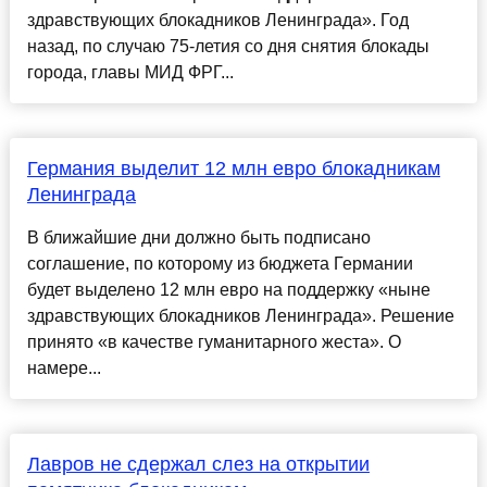
здравствующих блокадников Ленинграда». Год
назад, по случаю 75-летия со дня снятия блокады
города, главы МИД ФРГ...
Германия выделит 12 млн евро блокадникам
Ленинграда
В ближайшие дни должно быть подписано
соглашение, по которому из бюджета Германии
будет выделено 12 млн евро на поддержку «ныне
здравствующих блокадников Ленинграда». Решение
принято «в качестве гуманитарного жеста». О
намере...
Лавров не сдержал слез на открытии