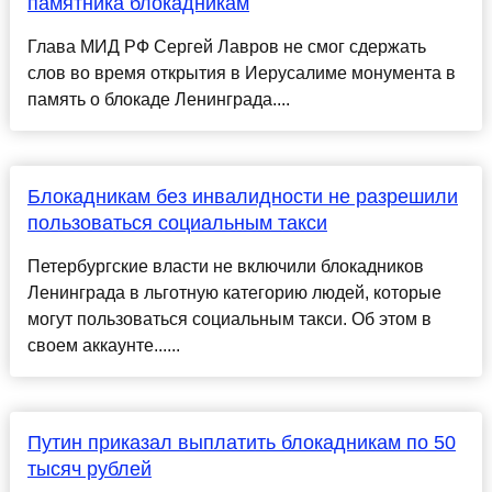
памятника блокадникам
Глава МИД РФ Сергей Лавров не смог сдержать
слов во время открытия в Иерусалиме монумента в
память о блокаде Ленинграда....
Блокадникам без инвалидности не разрешили
пользоваться социальным такси
Петербургские власти не включили блокадников
Ленинграда в льготную категорию людей, которые
могут пользоваться социальным такси. Об этом в
своем аккаунте......
Путин приказал выплатить блокадникам по 50
тысяч рублей