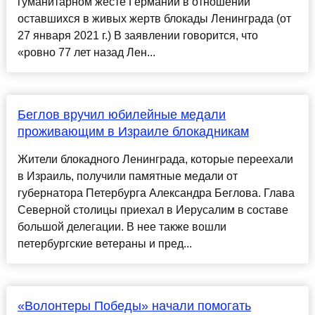
гуманитарном жесте Германии в отношении
оставшихся в живых жертв блокады Ленинграда (от
27 января 2021 г.) В заявлении говорится, что
«ровно 77 лет назад Лен...
Беглов вручил юбилейные медали
проживающим в Израиле блокадникам
Жители блокадного Ленинграда, которые переехали
в Израиль, получили памятные медали от
губернатора Петербурга Александра Беглова. Глава
Северной столицы приехал в Иерусалим в составе
большой делегации. В нее также вошли
петербургские ветераны и пред...
«Волонтеры Победы» начали помогать