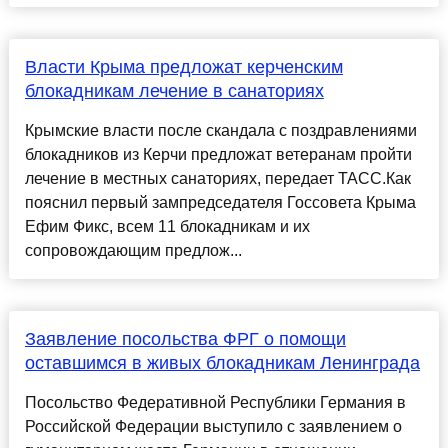
Власти Крыма предложат керченским
блокадникам лечение в санаториях
Крымские власти после скандала с поздравлениями
блокадников из Керчи предложат ветеранам пройти
лечение в местных санаториях, передает ТАСС.Как
пояснил первый зампредседателя Госсовета Крыма
Ефим Фикс, всем 11 блокадникам и их
сопровождающим предлож...
Заявление посольства ФРГ о помощи
оставшимся в живых блокадникам Ленинграда
Посольство Федеративной Республики Германия в
Российской Федерации выступило с заявлением о