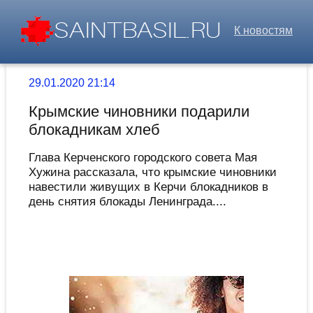
К новостям
29.01.2020 21:14
Крымские чиновники подарили
блокадникам хлеб
Глава Керченского городского совета Мая
Хужина рассказала, что крымские чиновники
навестили живущих в Керчи блокадников в
день снятия блокады Ленинграда....