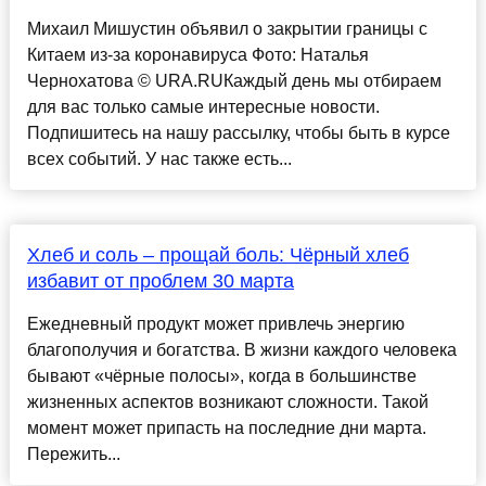
Михаил Мишустин объявил о закрытии границы с
Китаем из-за коронавируса Фото: Наталья
Чернохатова © URA.RUКаждый день мы отбираем
для вас только самые интересные новости.
Подпишитесь на нашу рассылку, чтобы быть в курсе
всех событий. У нас также есть...
Хлеб и соль – прощай боль: Чёрный хлеб
избавит от проблем 30 марта
Ежедневный продукт может привлечь энергию
благополучия и богатства. В жизни каждого человека
бывают «чёрные полосы», когда в большинстве
жизненных аспектов возникают сложности. Такой
момент может припасть на последние дни марта.
Пережить...