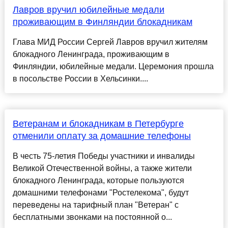
Лавров вручил юбилейные медали
проживающим в Финляндии блокадникам
Глава МИД России Сергей Лавров вручил жителям
блокадного Ленинграда, проживающим в
Финляндии, юбилейные медали. Церемония прошла
в посольстве России в Хельсинки....
Ветеранам и блокадникам в Петербурге
отменили оплату за домашние телефоны
В честь 75-летия Победы участники и инвалиды
Великой Отечественной войны, а также жители
блокадного Ленинграда, которые пользуются
домашними телефонами "Ростелекома", будут
переведены на тарифный план "Ветеран" с
бесплатными звонками на постоянной о...