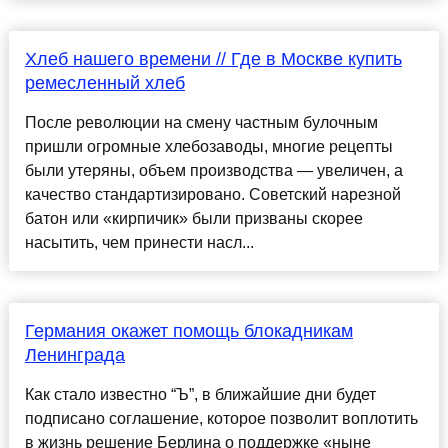
Хлеб нашего времени // Где в Москве купить
ремесленный хлеб
После революции на смену частным булочным
пришли огромные хлебозаводы, многие рецепты
были утеряны, объем производства — увеличен, а
качество стандартизировано. Советский нарезной
батон или «кирпичик» были призваны скорее
насытить, чем принести насл...
Германия окажет помощь блокадникам
Ленинграда
Как стало известно “Ъ”, в ближайшие дни будет
подписано соглашение, которое позволит воплотить
в жизнь решение Берлина о поддержке «ныне