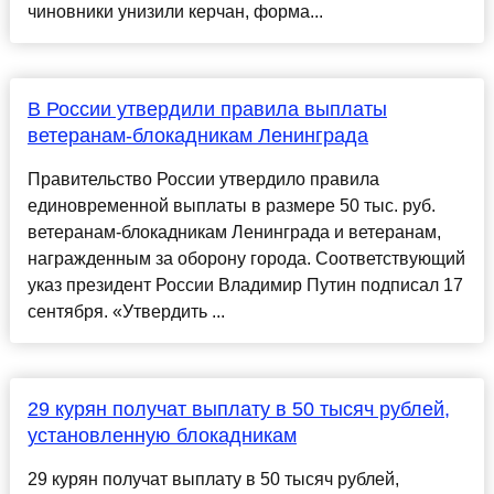
чиновники унизили керчан, форма...
В России утвердили правила выплаты
ветеранам-блокадникам Ленинграда
Правительство России утвердило правила
единовременной выплаты в размере 50 тыс. руб.
ветеранам-блокадникам Ленинграда и ветеранам,
награжденным за оборону города. Соответствующий
указ президент России Владимир Путин подписал 17
сентября. «Утвердить ...
29 курян получат выплату в 50 тысяч рублей,
установленную блокадникам
29 курян получат выплату в 50 тысяч рублей,