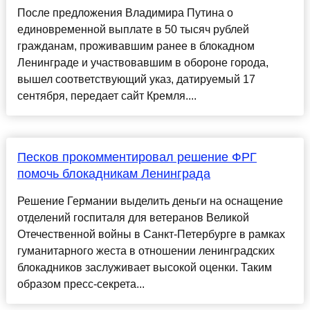
После предложения Владимира Путина о
единовременной выплате в 50 тысяч рублей
гражданам, проживавшим ранее в блокадном
Ленинграде и участвовавшим в обороне города,
вышел соответствующий указ, датируемый 17
сентября, передает сайт Кремля....
Песков прокомментировал решение ФРГ
помочь блокадникам Ленинграда
Решение Германии выделить деньги на оснащение
отделений госпиталя для ветеранов Великой
Отечественной войны в Санкт-Петербурге в рамках
гуманитарного жеста в отношении ленинградских
блокадников заслуживает высокой оценки. Таким
образом пресс-секрета...