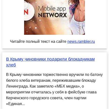
Читайте полный текст на сайте
news.rambler.ru
В Крыму чиновники подарили блокадникам
хлеб
В Крыму чиновники торжественно вручили по батону
белого хлеба ветеранам, переживавшим блокаду
Ленинграда. Как заметило «МБХ медиа», о
мероприятии отчиталась у себя в фейсбуке глава
Керченского городского совета, член партии
«Единая...