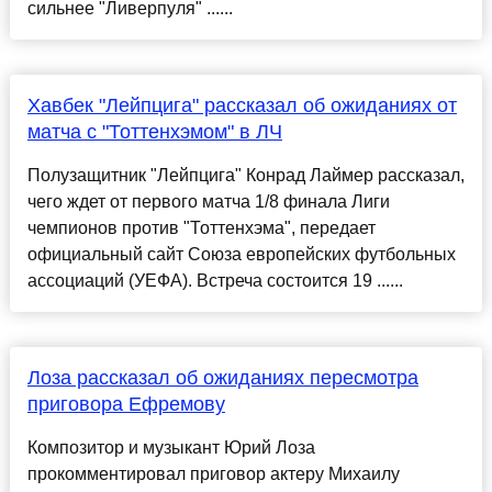
сильнее "Ливерпуля" ......
Хавбек "Лейпцига" рассказал об ожиданиях от
матча с "Тоттенхэмом" в ЛЧ
Полузащитник "Лейпцига" Конрад Лаймер рассказал,
чего ждет от первого матча 1/8 финала Лиги
чемпионов против "Тоттенхэма", передает
официальный сайт Союза европейских футбольных
ассоциаций (УЕФА). Встреча состоится 19 ......
Лоза рассказал об ожиданиях пересмотра
приговора Ефремову
Композитор и музыкант Юрий Лоза
прокомментировал приговор актеру Михаилу