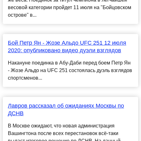
весовой категории пройдет 11 июля на "Бойцовском
острове" в...
Бой Петр Ян - Жозе Альдо UFC 251 12 июля
2020: опубликовано видео дуэли взглядов
Накануне поединка в Абу-Даби перед боем Петр Ян
- Жозе Альдо на UFC 251 состоялась дуэль взглядов
спортсменов...
Лавров рассказал об ожиданиях Москвы по
ДСНВ
В Москве ожидают, что новая администрация
Вашингтона после всех перестановок всё-таки
выдаст итоговое решение по ДСНВ. На данный