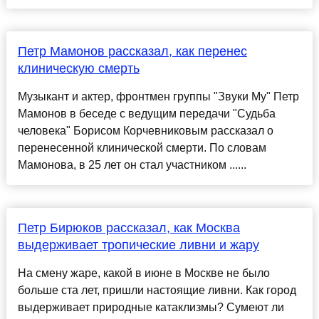
Петр Мамонов рассказал, как перенес
клиническую смерть
Музыкант и актер, фронтмен группы "Звуки Му" Петр
Мамонов в беседе с ведущим передачи "Судьба
человека" Борисом Корчевниковым рассказал о
перенесенной клинической смерти. По словам
Мамонова, в 25 лет он стал участником ......
Петр Бирюков рассказал, как Москва
выдерживает тропические ливни и жару
На смену жаре, какой в июне в Москве не было
больше ста лет, пришли настоящие ливни. Как город
выдерживает природные катаклизмы? Сумеют ли