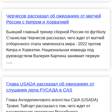
Черчесов рассказал об ожиданиях от матчей
России с Кипром и Хорватией
Бывший главный тренер сборной России по футболу
Станислав Черчесов рассказал, чего ждет от матчей
отборочного этапа чемпионата мира - 2022 против
Кипра и Хорватии. Национальная команда под
руководством Валерия Карпина занимает первую
......
Глава USADA рассказал об ожиданиях от
слушания дела РУСАДА в CAS
Глава Антидопингового агентства США (USADA)
Трэвис Тайгарт рассказал о том, чего ждет от
рассмотрения апелляции Российского