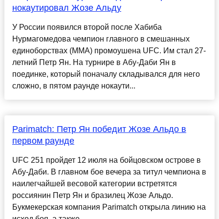
нокаутировал Жозе Альду
У России появился второй после Хабиба
Нурмагомедова чемпион главного в смешанных
единоборствах (MMA) промоушена UFC. Им стал 27-
летний Петр Ян. На турнире в Абу-Даби Ян в
поединке, который поначалу складывался для него
сложно, в пятом раунде нокаути...
Parimatch: Петр Ян победит Жозе Альдо в
первом раунде
UFC 251 пройдет 12 июля на бойцовском острове в
Абу-Даби. В главном бое вечера за титул чемпиона в
наилегчайшей весовой категории встретятся
россиянин Петр Ян и бразилец Жозе Альдо.
Букмекерская компания Parimatch открыла линию на
исход боя, а также...