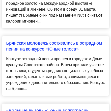
победное золото на Международной выставке
инноваций в Женеве. Об этом в среду, 31 марта,
пишет УП. Умные очки под названием Nutis считают
калории мгновен...
Брянская молодежь состязалась в эстрадном
пении на конкурсе «Юные голоса»
Конкурс эстрадной песни прошел в городском Доме
культуры Советского района. В нем приняли участие
школьники, студенты средних специальных учебных
заведений, талантливые ребята, занимающиеся в
учреждениях дополнительного образования. Конкурс
на Брянщ...
«Большие вызовы»: юные волгоградцы