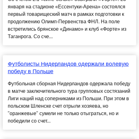
января на стадионе «Ессентуки-Арена» состоялся
первый товарищеский матч в рамках подготовки к
продолжению Олимп-Первенства ФНЛ. На поле
встретились брянское «Динамо» и клуб «Форте» из
Таганрога. Со сче...
Футболисты Нидерландов одержали волевую
победу в Польше
Футбольная сборная Нидерландов одержала победу
в матче заключительного тура групповых состязаний
Лиги наций над соперниками из Польши. При этом в
польском Шленске счет отрыли хозяева, но
"оранжевые" сумели не только отыграться, но и
победили со счет...