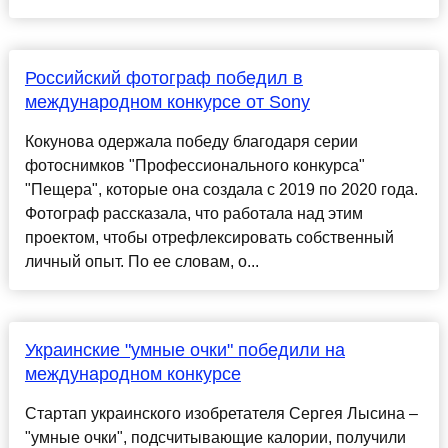
Российский фотограф победил в
международном конкурсе от Sony
Кокунова одержала победу благодаря серии
фотоснимков "Профессионального конкурса"
"Пещера", которые она создала с 2019 по 2020 года.
Фотограф рассказала, что работала над этим
проектом, чтобы отрефлексировать собственный
личный опыт. По ее словам, о...
Украинские "умные очки" победили на
международном конкурсе
Стартап украинского изобретателя Сергея Лысина –
"умные очки", подсчитывающие калории, получили