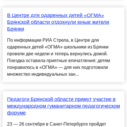
В Центре для одаренных детей «ОГМА»
Брянской области отдохнули юные жители
Брянки
По информации РИА Стрела, в Центре для
одаренных детей «ОГМА» школьники из Брянки
провели две недели и теперь вернулись домой.
Поездка оставила приятные впечатления: детям
понравилось в «ОГМА» — для них подготовили
множество индивидуальных зан...
Педагоги Брянской области примут участие в
международном гуманитарном педагогическом
форуме
23 — 26 сентября в Санкт-Петербурге пройдет