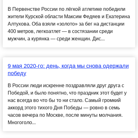
В Первенстве России по лёгкой атлетике победили
жители Курской области Максим Федяев и Екатерина
Алтухова. Оба взяли «золото» за бег на дистанции
400 метров, легкоатлет — в состязании среди
мужчин, а курянка — среди женщин. Дис...
9 мая 2020-го: день, когда мы снова одержали
победу
В России люди искренне поздравляли друг друга с
Победой, и было понятно, что праздник этот будет у
нас всегда во что бы то ни стало. Самый громкий
аккорд этого тихого Дня Победы — ровно в семь
часов вечера по Москве, после минуты молчания.
Многоголо...