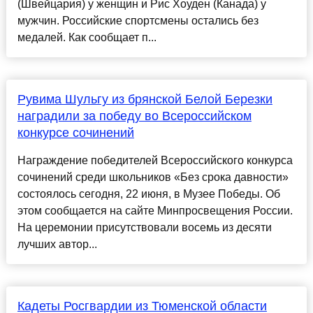
(Швейцария) у женщин и Рис Хоуден (Канада) у
мужчин. Российские спортсмены остались без
медалей. Как сообщает п...
Рувима Шульгу из брянской Белой Березки
наградили за победу во Всероссийском
конкурсе сочинений
Награждение победителей Всероссийского конкурса
сочинений среди школьников «Без срока давности»
состоялось сегодня, 22 июня, в Музее Победы. Об
этом сообщается на сайте Минпросвещения России.
На церемонии присутствовали восемь из десяти
лучших автор...
Кадеты Росгвардии из Тюменской области