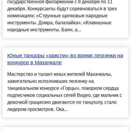
государственной филармонии с 8 декабря по 11
декабря. Конкурсанты будут соревноваться в трех
номинациях: «Струнные щипковые народные
инструменты. Домра, балалайка», «Клавишные
народные инструменты. Баян, а...
Юные танцоры «зажгли» во время лезгинки на
конкурсе в Махачкале
Мастерство и талант юных жителей Махачкалы,
зажигательно исполнивших лезгинку на
танцевальном конкурсе «Горцы», покорили сердца
подписчиков социальных сетей Видео, где мальчик с
девочкой грациозно двигаются по танцполу, стало
лидером просмотров. Ока...