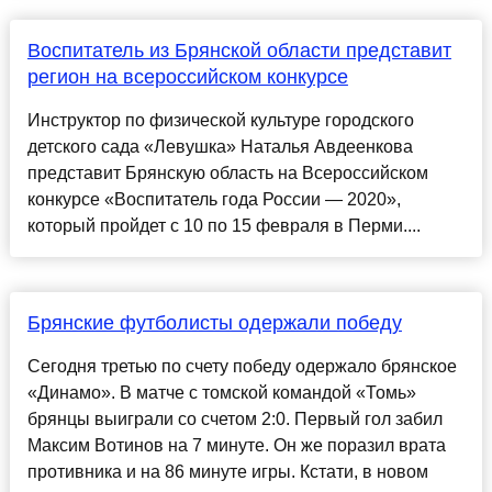
Воспитатель из Брянской области представит
регион на всероссийском конкурсе
Инструктор по физической культуре городского
детского сада «Левушка» Наталья Авдеенкова
представит Брянскую область на Всероссийском
конкурсе «Воспитатель года России — 2020»,
который пройдет с 10 по 15 февраля в Перми....
Брянские футболисты одержали победу
Сегодня третью по счету победу одержало брянское
«Динамо». В матче с томской командой «Томь»
брянцы выиграли со счетом 2:0. Первый гол забил
Максим Вотинов на 7 минуте. Он же поразил врата
противника и на 86 минуте игры. Кстати, в новом