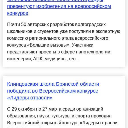
презентуют изобретения на всероссийском
конкурсе
Почти 50 авторских разработок волгоградских
школьников и студентов уже поступили в экспертную
комиссию регионального этапа всероссийского
конкурса «Большие вызовы». Участники
представляют проекты в сфере нанотехнологии,
инженерии, АПК, медицины, ген...
Клинцовская школа Брянской области
победила во Всероссийском конкурсе
«Лидеры отрасли»
С 29 октября по 27 марта среди организаций
образования, науки, культуры и спорта проходил
Всероссийский открытый конкурс «Лидеры отрасли