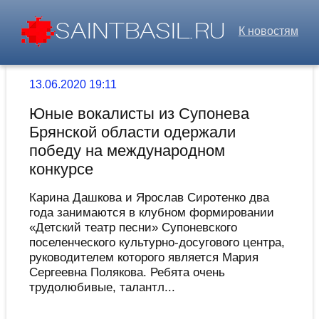
К новостям
13.06.2020 19:11
Юные вокалисты из Супонева
Брянской области одержали
победу на международном
конкурсе
Карина Дашкова и Ярослав Сиротенко два
года занимаются в клубном формировании
«Детский театр песни» Супоневского
поселенческого культурно-досугового центра,
руководителем которого является Мария
Сергеевна Полякова. Ребята очень
трудолюбивые, талантл...