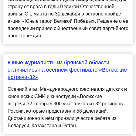
страну от врага в годы Великой Отечественной
войны. С 1 марта по 31 декабря в регионе пройдет
акция «Юные герои Великой Победы». Решение о ее
проведении принял общественный совет партийного
проекта «Един...
Юные журналисты из брянской области
отличились на осеннем фестивале «Волжские
встречи-32»
Осенний этап Международного фестиваля детских и
юношеских СМИ и киностудий «Волжские
встречи-32» собрал 300 участников из 32 регионов
России, которые представили 58 делегаций.
Дистанционно в нём приняли участие ребята из
Беларуси, Казахстана и Эстон...