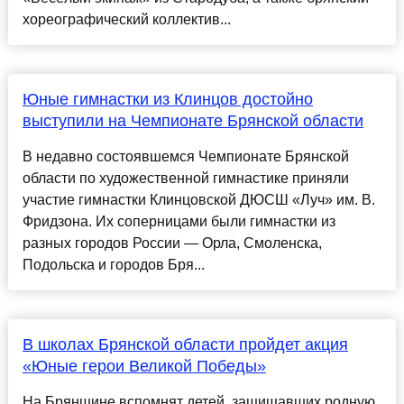
хореографический коллектив...
Юные гимнастки из Клинцов достойно
выступили на Чемпионате Брянской области
В недавно состоявшемся Чемпионате Брянской
области по художественной гимнастике приняли
участие гимнастки Клинцовской ДЮСШ «Луч» им. В.
Фридзона. Их соперницами были гимнастки из
разных городов России — Орла, Смоленска,
Подольска и городов Бря...
В школах Брянской области пройдет акция
«Юные герои Великой Победы»
На Брянщине вспомнят детей, защищавших родную