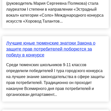
(руководитель Мария Сергеевна Полякова) стала
лауреатом I степени в направлении «Эстрадный
вокал» категории «Соло» Международного конкурса
искусств «Хоровод Талантов...
Лучшие юные тюменские знатоки Закона о
защите прав потребителей поборются за
победу в конкурсе
Среди тюменских школьников 9-11 классов
определили победителей I тура городского конкурса
на лучшее знание законодательства в сфере защиты
прав потребителей. Традиционно он проходит
накануне Всемирного дня прав потребителей и
организован департамент...