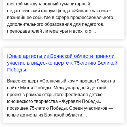
шестой международный гуманитарный
педагогический форум фонда «Живая классика» —
важнейшее событие в сфере профессионального
дополнительного образования для педагогов,
преподавателей литературы и всех, кто ...
Юные артисты из Брянской области приняли
участие в видео-концерте к 75-летию Великой
Победы
Видео-концерт «Солнечный круг» прошел 9 мая на
сайте Музея Победы. Международный детский
проект в рамках открытого фестиваля детско-
юношеского творчества «Журавли Победы»
посвящен 75-летию Победы. Среди участников —
юные артисты из Брянской области....