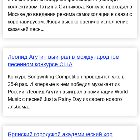
коллективом Татьяна Ситникова. Конкурс проходил в
Москве до введения режима самоизоляции в связи с
коронавирусом. Жюри высоко оценило исполнение
казачьей песн...
Леонид Агутин выиграл в международном
песенном конкурсе США
Конкурс Songwriting Competition проводится уже в
25-й раз. И впервые в нем победил музыкант из
России. Леонид Агутин выиграл в номинации World
Music с песней Just a Rainy Day из своего нового
альбома...
Брянский городской академический хор