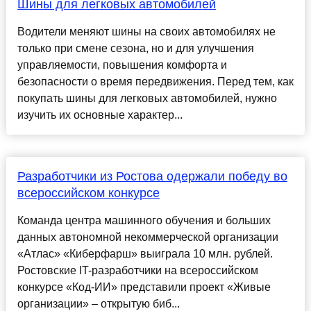
Шины для легковых автомобилей
Водители меняют шины на своих автомобилях не
только при смене сезона, но и для улучшения
управляемости, повышения комфорта и
безопасности о время передвижения. Перед тем, как
покупать шины для легковых автомобилей, нужно
изучить их основные характер...
Разработчики из Ростова одержали победу во
всероссийском конкурсе
Команда центра машинного обучения и больших
данных автономной некоммерческой организации
«Атлас» «Киберфарш» выиграла 10 млн. рублей.
Ростовские IT-разработчики на всероссийском
конкурсе «Код-ИИ» представили проект «Живые
организации» – открытую биб...