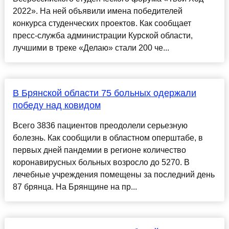
2022». На ней объявили имена победителей
конкурса студенческих проектов. Как сообщает
пресс-служба администрации Курской области,
лучшими в треке «Делаю» стали 200 че...
В Брянской области 75 больных одержали
победу над ковидом
Всего 3836 пациентов преодолели серьезную
болезнь. Как сообщили в областном оперштабе, в
первых дней пандемии в регионе количество
коронавирусных больных возросло до 5270. В
лечебные учреждения помещены за последний день
87 брянца. На Брянщине на пр...