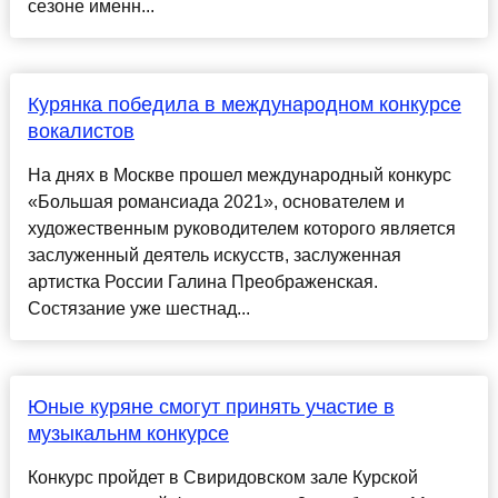
сезоне именн...
Курянка победила в международном конкурсе
вокалистов
На днях в Москве прошел международный конкурс
«Большая романсиада 2021», основателем и
художественным руководителем которого является
заслуженный деятель искусств, заслуженная
артистка России Галина Преображенская.
Состязание уже шестнад...
Юные куряне смогут принять участие в
музыкальнм конкурсе
Конкурс пройдет в Свиридовском зале Курской