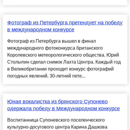
Фотограф из Петербурга претендует на победу
в международном конкурсе
Фотограф из Петербурга вышел в финал
международного фотоконкурса британского
Королевского метеорологического общества. Юрий
Столыпин сделал снимок Лахта Центра. Каждый год
в Великобритании проходит конкурс фотографий
погодных явлений. 30-летний пете...
Юная вокалистка из брянского Супонево
одержала победу в Международном конкурсе
Воспитанница Супоневского поселенческого
культурно-досугового центра Карина Дашкова