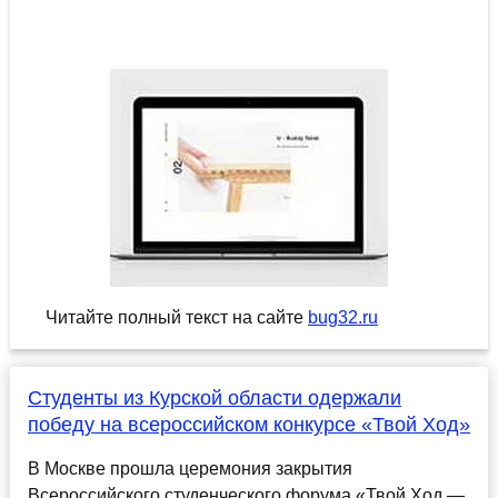
Читайте полный текст на сайте
bug32.ru
Студенты из Курской области одержали
победу на всероссийском конкурсе «Твой Ход»
В Москве прошла церемония закрытия
Всероссийского студенческого форума «Твой Ход —