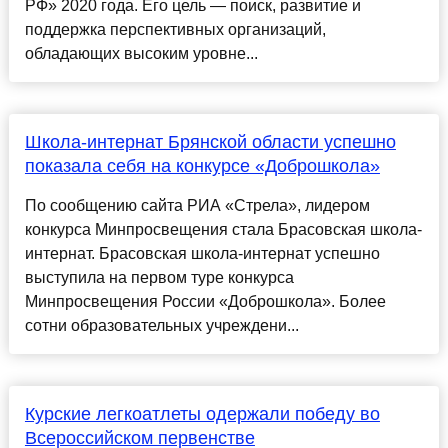
РФ» 2020 года. Его цель — поиск, развитие и
поддержка перспективных организаций,
обладающих высоким уровне...
Школа-интернат Брянской области успешно
показала себя на конкурсе «Доброшкола»
По сообщению сайта РИА «Стрела», лидером
конкурса Минпросвещения стала Брасовская школа-
интернат. Брасовская школа-интернат успешно
выступила на первом туре конкурса
Минпросвещения России «Доброшкола». Более
сотни образовательных учреждени...
Курские легкоатлеты одержали победу во
Всероссийском первенстве