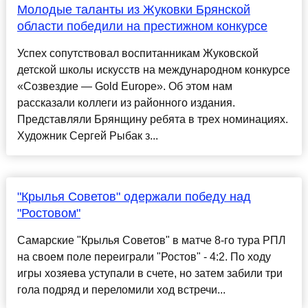
Молодые таланты из Жуковки Брянской
области победили на престижном конкурсе
Успех сопутствовал воспитанникам Жуковской
детской школы искусств на международном конкурсе
«Созвездие — Gold Europe». Об этом нам
рассказали коллеги из районного издания.
Представляли Брянщину ребята в трех номинациях.
Художник Сергей Рыбак з...
"Крылья Советов" одержали победу над
"Ростовом"
Самарские "Крылья Советов" в матче 8-го тура РПЛ
на своем поле переиграли "Ростов" - 4:2. По ходу
игры хозяева уступали в счете, но затем забили три
гола подряд и переломили ход встречи...