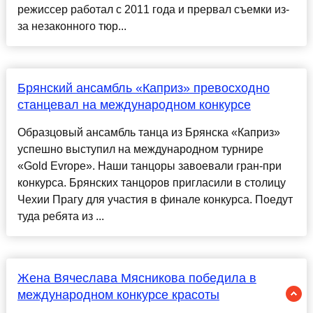
режиссер работал с 2011 года и прервал съемки из-
за незаконного тюр...
Брянский ансамбль «Каприз» превосходно
станцевал на международном конкурсе
Образцовый ансамбль танца из Брянска «Каприз»
успешно выступил на международном турнире
«Gold Evrope». Наши танцоры завоевали гран-при
конкурса. Брянских танцоров пригласили в столицу
Чехии Прагу для участия в финале конкурса. Поедут
туда ребята из ...
Жена Вячеслава Мясникова победила в
международном конкурсе красоты