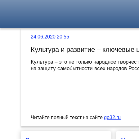
24.06.2020 20:55
Культура и развитие – ключевые 
Культура ‒ это не только народное творче
на защиту самобытности всех народов Росс
Читайте полный текст на сайте
go32.ru