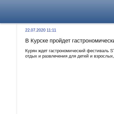
22.07.2020 11:11
В Курске пройдет гастрономиче
Курян ждет гастрономический фестиваль ST
отдых и развлечения для детей и взрослых,