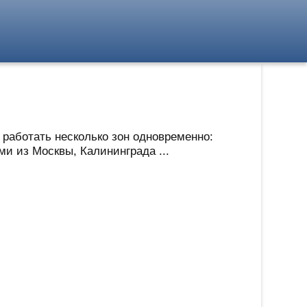
работать несколько зон одновременно:
ми из Москвы, Калининграда ...