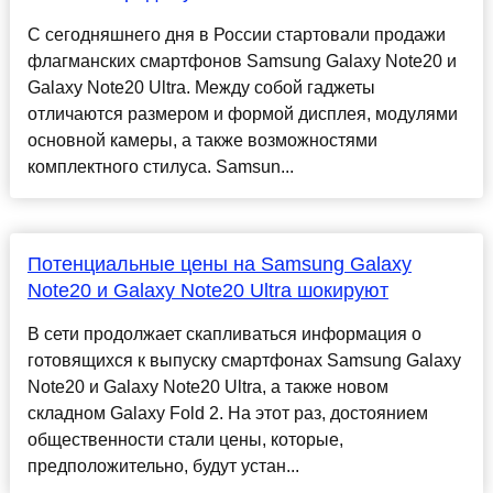
С сегодняшнего дня в России стартовали продажи
флагманских смартфонов Samsung Galaxy Note20 и
Galaxy Note20 Ultra. Между собой гаджеты
отличаются размером и формой дисплея, модулями
основной камеры, а также возможностями
комплектного стилуса. Samsun...
Потенциальные цены на Samsung Galaxy
Note20 и Galaxy Note20 Ultra шокируют
В сети продолжает скапливаться информация о
готовящихся к выпуску смартфонах Samsung Galaxy
Note20 и Galaxy Note20 Ultra, а также новом
складном Galaxy Fold 2. На этот раз, достоянием
общественности стали цены, которые,
предположительно, будут устан...