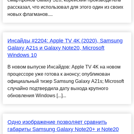
рассказал, что использовал для этого один из своих
новых флагманов....
Инсайды #2204: Apple TV 4K (2020), Samsung
Galaxy A21s и Galaxy Note20, Microsoft
Windows 10
В новом выпуске Инсайдов: Apple TV 4K на новом
процессоре уже готова к анонсу; опубликован
официальный тизер Samsung Galaxy A21s; Microsoft
случайно подтвердила дату выхода крупного
обновления Windows [...]...
Одно изображение позволяет сравнить
габариты Samsung Galaxy Note20+ и Note20