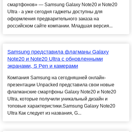
смартфонов» — Samsung Galaxy Note20 и Note20
Ultra - а уже сегодня гаджеты доступны для
оформления предварительного заказа на
российском сайте компании. Младшая версия...
Samsung представила флагманы Galaxy
Note20 и Note20 Ultra с обновленными
экранами, S Pen и камерами
Компания Samsung на сегодняшней онлайн-
презентации Unpacked представила свои новые
флагманские смартфоны Galaxy Note20 и Note20
Ultra, которые получили уникальный дизайн и
топовые характеристики.Samsung Galaxy Note20
Ultra Как следует из названия, G...