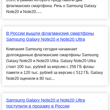
флагманских смартфона. Речь о Samsung Galaxy
Note20 и Note20......
В России вышли флагманские смартфоны
Samsung Galaxy Note20 и Note20 Ultra
Компания Samsung сегодня начаинает
долгожданные флагманские смартфоны Samsung
Galaxy Note20 и Note20 Ultra. Galaxy Note20 Ultra
стоит 100 тыс. рублей за версию с 256 ГБ флэш-
памяти и 120 тыс. рублей за версию с 512 ГБ. Galaxy
Note20 оценили в 80 тыс...
Samsung Galaxy Note20 и Note20 Ultra
поступили в продажу в России