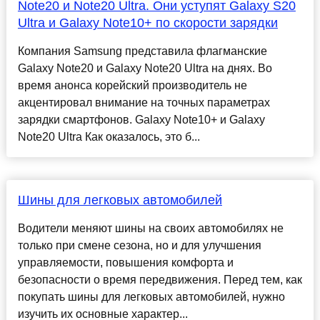
Note20 и Note20 Ultra. Они уступят Galaxy S20
Ultra и Galaxy Note10+ по скорости зарядки
Компания Samsung представила флагманские
Galaxy Note20 и Galaxy Note20 Ultra на днях. Во
время анонса корейский производитель не
акцентировал внимание на точных параметрах
зарядки смартфонов. Galaxy Note10+ и Galaxy
Note20 Ultra Как оказалось, это б...
Шины для легковых автомобилей
Водители меняют шины на своих автомобилях не
только при смене сезона, но и для улучшения
управляемости, повышения комфорта и
безопасности о время передвижения. Перед тем, как
покупать шины для легковых автомобилей, нужно
изучить их основные характер...