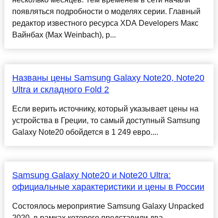
появляться подробности о моделях серии. Главный
редактор известного ресурса XDA Developers Макс
Вайнбах (Max Weinbach), р...
Названы цены Samsung Galaxy Note20, Note20
Ultra и складного Fold 2
Если верить источнику, который указывает цены на
устройства в Греции, то самый доступный Samsung
Galaxy Note20 обойдется в 1 249 евро....
Samsung Galaxy Note20 и Note20 Ultra:
официальные характеристики и цены в России
Состоялось мероприятие Samsung Galaxy Unpacked
2020, в рамках которого представили два