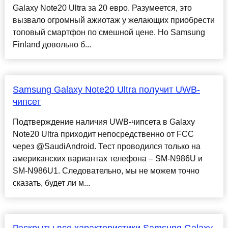
Galaxy Note20 Ultra за 20 евро. Разумеется, это
вызвало огромный ажиотаж у желающих приобрести
топовый смартфон по смешной цене. Но Samsung
Finland довольно б...
Samsung Galaxy Note20 Ultra получит UWB-
чипсет
Подтверждение наличия UWB-чипсета в Galaxy
Note20 Ultra приходит непосредственно от FCC
через @SaudiAndroid. Тест проводился только на
американских вариантах телефона – SM-N986U и
SM-N986U1. Следовательно, мы не можем точно
сказать, будет ли м...