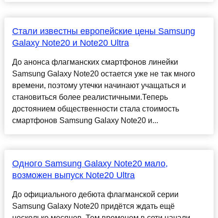
Стали известны европейские цены Samsung
Galaxy Note20 и Note20 Ultra
До анонса флагманских смартфонов линейки
Samsung Galaxy Note20 остается уже не так много
времени, поэтому утечки начинают учащаться и
становиться более реалистичными.Теперь
достоянием общественности стала стоимость
смартфонов Samsung Galaxy Note20 и...
Одного Samsung Galaxy Note20 мало,
возможен выпуск Note20 Ultra
До официального дебюта флагманской серии
Samsung Galaxy Note20 придётся ждать ещё
несколько месяцев. Тем временем в сети начали