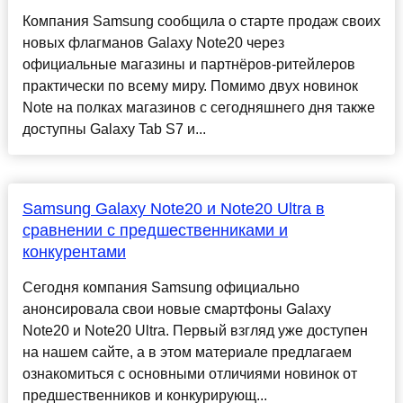
Компания Samsung сообщила о старте продаж своих
новых флагманов Galaxy Note20 через
официальные магазины и партнёров-ритейлеров
практически по всему миру. Помимо двух новинок
Note на полках магазинов с сегодняшнего дня также
доступны Galaxy Tab S7 и...
Samsung Galaxy Note20 и Note20 Ultra в
сравнении с предшественниками и
конкурентами
Сегодня компания Samsung официально
анонсировала свои новые смартфоны Galaxy
Note20 и Note20 Ultra. Первый взгляд уже доступен
на нашем сайте, а в этом материале предлагаем
ознакомиться с основными отличиями новинок от
предшественников и конкурирующ...