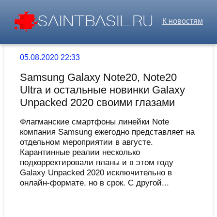
К новостям
05.08.2020 22:33
Samsung Galaxy Note20, Note20
Ultra и остальные новинки Galaxy
Unpacked 2020 своими глазами
Флагманские смартфоны линейки Note
компания Samsung ежегодно представляет на
отдельном мероприятии в августе.
Карантинные реалии несколько
подкорректировали планы и в этом году
Galaxy Unpacked 2020 исключительно в
онлайн-формате, но в срок. С другой...