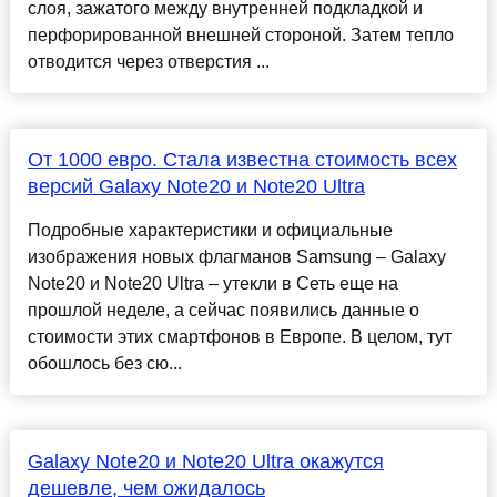
слоя, зажатого между внутренней подкладкой и
перфорированной внешней стороной. Затем тепло
отводится через отверстия ...
От 1000 евро. Стала известна стоимость всех
версий Galaxy Note20 и Note20 Ultra
Подробные характеристики и официальные
изображения новых флагманов Samsung – Galaxy
Note20 и Note20 Ultra – утекли в Сеть еще на
прошлой неделе, а сейчас появились данные о
стоимости этих смартфонов в Европе. В целом, тут
обошлось без сю...
Galaxy Note20 и Note20 Ultra окажутся
дешевле, чем ожидалось