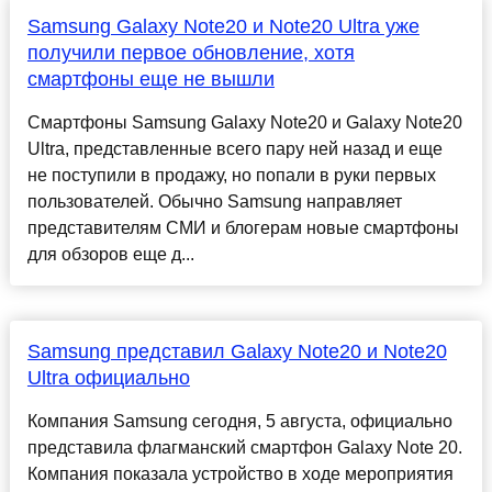
Samsung Galaxy Note20 и Note20 Ultra уже
получили первое обновление, хотя
смартфоны еще не вышли
Смартфоны Samsung Galaxy Note20 и Galaxy Note20
Ultra, представленные всего пару ней назад и еще
не поступили в продажу, но попали в руки первых
пользователей. Обычно Samsung направляет
представителям СМИ и блогерам новые смартфоны
для обзоров еще д...
Samsung представил Galaxy Note20 и Note20
Ultra официально
Компания Samsung сегодня, 5 августа, официально
представила флагманский смартфон Galaxy Note 20.
Компания показала устройство в ходе мероприятия