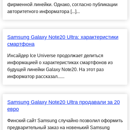
фирменной линейки. Однако, согласно публикации
авторитетного информатора [...]...
Samsung Galaxy Note20 Ultra: характеристики
смартфона
Инсайдер Ice Universe продолжает делиться
информацией о характеристиках смартфонов из
будущей линейки Galaxy Note20. На этот раз
информатор рассказал......
Samsung Galaxy Note20 Ultra продавали за 20
евро
Финский сайт Samsung случайно позволил оформить
предварительный заказ на новенький Samsung