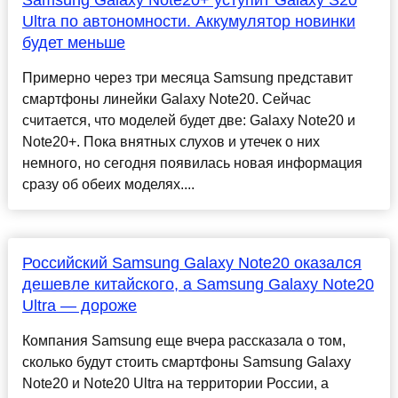
Samsung Galaxy Note20+ уступит Galaxy S20
Ultra по автономности. Аккумулятор новинки
будет меньше
Примерно через три месяца Samsung представит
смартфоны линейки Galaxy Note20. Сейчас
считается, что моделей будет две: Galaxy Note20 и
Note20+. Пока внятных слухов и утечек о них
немного, но сегодня появилась новая информация
сразу об обеих моделях....
Российский Samsung Galaxy Note20 оказался
дешевле китайского, а Samsung Galaxy Note20
Ultra — дороже
Компания Samsung еще вчера рассказала о том,
сколько будут стоить смартфоны Samsung Galaxy
Note20 и Note20 Ultra на территории России, а