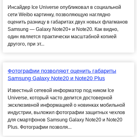
Инсайдер Ice Universe опубликовал в социальной
сети Weibo картинку, позволяющую наглядно
оценить разницу в габаритах двух новых флагманов
Samsung — Galaxy Note20+ и Note20. Как видно,
один является практически масштабной копией
другого, при эт...
Фотографии позволяют оценить габариты
Samsung Galaxy Note20 и Note20 Plus
Известный сетевой информатор под ником Ice
Universe, который часто делится достоверной
эксклюзивной информацией о новинках мобильной
индустрии, выложил фотографии защитных чехлов
для смартфонов Samsung Galaxy Note20 и Note20
Plus. Фотографии позволя...