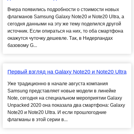
Вчера появились подробности о стоимости новых
флагманов Samsung Galaxy Note20 и Note20 Ultra, а
сегодня данными на эту же тему поделился другой
источник. Если опираться на них, то оба смартфона
окажутся чуточку дешевле. Так, в Нидерландах
базовому G...
Первый взгляд на Galaxy Note20 и Note20 Ultra
Уже традиционно в начале августа компания
Samsung представляет новые модели в линейке
Note, сегодня на специальном мероприятии Galaxy
Unpacked 2020 она показала два смартфона: Galaxy
Note20 и Note20 Ultra. И если прошлогодние
флагманы в этой серии в...