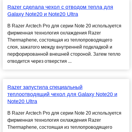
Razer сделала чехол с отводом тепла для
Galaxy Note20 и Note20 Ultra
В Razer Arctech Pro для серии Note 20 используется
фирменная технология охлаждения Razer
Thermaphene, состоящая из теплопроводящего
слоя, зажатого между внутренней подкладкой и
перфорированной внешней стороной. Затем тепло
отводится через отверстия ...
Razer запустила специальный
теплоотводящий чехол для Galaxy Note20 и
Note20 Ultra
В Razer Arctech Pro для серии Note 20 используется
фирменная технология охлаждения Razer
Thermaphene, состоящая из теплопроводящего