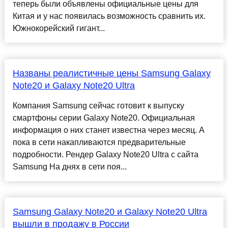
теперь были объявлены официальные цены для
Китая и у нас появилась возможность сравнить их.
Южнокорейский гигант...
Названы реалистичные цены Samsung Galaxy
Note20 и Galaxy Note20 Ultra
Компания Samsung сейчас готовит к выпуску
смартфоны серии Galaxy Note20. Официальная
информация о них станет известна через месяц. А
пока в сети накапливаются предварительные
подробности. Рендер Galaxy Note20 Ultra с сайта
Samsung На днях в сети поя...
Samsung Galaxy Note20 и Galaxy Note20 Ultra
вышли в продажу в России