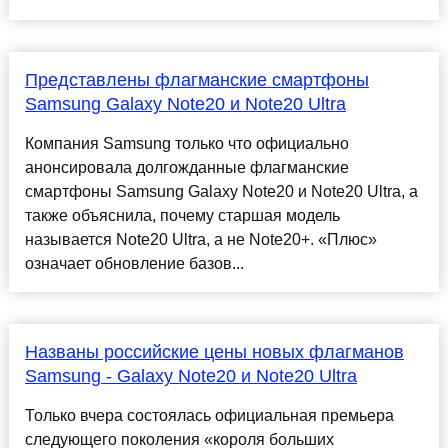
Представлены флагманские смартфоны
Samsung Galaxy Note20 и Note20 Ultra
Компания Samsung только что официально
анонсировала долгожданные флагманские
смартфоны Samsung Galaxy Note20 и Note20 Ultra, а
также объяснила, почему старшая модель
называется Note20 Ultra, а не Note20+. «Плюс»
означает обновление базов...
Названы российские цены новых флагманов
Samsung - Galaxy Note20 и Note20 Ultra
Только вчера состоялась официальная премьера
следующего поколения «короля больших