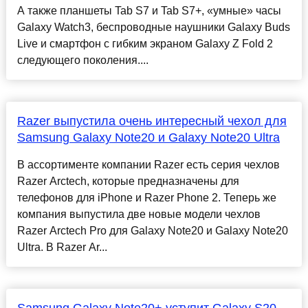
А также планшеты Tab S7 и Tab S7+, «умные» часы
Galaxy Watch3, беспроводные наушники Galaxy Buds
Live и смартфон с гибким экраном Galaxy Z Fold 2
следующего поколения....
Razer выпустила очень интересный чехол для
Samsung Galaxy Note20 и Galaxy Note20 Ultra
В ассортименте компании Razer есть серия чехлов
Razer Arctech, которые предназначены для
телефонов для iPhone и Razer Phone 2. Теперь же
компания выпустила две новые модели чехлов
Razer Arctech Pro для Galaxy Note20 и Galaxy Note20
Ultra. В Razer Ar...