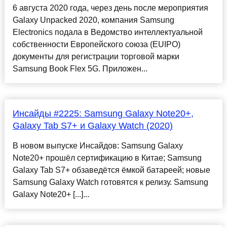
6 августа 2020 года, через день после мероприятия
Galaxy Unpacked 2020, компания Samsung
Electronics подала в Ведомство интеллектуальной
собственности Европейского союза (EUIPO)
документы для регистрации торговой марки
Samsung Book Flex 5G. Приложен...
Инсайды #2225: Samsung Galaxy Note20+,
Galaxy Tab S7+ и Galaxy Watch (2020)
В новом выпуске Инсайдов: Samsung Galaxy
Note20+ прошёл сертификацию в Китае; Samsung
Galaxy Tab S7+ обзаведётся ёмкой батареей; новые
Samsung Galaxy Watch готовятся к релизу. Samsung
Galaxy Note20+ [...]...