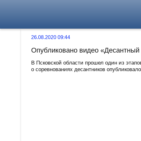
26.08.2020 09:44
Опубликовано видео «Десантный 
В Псковской области прошел один из этапо
о соревнованиях десантников опубликовал