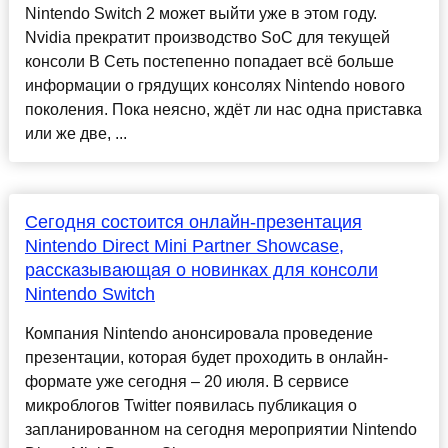
Nintendo Switch 2 может выйти уже в этом году.
Nvidia прекратит производство SoC для текущей
консоли В Сеть постепенно попадает всё больше
информации о грядущих консолях Nintendo нового
поколения. Пока неясно, ждёт ли нас одна приставка
или же две, ...
Сегодня состоится онлайн-презентация
Nintendo Direct Mini Partner Showcase,
рассказывающая о новинках для консоли
Nintendo Switch
Компания Nintendo анонсировала проведение
презентации, которая будет проходить в онлайн-
формате уже сегодня – 20 июля. В сервисе
микроблогов Twitter появилась публикация о
запланированном на сегодня мероприятии Nintendo