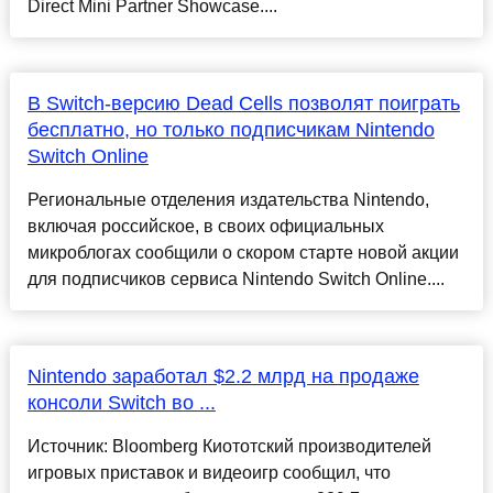
Direct Mini Partner Showcase....
В Switch-версию Dead Cells позволят поиграть
бесплатно, но только подписчикам Nintendo
Switch Online
Региональные отделения издательства Nintendo,
включая российское, в своих официальных
микроблогах сообщили о скором старте новой акции
для подписчиков сервиса Nintendo Switch Online....
Nintendo заработал $2.2 млрд на продаже
консоли Switch во ...
Источник: Bloomberg Киототский производителей
игровых приставок и видеоигр сообщил, что