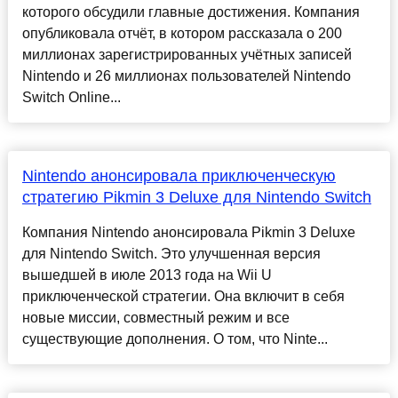
которого обсудили главные достижения. Компания
опубликовала отчёт, в котором рассказала о 200
миллионах зарегистрированных учётных записей
Nintendo и 26 миллионах пользователей Nintendo
Switch Online...
Nintendo анонсировала приключенческую
стратегию Pikmin 3 Deluxe для Nintendo Switch
Компания Nintendo анонсировала Pikmin 3 Deluxe
для Nintendo Switch. Это улучшенная версия
вышедшей в июле 2013 года на Wii U
приключенческой стратегии. Она включит в себя
новые миссии, совместный режим и все
существующие дополнения. О том, что Ninte...