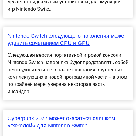
делает его идеальным устройством для эмуляции
игр Nintendo Switc...
Nintendo Switch следующего поколения может
удивить сочетанием CPU и GPU
Следующая версия портативной игровой консоли
Nintendo Switch наверняка будет представлять собой
нечто удивительное в плане сочетания внутренних
комплектующих и новой программной части – в этом,
по крайней мере, уверена некоторая часть
инсайдер...
Cyberpunk 2077 может оказаться слишком
«тяжёлой» для Nintendo Switch