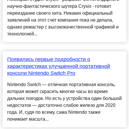
научно-фантастического шутера Crysis - готовит
переиздание своего хита. Никаких официальный
заявлений на этот счет компания пока не делала,
однако ремастер с высококачественной графикой и
технологией...
Появились первые подробности о
характеристиках улучшенной портативной
консоли Nintendo Switch Pro
Nintendo Switch — отличная портативная консоль,
которая может скрасить многие часы во время
дальних поездок. Но есть у устройства один большой
недостаток — достаточно слабое железо для 2020
года. И, судя по всему, сама Nintendo также
понимает масшта...