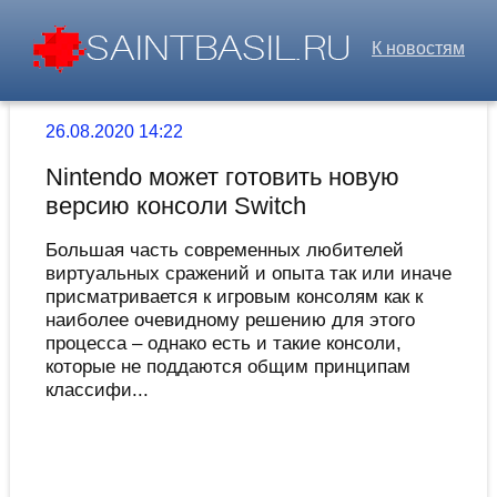
К новостям
26.08.2020 14:22
Nintendo может готовить новую
версию консоли Switch
Большая часть современных любителей
виртуальных сражений и опыта так или иначе
присматривается к игровым консолям как к
наиболее очевидному решению для этого
процесса – однако есть и такие консоли,
которые не поддаются общим принципам
классифи...