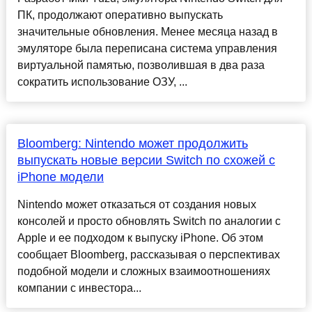
ПК, продолжают оперативно выпускать
значительные обновления. Менее месяца назад в
эмуляторе была переписана система управления
виртуальной памятью, позволившая в два раза
сократить использование ОЗУ, ...
Bloomberg: Nintendo может продолжить
выпускать новые версии Switch по схожей с
iPhone модели
Nintendo может отказаться от создания новых
консолей и просто обновлять Switch по аналогии с
Apple и ее подходом к выпуску iPhone. Об этом
сообщает Bloomberg, рассказывая о перспективах
подобной модели и сложных взаимоотношениях
компании с инвестора...