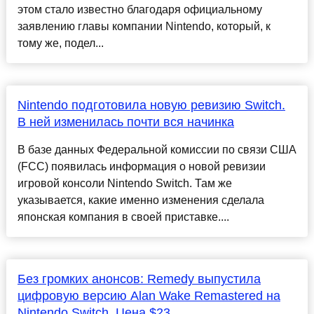
этом стало известно благодаря официальному
заявлению главы компании Nintendo, который, к
тому же, подел...
Nintendo подготовила новую ревизию Switch.
В ней изменилась почти вся начинка
В базе данных Федеральной комиссии по связи США
(FCC) появилась информация о новой ревизии
игровой консоли Nintendo Switch. Там же
указывается, какие именно изменения сделала
японская компания в своей приставке....
Без громких анонсов: Remedy выпустила
цифровую версию Alan Wake Remastered на
Nintendo Switch. Цена $23