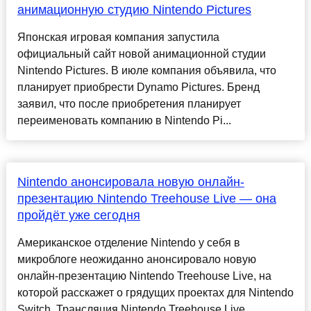
анимационную студию Nintendo Pictures
Японская игровая компания запустила
официальный сайт новой анимационной студии
Nintendo Pictures. В июле компания объявила, что
планирует приобрести Dynamo Pictures. Бренд
заявил, что после приобретения планирует
переименовать компанию в Nintendo Pi...
Nintendo анонсировала новую онлайн-
презентацию Nintendo Treehouse Live — она
пройдёт уже сегодня
Американское отделение Nintendo у себя в
микроблоге неожиданно анонсировало новую
онлайн-презентацию Nintendo Treehouse Live, на
которой расскажет о грядущих проектах для Nintendo
Switch. Трансляция Nintendo Treehouse Live