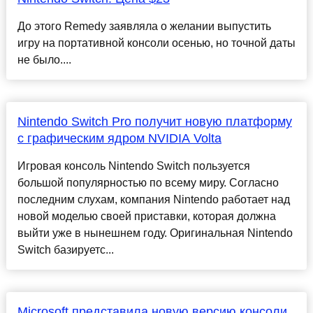
До этого Remedy заявляла о желании выпустить
игру на портативной консоли осенью, но точной даты
не было....
Nintendo Switch Pro получит новую платформу
с графическим ядром NVIDIA Volta
Игровая консоль Nintendo Switch пользуется
большой популярностью по всему миру. Согласно
последним слухам, компания Nintendo работает над
новой моделью своей приставки, которая должна
выйти уже в нынешнем году. Оригинальная Nintendo
Switch базируетс...
Microsoft представила новую версию консоли