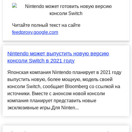
Читайте полный текст на сайте
feedproxy.google.com
Nintendo может выпустить новую версию
консоли Switch в 2021 году
Японская компания Nintendo планирует в 2021 году
выпустить новую, более мощную, модель своей
консоли Switch, сообщает Bloomberg со ссылкой на
источники. Вместе с анонсом новой консоли
компания планирует представить новые
эксклюзивные игры.Для Ninten...