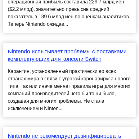
операционная прибыль составила 229.7 млрд иен
($2.2 млрд), значительно превысив средний
показатель в 189.6 млрд иен по оценкам аналитиков.
Теперь Nintendo ожидае...
Nintendo испытывает проблемы с поставками
комплектующих для консоли Switch
Карантин, установленный практически во всех
странах мира в связи с угрозой коронавируса нового
типа, так или иначе меняет правила игры для многих
компаний-производителей чего бы то ни было,
создавая для многих проблемы. Не стала
исключением и Ninten...
Nintendo не рекомендует дезинфицировать