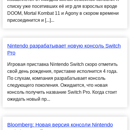
списку уже посетивших её игр для взрослых вроде
DOOM, Mortal Kombat 11 и Agony в скором времени
присоединится и [...]...
Nintendo разрабатывает новую консоль Switch
Pro
Игровая приставка Nintendo Switch скоро отметить
свой день рождения, приставке исполнится 4 года.
По слухам, компания разрабатывает консоль
следующего поколения. Ожидается, что новая
консоль получить название Switch Pro. Когда стоит
ожидать новый пр...
Bloomberg: Новая версия консоли Nintendo