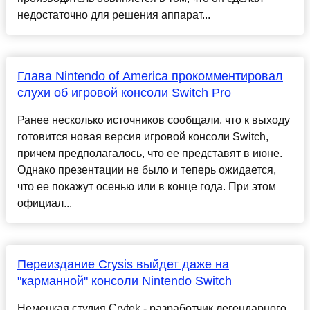
недостаточно для решения аппарат...
Глава Nintendo of America прокомментировал
слухи об игровой консоли Switch Pro
Ранее несколько источников сообщали, что к выходу
готовится новая версия игровой консоли Switch,
причем предполагалось, что ее представят в июне.
Однако презентации не было и теперь ожидается,
что ее покажут осенью или в конце года. При этом
официал...
Переиздание Crysis выйдет даже на
"карманной" консоли Nintendo Switch
Немецкая студия Crytek - разработчик легендарного