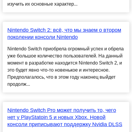
изучить их основные характер...
Nintendo Switch 2: всё, что мы знаем о втором
поколении консоли Nintendo
Nintendо Switch приобрела огромный успех и обрела
уже большое количество пользователей. На данный
момент в разработке находится Nintendo Switch 2, и
это будет явно что-то новенькое и интересное.
Предполагалось, что в этом году наконец выйдет
продолж...
Nintendo Switch Pro может получить то, чего
нет у PlayStatoin 5 и новых Xbox. Новой
консоли приписывают поддержку Nvidia DLSS