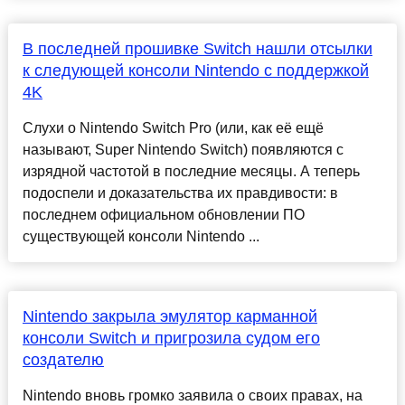
В последней прошивке Switch нашли отсылки
к следующей консоли Nintendo с поддержкой
4K
Слухи о Nintendo Switch Pro (или, как её ещё
называют, Super Nintendo Switch) появляются с
изрядной частотой в последние месяцы. А теперь
подоспели и доказательства их правдивости: в
последнем официальном обновлении ПО
существующей консоли Nintendo ...
Nintendo закрыла эмулятор карманной
консоли Switch и пригрозила судом его
создателю
Nintendo вновь громко заявила о своих правах, на