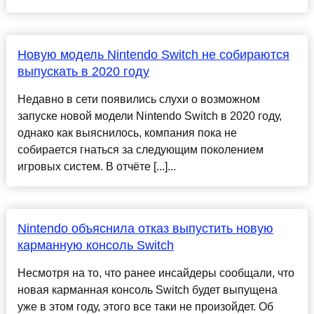
Новую модель Nintendo Switch не собираются
выпускать в 2020 году
Недавно в сети появились слухи о возможном
запуске новой модели Nintendo Switch в 2020 году,
однако как выяснилось, компания пока не
собирается гнаться за следующим поколением
игровых систем. В отчёте [...]...
Nintendo объяснила отказ выпустить новую
карманную консоль Switch
Несмотря на то, что ранее инсайдеры сообщали, что
новая карманная консоль Switch будет выпущена
уже в этом году, этого все таки не произойдет. Об