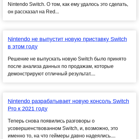
Nintendo Switch. О том, как ему удалось это сделать,
он рассказал на Red...
Nintendo не выпустит новую приставку Switch
в этом году
Решение не выпускать новую Switch было принято
после анализа данных по продажам, которые
демонстрируют отличный результат....
Nintendo разрабатывает новую консоль Switch
Pro к 2021 году
Теперь снова появились разговоры о
усовершенствованном Switch, и, возможно, это
именно то, на что геймеры давно надеялись....