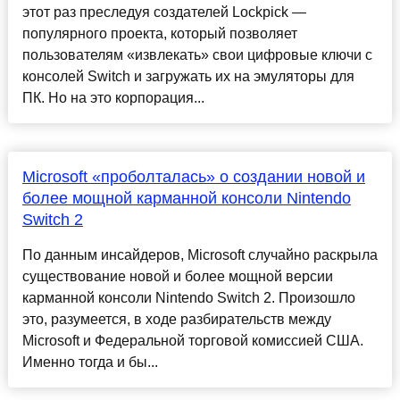
этот раз преследуя создателей Lockpick —
популярного проекта, который позволяет
пользователям «извлекать» свои цифровые ключи с
консолей Switch и загружать их на эмуляторы для
ПК. Но на это корпорация...
Microsoft «проболталась» о создании новой и
более мощной карманной консоли Nintendo
Switch 2
По данным инсайдеров, Microsoft случайно раскрыла
существование новой и более мощной версии
карманной консоли Nintendo Switch 2. Произошло
это, разумеется, в ходе разбирательств между
Microsoft и Федеральной торговой комиссией США.
Именно тогда и бы...