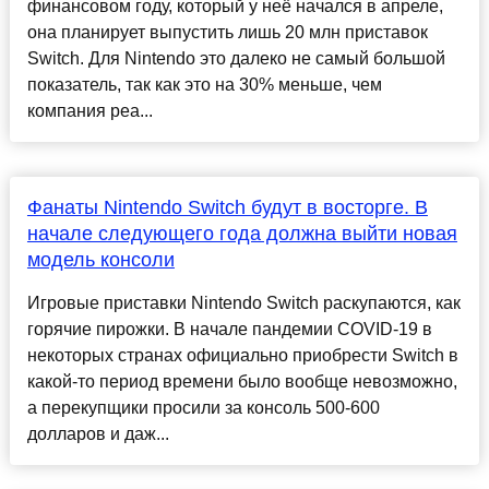
финансовом году, который у неё начался в апреле,
она планирует выпустить лишь 20 млн приставок
Switch. Для Nintendo это далеко не самый большой
показатель, так как это на 30% меньше, чем
компания реа...
Фанаты Nintendo Switch будут в восторге. В
начале следующего года должна выйти новая
модель консоли
Игровые приставки Nintendo Switch раскупаются, как
горячие пирожки. В начале пандемии COVID-19 в
некоторых странах официально приобрести Switch в
какой-то период времени было вообще невозможно,
а перекупщики просили за консоль 500-600
долларов и даж...