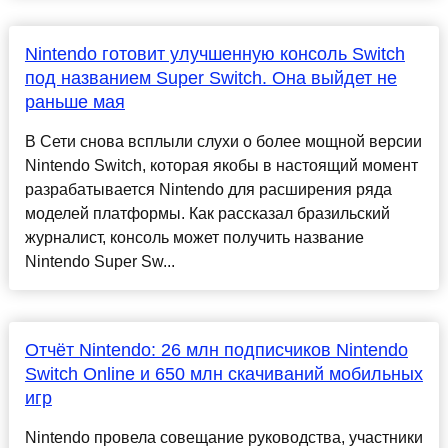
Nintendo готовит улучшенную консоль Switch
под названием Super Switch. Она выйдет не
раньше мая
В Сети снова всплыли слухи о более мощной версии
Nintendo Switch, которая якобы в настоящий момент
разрабатывается Nintendo для расширения ряда
моделей платформы. Как рассказал бразильский
журналист, консоль может получить название
Nintendo Super Sw...
Отчёт Nintendo: 26 млн подписчиков Nintendo
Switch Online и 650 млн скачиваний мобильных
игр
Nintendo провела совещание руководства, участники