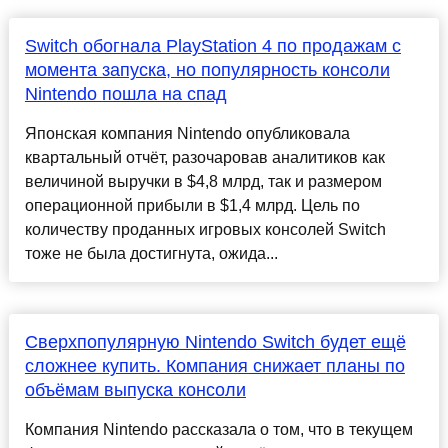
Switch обогнала PlayStation 4 по продажам с
момента запуска, но популярность консоли
Nintendo пошла на спад
Японская компания Nintendo опубликовала
квартальный отчёт, разочаровав аналитиков как
величиной выручки в $4,8 млрд, так и размером
операционной прибыли в $1,4 млрд. Цель по
количеству проданных игровых консолей Switch
тоже не была достигнута, ожида...
Сверхпопулярную Nintendo Switch будет ещё
сложнее купить. Компания снижает планы по
объёмам выпуска консоли
Компания Nintendo рассказала о том, что в текущем