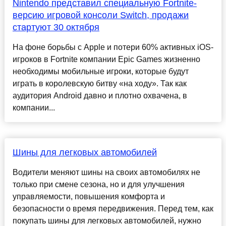
Nintendo представил специальную Fortnite-
версию игровой консоли Switch, продажи
стартуют 30 октября
На фоне борьбы с Apple и потери 60% активных iOS-
игроков в Fortnite компании Epic Games жизненно
необходимы мобильные игроки, которые будут
играть в королевскую битву «на ходу». Так как
аудитория Android давно и плотно охвачена, в
компании...
Шины для легковых автомобилей
Водители меняют шины на своих автомобилях не
только при смене сезона, но и для улучшения
управляемости, повышения комфорта и
безопасности о время передвижения. Перед тем, как
покупать шины для легковых автомобилей, нужно