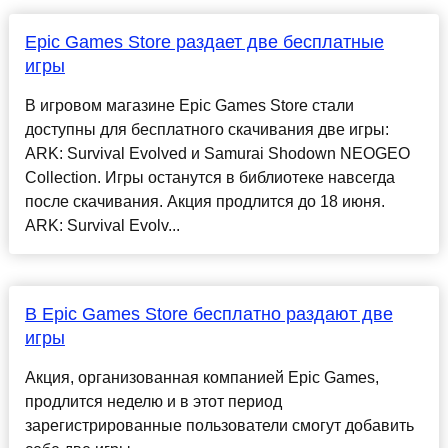
Epic Games Store раздает две бесплатные
игры
В игровом магазине Epic Games Store стали
доступны для бесплатного скачивания две игры:
ARK: Survival Evolved и Samurai Shodown NEOGEO
Collection. Игры останутся в библиотеке навсегда
после скачивания. Акция продлится до 18 июня.
ARK: Survival Evolv...
В Epic Games Store бесплатно раздают две
игры
Акция, организованная компанией Epic Games,
продлится неделю и в этот период
зарегистрированные пользователи смогут добавить