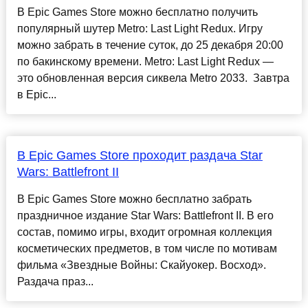
В Epic Games Store можно бесплатно получить
популярный шутер Metro: Last Light Redux. Игру
можно забрать в течение суток, до 25 декабря 20:00
по бакинскому времени. Metro: Last Light Redux —
это обновленная версия сиквела Metro 2033. Завтра
в Epic...
В Epic Games Store проходит раздача Star
Wars: Battlefront II
В Epic Games Store можно бесплатно забрать
праздничное издание Star Wars: Battlefront II. В его
состав, помимо игры, входит огромная коллекция
косметических предметов, в том числе по мотивам
фильма «Звездные Войны: Скайуокер. Восход».
Раздача праз...