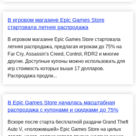
В игровом магазине Epic Games Store
стартовала летняя распродажа
В игровом магазине Epic Games Store стартовала
летняя распродажа, предлагая игрокам до 75% на
Far Cry, Assassin's Creed, Control, RDR2 и многие
другие. Доступные купоны можно использовать для
игр стоимость которых выше 17 долларов.
Распродажа продли...
В Epic Games Store началась масштабная
распродажа с купонами и скидками до 75%
Вскоре после старта бесплатной раздачи Grand Theft
Auto V, «положившей» Epic Games Store на целых