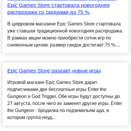
Epic Games Store стартовала новогодняя
распродажа со скидками до 75 %
В цифровом магазине Epic Games Store стартовала
уже ставшая традиционной новогодняя распродажа.
В рамках акции можно приобрести сотни игр по
сниженным ценам: размер скидок достигает 75 %....
Epic Games Store раздает новые игры
Игровой магазин Epic Games Store дарит
подписчиками две бесплатные игры Enter the
Gungeon и God Trigger. Обе игры будут доступны до
27 августа, после чего их заменят другие игры. Enter
the Gungeon - бродилка по подземельям ада, в
котором группа неуд...