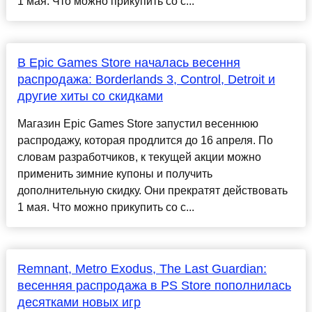
1 мая. Что можно прикупить со с...
В Epic Games Store началась весення
распродажа: Borderlands 3, Control, Detroit и
другие хиты со скидками
Магазин Epic Games Store запустил весеннюю
распродажу, которая продлится до 16 апреля. По
словам разработчиков, к текущей акции можно
применить зимние купоны и получить
дополнительную скидку. Они прекратят действовать
1 мая. Что можно прикупить со с...
Remnant, Metro Exodus, The Last Guardian:
весенняя распродажа в PS Store пополнилась
десятками новых игр