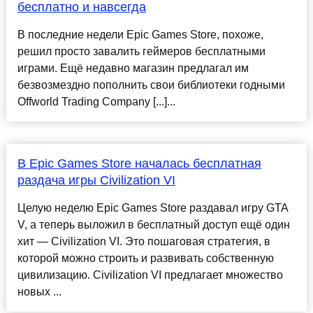
бесплатно и навсегда
В последние недели Epic Games Store, похоже,
решил просто завалить геймеров бесплатными
играми. Ещё недавно магазин предлагал им
безвозмездно пополнить свои библиотеки годными
Offworld Trading Company [...]...
В Epic Games Store началась бесплатная
раздача игры Civilization VI
Целую неделю Epic Games Store раздавал игру GTA
V, а теперь выложил в бесплатный доступ ещё один
хит — Civilization VI. Это пошаговая стратегия, в
которой можно строить и развивать собственную
цивилизацию. Civilization VI предлагает множество
новых ...