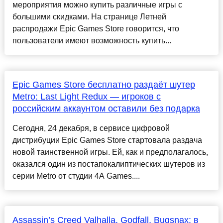
мероприятия можно купить различные игры с
большими скидками. На странице Летней
распродажи Epic Games Store говорится, что
пользователи имеют возможность купить...
Epic Games Store бесплатно раздаёт шутер
Metro: Last Light Redux — игроков с
российским аккаунтом оставили без подарка
Сегодня, 24 декабря, в сервисе цифровой
дистрибуции Epic Games Store стартовала раздача
новой таинственной игры. Ей, как и предполагалось,
оказался один из постапокалиптических шутеров из
серии Metro от студии 4A Games....
Assassin’s Creed Valhalla, Godfall, Bugsnax: в