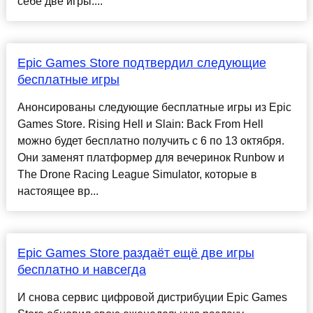
себе две игры....
Epic Games Store подтвердил следующие
бесплатные игры
Анонсированы следующие бесплатные игры из Epic
Games Store. Rising Hell и Slain: Back From Hell
можно будет бесплатно получить с 6 по 13 октября.
Они заменят платформер для вечеринок Runbow и
The Drone Racing League Simulator, которые в
настоящее вр...
Epic Games Store раздаёт ещё две игры
бесплатно и навсегда
И снова сервис цифровой дистрибуции Epic Games