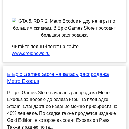
Читайте полный текст на сайте
www.droidnews.ru
В Epic Games Store началась распродажа
Metro Exodus
В Epic Games Store началась распродажа Metro
Exodus за неделю до релиза игры на площадке
Steam. Стандартное издание можно приобрести на
40% дешевле. По скидке также продается издание
Gold Edition, в которое выходит Expansion Pass.
Также в акцию попа...