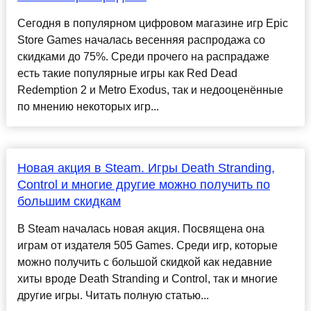
Сегодня в популярном цифровом магазине игр Epic
Store Games началась весенняя распродажа со
скидками до 75%. Среди прочего на распрадаже
есть такие популярные игры как Red Dead
Redemption 2 и Metro Exodus, так и недооценённые
по мнению некоторых игр...
Новая акция в Steam. Игры Death Stranding,
Control и многие другие можно получить по
большим скидкам
В Steam началась новая акция. Посвящена она
играм от издателя 505 Games. Среди игр, которые
можно получить с большой скидкой как недавние
хиты вроде Death Stranding и Control, так и многие
другие игры. Читать полную статью...