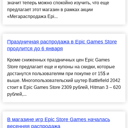
значит теперь можно спокойно изучить, что еще
предлагает этот магазин в рамках акции
«Мегараспродажа Epi...
Праздничная распродажа в Epic Games Store
продлится до 6 января
Кроме сниженных праздничных цен Epic Games
Store предлагает еще и купоны на скидки, которые
достанутся пользователям при покупке от 15$ и
выше. Многопользовательский шутер Battlefield 2042
стоит в Epic Games Store 2309 рублей, Hitman 3 – 620
рублей,...
В магазине игр Epic Store Games началась
весенняя распродажа