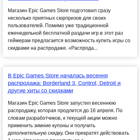
Магазин Epic Games Store подготовил сразу
несколько приятных сюрпризов для своих
пользователей. Помимо уже традиционной
еженедельной бесплатной раздачи игр в этот раз
геймерам предлагается возможность купить игры со
скидками на распродаже. «Распрода...
В Epic Games Store началась весення
распродажа: Borderland 3, Control, Detroit и
другие хиты со скидками
Магазин Epic Games Store запустил весеннюю
распродажу, которая продлится до 16 апреля. По
словам разработчиков, к текущей акции можно
применить зимние купоны и получить
дополнительную скидку. Они прекратят действовать