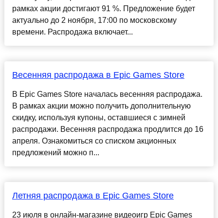
рамках акции достигают 91 %. Предложение будет
актуально до 2 ноября, 17:00 по московскому
времени. Распродажа включает...
Весенняя распродажа в Epic Games Store
В Epic Games Store началась весенняя распродажа.
В рамках акции можно получить дополнительную
скидку, используя купоны, оставшиеся с зимней
распродажи. Весенняя распродажа продлится до 16
апреля. Ознакомиться со списком акционных
предложений можно п...
Летняя распродажа в Epic Games Store
23 июля в онлайн-магазине видеоигр Epic Games