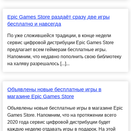
Epic Games Store раздаёт сразу две игры
бесплатно и навсегда
По уже сложившейся традиции, в конце недели
сервис цифровой дистрибуции Epic Games Store
предлагает всем геймерам бесплатные игры.
Напомним, что недавно пополнить свою библиотеку
на халяву разрешалось [...]...
Объявлены новые бесплатные игры в
магазине Epic Games Store
Объявлены новые бесплатные игры в магазине Epic
Games Store. Напомним, что на протяжении всего
2020 года сервис цифровой дистрибуции будет
каждую неделю отдавать игры в подарок. На этой