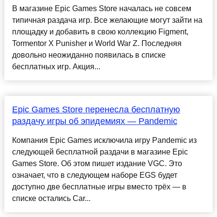
В магазине Epic Games Store началась не совсем
типичная раздача игр. Все желающие могут зайти на
площадку и добавить в свою коллекцию Figment,
Tormentor X Punisher и World War Z. Последняя
довольно неожиданно появилась в списке
бесплатных игр. Акция...
Epic Games Store перенесла бесплатную
раздачу игры об эпидемиях — Pandemic
Компания Epic Games исключила игру Pandemic из
следующей бесплатной раздачи в магазине Epic
Games Store. Об этом пишет издание VGC. Это
означает, что в следующем наборе EGS будет
доступно две бесплатные игры вместо трёх — в
списке остались Car...