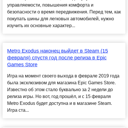
управляемости, повышения комфорта и
безопасности о время передвижения. Перед тем, как
покупать шины для легковых автомобилей, нужно
изучить их основные характер...
Metro Exodus наконец выйдет в Steam (15
февраля) спустя год после релиза в Epic
Games Store
Игра на момент своего выхода в феврале 2019 года
была эксклюзивом для магазина Epic Games Store.
Известно об этом стало буквально за 2 недели до
релиза игры. Но вот, год прошёл, и с 15 февраля
Metro Exodus будет доступна и в магазине Steam.
Игра ста...