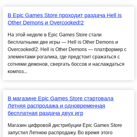
В Epic Games Store проходит раздача Hell is
Other Demons и Overcooked!2
На этой неделе в Epic Games Store стали
бесплатными две игры — Hell is Other Demons и
Overcooked!2. Hell is Other Demons — платформер с
элементами рогалика, где предстоит сражаться с
сотнями демонов, свергать боссов и наслаждаться
композ...
В магазине Epic Games Store стартовала
Летняя распродажа и одновременная
бесплатная раздача двух игр
Магазин цифровой дистрибуции Epic Games Store
запустил Летнюю распродажу. Во время этого