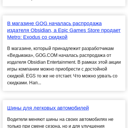
В магазине GOG началась распродажа
издателя Obsidian, а Epic Games Store продает
Metro: Exodus со скидкой
В магазине, который принадлежит разработчикам
«Ведьмака», GOG.COM началась распродажа от
издателя Obsidian Entertainment. В рамках этой акции
игры компании можно приобрести с достойной
скидкой. EGS то же не отстает. Что можно урвать со
скидками. Нап...
Шины для легковых автомобилей
Водители меняют шины на своих автомобилях не
только при смене сезона, но и для улучшения