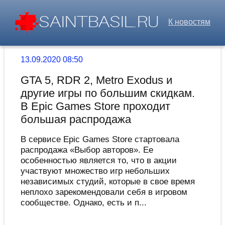
К новостям
13.09.2020 08:50
GTA 5, RDR 2, Metro Exodus и
другие игры по большим скидкам.
В Epic Games Store проходит
большая распродажа
В сервисе Epic Games Store стартовала
распродажа «Выбор авторов». Ее
особенностью является то, что в акции
участвуют множество игр небольших
независимых студий, которые в свое время
неплохо зарекомендовали себя в игровом
сообществе. Однако, есть и п...