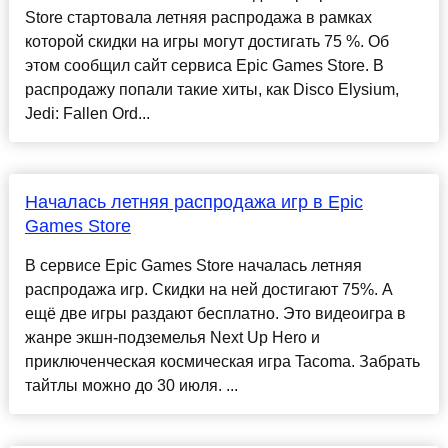
Store стартовала летняя распродажа в рамках
которой скидки на игры могут достигать 75 %. Об
этом сообщил сайт сервиса Epic Games Store. В
распродажу попали такие хиты, как Disco Elysium,
Jedi: Fallen Ord...
Началась летняя распродажа игр в Epic
Games Store
В сервисе Epic Games Store началась летняя
распродажа игр. Скидки на ней достигают 75%. А
ещё две игры раздают бесплатно. Это видеоигра в
жанре экшн-подземелья Next Up Hero и
приключенческая космическая игра Tacoma. Забрать
тайтлы можно до 30 июля. ...