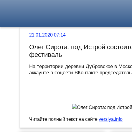
21.01.2020 07:14
Олег Сирота: под Истрой состои
фестиваль
На территории деревни Дубровское в Моск
аккаунте в соцсети ВКонтакте председатель
Читайте полный текст на сайте
versiya.info