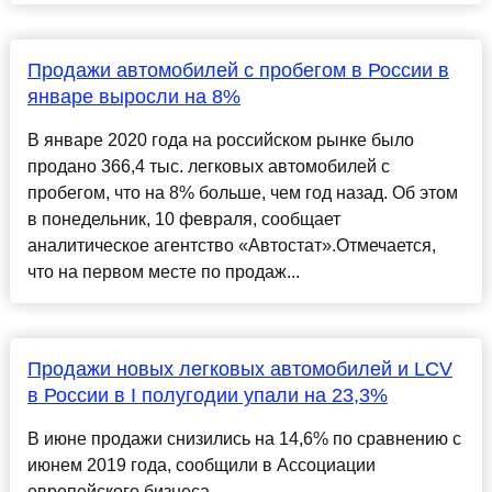
Продажи автомобилей с пробегом в России в
январе выросли на 8%
В январе 2020 года на российском рынке было
продано 366,4 тыс. легковых автомобилей с
пробегом, что на 8% больше, чем год назад. Об этом
в понедельник, 10 февраля, сообщает
аналитическое агентство «Автостат».Отмечается,
что на первом месте по продаж...
Продажи новых легковых автомобилей и LCV
в России в I полугодии упали на 23,3%
В июне продажи снизились на 14,6% по сравнению с
июнем 2019 года, сообщили в Ассоциации
европейского бизнеса...