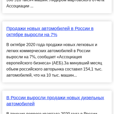
Ассоциации ...
Продажи новых автомобилей в России в
октябре выросли на 7%
В октябре 2020 года продажи новых легковых и
легких коммерческих автомобилей в России
выросли на 7%, сообщает «Ассоциация
европейского бизнеса» (АЕБ).За минувший месяц
объем российского авторынка составил 154,1 тыс.
автомобилей, что на 10 тыс. машин...
В России выросли продажи новых дизельных
автомобилей
В течение первого квартала 2020 года в России