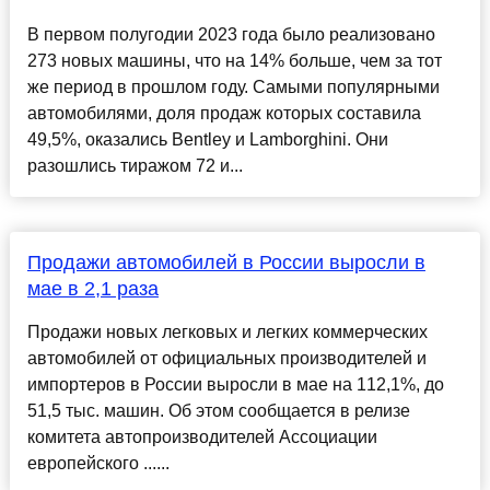
В первом полугодии 2023 года было реализовано
273 новых машины, что на 14% больше, чем за тот
же период в прошлом году. Самыми популярными
автомобилями, доля продаж которых составила
49,5%, оказались Bentley и Lamborghini. Они
разошлись тиражом 72 и...
Продажи автомобилей в России выросли в
мае в 2,1 раза
Продажи новых легковых и легких коммерческих
автомобилей от официальных производителей и
импортеров в России выросли в мае на 112,1%, до
51,5 тыс. машин. Об этом сообщается в релизе
комитета автопроизводителей Ассоциации
европейского ......