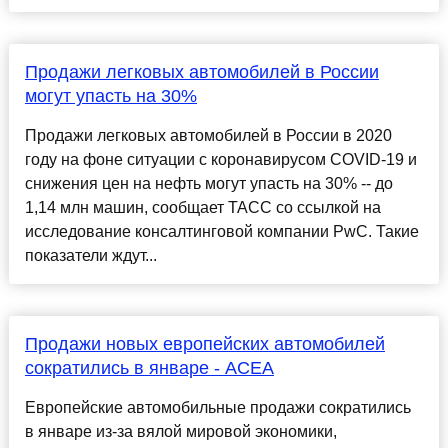
Продажи легковых автомобилей в России
могут упасть на 30%
Продажи легковых автомобилей в России в 2020
году на фоне ситуации с коронавирусом COVID-19 и
снижения цен на нефть могут упасть на 30% -- до
1,14 млн машин, сообщает ТАСС со ссылкой на
исследование консалтинговой компании PwC. Такие
показатели ждут...
Продажи новых европейских автомобилей
сократились в январе - ACEA
Европейские автомобильные продажи сократились
в январе из-за вялой мировой экономики,