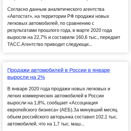
Согласно данным аналитического агентства
«Автостат», на территории РФ продажи новых
легковых автомобилей, по сравнению с
результатами прошлого года, в марте 2020 года
выросли на 22,7% и составили 160,6 тыс., передает
ТАСС.Агентство приводит следующи...
Продажи автомобилей в России в январе
выросли на 2%
В январе 2020 года продажи новых легковых и
легких коммерческих автомобилей в России
выросли на 1,8%, сообщает «Ассоциация
европейского бизнеса» (АЕБ).За минувший месяц
объем российского авторынка составил 102,1 тыс.
автомобилей, что на 1,7 тыс. маш...