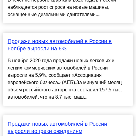
наблюдается рост спроса на новые машины,
оснащенные дизельными двигателями....
Продажи новых автомобилей в России в
ноябре выросли на 6%
В ноябре 2020 года продажи новых легковых и
легких коммерческих автомобилей в России
выросли на 5,9%, сообщает «Ассоциация
европейского бизнеса» (АЕБ).За минувший месяц
объем российского авторынка составил 157,5 тыс.
автомобилей, что на 8,7 тыс. маш...
Продажи новых автомобилей в России
выросли вопреки ожиданиям