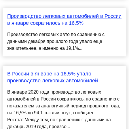
Производство легковых автомобилей в России
в январе сократилось на 16,5%
Производство легковых авто по сравнению с
данными декабря прошлого года упало еще
значительнее, а именно на 19,1%...
В России в январе на 16,5% упало
производство легковых автомобилей
В январе 2020 года производство легковых
автомобилей в России сократилось, по сравнению с
показателем за аналогичный период прошлого года,
на 16,5% до 94,1 тысячи штук, сообщает
Росстат.Между тем, по сравнению с данными на
декабрь 2019 года, произво...