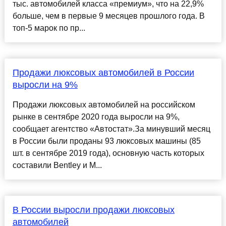
тыс. автомобилей класса «премиум», что на 22,9%
больше, чем в первые 9 месяцев прошлого года. В
топ-5 марок по пр...
Продажи люксовых автомобилей в России
выросли на 9%
Продажи люксовых автомобилей на российском
рынке в сентябре 2020 года выросли на 9%,
сообщает агентство «Автостат».За минувший месяц
в России были проданы 93 люксовых машины (85
шт. в сентябре 2019 года), основную часть которых
составили Bentley и M...
В России выросли продажи люксовых
автомобилей