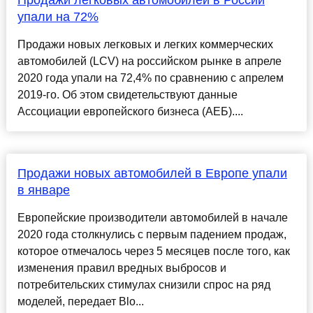
Продажи легковых автомобилей в России
упали на 72%
Продажи новых легковых и легких коммерческих
автомобилей (LCV) на российском рынке в апреле
2020 года упали на 72,4% по сравнению с апрелем
2019-го. Об этом свидетельствуют данные
Ассоциации европейского бизнеса (АЕБ)....
Продажи новых автомобилей в Европе упали
в январе
Европейские производители автомобилей в начале
2020 года столкнулись с первым падением продаж,
которое отмечалось через 5 месяцев после того, как
изменения правил вредных выбросов и
потребительских стимулах снизили спрос на ряд
моделей, передает Blo...