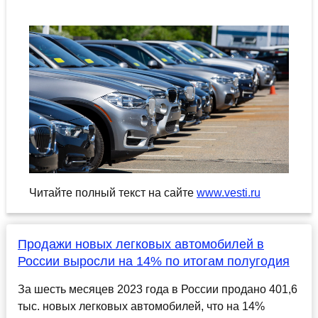
Читайте полный текст на сайте
www.vesti.ru
Продажи новых легковых автомобилей в
России выросли на 14% по итогам полугодия
За шесть месяцев 2023 года в России продано 401,6
тыс. новых легковых автомобилей, что на 14%