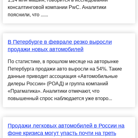
консалтинговой компании PwC. Аналитики
пояснили, что ......
В Петербурге в феврале резко выросли
продажи новых автомобилей
По статистике, в прошлом месяце на авторынке
Петербурга продажи авто выросли на 54%. Такие
данные приводит ассоциация «Автомобильные
дилеры России» (РОАД) и группа компаний
«Прагматика». Аналитики отмечают, что
повышенный спрос наблюдается уже второ...
Продажи легковых автомобилей в России на
фоне кризиса могут упасть почти на треть