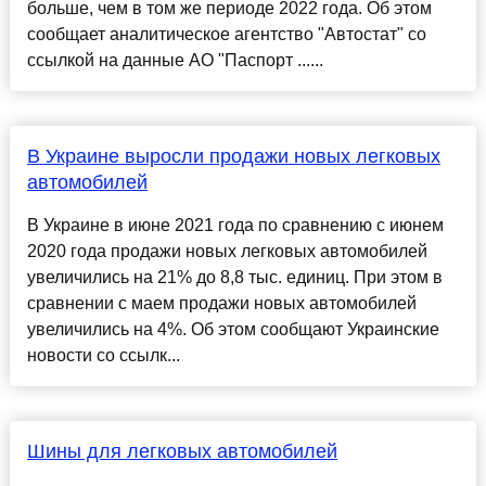
больше, чем в том же периоде 2022 года. Об этом
сообщает аналитическое агентство "Автостат" со
ссылкой на данные АО "Паспорт ......
В Украине выросли продажи новых легковых
автомобилей
В Украине в июне 2021 года по сравнению с июнем
2020 года продажи новых легковых автомобилей
увеличились на 21% до 8,8 тыс. единиц. При этом в
сравнении с маем продажи новых автомобилей
увеличились на 4%. Об этом сообщают Украинские
новости со ссылк...
Шины для легковых автомобилей