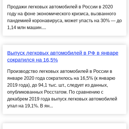
Продажи легковых автомобилей в России в 2020
году на фоне экономического кризиса, вызванного
пандемией коронавируса, может упасть на 30% — до
1,14 млн машин....
Выпуск легковых автомобилей в РФ в январе
сократился на 16,5%
Производство легковых автомобилей в России в
январе 2020 года сократилось на 16,5% (к январю
2019 года), до 94,1 тыс. шт., следует из данных,
опубликованных Росстатом. По сравнению с
декабрем 2019 года выпуск легковых автомобилей
упал на 19,1%. В ян...