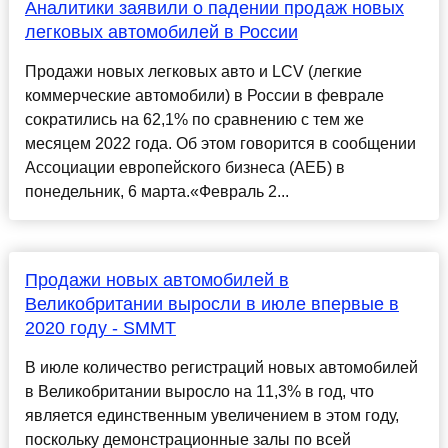
Аналитики заявили о падении продаж новых
легковых автомобилей в России
Продажи новых легковых авто и LCV (легкие
коммерческие автомобили) в России в феврале
сократились на 62,1% по сравнению с тем же
месяцем 2022 года. Об этом говорится в сообщении
Ассоциации европейского бизнеса (АЕБ) в
понедельник, 6 марта.«Февраль 2...
Продажи новых автомобилей в
Великобритании выросли в июле впервые в
2020 году - SMMT
В июле количество регистраций новых автомобилей
в Великобритании выросло на 11,3% в год, что
является единственным увеличением в этом году,
поскольку демонстрационные залы по всей