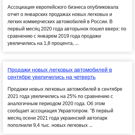
Ассоциация европейского бизнеса опубликовала
отчет о январских продажах новых легковых и
легких коммерческих автомобилей в России. В
первый месяц 2020 года авторынок пошел вверх: по
сравнению с январем 2019 года продажи
увеличились на 1,8 процента, ...
Продажи новых легковых автомобилей в
сентябре увеличились на четверть
Продажи новых легковых автомобилей в сентябре
2021 года увеличились на 25% по сравнению с
аналогичным периодом 2020 года. Об этом
сообщает ассоциация Укравтопром. "В первый
месяц осени 2021 года украинский автопарк
пополнили 9,4 тыс. новых легковых ...