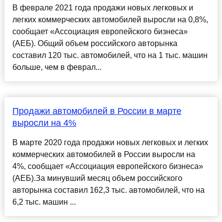
В феврале 2021 года продажи новых легковых и
легких коммерческих автомобилей выросли на 0,8%,
сообщает «Ассоциация европейского бизнеса»
(АЕБ). Общий объем российского авторынка
составил 120 тыс. автомобилей, что на 1 тыс. машин
больше, чем в феврал...
Продажи автомобилей в России в марте
выросли на 4%
В марте 2020 года продажи новых легковых и легких
коммерческих автомобилей в России выросли на
4%, сообщает «Ассоциация европейского бизнеса»
(АЕБ).За минувший месяц объем российского
авторынка составил 162,3 тыс. автомобилей, что на
6,2 тыс. машин ...