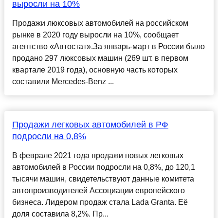
выросли на 10%
Продажи люксовых автомобилей на российском
рынке в 2020 году выросли на 10%, сообщает
агентство «Автостат».За январь-март в России было
продано 297 люксовых машин (269 шт. в первом
квартале 2019 года), основную часть которых
составили Mercedes-Benz ...
Продажи легковых автомобилей в РФ
подросли на 0,8%
В феврале 2021 года продажи новых легковых
автомобилей в России подросли на 0,8%, до 120,1
тысячи машин, свидетельствуют данные комитета
автопроизводителей Ассоциации европейского
бизнеса. Лидером продаж стала Lada Granta. Её
доля составила 8,2%. Пр...