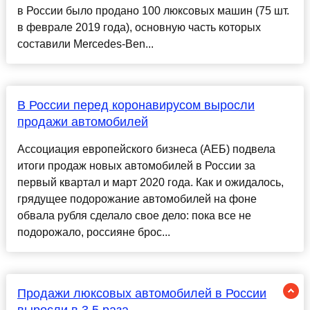
в России было продано 100 люксовых машин (75 шт.
в феврале 2019 года), основную часть которых
составили Mercedes-Ben...
В России перед коронавирусом выросли
продажи автомобилей
Ассоциация европейского бизнеса (АЕБ) подвела
итоги продаж новых автомобилей в России за
первый квартал и март 2020 года. Как и ожидалось,
грядущее подорожание автомобилей на фоне
обвала рубля сделало свое дело: пока все не
подорожало, россияне брос...
Продажи люксовых автомобилей в России