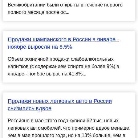
Великобритании были открыты в течение первого
полного месяца после ос...
Продажи шампанского в России в январе -
ноябре выросли на 8,5%
Объем розничной продажи слабоалкогольных
напитков (с содержанием спирта не более 9%) в
январе - ноябре вырос на 41,8%...
Продажи новых легковых авто в России
снизились вдвое
Россияне в мае этого года купили 62 тыс. новых
легковых автомобилей, что примерно вдвое меньше,
чем в мае прошлого года, но на 13% больше, чем в