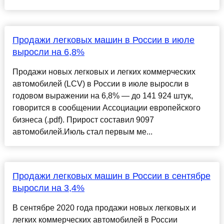
Продажи легковых машин в России в июле
выросли на 6,8%
Продажи новых легковых и легких коммерческих
автомобилей (LCV) в России в июле выросли в
годовом выражении на 6,8% — до 141 924 штук,
говорится в сообщении Ассоциации европейского
бизнеса (.pdf). Прирост составил 9097
автомобилей.Июль стал первым ме...
Продажи легковых машин в России в сентябре
выросли на 3,4%
В сентябре 2020 года продажи новых легковых и
легких коммерческих автомобилей в России