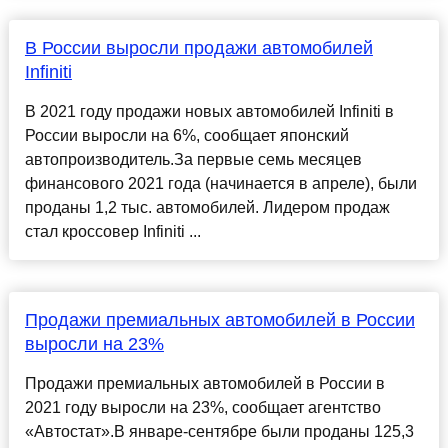
В России выросли продажи автомобилей
Infiniti
В 2021 году продажи новых автомобилей Infiniti в
России выросли на 6%, сообщает японский
автопроизводитель.За первые семь месяцев
финансового 2021 года (начинается в апреле), были
проданы 1,2 тыс. автомобилей. Лидером продаж
стал кроссовер Infiniti ...
Продажи премиальных автомобилей в России
выросли на 23%
Продажи премиальных автомобилей в России в
2021 году выросли на 23%, сообщает агентство
«Автостат».В январе-сентябре были проданы 125,3