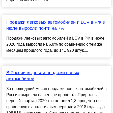
Продажи легковых автомобилей и LCV в РФ в
июле выросли почти на 7%
Продажи легковых автомобилей и LCV в РФ в июле
2020 года выросли на 6,8% по сравнению с тем же
месяцем прошлого года, до 141 920 штук....
В России выросли продажи новых
автомобилей
За прошедший месяц продажи новых автомобилей в
России выросли на четыре процента. Прирост за
первый квартал 2020-го составил 1,8 процента по
сравнению с аналогичным периодом 2018 года -- до
398 518 тысяч машин. Лидером мартовского отчета