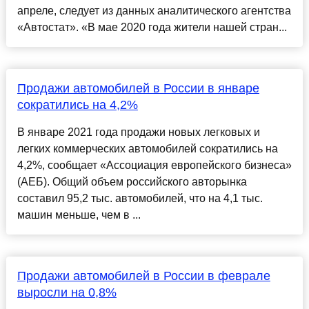
апреле, следует из данных аналитического агентства
«Автостат». «В мае 2020 года жители нашей стран...
Продажи автомобилей в России в январе
сократились на 4,2%
В январе 2021 года продажи новых легковых и
легких коммерческих автомобилей сократились на
4,2%, сообщает «Ассоциация европейского бизнеса»
(АЕБ). Общий объем российского авторынка
составил 95,2 тыс. автомобилей, что на 4,1 тыс.
машин меньше, чем в ...
Продажи автомобилей в России в феврале
выросли на 0,8%