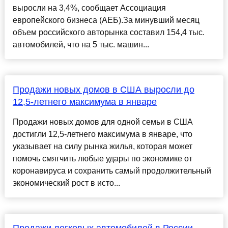
выросли на 3,4%, сообщает Ассоциация
европейского бизнеса (АЕБ).За минувший месяц
объем российского авторынка составил 154,4 тыс.
автомобилей, что на 5 тыс. машин...
Продажи новых домов в США выросли до
12,5-летнего максимума в январе
Продажи новых домов для одной семьи в США
достигли 12,5-летнего максимума в январе, что
указывает на силу рынка жилья, которая может
помочь смягчить любые удары по экономике от
коронавируса и сохранить самый продолжительный
экономический рост в исто...