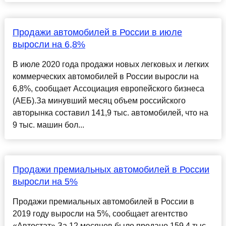
Продажи автомобилей в России в июле
выросли на 6,8%
В июле 2020 года продажи новых легковых и легких
коммерческих автомобилей в России выросли на
6,8%, сообщает Ассоциация европейского бизнеса
(АЕБ).За минувший месяц объем российского
авторынка составил 141,9 тыс. автомобилей, что на
9 тыс. машин бол...
Продажи премиальных автомобилей в России
выросли на 5%
Продажи премиальных автомобилей в России в
2019 году выросли на 5%, сообщает агентство
«Автостат».За 12 месяцев было продано 159,4 тыс.