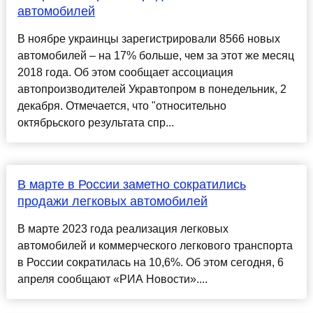
автомобилей
В ноябре украинцы зарегистрировали 8566 новых
автомобилей – на 17% больше, чем за этот же месяц
2018 года. Об этом сообщает ассоциация
автопроизводителей Укравтопром в понедельник, 2
декабря. Отмечается, что "относительно
октябрьского результата спр...
В марте в России заметно сократились
продажи легковых автомобилей
В марте 2023 года реализация легковых
автомобилей и коммерческого легкового транспорта
в России сократилась на 10,6%. Об этом сегодня, 6
апреля сообщают «РИА Новости»....