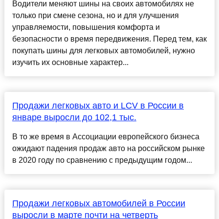
Водители меняют шины на своих автомобилях не
только при смене сезона, но и для улучшения
управляемости, повышения комфорта и
безопасности о время передвижения. Перед тем, как
покупать шины для легковых автомобилей, нужно
изучить их основные характер...
Продажи легковых авто и LCV в России в
январе выросли до 102,1 тыс.
В то же время в Ассоциации европейского бизнеса
ожидают падения продаж авто на российском рынке
в 2020 году по сравнению с предыдущим годом...
Продажи легковых автомобилей в России
выросли в марте почти на четверть