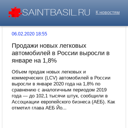
К новостям
06.02.2020 18:55
Продажи новых легковых
автомобилей в России выросли в
январе на 1,8%
Объем продаж новых легковых и
коммерческих (LCV) автомобилей в России
выросли в январе 2020 года на 1,8% по
сравнению с аналогичным периодом 2019
года — до 102,1 тысячи штук, сообщили в
Ассоциации европейского бизнеса (АЕБ). Как
отметил глава АЕБ Йо...