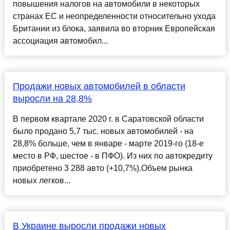
повышения налогов на автомобили в некоторых
странах ЕС и неопределенности относительно ухода
Британии из блока, заявила во вторник Европейская
ассоциация автомобил...
Продажи новых автомобилей в области
выросли на 28,8%
В первом квартале 2020 г. в Саратовской области
было продано 5,7 тыс. новых автомобилей - на
28,8% больше, чем в январе - марте 2019-го (18-е
место в РФ, шестое - в ПФО). Из них по автокредиту
приобретено 3 288 авто (+10,7%).Объем рынка
новых легков...
В Украине выросли продажи новых