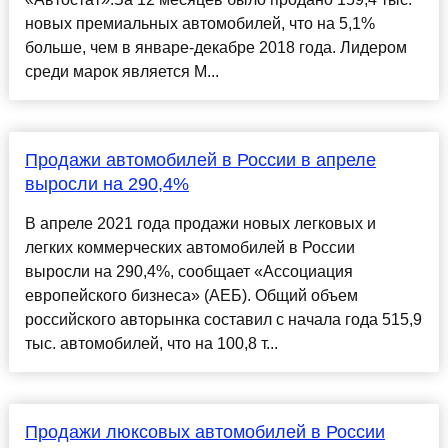
новых премиальных автомобилей, что на 5,1%
больше, чем в январе-декабре 2018 года. Лидером
среди марок является M...
Продажи автомобилей в России в апреле
выросли на 290,4%
В апреле 2021 года продажи новых легковых и
легких коммерческих автомобилей в России
выросли на 290,4%, сообщает «Ассоциация
европейского бизнеса» (АЕБ). Общий объем
российского авторынка составил с начала года 515,9
тыс. автомобилей, что на 100,8 т...
Продажи люксовых автомобилей в России