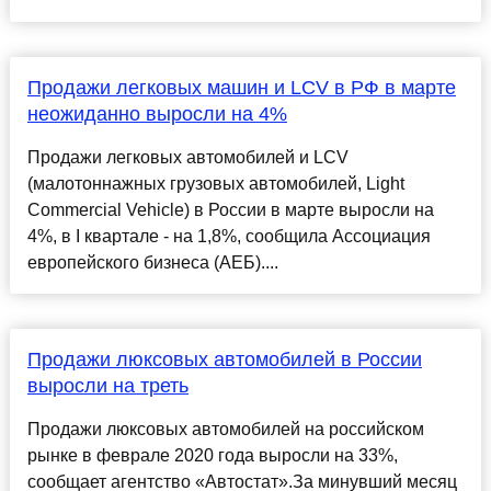
Продажи легковых машин и LCV в РФ в марте
неожиданно выросли на 4%
Продажи легковых автомобилей и LCV
(малотоннажных грузовых автомобилей, Light
Commercial Vehicle) в России в марте выросли на
4%, в I квартале - на 1,8%, сообщила Ассоциация
европейского бизнеса (АЕБ)....
Продажи люксовых автомобилей в России
выросли на треть
Продажи люксовых автомобилей на российском
рынке в феврале 2020 года выросли на 33%,
сообщает агентство «Автостат».За минувший месяц