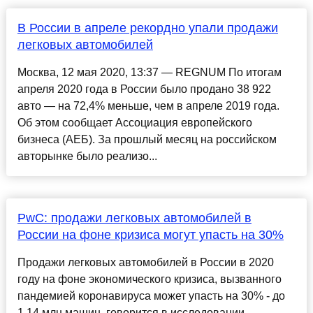
В России в апреле рекордно упали продажи
легковых автомобилей
Москва, 12 мая 2020, 13:37 — REGNUM По итогам
апреля 2020 года в России было продано 38 922
авто — на 72,4% меньше, чем в апреле 2019 года.
Об этом сообщает Ассоциация европейского
бизнеса (АЕБ). За прошлый месяц на российском
авторынке было реализо...
PwC: продажи легковых автомобилей в
России на фоне кризиса могут упасть на 30%
Продажи легковых автомобилей в России в 2020
году на фоне экономического кризиса, вызванного
пандемией коронавируса может упасть на 30% - до
1,14 млн машин, говорится в исследовании