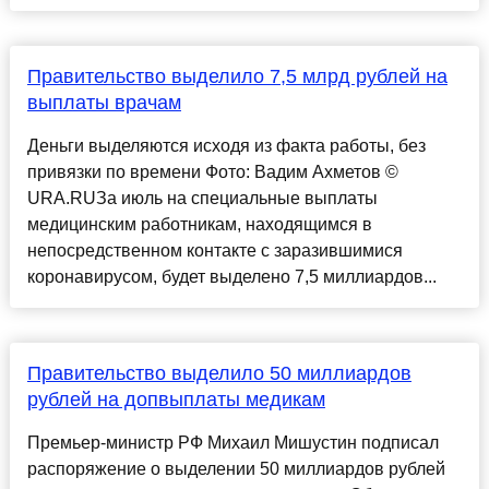
Правительство выделило 7,5 млрд рублей на
выплаты врачам
Деньги выделяются исходя из факта работы, без
привязки по времени Фото: Вадим Ахметов ©
URA.RUЗа июль на специальные выплаты
медицинским работникам, находящимся в
непосредственном контакте с заразившимися
коронавирусом, будет выделено 7,5 миллиардов...
Правительство выделило 50 миллиардов
рублей на допвыплаты медикам
Премьер-министр РФ Михаил Мишустин подписал
распоряжение о выделении 50 миллиардов рублей