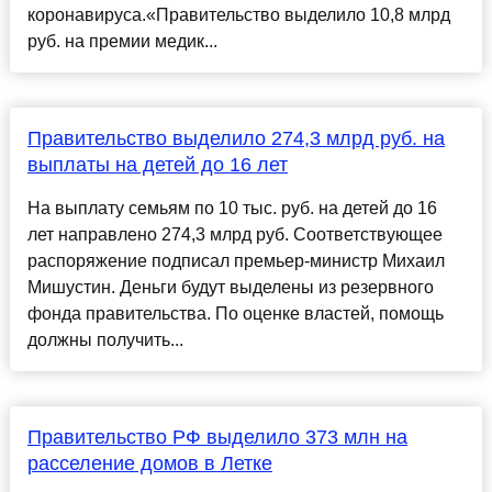
коронавируса.«Правительство выделило 10,8 млрд
руб. на премии медик...
Правительство выделило 274,3 млрд руб. на
выплаты на детей до 16 лет
На выплату семьям по 10 тыс. руб. на детей до 16
лет направлено 274,3 млрд руб. Соответствующее
распоряжение подписал премьер-министр Михаил
Мишустин. Деньги будут выделены из резервного
фонда правительства. По оценке властей, помощь
должны получить...
Правительство РФ выделило 373 млн на
расселение домов в Летке