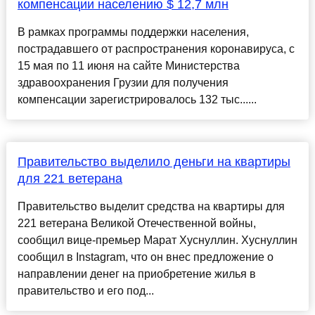
компенсации населению $ 12,7 млн
В рамках программы поддержки населения,
пострадавшего от распространения коронавируса, с
15 мая по 11 июня на сайте Министерства
здравоохранения Грузии для получения
компенсации зарегистрировалось 132 тыс......
Правительство выделило деньги на квартиры
для 221 ветерана
Правительство выделит средства на квартиры для
221 ветерана Великой Отечественной войны,
сообщил вице-премьер Марат Хуснуллин. Хуснуллин
сообщил в Instagram, что он внес предложение о
направлении денег на приобретение жилья в
правительство и его под...