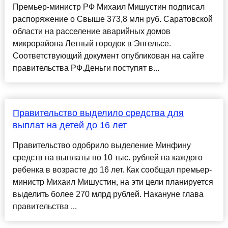
Премьер-министр РФ Михаил Мишустин подписал
распоряжение о Свыше 373,8 млн руб. Саратовской
области на расселение аварийных домов
микрорайона Летный городок в Энгельсе.
Соответствующий документ опубликован на сайте
правительства РФ.Деньги поступят в...
Правительство выделило средства для
выплат на детей до 16 лет
Правительство одобрило выделение Минфину
средств на выплаты по 10 тыс. рублей на каждого
ребенка в возрасте до 16 лет. Как сообщал премьер-
министр Михаил Мишустин, на эти цели планируется
выделить более 270 млрд рублей. Накануне глава
правительства ...