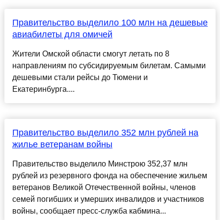
Правительство выделило 100 млн на дешевые
авиабилеты для омичей
Жители Омской области смогут летать по 8
направлениям по субсидируемым билетам. Самыми
дешевыми стали рейсы до Тюмени и
Екатеринбурга....
Правительство выделило 352 млн рублей на
жилье ветеранам войны
Правительство выделило Минстрою 352,37 млн
рублей из резервного фонда на обеспечение жильем
ветеранов Великой Отечественной войны, членов
семей погибших и умерших инвалидов и участников
войны, сообщает пресс-служба кабмина...