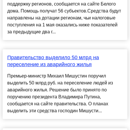
поддержку регионов, сообщается на сайте Белого
дома. Помощь получат 56 субъектов.Средства будут
направлены на дотации регионам, чьи налоговые
поступления на 1 мая оказались ниже показателей
за предыдущие два г...
Правительство выделило 50 млрд на
переселение из аварийного жилья
Премьер-министр Михаил Мишустин поручил
выделить 50 млрд руб. на переселение людей из
аварийного жилья. Решение было принято по
поручению президента Владимира Путина,
сообщается на сайте правительства. О планах
выделить эти средства господин Мишусти...