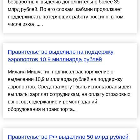
безработных, выделив дополнительно более 35
млрд рублей. По его словам, кабмин продолжает
поддерживать потерявших работу россиян, в том
числе из-за ......
Правительство выделило на поддержку
аэропортов 10,9 миллиарда рублей
Михаил Мишустин подписал распоряжение о
выделении 10,9 миллиарда рублей на поддержку
аэропортов. Средства могут быть использованы для
выплаты зарплат сотрудникам, на оплату страховых
взносов, содержание и ремонт зданий,
оборудования и транспорта...
Правительство РФ выделило 50 млрд рублей