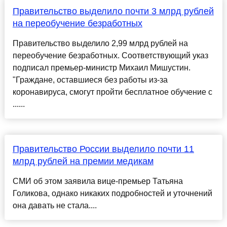
Правительство выделило почти 3 млрд рублей
на переобучение безработных
Правительство выделило 2,99 млрд рублей на
переобучение безработных. Соответствующий указ
подписал премьер-министр Михаил Мишустин.
"Граждане, оставшиеся без работы из-за
коронавируса, смогут пройти бесплатное обучение с
......
Правительство России выделило почти 11
млрд рублей на премии медикам
СМИ об этом заявила вице-премьер Татьяна
Голикова, однако никаких подробностей и уточнений
она давать не стала....