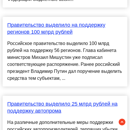
Правительство выделило на поддержку
регионов 100 млрд рублей
Российское правительство выделило 100 млрд
рублей на поддержку 56 регионов. Глава кабинета
министров Михаил Мишустин уже подписал
соответствующее распоряжение. Ранее российский
президент Владимир Путин дал поручение выделить
средства тем субъектам, ...
Правительство выделило 25 млрд рублей на
поддержку автопрома
На различные дополнительные меры поддержки
российских автопроизводителей, терпящих убытки