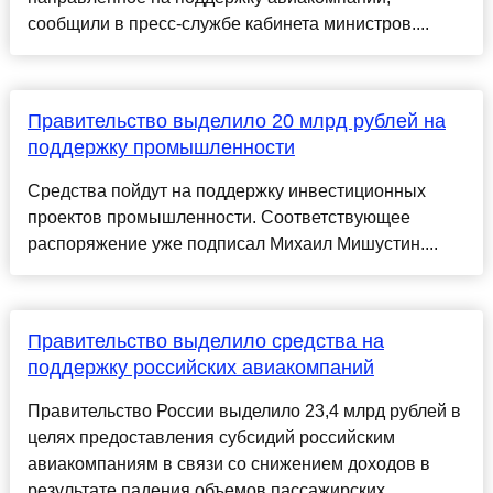
сообщили в пресс-службе кабинета министров....
Правительство выделило 20 млрд рублей на
поддержку промышленности
Средства пойдут на поддержку инвестиционных
проектов промышленности. Соответствующее
распоряжение уже подписал Михаил Мишустин....
Правительство выделило средства на
поддержку российских авиакомпаний
Правительство России выделило 23,4 млрд рублей в
целях предоставления субсидий российским
авиакомпаниям в связи со снижением доходов в
результате падения объемов пассажирских