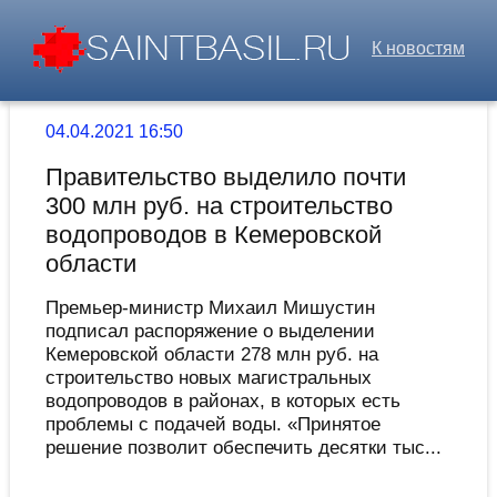
К новостям
04.04.2021 16:50
Правительство выделило почти
300 млн руб. на строительство
водопроводов в Кемеровской
области
Премьер-министр Михаил Мишустин
подписал распоряжение о выделении
Кемеровской области 278 млн руб. на
строительство новых магистральных
водопроводов в районах, в которых есть
проблемы с подачей воды. «Принятое
решение позволит обеспечить десятки тыс...