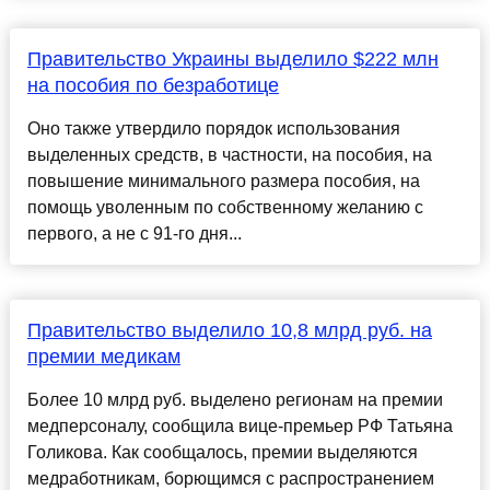
Правительство Украины выделило $222 млн
на пособия по безработице
Оно также утвердило порядок использования
выделенных средств, в частности, на пособия, на
повышение минимального размера пособия, на
помощь уволенным по собственному желанию с
первого, а не с 91-го дня...
Правительство выделило 10,8 млрд руб. на
премии медикам
Более 10 млрд руб. выделено регионам на премии
медперсоналу, сообщила вице-премьер РФ Татьяна
Голикова. Как сообщалось, премии выделяются
медработникам, борющимся с распространением