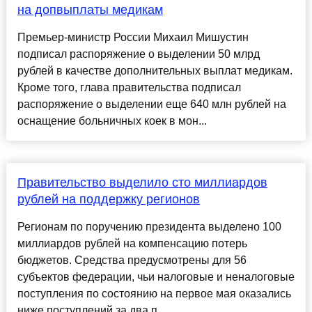
на допвыплаты медикам
Премьер-министр России Михаил Мишустин
подписал распоряжение о выделении 50 млрд
рублей в качестве дополнительных выплат медикам.
Кроме того, глава правительства подписал
распоряжение о выделении еще 640 млн рублей на
оснащение больничных коек в мон...
Правительство выделило сто миллиардов
рублей на поддержку регионов
Регионам по поручению президента выделено 100
миллиардов рублей на компенсацию потерь
бюджетов. Средства предусмотрены для 56
субъектов федерации, чьи налоговые и неналоговые
поступления по состоянию на первое мая оказались
ниже поступлений за два п...