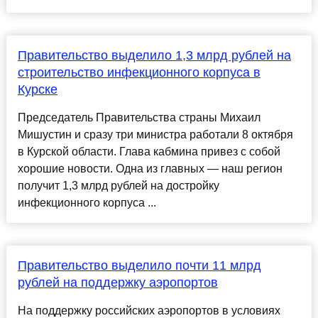
Правительство выделило 1,3 млрд рублей на
строительство инфекционного корпуса в
Курске
Председатель Правительства страны Михаил
Мишустин и сразу три министра работали 8 октября
в Курской области. Глава кабмина привез с собой
хорошие новости. Одна из главных — наш регион
получит 1,3 млрд рублей на достройку
инфекционного корпуса ...
Правительство выделило почти 11 млрд
рублей на поддержку аэропортов
На поддержку российских аэропортов в условиях