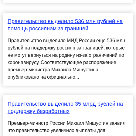
Правительство выделило 536 млн рублей на
помощь россиянам за границей
Правительство выделило МИД России еще 536 млн
рублей на поддержку россиян за границей, которые
не могут вернуться на родину из-за ограничений по
коронавирусу. Соответствующее распоряжение
премьер-министра Михаила Мишустина
опубликовано на официально...
Правительство выделило 35 млрд рублей на
поддержку безработных
Премьер-министр России Михаил Мишустин заявил,
что правительство увеличило выплаты для