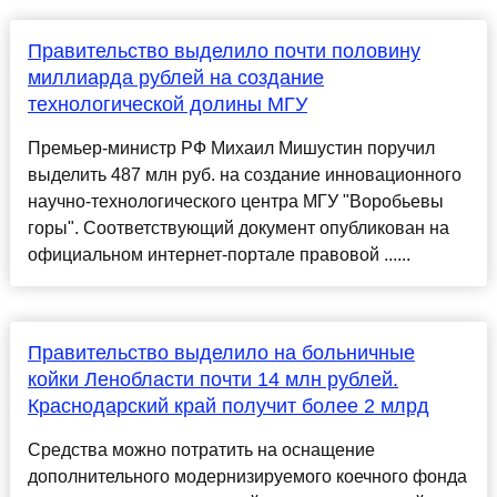
Правительство выделило почти половину
миллиарда рублей на создание
технологической долины МГУ
Премьер-министр РФ Михаил Мишустин поручил
выделить 487 млн руб. на создание инновационного
научно-технологического центра МГУ "Воробьевы
горы". Соответствующий документ опубликован на
официальном интернет-портале правовой ......
Правительство выделило на больничные
койки Ленобласти почти 14 млн рублей.
Краснодарский край получит более 2 млрд
Средства можно потратить на оснащение
дополнительного модернизируемого коечного фонда