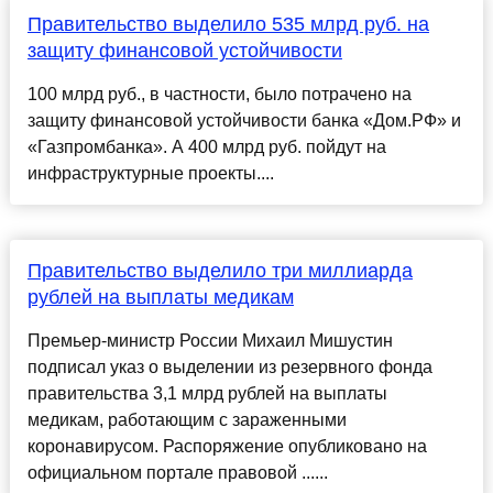
Правительство выделило 535 млрд руб. на
защиту финансовой устойчивости
100 млрд руб., в частности, было потрачено на
защиту финансовой устойчивости банка «Дом.РФ» и
«Газпромбанка». А 400 млрд руб. пойдут на
инфраструктурные проекты....
Правительство выделило три миллиарда
рублей на выплаты медикам
Премьер-министр России Михаил Мишустин
подписал указ о выделении из резервного фонда
правительства 3,1 млрд рублей на выплаты
медикам, работающим с зараженными
коронавирусом. Распоряжение опубликовано на
официальном портале правовой ......