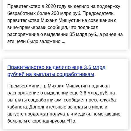
Правительство в 2020 году выделило на поддержку
безработных более 200 млрд руб. Председатель
правительства Михаил Мишустин на совещании с
вице-премьерами сообщил, что подписал
распоряжение о выделении 35 млрд руб., а ранее на
эти цели было заложено ...
Правительство выделило еще 3,6 млрд
рублей на выплаты соцработникам
Премьер-министр Михаил Мишустин подписал
распоряжение о выделении еще 3,6 млрд руб. на
выплаты соцработникам, сообщает пресс-служба
кабинета. Дополнительные выплаты в июле и
августе продолжат получать и медики, помогающие
больным с коронавирусом.«По...