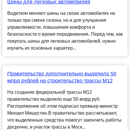
Шины для легковых автомобилей
Водители меняют шины на своих автомобилях не
только при смене сезона, но и для улучшения
управляемости, повышения комфорта и
безопасности о время передвижения. Перед тем, как
покупать шины для легковых автомобилей, нужно
изучить их основные характер...
Правительство дополнительно выделило 50
млрд рублей на строительство трассы М12
На создание федеральной трассы М12
правительство выделило еще 50 млрд руб.
Распоряжение об этом подписал премьер-министр
Михаил Мишустин.В правительстве рассчитывают,
что выделенные средства помогут закончить работы
досрочно, и участок трассы в Моск...