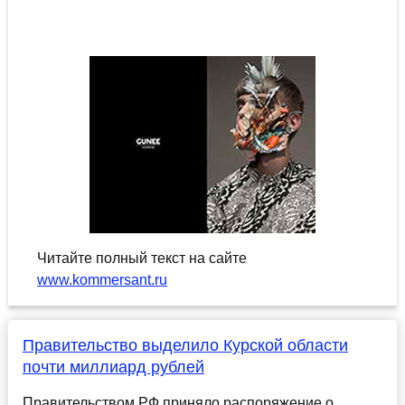
Читайте полный текст на сайте
www.kommersant.ru
Правительство выделило Курской области
почти миллиард рублей
Правительством РФ приняло распоряжение о