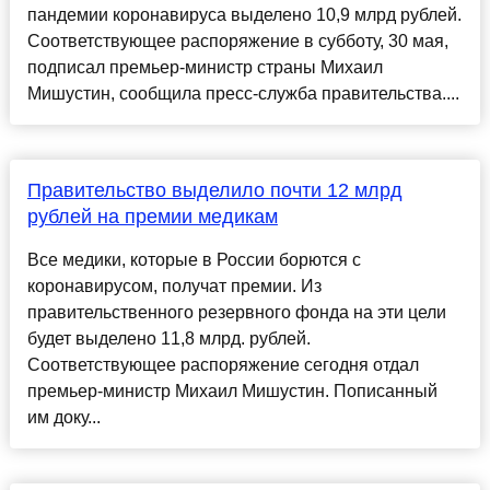
пандемии коронавируса выделено 10,9 млрд рублей.
Соответствующее распоряжение в субботу, 30 мая,
подписал премьер-министр страны Михаил
Мишустин, сообщила пресс-служба правительства....
Правительство выделило почти 12 млрд
рублей на премии медикам
Все медики, которые в России борются с
коронавирусом, получат премии. Из
правительственного резервного фонда на эти цели
будет выделено 11,8 млрд. рублей.
Соответствующее распоряжение сегодня отдал
премьер-министр Михаил Мишустин. Пописанный
им доку...