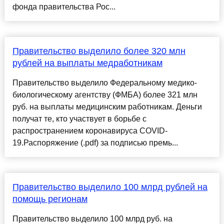
фонда правительства Рос...
Правительство выделило более 320 млн
рублей на выплаты медработникам
Правительство выделило Федеральному медико-
биологическому агентству (ФМБА) более 321 млн
руб. на выплаты медицинским работникам. Деньги
получат те, кто участвует в борьбе с
распространением коронавируса COVID-
19.Распоряжение (.pdf) за подписью премь...
Правительство выделило 100 млрд рублей на
помощь регионам
Правительство выделило 100 млрд руб. на