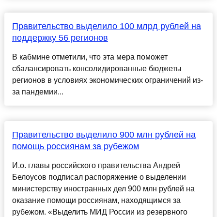
Правительство выделило 100 млрд рублей на
поддержку 56 регионов
В кабмине отметили, что эта мера поможет
сбалансировать консолидированные бюджеты
регионов в условиях экономических ограничений из-
за пандемии...
Правительство выделило 900 млн рублей на
помощь россиянам за рубежом
И.о. главы российского правительства Андрей
Белоусов подписал распоряжение о выделении
министерству иностранных дел 900 млн рублей на
оказание помощи россиянам, находящимся за
рубежом. «Выделить МИД России из резервного