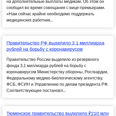
на дополнительные выплаты медикам. Об этом он
сообщил во время совещания с вице-премьерами.
«Нам сейчас крайне необходимо поддержать
медицинских работник...
Правительство РФ выделило 3,1 миллиарда
рублей на борьбу с коронавирусом
Правительство России выделило из резервного
фонда 3,1 миллиарда рублей на борьбу с
коронавирусом Министерству обороны, Росгвардии,
Федеральному медико-биологическому агентству,
ФСБ, ФСИН и Управлению по делам президента РФ.
Соответствующее постановл...
Тюменское правительство выделило ₽210 млн