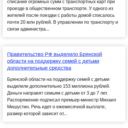
списание огромных сумм с транспортных карт при
проезде в общественном транспорте. У одного из
жителей после поездки с работы домой списалось
почти 20 млн рублей. В управлении по транспорту и
связи администра...
Правительство РФ выделило Брянской
области на поддержку семей с детьми
дополнительные средства
Брянской области на поддержку семей с детьми
выделили дополнительно 153 миллиона рублей.
Деньги направят семьям с детьми от 3 до 7 лет.
Распоряжение подписал премьер-министр Михаил
Мишустин. Речь идет о ежемесячной выплате,
размер которой зависит от...