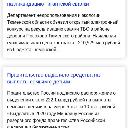
на ликвидацию гигантской свалки
Департамент недропользования и экологии
Тюменской области объявил открытый электронный
конкурс на рекультивацию свалки ТБО в районе
деревни Посохово Тюменского района. Начальная
(максимальная) цена контракта - 210,525 млн рублей
из бюджета Тюменской...
Правительство выделило средства на
выплаты семьям с детьми
Правительство России подписало распоряжение о
выделении около 222,1 млрд рублей на выплаты
семьям с детьми в размере 5 тыс. и 10 тыс. рублей.
«Выделить в 2020 году Минфину России из
резервного фонда правительства Российской
Федерации бюджетные ассиг...