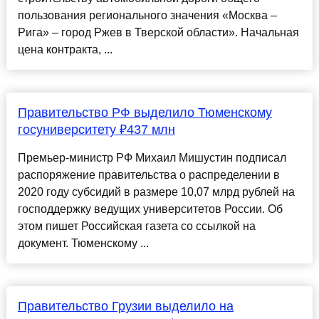
пользования регионального значения «Москва –
Рига» – город Ржев в Тверской области». Начальная
цена контракта, ...
Правительство РФ выделило Тюменскому
госуниверситету ₽437 млн
Премьер-министр РФ Михаил Мишустин подписал
распоряжение правительства о распределении в
2020 году субсидий в размере 10,07 млрд рублей на
господдержку ведущих университетов России. Об
этом пишет Российская газета со ссылкой на
документ. Тюменскому ...
Правительство Грузии выделило на