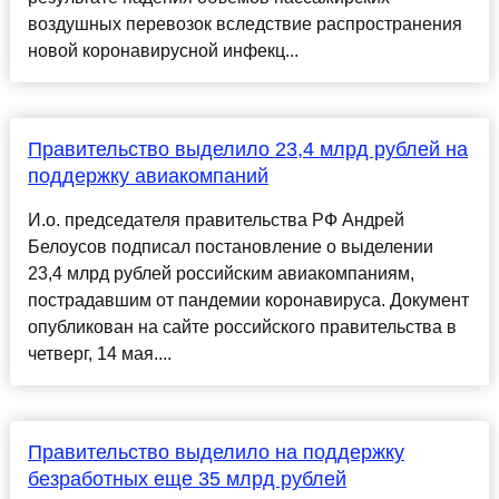
воздушных перевозок вследствие распространения
новой коронавирусной инфекц...
Правительство выделило 23,4 млрд рублей на
поддержку авиакомпаний
И.о. председателя правительства РФ Андрей
Белоусов подписал постановление о выделении
23,4 млрд рублей российским авиакомпаниям,
пострадавшим от пандемии коронавируса. Документ
опубликован на сайте российского правительства в
четверг, 14 мая....
Правительство выделило на поддержку
безработных еще 35 млрд рублей