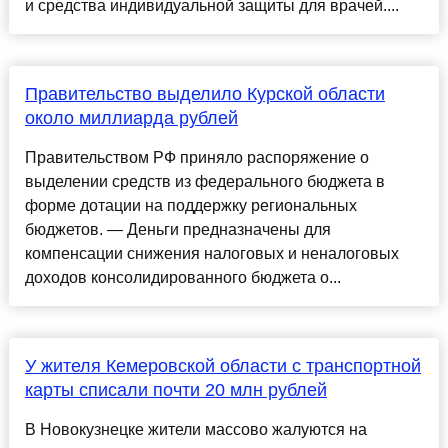
и средства индивидуальной защиты для врачей....
Правительство выделило Курской области
около миллиарда рублей
Правительством РФ приняло распоряжение о
выделении средств из федерального бюджета в
форме дотации на поддержку региональных
бюджетов. — Деньги предназначены для
компенсации снижения налоговых и неналоговых
доходов консолидированного бюджета о...
У жителя Кемеровской области с транспортной
карты списали почти 20 млн рублей
В Новокузнецке жители массово жалуются на