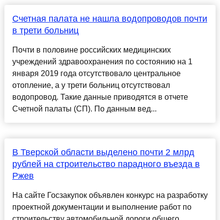
Счетная палата не нашла водопроводов почти
в трети больниц
Почти в половине российских медицинских
учреждений здравоохранения по состоянию на 1
января 2019 года отсутствовало центральное
отопление, а у трети больниц отсутствовал
водопровод. Такие данные приводятся в отчете
Счетной палаты (СП). По данным вед...
В Тверской области выделено почти 2 млрд
рублей на строительство парадного въезда в
Ржев
На сайте Госзакупок объявлен конкурс на разработку
проектной документации и выполнение работ по
строительству автомобильной дороги общего