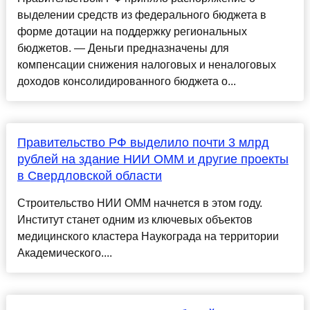
выделении средств из федерального бюджета в
форме дотации на поддержку региональных
бюджетов. — Деньги предназначены для
компенсации снижения налоговых и неналоговых
доходов консолидированного бюджета о...
Правительство РФ выделило почти 3 млрд
рублей на здание НИИ ОММ и другие проекты
в Свердловской области
Строительство НИИ ОММ начнется в этом году.
Институт станет одним из ключевых объектов
медицинского кластера Наукограда на территории
Академического....