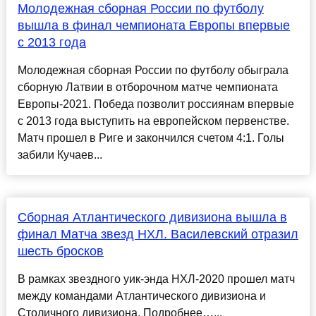
Молодежная сборная России по футболу
вышла в финал чемпионата Европы впервые
с 2013 года
Молодежная сборная России по футболу обыграла
сборную Латвии в отборочном матче чемпионата
Европы-2021. Победа позволит россиянам впервые
с 2013 года выступить на европейском первенстве.
Матч прошел в Риге и закончился счетом 4:1. Голы
забили Кучаев...
Сборная Атлантического дивизиона вышла в
финал Матча звезд НХЛ. Василевский отразил
шесть бросков
В рамках звездного уик-энда НХЛ-2020 прошел матч
между командами Атлантического дивизиона и
Столичного дивизиона. Подробнее…...