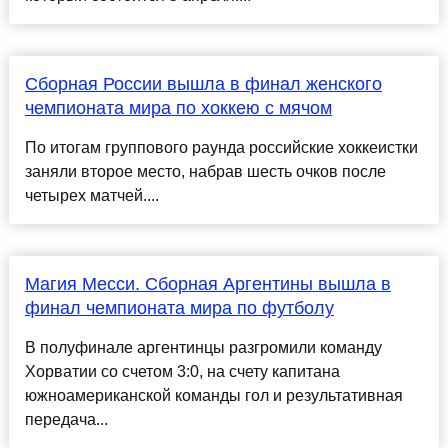
Сборная России вышла в финал женского
чемпионата мира по хоккею с мячом
По итогам группового раунда российские хоккеистки
заняли второе место, набрав шесть очков после
четырех матчей....
Магия Месси. Сборная Аргентины вышла в
финал чемпионата мира по футболу
В полуфинале аргентинцы разгромили команду
Хорватии со счетом 3:0, на счету капитана
южноамериканской команды гол и результативная
передача...