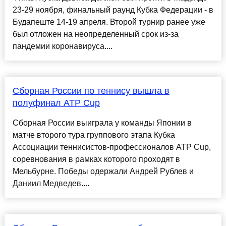
23-29 ноября, финальный раунд Кубка Федерации - в
Будапеште 14-19 апреля. Второй турнир ранее уже
был отложен на неопределенный срок из-за
пандемии коронавируса....
Сборная России по теннису вышла в
полуфинал ATP Cup
Сборная России выиграла у команды Японии в
матче второго тура группового этапа Кубка
Ассоциации теннисистов-профессионалов ATP Cup,
соревнования в рамках которого проходят в
Мельбурне. Победы одержали Андрей Рублев и
Даниил Медведев....