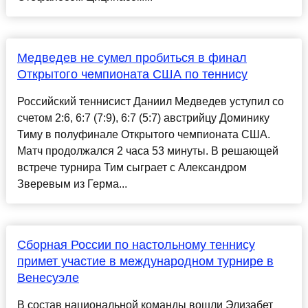
Медведев не сумел пробиться в финал
Открытого чемпионата США по теннису
Российский теннисист Даниил Медведев уступил со
счетом 2:6, 6:7 (7:9), 6:7 (5:7) австрийцу Доминику
Тиму в полуфинале Открытого чемпионата США.
Матч продолжался 2 часа 53 минуты. В решающей
встрече турнира Тим сыграет с Александром
Зверевым из Герма...
Сборная России по настольному теннису
примет участие в международном турнире в
Венесуэле
В состав национальной команды вошли Элизабет