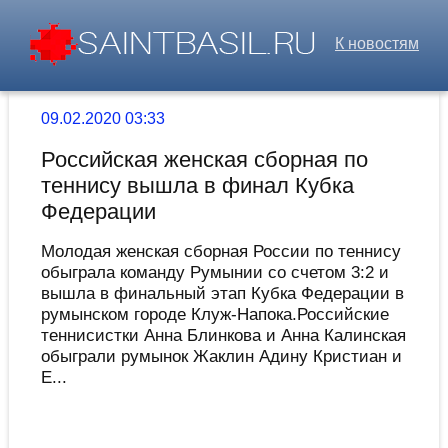
К новостям
09.02.2020 03:33
Российская женская сборная по
теннису вышла в финал Кубка
Федерации
Молодая женская сборная России по теннису
обыграла команду Румынии со счетом 3:2 и
вышла в финальный этап Кубка Федерации в
румынском городе Клуж-Напока.Российские
теннисистки Анна Блинкова и Анна Калинская
обыграли румынок Жаклин Адину Кристиан и
Е...