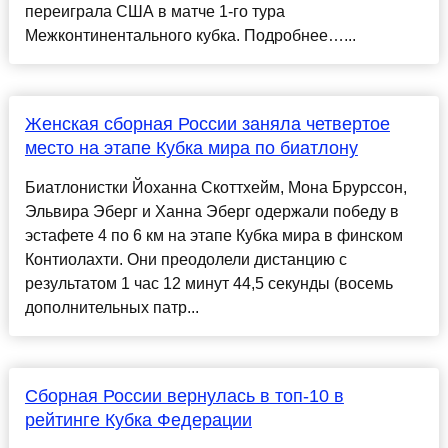
переиграла США в матче 1-го тура
Межконтинентального кубка. Подробнее…...
Женская сборная России заняла четвертое
место на этапе Кубка мира по биатлону
Биатлонистки Йоханна Скоттхейм, Мона Брурссон,
Эльвира Эберг и Ханна Эберг одержали победу в
эстафете 4 по 6 км на этапе Кубка мира в финском
Контиолахти. Они преодолели дистанцию с
результатом 1 час 12 минут 44,5 секунды (восемь
дополнительных патр...
Сборная России вернулась в топ-10 в
рейтинге Кубка Федерации