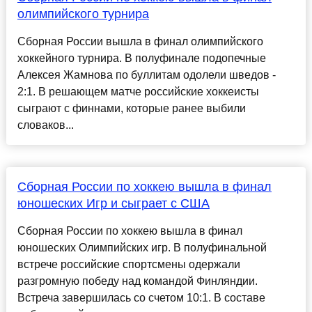
олимпийского турнира
Сборная России вышла в финал олимпийского
хоккейного турнира. В полуфинале подопечные
Алексея Жамнова по буллитам одолели шведов -
2:1. В решающем матче российские хоккеисты
сыграют с финнами, которые ранее выбили
словаков...
Сборная России по хоккею вышла в финал
юношеских Игр и сыграет с США
Сборная России по хоккею вышла в финал
юношеских Олимпийских игр. В полуфинальной
встрече российские спортсмены одержали
разгромную победу над командой Финляндии.
Встреча завершилась со счетом 10:1. В составе