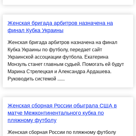
Женская бригада арбитров назначена на
финал Кубка Украины
Женская бригада арбитров назначена на финал
Кубка Украины по футболу, передает сайт
Украинской ассоциации футбола. Екатерина
Монзуль станет главным судьей. Помогать ей будут
Марина Стрелецкая и Александра Ардашева.
Руководить системой ......
Женская сборная России обыграла США в
матче Межконтинентального кубка по
пляжному футболу
Женская сборная России по пляжному футболу