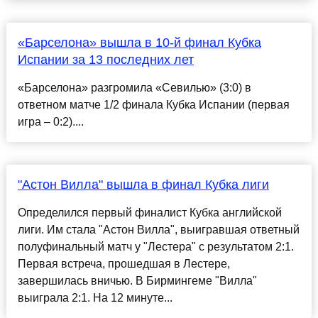
«Барселона» вышла в 10-й финал Кубка
Испании за 13 последних лет
«Барселона» разгромила «Севилью» (3:0) в
ответном матче 1/2 финала Кубка Испании (первая
игра – 0:2)....
"Астон Вилла" вышла в финал Кубка лиги
Определился первый финалист Кубка английской
лиги. Им стала "Астон Вилла", выигравшая ответный
полуфинальный матч у "Лестера" с результатом 2:1.
Первая встреча, прошедшая в Лестере,
завершилась вничью. В Бирмингеме "Вилла"
выиграла 2:1. На 12 минуте...