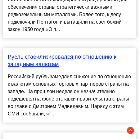
обеспечения страны стратегически важными
редкоземельными металлами. Более того, к делу
подключили Пентагон и вытащили на свет божий
закон 1950 года «О п...
Рубль стабилизировался по отношению к
западным валютам
Российский рубль замедлил снижение по отношению
к валютам основных торговых партнеров страны на
западе. На прошлой неделе он незначительно
подешевел на фоне отставки правительства страны
во главе с Дмитрием Медведевым. Наряду с этим
СМИ сообщили, чт...