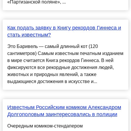
«Партизанской поляне», ...
Как подать заявку в Книгу рекордов Гиннеса и
стать известным?
Это Баривель — самый длинный кот (120
сантиметров) Самым известным печатным изданием
в мире считается Книга рекордов Гиннеса. В ней
фиксируются все рекордные достижения людей,
животных и природных явлений, а также
выдающиеся достижения в искусстве и...
Известным Российским комиком Александром
Долгополовым заинтересовались в полиции
Очередным комиком-стендапером