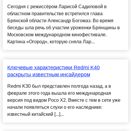
Сегодня с режиссёром Ларисой Садиловой в
областном правительстве встретился глава
Брянской области Александр Богомаз. Во время
беседы шла речь об участии уроженки Брянщины в
Московском международном кинофестивале.
Картина «Огород», которую сняла Лар...
Ключевые характеристики Redmi K40
раскрыты известным инсайдером
Redmi K30 был представлен полгода назад, а в
феврале этого года вышла его международная
версия под видом Poco X2. Вместе с тем в сети уже
начали появляться слухи о его наследнике:
известный китайский [...]...