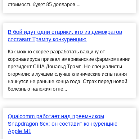
стоимость будет 85 долларов....
В бой идут одни старики: кто из демократов
составит Трампу конкуренцию
Как можно скорее разработать вакцину от
коронавируса призвал американские фармкомпании
президент США Дональд Трамп. Но специалисты
огорчили: в лучшем случае клинические испытания
начнутся не раньше конца года. Страх перед новой
болезнью наложил отпе...
Qualcomm работает над преемником
Snapdragon 8cx: он составит конкуренцию
Apple M1