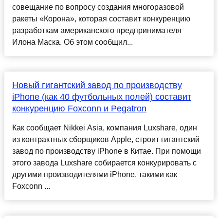
совещание по вопросу создания многоразовой
ракеты «Корона», которая составит конкуренцию
разработкам американского предпринимателя
Илона Маска. Об этом сообщил...
Новый гигантский завод по производству
iPhone (как 40 футбольных полей) составит
конкуренцию Foxconn и Pegatron
Как сообщает Nikkei Asia, компания Luxshare, один
из контрактных сборщиков Apple, строит гигантский
завод по производству iPhone в Китае. При помощи
этого завода Luxshare собирается конкурировать с
другими производителями iPhone, такими как
Foxconn ...