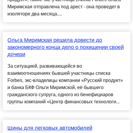
Миримская отправлена под арест - она проведет в
изоляторе два месяца....
Ольга Миримская решила довести до
закономерного конца дело о похищении своей
дочери
За ситуацией, развивающейся во
взаимоотношениях бывшей участницы списка
Forbes, экс-владелицы компании «Русский продукт»
и банка БКФ Ольги Миримской, её бывшего
гражданского супруга, одного из бенефициаров
группы компаний «Центр финансовых технологи...
Шины для легковых автомобилей