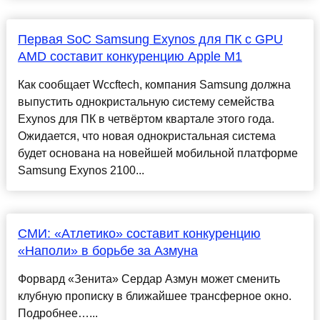
Первая SoC Samsung Exynos для ПК с GPU
AMD составит конкуренцию Apple M1
Как сообщает Wccftech, компания Samsung должна
выпустить однокристальную систему семейства
Exynos для ПК в четвёртом квартале этого года.
Ожидается, что новая однокристальная система
будет основана на новейшей мобильной платформе
Samsung Exynos 2100...
СМИ: «Атлетико» составит конкуренцию
«Наполи» в борьбе за Азмуна
Форвард «Зенита» Сердар Азмун может сменить
клубную прописку в ближайшее трансферное окно.
Подробнее…...