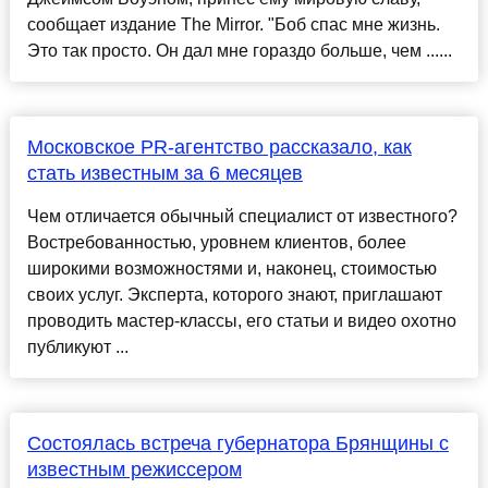
сообщает издание The Mirror. "Боб спас мне жизнь.
Это так просто. Он дал мне гораздо больше, чем ......
Московское PR-агентство рассказало, как
стать известным за 6 месяцев
Чем отличается обычный специалист от известного?
Востребованностью, уровнем клиентов, более
широкими возможностями и, наконец, стоимостью
своих услуг. Эксперта, которого знают, приглашают
проводить мастер-классы, его статьи и видео охотно
публикуют ...
Состоялась встреча губернатора Брянщины с
известным режиссером