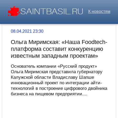
К новостям
08.04.2021 23:30
Ольга Миримская: «Наша Foodtech-
платформа составит конкуренцию
известным западным проектам»
Основатель компании «Русский продукт»
Ольга Миримская представила губернатору
Калужской области Владиславу Шапше
инновационный проект по интеграции айти-
технологий в построение цифрового двойника
бизнеса на пищевом предприятии....