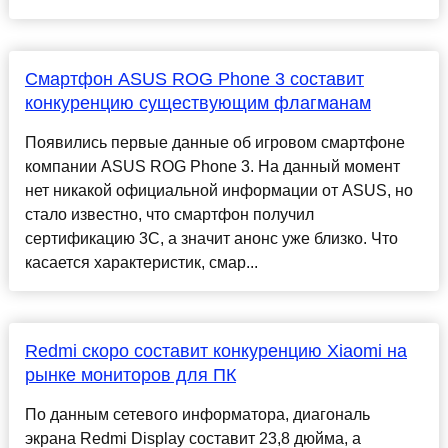
Смартфон ASUS ROG Phone 3 составит
конкуренцию существующим флагманам
Появились первые данные об игровом смартфоне
компании ASUS ROG Phone 3. На данный момент
нет никакой официальной информации от ASUS, но
стало известно, что смартфон получил
сертификацию 3C, а значит анонс уже близко. Что
касается характеристик, смар...
Redmi скоро составит конкуренцию Xiaomi на
рынке мониторов для ПК
По данным сетевого информатора, диагональ
экрана Redmi Display составит 23,8 дюйма, а