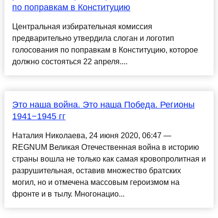
по поправкам в Конституцию
Центральная избирательная комиссия
предварительно утвердила слоган и логотип
голосования по поправкам в Конституцию, которое
должно состояться 22 апреля....
Это наша война. Это наша Победа. Регионы
1941−1945 гг
Наталия Николаева, 24 июня 2020, 06:47 —
REGNUM Великая Отечественная война в историю
страны вошла не только как самая кровопролитная и
разрушительная, оставив множество братских
могил, но и отмечена массовым героизмом на
фронте и в тылу. Многонацио...