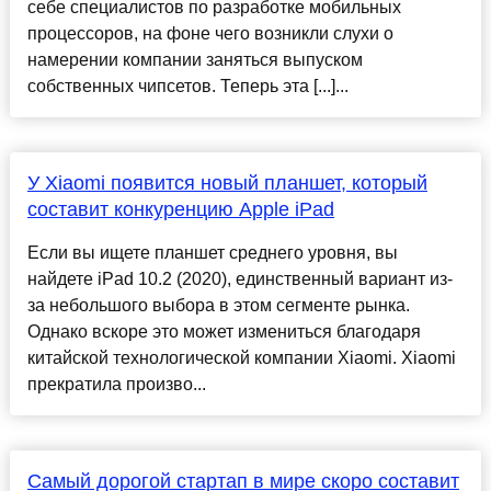
себе специалистов по разработке мобильных
процессоров, на фоне чего возникли слухи о
намерении компании заняться выпуском
собственных чипсетов. Теперь эта [...]...
У Xiaomi появится новый планшет, который
составит конкуренцию Apple iPad
Если вы ищете планшет среднего уровня, вы
найдете iPad 10.2 (2020), единственный вариант из-
за небольшого выбора в этом сегменте рынка.
Однако вскоре это может измениться благодаря
китайской технологической компании Xiaomi. Xiaomi
прекратила произво...
Самый дорогой стартап в мире скоро составит