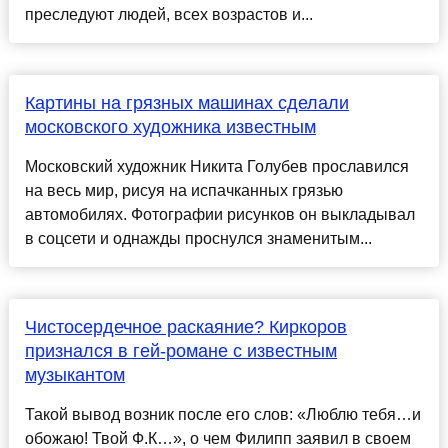
преследуют людей, всех возрастов и...
Картины на грязных машинах сделали
московского художника известным
Московский художник Никита Голубев прославился
на весь мир, рисуя на испачканных грязью
автомобилях. Фотографии рисунков он выкладывал
в соцсети и однажды проснулся знаменитым...
Чистосердечное раскаяние? Киркоров
признался в гей-романе с известным
музыкантом
Такой вывод возник после его слов: «Люблю тебя…и
обожаю! Твой Ф.К…», о чем Филипп заявил в своем