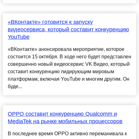
«ВКонтакте» готовится к запуску
видеосервиса, который составит конкуренцию
YouTube
«ВКонтакте» анонсировала мероприятие, которое
состоится 15 октября. В ходе него будет представлен
совершенно новый видеосервис VK Видео, который
составит конкуренцию лидирующим мировым
платформам, включая YouTube и многим другим. Он
буде...
OPPO составит конкуренцию Qualcomm и
MediaTek на рынке мобильных процессоров
В последнее время OPPO активно переманивала к