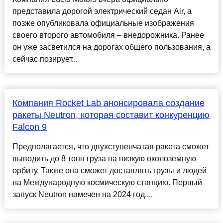
представила дорогой электрический седан Air, а
позже опубликовала официальные изображения
своего второго автомобиля – внедорожника. Ранее
он уже засветился на дорогах общего пользования, а
сейчас позирует...
Компания Rocket Lab анонсировала создание
ракеты Neutron, которая составит конкуренцию
Falcon 9
Предполагается, что двухступенчатая ракета сможет
выводить до 8 тонн груза на низкую околоземную
орбиту. Также она сможет доставлять грузы и людей
на Международную космическую станцию. Первый
запуск Neutron намечен на 2024 год....