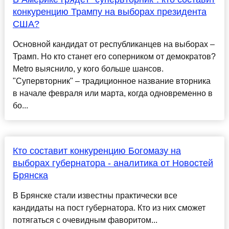
конкуренцию Трампу на выборах президента
США?
Основной кандидат от республиканцев на выборах –
Трамп. Но кто станет его соперником от демократов?
Metro выяснило, у кого больше шансов.
"Супервторник" – традиционное название вторника
в начале февраля или марта, когда одновременно в
бо...
Кто составит конкуренцию Богомазу на
выборах губернатора - аналитика от Новостей
Брянска
В Брянске стали известны практически все
кандидаты на пост губернатора. Кто из них сможет
потягаться с очевидным фаворитом...