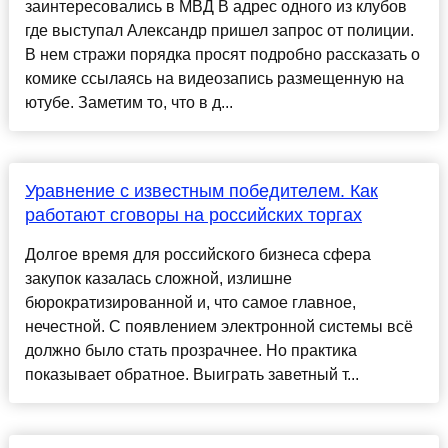
заинтересовались в МВД В адрес одного из клубов
где выступал Александр пришел запрос от полиции.
В нем стражи порядка просят подробно рассказать о
комике ссылаясь на видеозапись размещенную на
ютубе. Заметим то, что в д...
Уравнение с известным победителем. Как
работают сговоры на российских торгах
Долгое время для российского бизнеса сфера
закупок казалась сложной, излишне
бюрократизированной и, что самое главное,
нечестной. С появлением электронной системы всё
должно было стать прозрачнее. Но практика
показывает обратное. Выиграть заветный т...