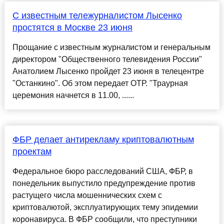
С известным тележурналистом Лысенко
простятся в Москве 23 июня
Прощание с известным журналистом и генеральным
директором "Общественного телевидения России"
Анатолием Лысенко пройдет 23 июня в телецентре
"Останкино". Об этом передает ОТР. "Траурная
церемония начнется в 11.00, ......
ФБР делает антирекламу криптовалютным
проектам
Федеральное бюро расследований США, ФБР, в
понедельник выпустило предупреждение против
растущего числа мошеннических схем с
криптовалютой, эксплуатирующих тему эпидемии
коронавируса. В ФБР сообщили, что преступники