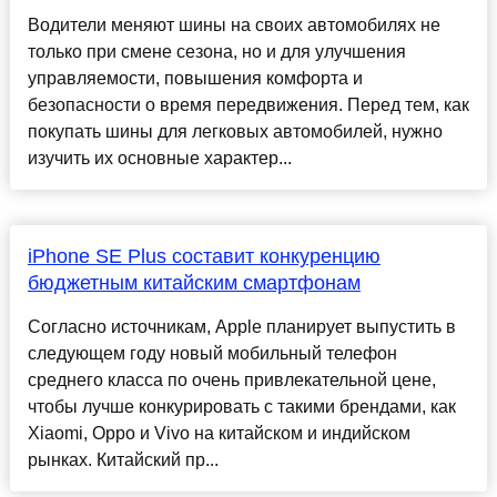
Водители меняют шины на своих автомобилях не
только при смене сезона, но и для улучшения
управляемости, повышения комфорта и
безопасности о время передвижения. Перед тем, как
покупать шины для легковых автомобилей, нужно
изучить их основные характер...
iPhone SE Plus составит конкуренцию
бюджетным китайским смартфонам
Согласно источникам, Apple планирует выпустить в
следующем году новый мобильный телефон
среднего класса по очень привлекательной цене,
чтобы лучше конкурировать с такими брендами, как
Xiaomi, Oppo и Vivo на китайском и индийском
рынках. Китайский пр...