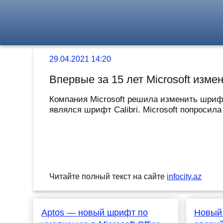
29.04.2021 14:20
Впервые за 15 лет Microsoft изме
Компания Microsoft решила изменить шрифт
являлся шрифт Calibri. Microsoft попросил
Читайте полный текст на сайте
infocity.az
Aptos — новый шрифт по
Новый 