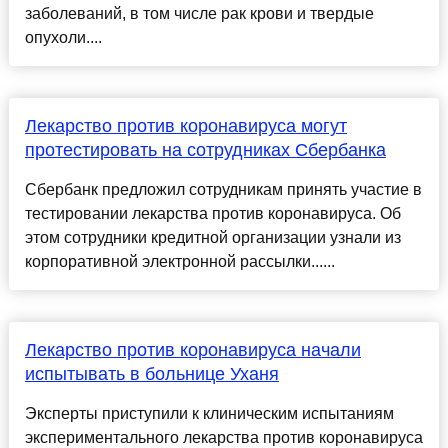
заболеваний, в том числе рак крови и твердые
опухоли....
Лекарство против коронавируса могут
протестировать на сотрудниках Сбербанка
Сбербанк предложил сотрудникам принять участие в
тестировании лекарства против коронавируса. Об
этом сотрудники кредитной организации узнали из
корпоративной электронной рассылки......
Лекарство против коронавируса начали
испытывать в больнице Уханя
Эксперты приступили к клиническим испытаниям
экспериментального лекарства против коронавируса