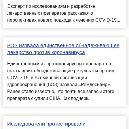
Эксперт по исследованиям и разработке
лекарственных препаратов рассказал о
перспективах нового подхода к лечению COVID-19...
ВОЗ назвала единственное обнадеживающее
лекарство против коронавируса
Единственным из противовирусных препаратов,
показавших обнадеживающие результаты против
COVID-19, в Всемирной организации
здравоохранения (ВОЗ) назвали «Ремдесивир».
Ранее стало известно, что почти все запасы этого
препарата скупили США. Как подчерк...
Исследователи протестировали