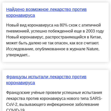
Найдено возможное лекарство против
коронавируса
Новый вид коронавируса на 80% схож с атипичной
пневмонией, успешно побежденной еще в 2003 году
Новый коронавирус, распространяющийся в Китае,
может быть далеко не так опасен, как все считают.
Исследование, опубликованное в журнале Nature,
утверждает...
Французы испытали лекарство против
коронавируса
Французские учёные провели успешные испытания
лекарства против коронавируса нового типа SARS-
CoV-2, вызывающего инфекционное заболевание
COVID-19....