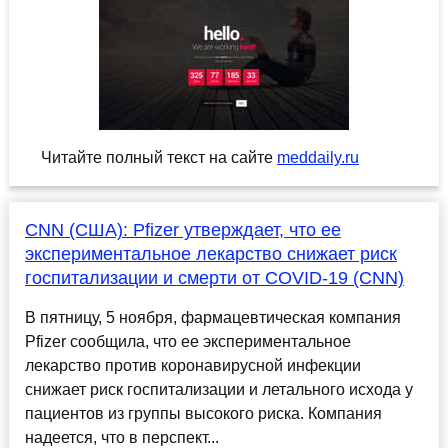
Читайте полный текст на сайте
meddaily.ru
CNN (США): Pfizer утверждает, что ее
экспериментальное лекарство снижает риск
госпитализации и смерти от COVID-19 (CNN)
В пятницу, 5 ноября, фармацевтическая компания
Pfizer сообщила, что ее экспериментальное
лекарство против коронавирусной инфекции
снижает риск госпитализации и летального исхода у
пациентов из группы высокого риска. Компания
надеется, что в перспект...