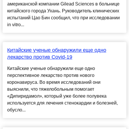
американской компании Gilead Sciences в больнице
китайского города Ухань. Руководитель клинических
испытаний Цао Бин сообщил, что при исследовании
in vitro...
Китайские ученые обнаружили еще одно
лекарство против Covid-19
Китайские ученые обнаружили еще одно
перспективное лекарство против нового
коронавируса. Во время исследований они
выяснили, что тяжелобольным помогает
«Дипиридамол», который уже более полувека
используется для лечения стенокардии и болезней,
обусло...