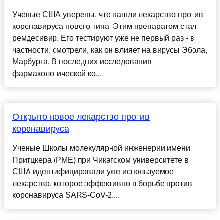
Ученые США уверены, что нашли лекарство против
коронавируса нового типа. Этим препаратом стал
ремдесивир. Его тестируют уже не первый раз - в
частности, смотрели, как он влияет на вирусы Эбола,
Марбурга. В последних исследования
фармакологической ко...
Открыто новое лекарство против
коронавируса
Ученые Школы молекулярной инженерии имени
Притцкера (PME) при Чикагском университете в
США идентифицировали уже используемое
лекарство, которое эффективно в борьбе против
коронавируса SARS-CoV-2....