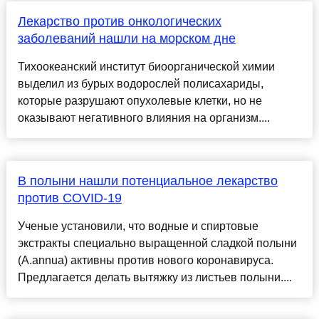
Лекарство против онкологических
заболеваний нашли на морском дне
Тихоокеанский институт биоорганической химии
выделил из бурых водорослей полисахариды,
которые разрушают опухолевые клетки, но не
оказывают негативного влияния на организм....
В полыни нашли потенциальное лекарство
против COVID-19
Ученые установили, что водные и спиртовые
экстракты специально выращенной сладкой полыни
(A.annua) активны против нового коронавируса.
Предлагается делать вытяжку из листьев полыни....