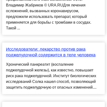
Владимир Жабриков © URA.RUДля лечения
осложнений, вызванных коронавирусом,
предложили использовать препарат, который
применяется для борьбы с тромбами в сосудах.
Такой ...
Исследователи: лекарство против рака
поджелудочной содержится в теле человека
Хронический панкреатит (воспаление
поджелудочной железы), как известно, повышает
риск рака поджелудочной. Институт биологических
исследований Солка нашел способ, позволяющий
защитить поджелудочную от опасных изменений....