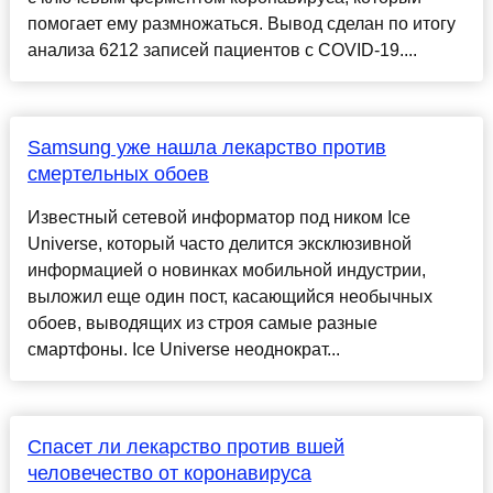
помогает ему размножаться. Вывод сделан по итогу
анализа 6212 записей пациентов с COVID-19....
Samsung уже нашла лекарство против
смертельных обоев
Известный сетевой информатор под ником Ice
Universe, который часто делится эксклюзивной
информацией о новинках мобильной индустрии,
выложил еще один пост, касающийся необычных
обоев, выводящих из строя самые разные
смартфоны. Ice Universe неоднократ...
Спасет ли лекарство против вшей
человечество от коронавируса