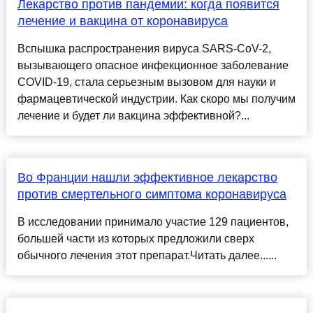
Лекарство против пандемии: когда появится
лечение и вакцина от коронавируса
Вспышка распространения вируса SARS-CoV-2,
вызывающего опасное инфекционное заболевание
COVID-19, стала серьезным вызовом для науки и
фармацевтической индустрии. Как скоро мы получим
лечение и будет ли вакцина эффективной?...
Во Франции нашли эффективное лекарство
против смертельного симптома коронавируса
В исследовании принимало участие 129 пациентов,
большей части из которых предложили сверх
обычного лечения этот препарат.Читать далее......