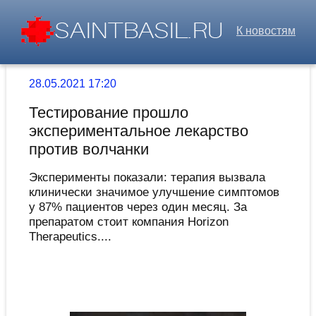
К новостям
28.05.2021 17:20
Тестирование прошло
экспериментальное лекарство
против волчанки
Эксперименты показали: терапия вызвала
клинически значимое улучшение симптомов
у 87% пациентов через один месяц. За
препаратом стоит компания Horizon
Therapeutics....