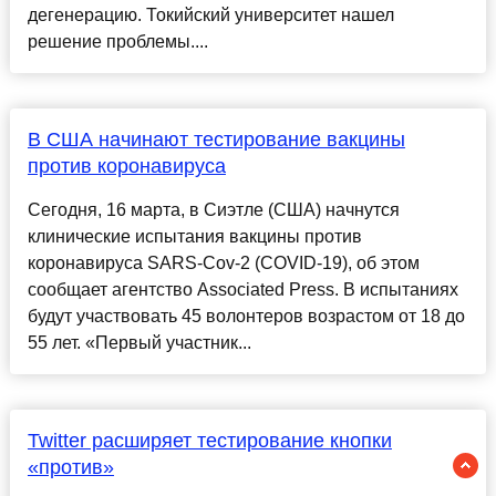
дегенерацию. Токийский университет нашел
решение проблемы....
В США начинают тестирование вакцины
против коронавируса
Сегодня, 16 марта, в Сиэтле (США) начнутся
клинические испытания вакцины против
коронавируса SARS-Cov-2 (COVID-19), об этом
сообщает агентство Associated Press. В испытаниях
будут участвовать 45 волонтеров возрастом от 18 до
55 лет. «Первый участник...
Twitter расширяет тестирование кнопки
«против»