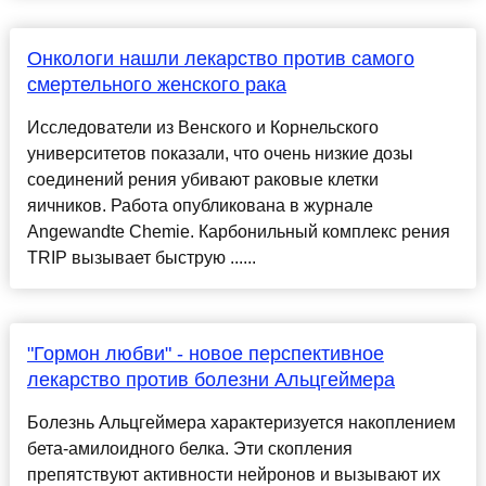
Онкологи нашли лекарство против самого
смертельного женского рака
Исследователи из Венского и Корнельского
университетов показали, что очень низкие дозы
соединений рения убивают раковые клетки
яичников. Работа опубликована в журнале
Angewandte Chemie. Карбонильный комплекс рения
TRIP вызывает быструю ......
"Гормон любви" - новое перспективное
лекарство против болезни Альцгеймера
Болезнь Альцгеймера характеризуется накоплением
бета-амилоидного белка. Эти скопления
препятствуют активности нейронов и вызывают их