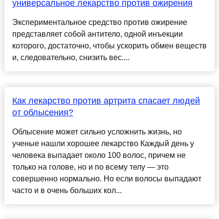
универсальное лекарство против ожирения
Экспериментальное средство против ожирение
представляет собой антитело, одной инъекции
которого, достаточно, чтобы ускорить обмен веществ
и, следовательно, снизить вес....
Как лекарство против артрита спасает людей
от облысения?
Облысение может сильно усложнить жизнь, но
ученые нашли хорошее лекарство Каждый день у
человека выпадает около 100 волос, причем не
только на голове, но и по всему телу — это
совершенно нормально. Но если волосы выпадают
часто и в очень больших кол...