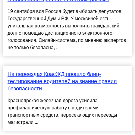
19 сентября вся Россия будет выбирать депутатов
Государственной Думы РФ. У москвичей есть
уникальная возможность выполнить гражданский
долг с помощью дистанционного электронного
голосования. Онлайн-система, по мнению экспертов,
не только безопасна, ...
На переездах КрасЖД прошло блиц-
тестирование водителей на знание правил
безопасности
Красноярская железная дорога усилила
профилактическую работу с водителями
транспортных средств, пересекающих переезды
магистрали....