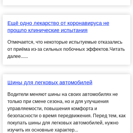
Ещё одно лекарство от коронавируса не
прошло клинические испытания
Отмечается, что некоторые испытуемые отказались
от приёма из-за сильных побочных эффектов.Читать
далее......
Шины для легковых автомобилей
Водители меняют шины на своих автомобилях не
только при смене сезона, но и для улучшения
управляемости, повышения комфорта и
безопасности о время передвижения. Перед тем, как
покупать шины для легковых автомобилей, нужно
изучить их основные характер...