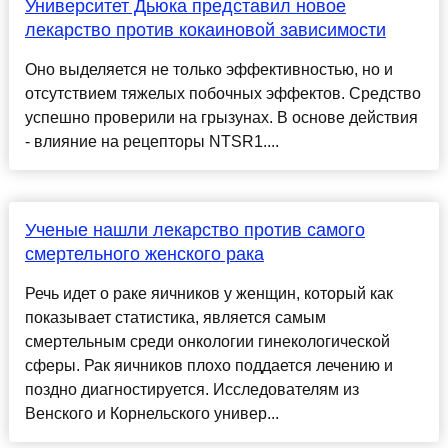
Университет Дьюка представил новое
лекарство против кокаиновой зависимости
Оно выделяется не только эффективностью, но и
отсутствием тяжелых побочных эффектов. Средство
успешно проверили на грызунах. В основе действия
- влияние на рецепторы NTSR1....
Ученые нашли лекарство против самого
смертельного женского рака
Речь идет о раке яичников у женщин, который как
показывает статистика, является самым
смертельным среди онкологии гинекологической
сферы. Рак яичников плохо поддается лечению и
поздно диагностируется. Исследователям из
Венского и Корнельского универ...