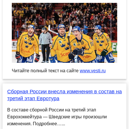
Читайте полный текст на сайте
www.vesti.ru
Сборная России внесла изменения в состав на
третий этап Евротура
В составе сборной России на третий этап
Еврохоккейтура — Шведские игры произошли
изменения. Подробнее…...