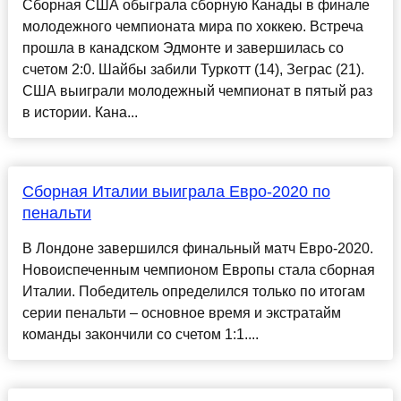
Сборная США обыграла сборную Канады в финале
молодежного чемпионата мира по хоккею. Встреча
прошла в канадском Эдмонте и завершилась со
счетом 2:0. Шайбы забили Туркотт (14), Зеграс (21).
США выиграли молодежный чемпионат в пятый раз
в истории. Кана...
Сборная Италии выиграла Евро-2020 по
пенальти
В Лондоне завершился финальный матч Евро-2020.
Новоиспеченным чемпионом Европы стала сборная
Италии. Победитель определился только по итогам
серии пенальти – основное время и экстратайм
команды закончили со счетом 1:1....