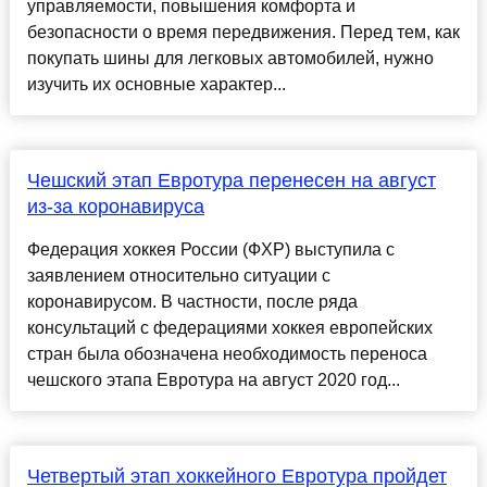
управляемости, повышения комфорта и
безопасности о время передвижения. Перед тем, как
покупать шины для легковых автомобилей, нужно
изучить их основные характер...
Чешский этап Евротура перенесен на август
из-за коронавируса
Федерация хоккея России (ФХР) выступила с
заявлением относительно ситуации с
коронавирусом. В частности, после ряда
консультаций с федерациями хоккея европейских
стран была обозначена необходимость переноса
чешского этапа Евротура на август 2020 год...
Четвертый этап хоккейного Евротура пройдет