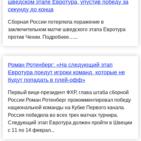
шведском этапе Евротура, упустив победу за
секунду до конца
Сборная России потерпела поражение в
заключительном матче шведского этапа Евротура
против Чехии. Подробнее…...
Роман Ротенберг: «На следующий этап
Евротура поедут игроки команд, которые не
будут попадать в плей-офф»
Первый вице-президент ФХР, глава штаба сборной
России Роман Ротенберг прокомментировал победу
национальной команды на Кубке Первого канала.
Россия победила во всех трех матчах турнира.
Следующий этап Евротура должен пройти в Швеции
с 11 по 14 феврал...