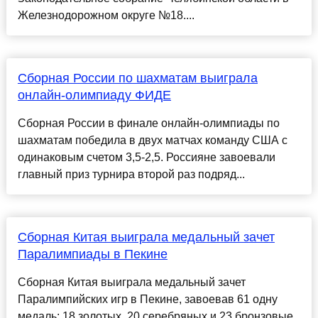
Железнодорожном округе №18....
Сборная России по шахматам выиграла
онлайн-олимпиаду ФИДЕ
Сборная России в финале онлайн-олимпиады по
шахматам победила в двух матчах команду США с
одинаковым счетом 3,5-2,5. Россияне завоевали
главный приз турнира второй раз подряд...
Сборная Китая выиграла медальный зачет
Паралимпиады в Пекине
Сборная Китая выиграла медальный зачет
Паралимпийских игр в Пекине, завоевав 61 одну
медаль: 18 золотых, 20 серебряных и 23 бронзовые