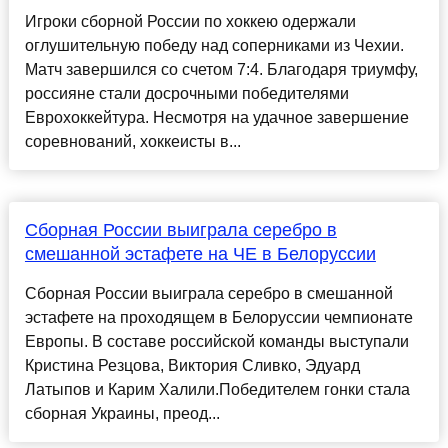
Игроки сборной России по хоккею одержали
оглушительную победу над соперниками из Чехии.
Матч завершился со счетом 7:4. Благодаря триумфу,
россияне стали досрочными победителями
Еврохоккейтура. Несмотря на удачное завершение
соревнований, хоккеисты в...
Сборная России выиграла серебро в
смешанной эстафете на ЧЕ в Белоруссии
Сборная России выиграла серебро в смешанной
эстафете на проходящем в Белоруссии чемпионате
Европы. В составе российской команды выступали
Кристина Резцова, Виктория Сливко, Эдуард
Латыпов и Карим Халили.Победителем гонки стала
сборная Украины, преод...