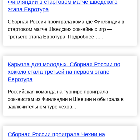
Финляндии в стартовом матче шведского
этапа Евротура
Сборная России проиграла команде Финляндии в
стартовом матче Шведских хоккейных игр —
третьего этапа Евротура. Подробнее…...
Карьяла для молодых. Сборная России по
хоккею стала третьей на первом этапе
Евротура
Российская команда на турнире проиграла
хоккеистам из Финляндии и Швеции и обыграла в
заключительном туре чехов...
Сборная России проиграла Чехии на