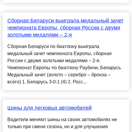
Сборная Беларуси выиграла медальный зачет
чемпионата Европы, сборная России с двумя
золотыми медалями – 2-я
Сборная Беларуси по биатлону выиграла
медальный зачет чемпионата Европы, сборная
России с двумя золотыми медалями – 2-я.
Чемпионат Европы по биатлону Раубичи, Беларусь
Медальный зачет (золото – серебро – бронза –
всего) 1. Беларусь 3-0-1 (4) 2. Росс...
Шины для легковых автомобилей
Водители меняют шины на своих автомобилях не
только при смене сезона, но и для улучшения