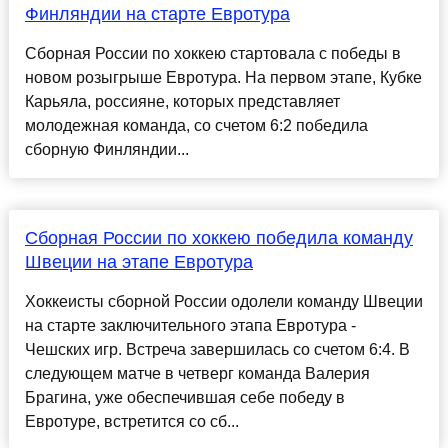
Финляндии на старте Евротура
Сборная России по хоккею стартовала с победы в
новом розыгрыше Евротура. На первом этапе, Кубке
Карьяла, россияне, которых представляет
молодежная команда, со счетом 6:2 победила
сборную Финляндии...
Сборная России по хоккею победила команду
Швеции на этапе Евротура
Хоккеисты сборной России одолели команду Швеции
на старте заключительного этапа Евротура -
Чешских игр. Встреча завершилась со счетом 6:4. В
следующем матче в четверг команда Валерия
Брагина, уже обеспечившая себе победу в
Евротуре, встретится со сб...