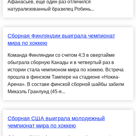
Афанасьев, еще один раз отличился
натурализованный бразилец Робинь...
Сборная Финляндии выиграла чемпионат
мира по хоккею
Команда Финляндии со счетом 4:3 в овертайме
обыграла сборную Канады и в четвертый раз в
истории стала чемпионом мира по хоккею. Встреча
прошла в финском Тампере на стадионе «Нокиа-
Арена». В составе финской сборной шайбы забили
Микаэль Гранлунд (45-я...
Сборная США выиграла молодежный
чемпионат мира по хоккею