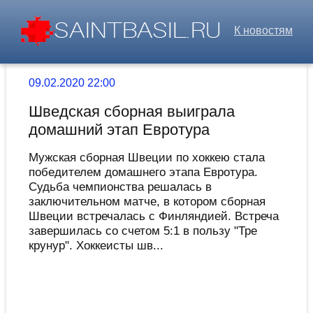
К новостям
09.02.2020 22:00
Шведская сборная выиграла
домашний этап Евротура
Мужская сборная Швеции по хоккею стала
победителем домашнего этапа Евротура.
Судьба чемпионства решалась в
заключительном матче, в котором сборная
Швеции встречалась с Финляндией. Встреча
завершилась со счетом 5:1 в пользу "Тре
крунур". Хоккеисты шв...