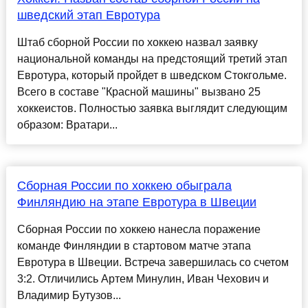
шведский этап Евротура
Штаб сборной России по хоккею назвал заявку
национальной команды на предстоящий третий этап
Евротура, который пройдет в шведском Стокгольме.
Всего в составе "Красной машины" вызвано 25
хоккеистов. Полностью заявка выглядит следующим
образом: Вратари...
Сборная России по хоккею обыграла
Финляндию на этапе Евротура в Швеции
Сборная России по хоккею нанесла поражение
команде Финляндии в стартовом матче этапа
Евротура в Швеции. Встреча завершилась со счетом
3:2. Отличились Артем Минулин, Иван Чехович и
Владимир Бутузов...