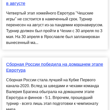
в августе
Четвертый этап хоккейного Евротура "Чешские
игры" не состоится в намеченный срок. Турнир
перенесен на август из-за пандемии коронавирусом.
Турнир должен был пройти в Чехии с 30 апреля по 3
мая. На 30 апреля в Ярославле был запланирован
вынесенный ма...
Сборная России победила на домашнем этапе
Евротура
Сборная России стала лучшей на Кубке Первого
канала-2020. Вслед за шведами и чехами команда
Валерия Брагина обыграла на домашнем этапе
Евротура и финнов - 5:1. Впрочем, прошедший
турнир - всего лишь этап подготовки к чемпионату
мира...