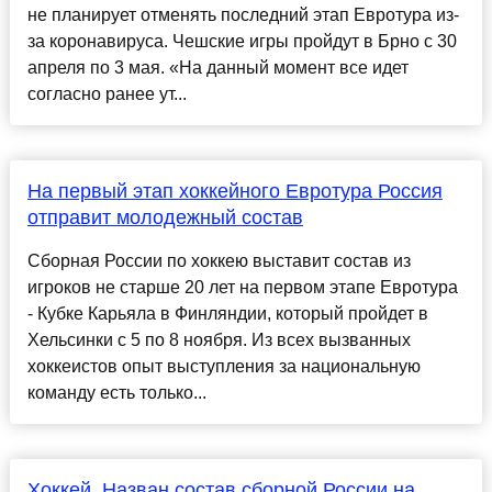
не планирует отменять последний этап Евротура из-
за коронавируса. Чешские игры пройдут в Брно с 30
апреля по 3 мая. «На данный момент все идет
согласно ранее ут...
На первый этап хоккейного Евротура Россия
отправит молодежный состав
Сборная России по хоккею выставит состав из
игроков не старше 20 лет на первом этапе Евротура
- Кубке Карьяла в Финляндии, который пройдет в
Хельсинки с 5 по 8 ноября. Из всех вызванных
хоккеистов опыт выступления за национальную
команду есть только...
Хоккей. Назван состав сборной России на