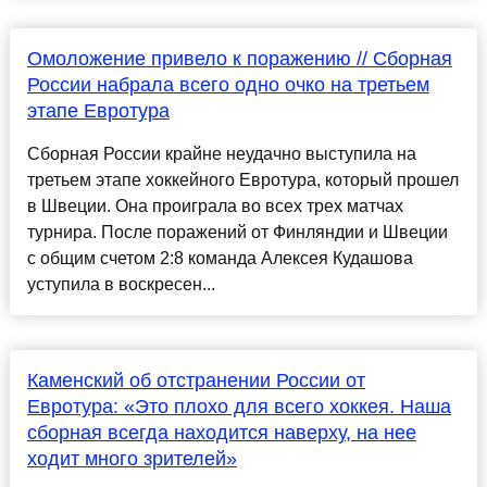
Омоложение привело к поражению // Сборная
России набрала всего одно очко на третьем
этапе Евротура
Сборная России крайне неудачно выступила на
третьем этапе хоккейного Евротура, который прошел
в Швеции. Она проиграла во всех трех матчах
турнира. После поражений от Финляндии и Швеции
с общим счетом 2:8 команда Алексея Кудашова
уступила в воскресен...
Каменский об отстранении России от
Евротура: «Это плохо для всего хоккея. Наша
сборная всегда находится наверху, на нее
ходит много зрителей»