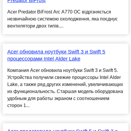
Predator BiFrost
Acer Predator BiFrost Arc A770 OC відрізняється
незвичайною системою охолодження, яка поєднує
вентилятори двох типів....
Acer обновила ноутбуки Swift 3 и Swift 5
процессорами Intel Alder Lake
Компания Acer обновила ноутбуки Swift 3 и Swift 5.
Устройства получили свежие процессоры Intel Alder
Lake, а также ряд других изменений, увеличивающих
их функциональность. Старшая модель оборудована
удобным для работы экраном с соотношением
сторон 1...