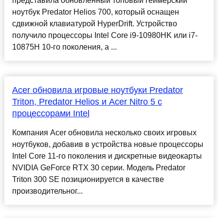
представила обновленный топовый геймерский
ноутбук Predator Helios 700, который оснащен
сдвижной клавиатурой HyperDrift. Устройство
получило процессоры Intel Core i9-10980HK или i7-
10875H 10-го поколения, а ...
Acer обновила игровые ноутбуки Predator
Triton, Predator Helios и Acer Nitro 5 с
процессорами Intel
Компания Acer обновила несколько своих игровых
ноутбуков, добавив в устройства новые процессоры
Intel Core 11-го поколения и дискретные видеокарты
NVIDIA GeForce RTX 30 серии. Модель Predator
Triton 300 SE позиционируется в качестве
производительног...