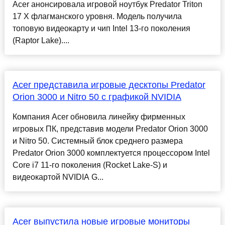
Acer анонсировала игровой ноутбук Predator Triton
17 X флагманского уровня. Модель получила
топовую видеокарту и чип Intel 13-го поколения
(Raptor Lake)....
Acer представила игровые десктопы Predator
Orion 3000 и Nitro 50 с графикой NVIDIA
Компания Acer обновила линейку фирменных
игровых ПК, представив модели Predator Orion 3000
и Nitro 50. Системный блок среднего размера
Predator Orion 3000 комплектуется процессором Intel
Core i7 11-го поколения (Rocket Lake-S) и
видеокартой NVIDIA G...
Acer выпустила новые игровые мониторы