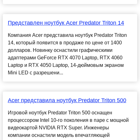
Представлен ноутбук Acer Predator Triton 14
Компания Acer представила ноутбук Predator Triton
14, который появится в продаже по цене от 1400
долларов. Новинку оснастили графическими
адаптерами GeForce RTX 4070 Laptop, RTX 4060
Laptop и RTX 4050 Laptop, 14-дюймовым экраном
Mini LED с разрешени...
Acer представила ноутбук Predator Triton 500
Игровой ноутбук Predator Triton 500 оснащен
процессором Intel 10-го поколения в паре с мощной
видеокартой NVIDIA RTX Super. Инженеры
компании оснастили модель впечатляющей