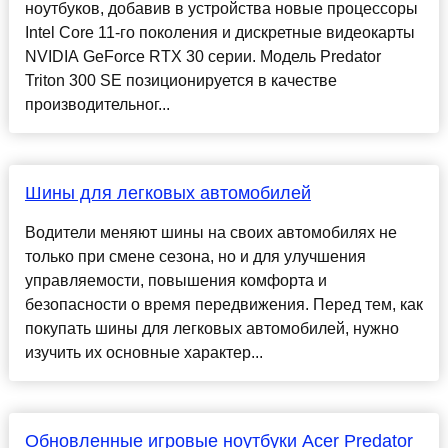
ноутбуков, добавив в устройства новые процессоры
Intel Core 11-го поколения и дискретные видеокарты
NVIDIA GeForce RTX 30 серии. Модель Predator
Triton 300 SE позиционируется в качестве
производительног...
Шины для легковых автомобилей
Водители меняют шины на своих автомобилях не
только при смене сезона, но и для улучшения
управляемости, повышения комфорта и
безопасности о время передвижения. Перед тем, как
покупать шины для легковых автомобилей, нужно
изучить их основные характер...
Обновленные игровые ноутбуки Acer Predator