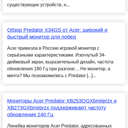
существующих устройств, н...
Обзор Predator X34GS от Acer: широкий и
быстрый монитор для побед
Acer привезла в Россию игровой монитор с
серьёзными характеристиками. Изогнутый 34-
дюймовый экран, выразительный дизайн, частота
обновления 180 Гц при разгоне… Не монитор, а
мечта? Мы познакомились с Predator [...]...
Мониторы Acer Predator XB253QGXbmiiprzx и
XB273GXbmiiprzx поддерживают частоту
обновления 240 Гц
Линейка мониторов Acer Predator, адресованных