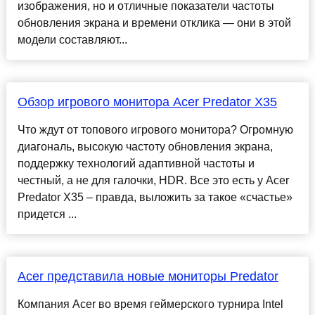
изображения, но и отличные показатели частоты
обновления экрана и времени отклика — они в этой
модели составляют...
Обзор игрового монитора Acer Predator X35
Что ждут от топового игрового монитора? Огромную
диагональ, высокую частоту обновления экрана,
поддержку технологий адаптивной частоты и
честный, а не для галочки, HDR. Все это есть у Acer
Predator X35 – правда, выложить за такое «счастье»
придется ...
Acer представила новые мониторы Predator
Компания Acer во время геймерского турнира Intel