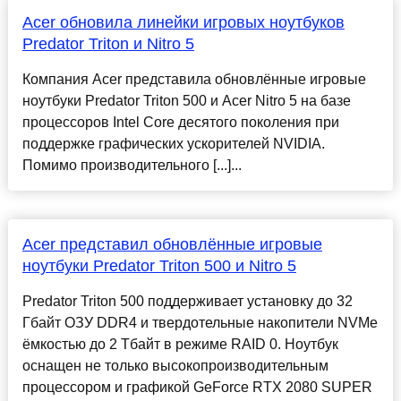
Acer обновила линейки игровых ноутбуков
Predator Triton и Nitro 5
Компания Acer представила обновлённые игровые
ноутбуки Predator Triton 500 и Acer Nitro 5 на базе
процессоров Intel Core десятого поколения при
поддержке графических ускорителей NVIDIA.
Помимо производительного [...]...
Acer представил обновлённые игровые
ноутбуки Predator Triton 500 и Nitro 5
Predator Triton 500 поддерживает установку до 32
Гбайт ОЗУ DDR4 и твердотельные накопители NVMe
ёмкостью до 2 Тбайт в режиме RAID 0. Ноутбук
оснащен не только высокопроизводительным
процессором и графикой GeForce RTX 2080 SUPER