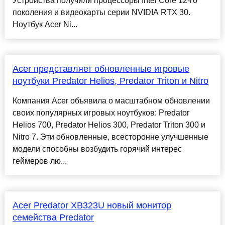
Устройства получили процессоры Intel Core 12-го
поколения и видеокарты серии NVIDIA RTX 30.
Ноутбук Acer Ni...
Acer представляет обновленные игровые
ноутбуки Predator Helios, Predator Triton и Nitro
Компания Acer объявила о масштабном обновлении
своих популярных игровых ноутбуков: Predator
Helios 700, Predator Helios 300, Predator Triton 300 и
Nitro 7. Эти обновленные, всесторонне улучшенные
модели способны возбудить горячий интерес
геймеров лю...
Acer Predator XB323U новый монитор
семейства Predator