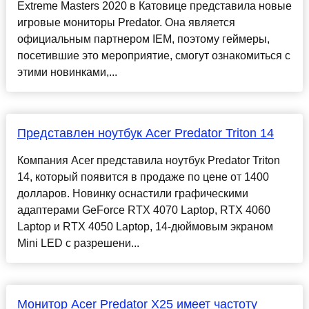
Extreme Masters 2020 в Катовице представила новые
игровые мониторы Predator. Она является
официальным партнером IEM, поэтому геймеры,
посетившие это мероприятие, смогут ознакомиться с
этими новинками,...
Представлен ноутбук Acer Predator Triton 14
Компания Acer представила ноутбук Predator Triton
14, который появится в продаже по цене от 1400
долларов. Новинку оснастили графическими
адаптерами GeForce RTX 4070 Laptop, RTX 4060
Laptop и RTX 4050 Laptop, 14-дюймовым экраном
Mini LED с разрешени...
Монитор Acer Predator X25 имеет частоту