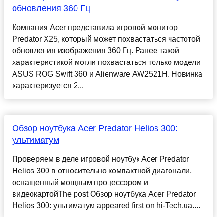
обновления 360 Гц
Компания Acer представила игровой монитор
Predator X25, который может похвастаться частотой
обновления изображения 360 Гц. Ранее такой
характеристикой могли похвастаться только модели
ASUS ROG Swift 360 и Alienware AW2521H. Новинка
характеризуется 2...
Обзор ноутбука Acer Predator Helios 300:
ультиматум
Проверяем в деле игровой ноутбук Acer Predator
Helios 300 в относительно компактной диагонали,
оснащенный мощным процессором и
видеокартойThe post Обзор ноутбука Acer Predator
Helios 300: ультиматум appeared first on hi-Tech.ua....