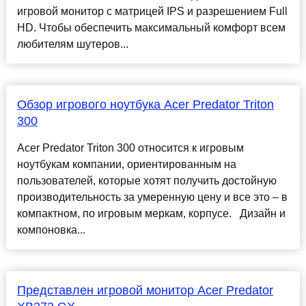
игровой монитор с матрицей IPS и разрешением Full
HD. Чтобы обеспечить максимальный комфорт всем
любителям шутеров...
Обзор игрового ноутбука Acer Predator Triton
300
Acer Predator Triton 300 относится к игровым
ноутбукам компании, ориентированным на
пользователей, которые хотят получить достойную
производительность за умеренную цену и все это – в
компактном, по игровым меркам, корпусе. Дизайн и
компоновка...
Представлен игровой монитор Acer Predator