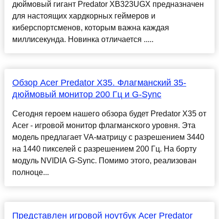
дюймовый гигант Predator XB323UGX предназначен
для настоящих хардкорных геймеров и
киберспортсменов, которым важна каждая
миллисекунда. Новинка отличается .....
Обзор Acer Predator X35. Флагманский 35-
дюймовый монитор 200 Гц и G-Sync
Сегодня героем нашего обзора будет Predator X35 от
Acer - игровой монитор флагманского уровня. Эта
модель предлагает VA-матрицу с разрешением 3440
на 1440 пикселей с разрешением 200 Гц. На борту
модуль NVIDIA G-Sync. Помимо этого, реализован
полноце...
Представлен игровой ноутбук Acer Predator