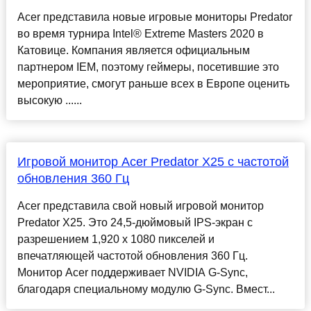
Acer представила новые игровые мониторы Predator
во время турнира Intel® Extreme Masters 2020 в
Катовице. Компания является официальным
партнером IEM, поэтому геймеры, посетившие это
мероприятие, смогут раньше всех в Европе оценить
высокую ......
Игровой монитор Acer Predator X25 с частотой
обновления 360 Гц
Acer представила свой новый игровой монитор
Predator X25. Это 24,5-дюймовый IPS-экран с
разрешением 1,920 x 1080 пикселей и
впечатляющей частотой обновления 360 Гц.
Монитор Acer поддерживает NVIDIA G-Sync,
благодаря специальному модулю G-Sync. Вмест...