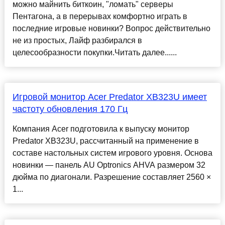
можно майнить биткоин, "ломать" серверы
Пентагона, а в перерывах комфортно играть в
последние игровые новинки? Вопрос действительно
не из простых, Лайф разбирался в
целесообразности покупки.Читать далее......
Игровой монитор Acer Predator XB323U имеет
частоту обновления 170 Гц
Компания Acer подготовила к выпуску монитор
Predator XB323U, рассчитанный на применение в
составе настольных систем игрового уровня. Основа
новинки — панель AU Optronics AHVA размером 32
дюйма по диагонали. Разрешение составляет 2560 ×
1...