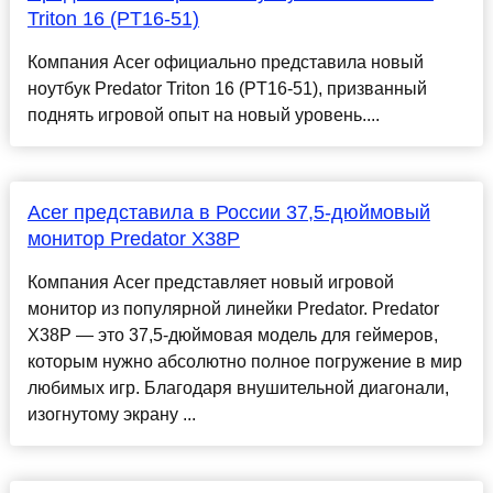
Triton 16 (PT16-51)
Компания Acer официально представила новый
ноутбук Predator Triton 16 (PT16-51), призванный
поднять игровой опыт на новый уровень....
Acer представила в России 37,5-дюймовый
монитор Predator X38P
Компания Acer представляет новый игровой
монитор из популярной линейки Predator. Predator
X38P — это 37,5-дюймовая модель для геймеров,
которым нужно абсолютно полное погружение в мир
любимых игр. Благодаря внушительной диагонали,
изогнутому экрану ...