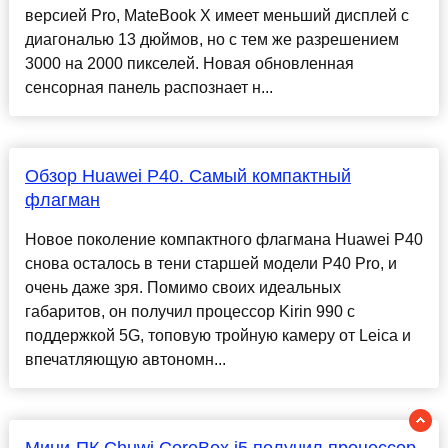
версией Pro, MateBook X имеет меньший дисплей с
диагональю 13 дюймов, но с тем же разрешением
3000 на 2000 пикселей. Новая обновленная
сенсорная панель распознает н...
Обзор Huawei P40. Самый компактный
флагман
Новое поколение компактного флагмана Huawei P40
снова осталось в тени старшей модели P40 Pro, и
очень даже зря. Помимо своих идеальных
габаритов, он получил процессор Kirin 990 с
поддержкой 5G, топовую тройную камеру от Leica и
впечатляющую автономн...