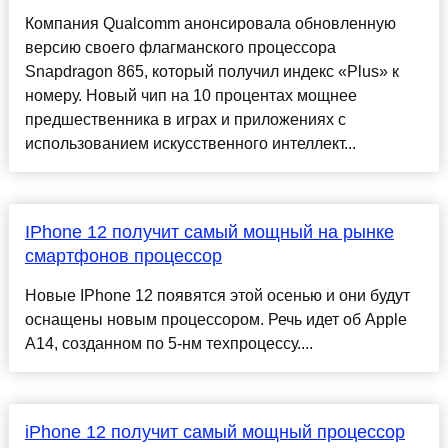
Компания Qualcomm анонсировала обновленную
версию своего флагманского процессора
Snapdragon 865, который получил индекс «Plus» к
номеру. Новый чип на 10 процентах мощнее
предшественника в играх и приложениях с
использованием искусственного интеллект...
IPhone 12 получит самый мощный на рынке
смартфонов процессор
Новые IPhone 12 появятся этой осенью и они будут
оснащены новым процессором. Речь идет об Apple
A14, созданном по 5-нм техпроцессу....
iPhone 12 получит самый мощный процессор