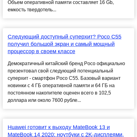
Объем оперативной памяти составляет 16 Gb,
емкость твердотель...
Следующий доступный суперхит? Poco C55
получил большой экран и самый мощный
процессор в своем классе
Демократичный китайский бренд Poco официально
презентовал свой следующий потенциальный
суперхит - смартфон Poco C55. Базовый вариант
новинки с 4 ГБ оперативной памяти и 64 ГБ на
постоянном накопителе оценен всего в 102,5
доллара или около 7600 рубле...
Huawei готовит к выходу MateBook 13 и
MateBook 14 2020: ноутбуки с 2K-дисплеями,