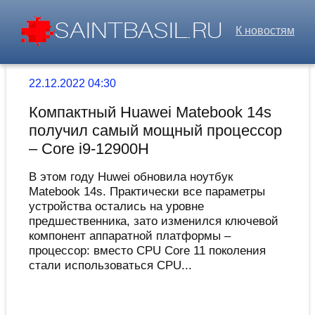
К новостям
22.12.2022 04:30
Компактный Huawei Matebook 14s
получил самый мощный процессор
– Core i9-12900H
В этом году Huwei обновила ноутбук
Matebook 14s. Практически все параметры
устройства остались на уровне
предшественника, зато изменился ключевой
компонент аппаратной платформы –
процессор: вместо CPU Core 11 поколения
стали использоваться CPU...