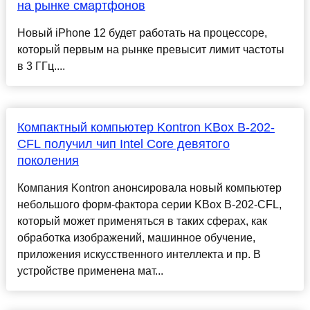
на рынке смартфонов
Новый iPhone 12 будет работать на процессоре,
который первым на рынке превысит лимит частоты
в 3 ГГц....
Компактный компьютер Kontron KBox B-202-
CFL получил чип Intel Core девятого
поколения
Компания Kontron анонсировала новый компьютер
небольшого форм-фактора серии KBox B-202-CFL,
который может применяться в таких сферах, как
обработка изображений, машинное обучение,
приложения искусственного интеллекта и пр. В
устройстве применена мат...