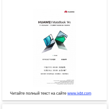
Читайте полный текст на сайте
www.ixbt.com