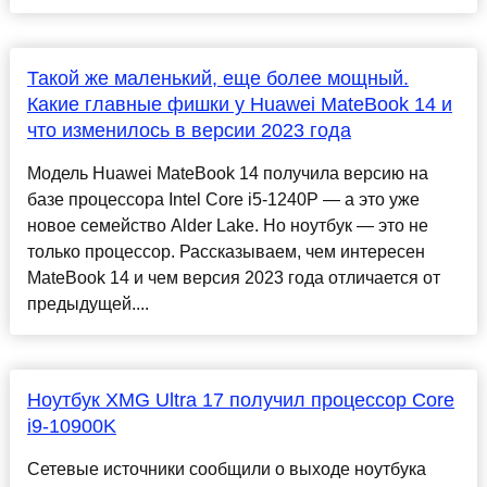
Такой же маленький, еще более мощный.
Какие главные фишки у Huawei MateBook 14 и
что изменилось в версии 2023 года
Модель Huawei MateBook 14 получила версию на
базе процессора Intel Core i5-1240P — а это уже
новое семейство Alder Lake. Но ноутбук — это не
только процессор. Рассказываем, чем интересен
MateBook 14 и чем версия 2023 года отличается от
предыдущей....
Ноутбук XMG Ultra 17 получил процессор Core
i9-10900K
Сетевые источники сообщили о выходе ноутбука