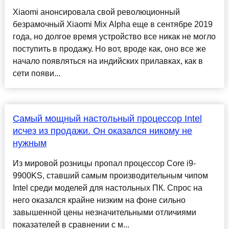
Xiaomi анонсировала свой революционный
безрамочный Xiaomi Mix Alpha еще в сентябре 2019
года, но долгое время устройство все никак не могло
поступить в продажу. Но вот, вроде как, оно все же
начало появляться на индийских прилавках, как в
сети появи...
Самый мощный настольный процессор Intel
исчез из продажи. Он оказался никому не
нужным
Из мировой розницы пропал процессор Core i9-
9900KS, ставший самым производительным чипом
Intel среди моделей для настольных ПК. Спрос на
него оказался крайне низким на фоне сильно
завышенной цены незначительными отличиями
показателей в сравнении с м...