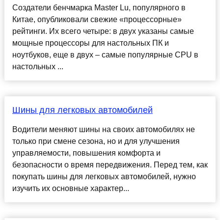
Создатели бенчмарка Master Lu, популярного в
Китае, опубликовали свежие «процессорные»
рейтинги. Их всего четыре: в двух указаны самые
мощные процессоры для настольных ПК и
ноутбуков, еще в двух – самые популярные CPU в
настольных ...
Шины для легковых автомобилей
Водители меняют шины на своих автомобилях не
только при смене сезона, но и для улучшения
управляемости, повышения комфорта и
безопасности о время передвижения. Перед тем, как
покупать шины для легковых автомобилей, нужно
изучить их основные характер...