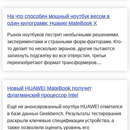
На что способен мощный ноутбук весом в
один килограмм: Huawei MateBook X
Рынок ноутбуков пестрит необычными решениями,
экспериментами и странными форм-факторами. Кто-
то делает по несколько экранов, другие пытаются
запихнуть подсветку во все отверстия, третьи
переизобретают формат трансформеров....
Новый HUAWEI MateBook получит
флагманский процессор Intel
Ещё не анонсированный ноутбук HUAWEI отметился
в базе данных Geekbench. Результаты тестирования
раскрыли ключевые спецификации устройства, а
также позволили оценить уровень его