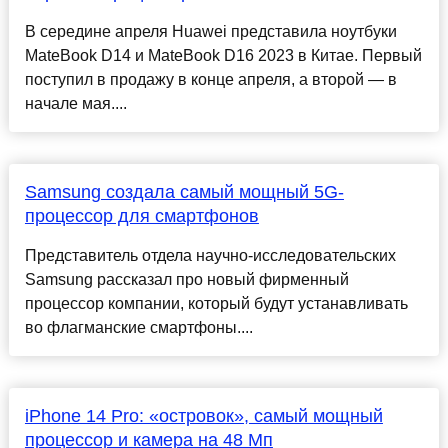
В середине апреля Huawei представила ноутбуки
MateBook D14 и MateBook D16 2023 в Китае. Первый
поступил в продажу в конце апреля, а второй — в
начале мая....
Samsung создала самый мощный 5G-
процессор для смартфонов
Представитель отдела научно-исследовательских
Samsung рассказал про новый фирменный
процессор компании, который будут устанавливать
во флагманские смартфоны....
iPhone 14 Pro: «островок», самый мощный
процессор и камера на 48 Мп