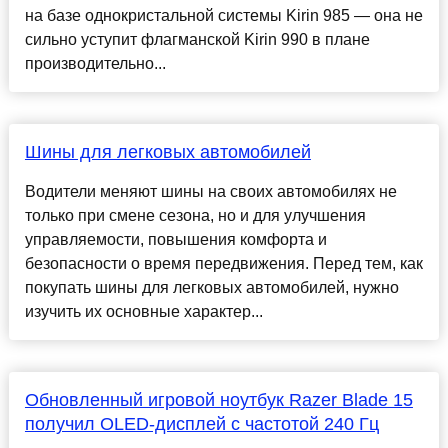
на базе однокристальной системы Kirin 985 — она не
сильно уступит флагманской Kirin 990 в плане
производительно...
Шины для легковых автомобилей
Водители меняют шины на своих автомобилях не
только при смене сезона, но и для улучшения
управляемости, повышения комфорта и
безопасности о время передвижения. Перед тем, как
покупать шины для легковых автомобилей, нужно
изучить их основные характер...
Обновленный игровой ноутбук Razer Blade 15
получил OLED-дисплей с частотой 240 Гц