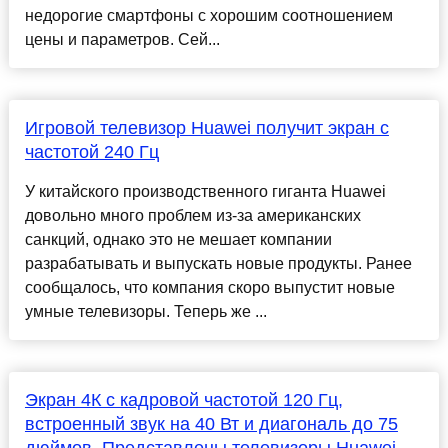
недорогие смартфоны с хорошим соотношением
цены и параметров. Сей...
Игровой телевизор Huawei получит экран с
частотой 240 Гц
У китайского производственного гиганта Huawei
довольно много проблем из-за американских
санкций, однако это не мешает компании
разрабатывать и выпускать новые продукты. Ранее
сообщалось, что компания скоро выпустит новые
умные телевизоры. Теперь же ...
Экран 4К с кадровой частотой 120 Гц,
встроенный звук на 40 Вт и диагональ до 75