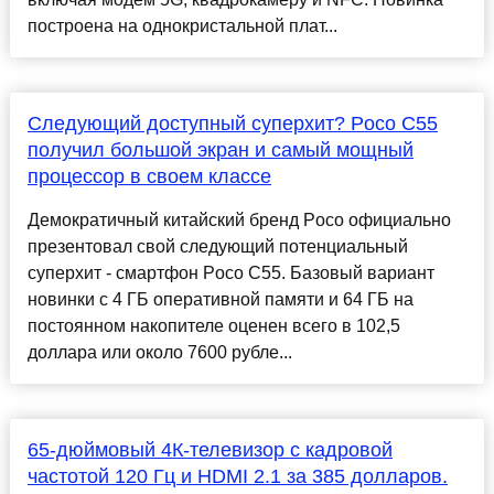
построена на однокристальной плат...
Следующий доступный суперхит? Poco C55
получил большой экран и самый мощный
процессор в своем классе
Демократичный китайский бренд Poco официально
презентовал свой следующий потенциальный
суперхит - смартфон Poco C55. Базовый вариант
новинки с 4 ГБ оперативной памяти и 64 ГБ на
постоянном накопителе оценен всего в 102,5
доллара или около 7600 рубле...
65-дюймовый 4К-телевизор с кадровой
частотой 120 Гц и HDMI 2.1 за 385 долларов.