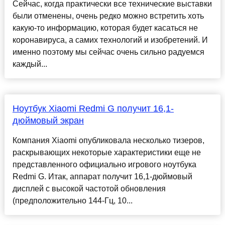
Сейчас, когда практически все технические выставки
были отменены, очень редко можно встретить хоть
какую-то информацию, которая будет касаться не
коронавируса, а самих технологий и изобретений. И
именно поэтому мы сейчас очень сильно радуемся
каждый...
Ноутбук Xiaomi Redmi G получит 16,1-
дюймовый экран
Компания Xiaomi опубликовала несколько тизеров,
раскрывающих некоторые характеристики еще не
представленного официально игрового ноутбука
Redmi G. Итак, аппарат получит 16,1-дюймовый
дисплей с высокой частотой обновления
(предположительно 144-Гц, 10...