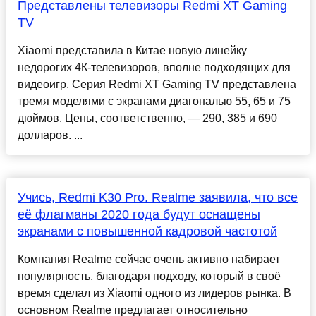
Представлены телевизоры Redmi XT Gaming
TV
Xiaomi представила в Китае новую линейку
недорогих 4К-телевизоров, вполне подходящих для
видеоигр. Серия Redmi XT Gaming TV представлена
тремя моделями с экранами диагональю 55, 65 и 75
дюймов. Цены, соответственно, — 290, 385 и 690
долларов. ...
Учись, Redmi K30 Pro. Realme заявила, что все
её флагманы 2020 года будут оснащены
экранами с повышенной кадровой частотой
Компания Realme сейчас очень активно набирает
популярность, благодаря подходу, который в своё
время сделал из Xiaomi одного из лидеров рынка. В
основном Realme предлагает относительно