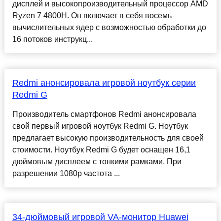
дисплей и высокопроизводительный процессор AMD
Ryzen 7 4800H. Он включает в себя восемь
вычислительных ядер с возможностью обработки до
16 потоков инструкц...
Redmi анонсировала игровой ноутбук серии
Redmi G
Производитель смартфонов Redmi анонсировала
свой первый игровой ноутбук Redmi G. Ноутбук
предлагает высокую производительность для своей
стоимости. Ноутбук Redmi G будет оснащен 16,1
дюймовым дисплеем с тонкими рамками. При
разрешении 1080p частота ...
34-дюймовый игровой VA-монитор Huawei