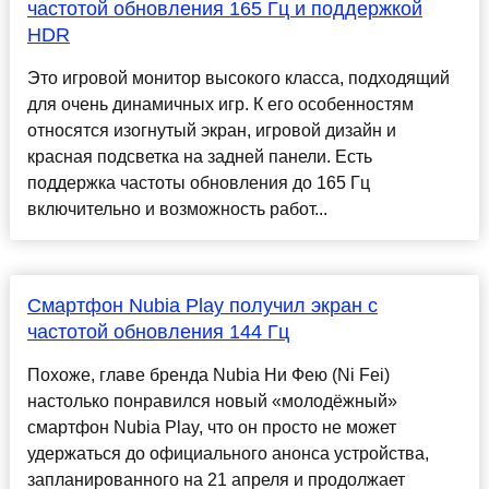
частотой обновления 165 Гц и поддержкой
HDR
Это игровой монитор высокого класса, подходящий
для очень динамичных игр. К его особенностям
относятся изогнутый экран, игровой дизайн и
красная подсветка на задней панели. Есть
поддержка частоты обновления до 165 Гц
включительно и возможность работ...
Смартфон Nubia Play получил экран с
частотой обновления 144 Гц
Похоже, главе бренда Nubia Ни Фею (Ni Fei)
настолько понравился новый «молодёжный»
смартфон Nubia Play, что он просто не может
удержаться до официального анонса устройства,
запланированного на 21 апреля и продолжает