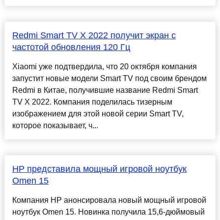
Redmi Smart TV X 2022 получит экран с
частотой обновления 120 Гц
Xiaomi уже подтвердила, что 20 октября компания
запустит новые модели Smart TV под своим брендом
Redmi в Китае, получившие название Redmi Smart
TV X 2022. Компания поделилась тизерным
изображением для этой новой серии Smart TV,
которое показывает, ч...
HP представила мощный игровой ноутбук
Omen 15
Компания HP анонсировала новый мощный игровой
ноутбук Omen 15. Новинка получила 15,6-дюймовый