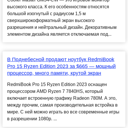
высокого класса. К его особенностям относятся
большой изогнутый с радиусом 1,5 м
сверхширокоформатный экран высокого
разрешения и нейтральный дизайн. Декоративным
элементом дизайна является отключаемая под...
В Поднебесной продают ноутбук RedmiBook
Pro 15 Ryzen Edition 2023 за $665 — мощный
процессор, много памяти, крутой экран
RedmiBook Pro 15 Ryzen Edition 2023 оснащен
процессором AMD Ryzen 7 7840HS, который
включает встроенную графику Radeon 780M. А это,
между прочим, самая производительная встройка в
мире. С ней можно играть во все современные игры
в разрешении 1080p. ...