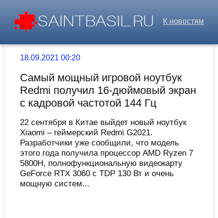
К новостям
18.09.2021 00:20
Самый мощный игровой ноутбук
Redmi получил 16-дюймовый экран
с кадровой частотой 144 Гц
22 сентября в Китае выйдет новый ноутбук
Xiaomi – геймерский Redmi G2021.
Разработчики уже сообщили, что модель
этого года получила процессор AMD Ryzen 7
5800H, полнофункциональную видеокарту
GeForce RTX 3060 с TDP 130 Вт и очень
мощную систем...