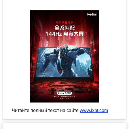
Читайте полный текст на сайте
www.ixbt.com