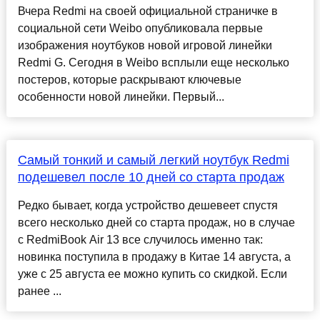
Вчера Redmi на своей официальной страничке в
социальной сети Weibo опубликовала первые
изображения ноутбуков новой игровой линейки
Redmi G. Сегодня в Weibo всплыли еще несколько
постеров, которые раскрывают ключевые
особенности новой линейки. Первый...
Самый тонкий и самый легкий ноутбук Redmi
подешевел после 10 дней со старта продаж
Редко бывает, когда устройство дешевеет спустя
всего несколько дней со старта продаж, но в случае
с RedmiBook Air 13 все случилось именно так:
новинка поступила в продажу в Китае 14 августа, а
уже с 25 августа ее можно купить со скидкой. Если
ранее ...