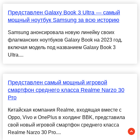
Представлен Galaxy Book 3 Ultra — самый
мощный ноутбук Samsung за всю историю
Samsung анонсировала новую линейку своих
флагманских ноутбуков Galaxy Book на 2023 год,
включая модель под названием Galaxy Book 3
Ultra....
Представлен самый мощный игровой
смартфон среднего класса Realme Narzo 30
Pro
Китайская компания Realme, входящая вместе с
Oppo, Vivo и OnePlus в холдинг BBK, представила
свой новый игровой смартфон среднего класса
Realme Narzo 30 Pro....