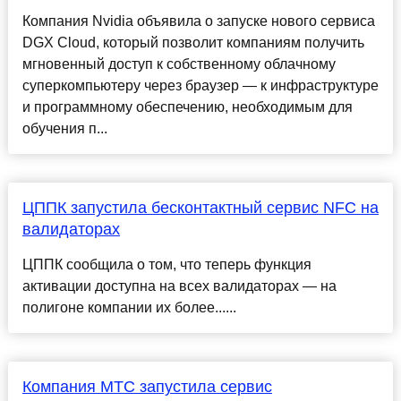
Компания Nvidia объявила о запуске нового сервиса
DGX Cloud, который позволит компаниям получить
мгновенный доступ к собственному облачному
суперкомпьютеру через браузер — к инфраструктуре
и программному обеспечению, необходимым для
обучения п...
ЦППК запустила бесконтактный сервис NFC на
валидаторах
ЦППК сообщила о том, что теперь функция
активации доступна на всех валидаторах — на
полигоне компании их более......
Компания МТС запустила сервис