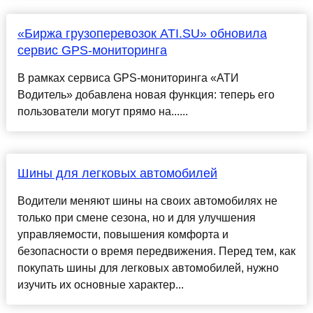
«Биржа грузоперевозок ATI.SU» обновила
сервис GPS-мониторинга
В рамках сервиса GPS-мониторинга «АТИ
Водитель» добавлена новая функция: теперь его
пользователи могут прямо на......
Шины для легковых автомобилей
Водители меняют шины на своих автомобилях не
только при смене сезона, но и для улучшения
управляемости, повышения комфорта и
безопасности о время передвижения. Перед тем, как
покупать шины для легковых автомобилей, нужно
изучить их основные характер...