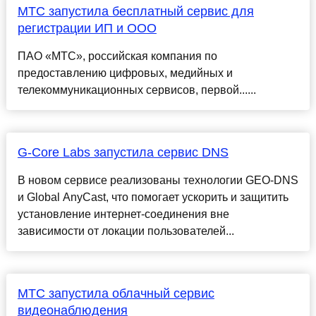
МТС запустила бесплатный сервис для
регистрации ИП и ООО
ПАО «МТС», российская компания по
предоставлению цифровых, медийных и
телекоммуникационных сервисов, первой......
G-Core Labs запустила сервис DNS
В новом сервисе реализованы технологии GEO-DNS
и Global AnуCast, что помогает ускорить и защитить
установление интернет-соединения вне
зависимости от локации пользователей...
МТС запустила облачный сервис
видеонаблюдения