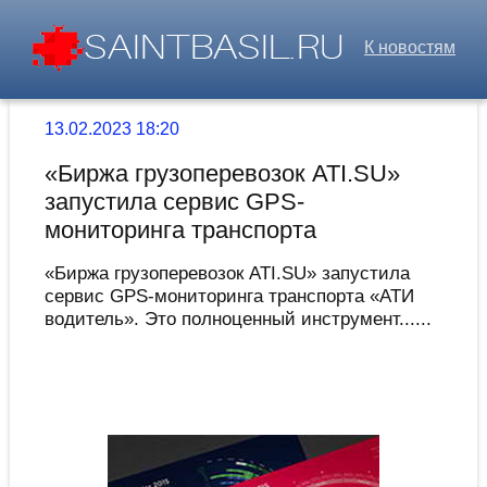
К новостям
13.02.2023 18:20
«Биржа грузоперевозок ATI.SU»
запустила сервис GPS-
мониторинга транспорта
«Биржа грузоперевозок ATI.SU» запустила
сервис GPS-мониторинга транспорта «АТИ
водитель». Это полноценный инструмент......