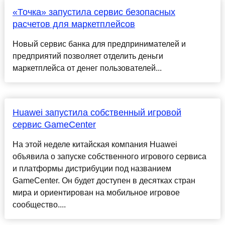
«Точка» запустила сервис безопасных
расчетов для маркетплейсов
Новый сервис банка для предпринимателей и
предприятий позволяет отделить деньги
маркетплейса от денег пользователей...
Huawei запустила собственный игровой
сервис GameCenter
На этой неделе китайская компания Huawei
объявила о запуске собственного игрового сервиса
и платформы дистрибуции под названием
GameCenter. Он будет доступен в десятках стран
мира и ориентирован на мобильное игровое
сообщество....