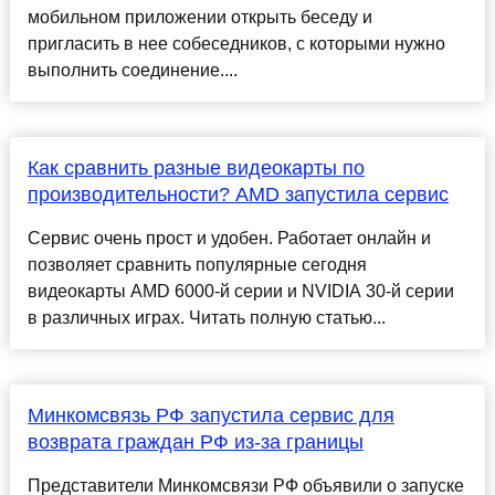
мобильном приложении открыть беседу и
пригласить в нее собеседников, с которыми нужно
выполнить соединение....
Как сравнить разные видеокарты по
производительности? AMD запустила сервис
Сервис очень прост и удобен. Работает онлайн и
позволяет сравнить популярные сегодня
видеокарты AMD 6000-й серии и NVIDIA 30-й серии
в различных играх. Читать полную статью...
Минкомсвязь РФ запустила сервис для
возврата граждан РФ из-за границы
Представители Минкомсвязи РФ объявили о запуске