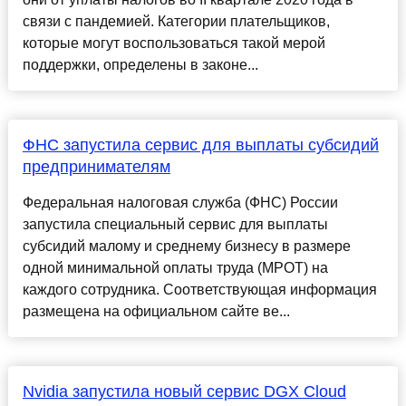
связи с пандемией. Категории плательщиков,
которые могут воспользоваться такой мерой
поддержки, определены в законе...
ФНС запустила сервис для выплаты субсидий
предпринимателям
Федеральная налоговая служба (ФНС) России
запустила специальный сервис для выплаты
субсидий малому и среднему бизнесу в размере
одной минимальной оплаты труда (МРОТ) на
каждого сотрудника. Соответствующая информация
размещена на официальном сайте ве...
Nvidia запустила новый сервис DGX Cloud