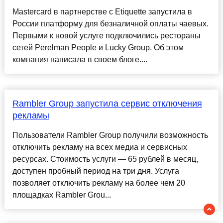
Mastercard в партнерстве с Etiquette запустила в
России платформу для безналичной оплаты чаевых.
Первыми к новой услуге подключились рестораны
сетей Perelman People и Lucky Group. Об этом
компания написала в своем блоге....
Rambler Group запустила сервис отключения
рекламы
Пользователи Rambler Group получили возможность
отключить рекламу на всех медиа и сервисных
ресурсах. Стоимость услуги — 65 рублей в месяц,
доступен пробный период на три дня. Услуга
позволяет отключить рекламу на более чем 20
площадках Rambler Grou...