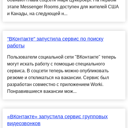
этапе Messenger Rooms доступен для жителей США
и Канады, на следующей н...
"ВКонтакте" запустила сервис по поиску
работы
Пользователи социальной сети "ВКонтакте" теперь
могут искать работу с помощью специального
сервиса. В соцсети теперь можно опубликовать
резюме и откликаться на вакансии. Сервис был
разработан совместно с приложением Worki.
Понравившиеся вакансии мож...
«ВКонтакте» запустила сервис групповых
видеозвонков