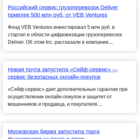
Российский сервис грузоперевозок Deliver
привлек 500 млн руб. от VEB Ventures
Фонд VEB Ventures инвестировал 5 млн руб. в
стартап в области цифровизации грузоперевозок
Deliver. Об этом Inc. рассказали в компании....
Новая почта запустила «Сейф-сервис» —
сервис безопасных онлайн-покупок
«Сейф-сервис» дает дополнительные гарантии при
осуществлении онлайн-покупок и защитит от
мошенников и продавца, и покупателя....
Московская биржа запустила торги