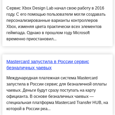
Сервис Xbox Design Lab начал свою работу в 2016
году. С его помощью пользователи могли создавать
персонализированные варианты контроллеров
Xbox, изменяя цвета практически всех элементов
геймпада. Однако в прошлом году Microsoft
временно приостановил...
Mastercard запустила в России сервис
безналичных чаевых
Международная платежная система Mastercard
запустила в России сервис для безналичной оплаты
чаевых. Деньги будут сразу поступать на карту
официанта. В основе безналичных чаевых —
специальная платформа Mastercard Transfer HUB, на
которой в России реа...