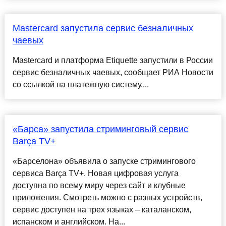
Mastercard запустила сервис безналичных
чаевых
Mastercard и платформа Etiquette запустили в России
сервис безналичных чаевых, сообщает РИА Новости
со ссылкой на платежную систему....
«Барса» запустила стриминговый сервис
Barça TV+
«Барселона» объявила о запуске стримингового
сервиса Barça TV+. Новая цифровая услуга
доступна по всему миру через сайт и клубные
приложения. Смотреть можно с разных устройств,
сервис доступен на трех языках – каталанском,
испанском и английском. На...