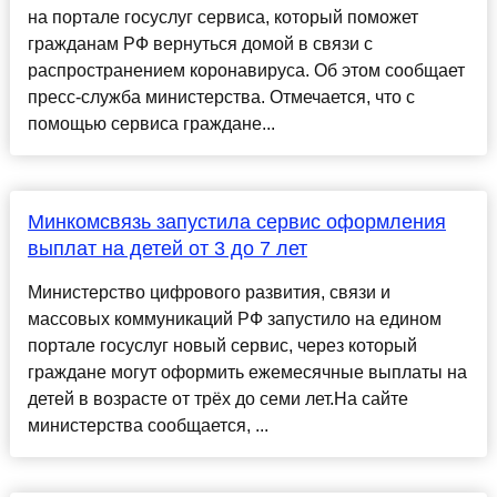
на портале госуслуг сервиса, который поможет
гражданам РФ вернуться домой в связи с
распространением коронавируса. Об этом сообщает
пресс-служба министерства. Отмечается, что с
помощью сервиса граждане...
Минкомсвязь запустила сервис оформления
выплат на детей от 3 до 7 лет
Министерство цифрового развития, связи и
массовых коммуникаций РФ запустило на едином
портале госуслуг новый сервис, через который
граждане могут оформить ежемесячные выплаты на
детей в возрасте от трёх до семи лет.На сайте
министерства сообщается, ...