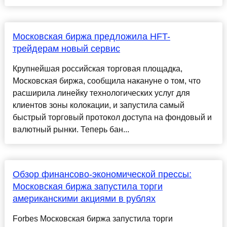
Московская биржа предложила HFT-
трейдерам новый сервис
Крупнейшая российская торговая площадка,
Московская биржа, сообщила накануне о том, что
расширила линейку технологических услуг для
клиентов зоны колокации, и запустила самый
быстрый торговый протокол доступа на фондовый и
валютный рынки. Теперь бан...
Обзор финансово-экономической прессы:
Московская биржа запустила торги
американскими акциями в рублях
Forbes Московская биржа запустила торги