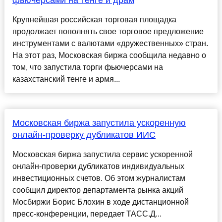
фьючерсами на тенге и драм
Крупнейшая российская торговая площадка
продолжает пополнять свое торговое предложение
инструментами с валютами «дружественных» стран.
На этот раз, Московская биржа сообщила недавно о
том, что запустила торги фьючерсами на
казахстанский тенге и армя...
Московская биржа запустила ускоренную
онлайн-проверку дубликатов ИИС
Московская биржа запустила сервис ускоренной
онлайн-проверки дубликатов индивидуальных
инвестиционных счетов. Об этом журналистам
сообщил директор департамента рынка акций
Мосбиржи Борис Блохин в ходе дистанционной
пресс-конференции, передает ТАСС.Д...