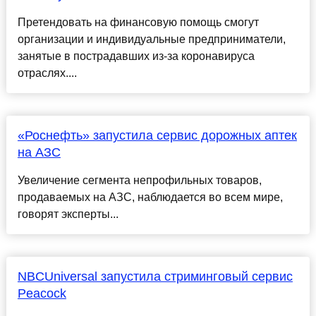
Претендовать на финансовую помощь смогут
организации и индивидуальные предприниматели,
занятые в пострадавших из-за коронавируса
отраслях....
«Роснефть» запустила сервис дорожных аптек
на АЗС
Увеличение сегмента непрофильных товаров,
продаваемых на АЗС, наблюдается во всем мире,
говорят эксперты...
NBCUniversal запустила стриминговый сервис
Peacock