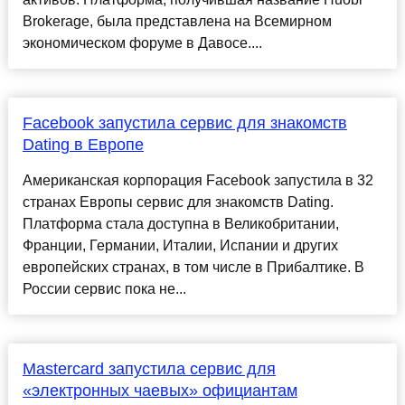
Brokerage, была представлена на Всемирном
экономическом форуме в Давосе....
Facebook запустила сервис для знакомств
Dating в Европе
Американская корпорация Facebook запустила в 32
странах Европы сервис для знакомств Dating.
Платформа стала доступна в Великобритании,
Франции, Германии, Италии, Испании и других
европейских странах, в том числе в Прибалтике. В
России сервис пока не...
Mastercard запустила сервис для
«электронных чаевых» официантам