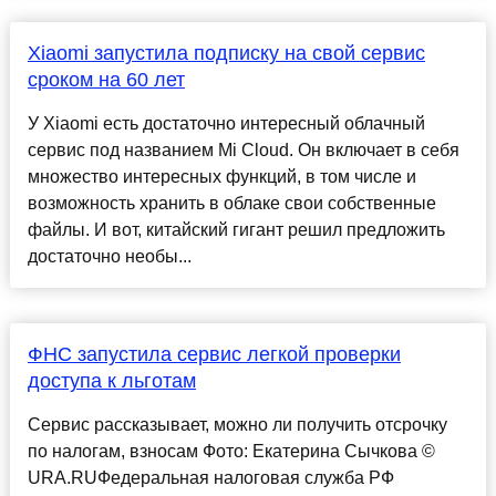
Xiaomi запустила подписку на свой сервис
сроком на 60 лет
У Xiaomi есть достаточно интересный облачный
сервис под названием Mi Cloud. Он включает в себя
множество интересных функций, в том числе и
возможность хранить в облаке свои собственные
файлы. И вот, китайский гигант решил предложить
достаточно необы...
ФНС запустила сервис легкой проверки
доступа к льготам
Сервис рассказывает, можно ли получить отсрочку
по налогам, взносам Фото: Екатерина Сычкова ©
URA.RUФедеральная налоговая служба РФ