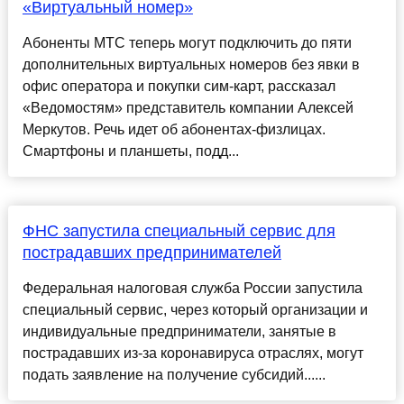
«Виртуальный номер»
Абоненты МТС теперь могут подключить до пяти
дополнительных виртуальных номеров без явки в
офис оператора и покупки сим-карт, рассказал
«Ведомостям» представитель компании Алексей
Меркутов. Речь идет об абонентах-физлицах.
Смартфоны и планшеты, подд...
ФНС запустила специальный сервис для
пострадавших предпринимателей
Федеральная налоговая служба России запустила
специальный сервис, через который организации и
индивидуальные предприниматели, занятые в
пострадавших из-за коронавируса отраслях, могут
подать заявление на получение субсидий......