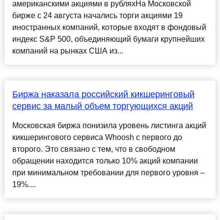
американскими акциями в рубляхНа Московской
бирже с 24 августа начались торги акциями 19
иностранных компаний, которые входят в фондовый
индекс S&P 500, объединяющий бумаги крупнейших
компаний на рынках США из...
Биржа наказала российский кикшеринговый
сервис за малый объем торгующихся акций
Московская биржа понизила уровень листинга акций
кикшерингового сервиса Whoosh с первого до
второго. Это связано с тем, что в свободном
обращении находится только 10% акций компании
при минимальном требовании для первого уровня –
19%....