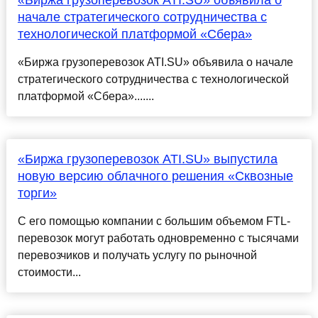
«Биржа грузоперевозок ATI.SU» объявила о
начале стратегического сотрудничества с
технологической платформой «Сбера»
«Биржа грузоперевозок ATI.SU» объявила о начале
стратегического сотрудничества с технологической
платформой «Сбера».......
«Биржа грузоперевозок ATI.SU» выпустила
новую версию облачного решения «Сквозные
торги»
С его помощью компании с большим объемом FTL-
перевозок могут работать одновременно с тысячами
перевозчиков и получать услугу по рыночной
стоимости...