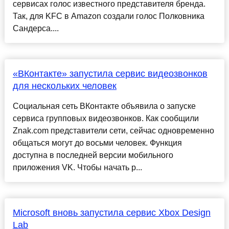
сервисах голос известного представителя бренда.
Так, для KFC в Amazon создали голос Полковника
Сандерса....
«ВКонтакте» запустила сервис видеозвонков
для нескольких человек
Социальная сеть ВКонтакте объявила о запуске
сервиса групповых видеозвонков. Как сообщили
Znak.com представители сети, сейчас одновременно
общаться могут до восьми человек. Функция
доступна в последней версии мобильного
приложения VK. Чтобы начать р...
Microsoft вновь запустила сервис Xbox Design
Lab