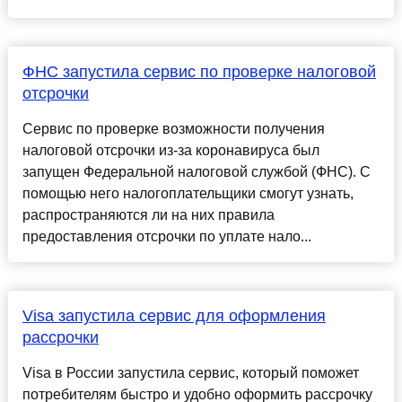
ФНС запустила сервис по проверке налоговой
отсрочки
Сервис по проверке возможности получения
налоговой отсрочки из-за коронавируса был
запущен Федеральной налоговой службой (ФНС). С
помощью него налогоплательщики смогут узнать,
распространяются ли на них правила
предоставления отсрочки по уплате нало...
Visa запустила сервис для оформления
рассрочки
Visa в России запустила сервис, который поможет
потребителям быстро и удобно оформить рассрочку