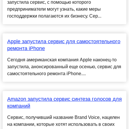
запустила сервис, с помощью которого
предприниматели могут узнать, какие меры
господдержки полагаются их бизнесу. Сер...
Apple запустила сервис для самостоятельного
ремонта iPhone
Сегодня американская компания Apple наконец-то
запустила, анонсированный еще осенью, сервис для
самостоятельного ремонта iPhone....
Amazon запустила сервис синтеза голосов для
компаний
Сервис, получивший название Brand Voice, нацелен
на компании, которые хотят использовать в своих