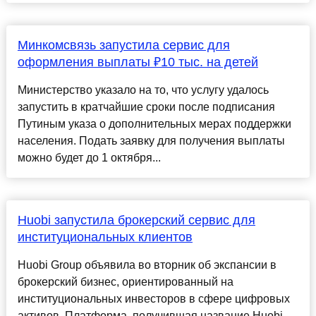
Минкомсвязь запустила сервис для
оформления выплаты ₽10 тыс. на детей
Министерство указало на то, что услугу удалось
запустить в кратчайшие сроки после подписания
Путиным указа о дополнительных мерах поддержки
населения. Подать заявку для получения выплаты
можно будет до 1 октября...
Huobi запустила брокерский сервис для
институциональных клиентов
Huobi Group объявила во вторник об экспансии в
брокерский бизнес, ориентированный на
институциональных инвесторов в сфере цифровых
активов. Платформа, получившая название Huobi