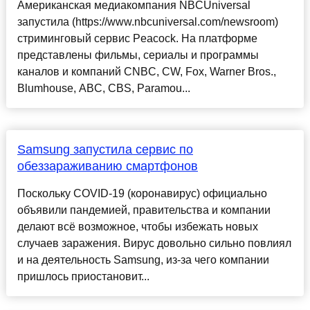
Американская медиакомпания NBCUniversal
запустила (https://www.nbcuniversal.com/newsroom)
стриминговый сервис Peacock. На платформе
представлены фильмы, сериалы и программы
каналов и компаний CNBC, CW, Fox, Warner Bros.,
Blumhouse, ABC, CBS, Paramou...
Samsung запустила сервис по
обеззараживанию смартфонов
Поскольку COVID-19 (коронавирус) официально
объявили пандемией, правительства и компании
делают всё возможное, чтобы избежать новых
случаев заражения. Вирус довольно сильно повлиял
и на деятельность Samsung, из-за чего компании
пришлось приостановит...