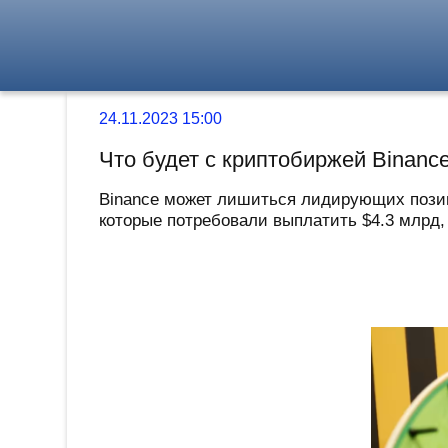
24.11.2023 15:00
Что будет с криптобиржей Binanc
Binance может лишиться лидирующих позиц
которые потребовали выплатить $4.3 млрд,