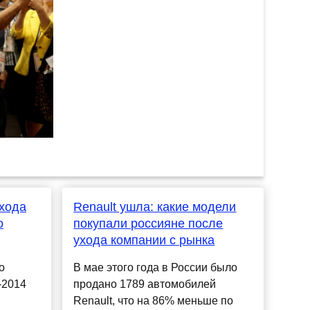
хода
Renault ушла: какие модели
о
покупали россияне после
ухода компании с рынка
о
В мае этого года в России было
-2014
продано 1789 автомобилей
Renault, что на 86% меньше по