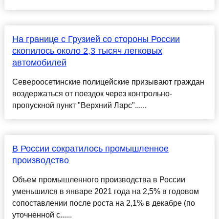
На границе с Грузией со стороны России
скопилось около 2,3 тысяч легковых
автомобилей
Североосетинские полицейские призывают граждан
воздержаться от поездок через контрольно-
пропускной пункт "Верхний Ларс"......
В России сократилось промышленное
производство
Объем промышленного производства в России
уменьшился в январе 2021 года на 2,5% в годовом
сопоставлении после роста на 2,1% в декабре (по
уточненной с......