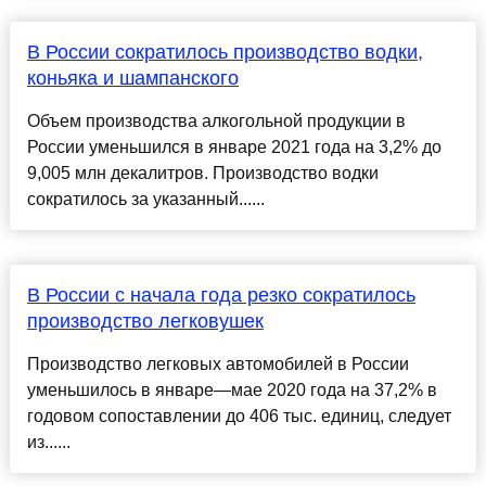
В России сократилось производство водки,
коньяка и шампанского
Объем производства алкогольной продукции в
России уменьшился в январе 2021 года на 3,2% до
9,005 млн декалитров. Производство водки
сократилось за указанный......
В России с начала года резко сократилось
производство легковушек
Производство легковых автомобилей в России
уменьшилось в январе—мае 2020 года на 37,2% в
годовом сопоставлении до 406 тыс. единиц, следует
из......