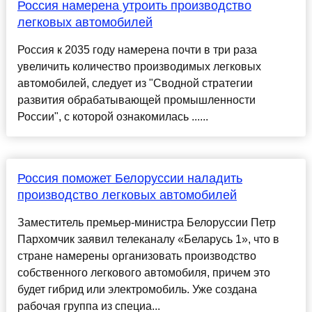
Россия намерена утроить производство
легковых автомобилей
Россия к 2035 году намерена почти в три раза
увеличить количество производимых легковых
автомобилей, следует из "Сводной стратегии
развития обрабатывающей промышленности
России", с которой ознакомилась ......
Россия поможет Белоруссии наладить
производство легковых автомобилей
Заместитель премьер-министра Белоруссии Петр
Пархомчик заявил телеканалу «Беларусь 1», что в
стране намерены организовать производство
собственного легкового автомобиля, причем это
будет гибрид или электромобиль. Уже создана
рабочая группа из специа...