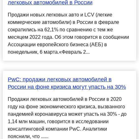
легковых автомобилей в России
Продажи новых легковых авто и LCV (легкие
коммерческие автомобили) в России в феврале
сократились на 62,1% по сравнению с тем же
месяцем 2022 года. Об этом говорится в сообщении
Ассоциации европейского бизнеса (АЕБ) в
понедельник, 6 марта.«Февраль 2...
PwC: продажи легковых автомобилей в
России на фоне кризиса могут упасть на 30%
Продажи легковых автомобилей в России в 2020
году на фоне экономического кризиса, вызванного
пандемией коронавируса может упасть на 30% - до
1,14 млн машин, говорится в исследовании
консалтинговой компании PwC. Аналитики
пояснили, что ......