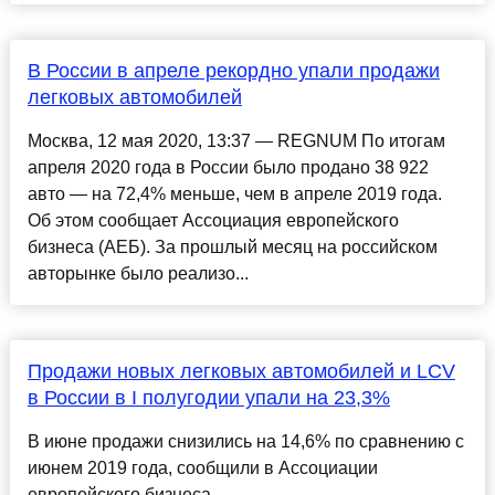
В России в апреле рекордно упали продажи
легковых автомобилей
Москва, 12 мая 2020, 13:37 — REGNUM По итогам
апреля 2020 года в России было продано 38 922
авто — на 72,4% меньше, чем в апреле 2019 года.
Об этом сообщает Ассоциация европейского
бизнеса (АЕБ). За прошлый месяц на российском
авторынке было реализо...
Продажи новых легковых автомобилей и LCV
в России в I полугодии упали на 23,3%
В июне продажи снизились на 14,6% по сравнению с
июнем 2019 года, сообщили в Ассоциации
европейского бизнеса...