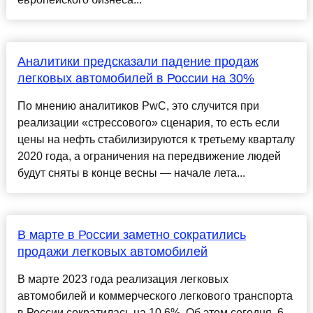
Аналитики предсказали падение продаж
легковых автомобилей в России на 30%
По мнению аналитиков PwC, это случится при
реализации «стрессового» сценария, то есть если
цены на нефть стабилизируются к третьему кварталу
2020 года, а ограничения на передвижение людей
будут сняты в конце весны — начале лета...
В марте в России заметно сократились
продажи легковых автомобилей
В марте 2023 года реализация легковых
автомобилей и коммерческого легкового транспорта
в России сократилась на 10,6%. Об этом сегодня, 6