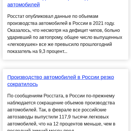
автомобилей
Росстат опубликовал данные по объемам
производства автомобилей в России в 2021 году.
Оказалось, что несмотря на дефицит чипов, больно
ударивший по автопрому, общее число выпущенных
«легковушек» все же превысило прошлогодний
показатель на 9,3 процент...
Производство автомобилей в России резко
сократилось
По сообщениям Росстата, в России по-прежнему
наблюдается сокращение объемов производства
автомобилей. Так, в феврале все российские
автозаводы выпустили 117,9 тысячи легковых
автомобилей, что на 12 процентов меньше, чем в
последний зимний месяц пред...