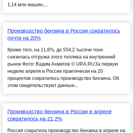
1,14 млн машин....
Производство бензина в России сократилось
почти на 20%
Кроме того, на 11,6%, до 554,2 тысячи тонн
снизилась отгрузка этого топлива на внутренний
рынок Фото: Вадим Ахметов © URA.RUЗа первую
неделю апреля в России практически на 20
процентов сократилось производство бензина. Об
этом свидетельствуют данные...
Производство бензина в России в апреле
сократилось на 21,2%
Россия сократила производство бензина в апреле на