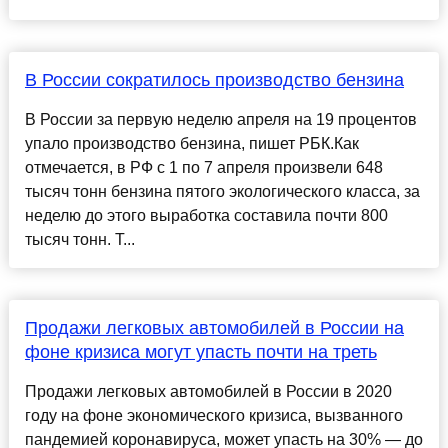
В России сократилось производство бензина
В России за первую неделю апреля на 19 процентов
упало производство бензина, пишет РБК.Как
отмечается, в РФ с 1 по 7 апреля произвели 648
тысяч тонн бензина пятого экологического класса, за
неделю до этого выработка составила почти 800
тысяч тонн. Т...
Продажи легковых автомобилей в России на
фоне кризиса могут упасть почти на треть
Продажи легковых автомобилей в России в 2020
году на фоне экономического кризиса, вызванного
пандемией коронавируса, может упасть на 30% — до