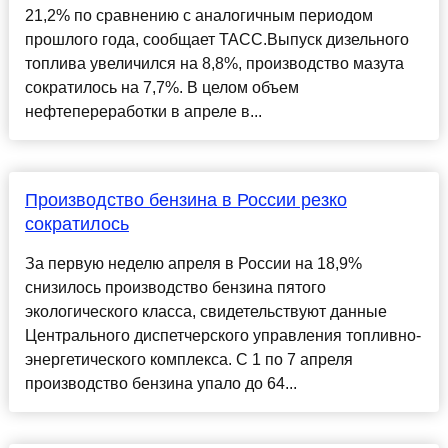
21,2% по сравнению с аналогичным периодом
прошлого года, сообщает ТАСС.Выпуск дизельного
топлива увеличился на 8,8%, производство мазута
сократилось на 7,7%. В целом объем
нефтепереработки в апреле в...
Производство бензина в России резко
сократилось
За первую неделю апреля в России на 18,9%
снизилось производство бензина пятого
экологического класса, свидетельствуют данные
Центрального диспетчерского управления топливно-
энергетического комплекса. С 1 по 7 апреля
производство бензина упало до 64...