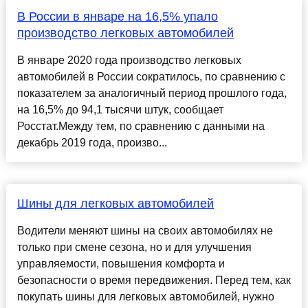
В России в январе на 16,5% упало
производство легковых автомобилей
В январе 2020 года производство легковых
автомобилей в России сократилось, по сравнению с
показателем за аналогичный период прошлого года,
на 16,5% до 94,1 тысячи штук, сообщает
Росстат.Между тем, по сравнению с данными на
декабрь 2019 года, произво...
Шины для легковых автомобилей
Водители меняют шины на своих автомобилях не
только при смене сезона, но и для улучшения
управляемости, повышения комфорта и
безопасности о время передвижения. Перед тем, как
покупать шины для легковых автомобилей, нужно