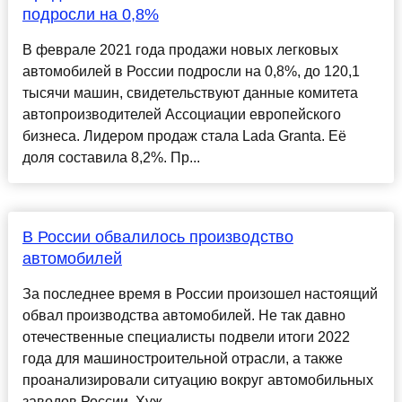
подросли на 0,8%
В феврале 2021 года продажи новых легковых
автомобилей в России подросли на 0,8%, до 120,1
тысячи машин, свидетельствуют данные комитета
автопроизводителей Ассоциации европейского
бизнеса. Лидером продаж стала Lada Granta. Её
доля составила 8,2%. Пр...
В России обвалилось производство
автомобилей
За последнее время в России произошел настоящий
обвал производства автомобилей. Не так давно
отечественные специалисты подвели итоги 2022
года для машиностроительной отрасли, а также
проанализировали ситуацию вокруг автомобильных
заводов России. Хуж...