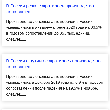
В России резко сократилось производство
легковушек
Производство легковых автомобилей в России
уменьшилось в январе—апреле 2020 года на 33,5%
в годовом сопоставлении до 353 тыс. единиц,
следует......
В России ощутимо сократилось производство
легковушек
Производство легковых автомобилей в России
уменьшилось в декабре 2019 года на 6,9% в годовом
сопоставлении после падения на 19,5% в ноябре,
следует......