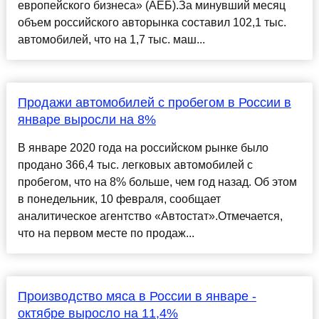
европейского бизнеса» (АЕБ).За минувший месяц
объем российского авторынка составил 102,1 тыс.
автомобилей, что на 1,7 тыс. маш...
Продажи автомобилей с пробегом в России в
январе выросли на 8%
В январе 2020 года на российском рынке было
продано 366,4 тыс. легковых автомобилей с
пробегом, что на 8% больше, чем год назад. Об этом
в понедельник, 10 февраля, сообщает
аналитическое агентство «Автостат».Отмечается,
что на первом месте по продаж...
Производство мяса в России в январе -
октябре выросло на 11,4%