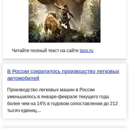
Читайте полный текст на сайте
tass.ru
В России сократилось производство легковых
автомобилей
Производство легковых машин в России
уменьшилось в январе-феврале текущего года
более чем на 14% в годовом сопоставлении до 212
тысяч единиц....