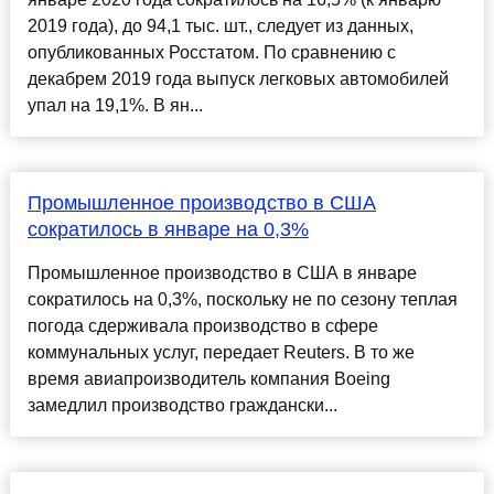
2019 года), до 94,1 тыс. шт., следует из данных,
опубликованных Росстатом. По сравнению с
декабрем 2019 года выпуск легковых автомобилей
упал на 19,1%. В ян...
Промышленное производство в США
сократилось в январе на 0,3%
Промышленное производство в США в январе
сократилось на 0,3%, поскольку не по сезону теплая
погода сдерживала производство в сфере
коммунальных услуг, передает Reuters. В то же
время авиапроизводитель компания Boeing
замедлил производство граждански...