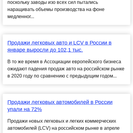
поскольку заводы изо всех сил пытались
наращивать объемы производства на фоне
медленног...
Продажи легковых авто и LCV в России в
январе выросли до 102,1 тыс.
В то же время в Ассоциации европейского бизнеса
ожидают падения продаж авто на российском рынке
в 2020 году по сравнению с предыдущим годом...
Продажи легковых автомобилей в России
упали на 72%
Продажи новых легковых и легких коммерческих
автомобилей (LCV) на российском рынке в апреле