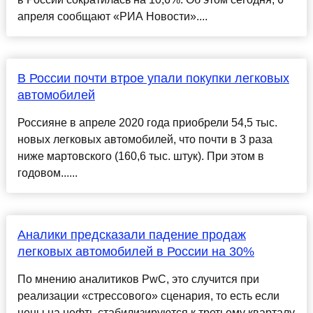
апреля сообщают «РИА Новости»....
В России почти втрое упали покупки легковых
автомобилей
Россияне в апреле 2020 года приобрели 54,5 тыс.
новых легковых автомобилей, что почти в 3 раза
ниже мартовского (160,6 тыс. штук). При этом в
годовом......
Аналики предсказали падение продаж
легковых автомобилей в России на 30%
По мнению аналитиков PwC, это случится при
реализации «стрессового» сценария, то есть если
цены на нефть стабилизируются к третьему кварталу