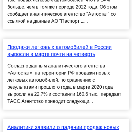
больше, чем в том же периоде 2022 года. Об этом
сообщает аналитическое агентство "Автостат" со
ссылкой на данные АО "Паспорт ......
Продажи легковых автомобилей в России
выросли в марте почти на четверть
Согласно данным аналитического агентства
«Автостат», на территории РФ продажи новых
легковых автомобилей, по сравнению с
результатами прошлого года, в марте 2020 года
выросли на 22,7% и составили 160,6 тыс., передает
ТАСС.Агентство приводит следующи...
Аналитики заявили о падении продаж новых