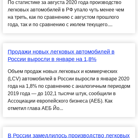
По статистике за августа 2020 года производство
легковых автомобилей в РФ упало чуть менее чем
на треть, как по сравнению с августом прошлого
года, так и по сравнению с июлем текущего....
Продажи новых легковых автомобилей в
России выросли в январе на 1,8%
Объем продаж новых легковых и коммерческих
(LCV) автомобилей в России выросли в январе 2020
года на 1,8% по сравнению с аналогичным периодом
2019 года — до 102,1 тысячи штук, сообщили в
Ассоциации европейского бизнеса (АЕБ). Как
отметил глава АЕБ Йо...
В России замедлилось производство легковых