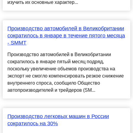
изучить их основные характер...
Производство автомобилей в Великобритании
сократилось в январе в течение пятого месяца
- SMMT
Производство автомобилей в Великобритании
сократилось в январе пятый месяц подряд,
поскольку увеличение объемов производства на
экспорт не смогло компенсировать резкое снижение
внутреннего спроса, сообщило Общество
автопроизводителей и трейдеров (SM...
Производство легковых машин в России
сократилось на 30%