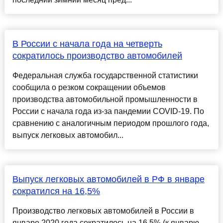
В России с начала года на четверть
сократилось производство автомобилей
Федеральная служба государственной статистики
сообщила о резком сокращении объемов
производства автомобильной промышленности в
России с начала года из-за пандемии COVID-19. По
сравнению с аналогичным периодом прошлого года,
выпуск легковых автомобил...
Выпуск легковых автомобилей в РФ в январе
сократился на 16,5%
Производство легковых автомобилей в России в
январе 2020 года сократилось на 16,5% (к январю