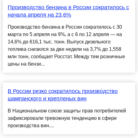
Производство бензина в России сократилось с
начала апреля на 23,6%
Производство бензина в России сократилось с 30
марта по 5 апреля на 9%, а с 6 по 12 апреля — на
14,6% до 616,1 тыс. тонн. Выпуск дизельного
топлива снизился за две недели на 3,7% до 1,558
млн тонн, сообщает Росстат. Между тем розничные
цены на бензи...
В России резко сократилось производство
шампанского и крепленых вин
В Национальном союзе защиты прав потребителей
зафиксировали тревожную тенденцию в сфере
производства вин....