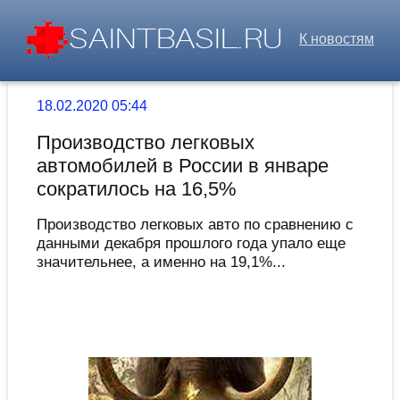
К новостям
18.02.2020 05:44
Производство легковых
автомобилей в России в январе
сократилось на 16,5%
Производство легковых авто по сравнению с
данными декабря прошлого года упало еще
значительнее, а именно на 19,1%...