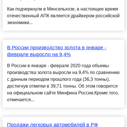
Как подчеркнули в Минсельхозе, в настоящее время
отечественный АПК является драйвером российской
экономики...
В России производство золота в январе -
феврале выросло на 9,4%
В России в январе - феврале 2020 года объемы
производства золота выросли на 9,4% по сравнению
с данным периодом прошлого года (36,3 тонны),
достигнув отметки в 39,71 тонны. Об этом говорится
на официальном сайте Минфина России.Кроме того,
отмечается...
Продажи легковых автомобилей в РФ