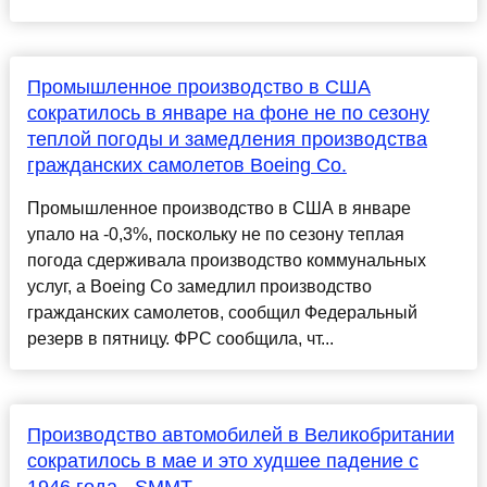
Промышленное производство в США
сократилось в январе на фоне не по сезону
теплой погоды и замедления производства
гражданских самолетов Boeing Co.
Промышленное производство в США в январе
упало на -0,3%, поскольку не по сезону теплая
погода сдерживала производство коммунальных
услуг, а Boeing Co замедлил производство
гражданских самолетов, сообщил Федеральный
резерв в пятницу. ФРС сообщила, чт...
Производство автомобилей в Великобритании
сократилось в мае и это худшее падение с