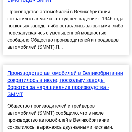
1946 года - SMMT
Производство автомобилей в Великобритании
сократилось в мае и это худшее падение с 1946 года,
поскольку заводы либо оставались закрытыми, либо
перезапускались с уменьшенной мощностью,
сообщило Общество производителей и продавцов
автомобилей (SMMT).П...
Производство автомобилей в Великобритании
сократилось в июле, поскольку заводы
борются за наращивание производства -
SMMT
Общество производителей и трейдеров
автомобилей (SMMT) сообщило, что в июле
производство автомобилей в Великобритании
сократилось, выражаясь двузначными числами,