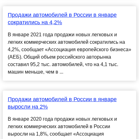
Продажи автомобилей в России в январе
сократились на 4,2%
В январе 2021 года продажи новых легковых и
легких коммерческих автомобилей сократились на
4,2%, сообщает «Ассоциация европейского бизнеса»
(АЕБ). Общий объем российского авторынка
составил 95,2 тыс. автомобилей, что на 4,1 тыс.
машин меньше, чем в ...
Продажи автомобилей в России в январе
выросли на 2%
В январе 2020 года продажи новых легковых и
легких коммерческих автомобилей в России
выросли на 1,8%, сообщает «Ассоциация