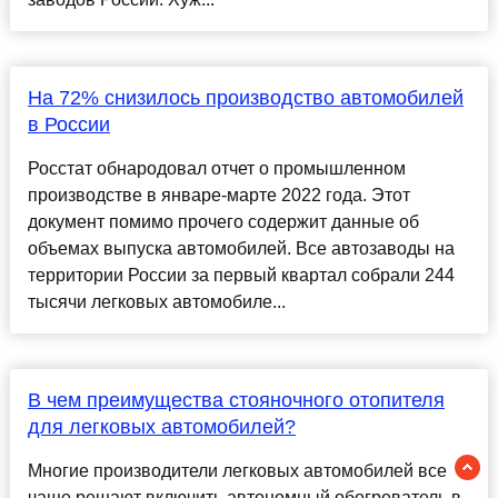
На 72% снизилось производство автомобилей
в России
Росстат обнародовал отчет о промышленном
производстве в январе-марте 2022 года. Этот
документ помимо прочего содержит данные об
объемах выпуска автомобилей. Все автозаводы на
территории России за первый квартал собрали 244
тысячи легковых автомобиле...
В чем преимущества стояночного отопителя
для легковых автомобилей?
Многие производители легковых автомобилей все
чаще решают включить автономный обогреватель в