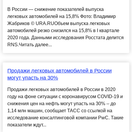
В России — снижение показателей выпуска
легковых автомобилей на 15,8% Фото: Владимир
Жабриков © URA.RUОбъем выпуска легковых
автомобилей резко снизился на 15,8% в I квартале
2020 года. Данными исследования Росстата делится
RNS.Читать далее...
Продажи легковых автомобилей в России
могут упасть на 30%
Продажи легковых автомобилей в России в 2020
году на фоне ситуации с коронавирусом COVID-19 и
снижения цен на нефть могут упасть на 30% -- до
1,14 млн машин, сообщает ТАСС со ссылкой на
исследование консалтинговой компании PwC. Такие
показатели ждут...