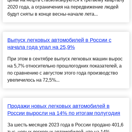
2020 года, а ограничения на передвижение людей
будут сняты в конце весны-начале лета...
Выпуск легковых автомобилей в России с
начала года упал на 25,9%
При этом в сентябре выпуск легковых машин вырос
на 5,7% относительно прошлогодних показателей, а
по сравнению с августом этого года производство
увеличилось на 72,5%...
Продажи новых легковых автомобилей в
России выросли на 14% по итогам полугодия
За шесть месяцев 2023 года в России продано 401,6
тыс. новых легковых автомобилей, что на 14%