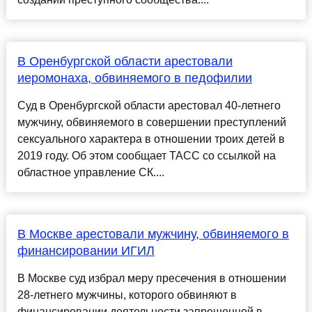
В Оренбургской области арестовали
иеромонаха, обвиняемого в педофилии
Суд в Оренбургской области арестовал 40-летнего
мужчину, обвиняемого в совершении преступлений
сексуального характера в отношении троих детей в
2019 году. Об этом сообщает ТАСС со ссылкой на
областное управление СК....
В Москве арестовали мужчину, обвиняемого в
финансировании ИГИЛ
В Москве суд избрал меру пресечения в отношении
28-летнего мужчины, которого обвиняют в
финансировании деятельности запрещенной в