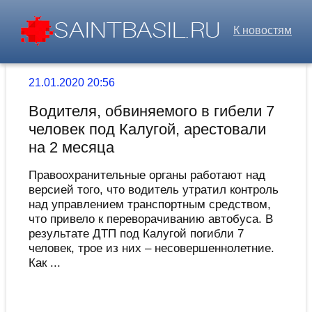
К новостям
21.01.2020 20:56
Водителя, обвиняемого в гибели 7
человек под Калугой, арестовали
на 2 месяца
Правоохранительные органы работают над
версией того, что водитель утратил контроль
над управлением транспортным средством,
что привело к переворачиванию автобуса. В
результате ДТП под Калугой погибли 7
человек, трое из них – несовершеннолетние.
Как ...