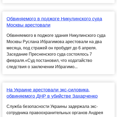
Обвиняемого в поджоге Никулинского суда
Москвы арестовали
Обвиняемого в поджоге здания Никулинского суда
Москвы Руслана Ибрагимова арестовали на два
месяца, под стражей он пробудет до 6 апреля.
Заседание Пресненского суда состоялось 7
февраля.«Суд постановил, что ходатайство
следствия о заключении Ибрагимо...
На Украине арестовали экс-силовика,
обвиняемого ДНР в убийстве Захарченко
Служба безопасности Украины задержала экс-
сотрудника правоохранительных органов Андрея