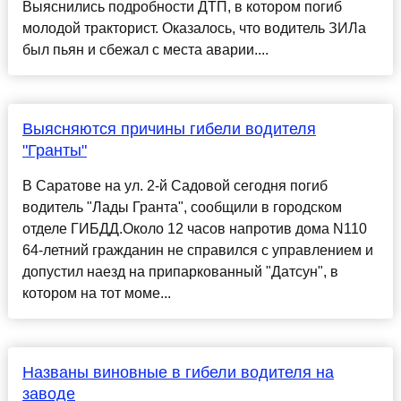
Выяснились подробности ДТП, в котором погиб
молодой тракторист. Оказалось, что водитель ЗИЛа
был пьян и сбежал с места аварии....
Выясняются причины гибели водителя
"Гранты"
В Саратове на ул. 2-й Садовой сегодня погиб
водитель "Лады Гранта", сообщили в городском
отделе ГИБДД.Около 12 часов напротив дома N110
64-летний гражданин не справился с управлением и
допустил наезд на припаркованный "Датсун", в
котором на тот моме...
Названы виновные в гибели водителя на
заводе