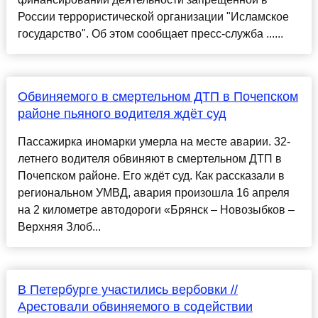
России террористической организации "Исламское
государство". Об этом сообщает пресс-служба ......
Обвиняемого в смертельном ДТП в Почепском
районе пьяного водителя ждёт суд
Пассажирка иномарки умерла на месте аварии. 32-
летнего водителя обвиняют в смертельном ДТП в
Почепском районе. Его ждёт суд. Как рассказали в
региональном УМВД, авария произошла 16 апреля
на 2 километре автодороги «Брянск – Новозыбков –
Верхняя Злоб...
В Петербурге участились вербовки //
Арестовали обвиняемого в содействии