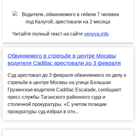
Читайте полный текст на сайте
versiya.info
Обвиняемого в стрельбе в центре Москвы
водителя Cadillac арестовали до 3 февраля
Суд арестовал до 3 февраля обвиняемого по делу о
стрельбе в центре Москвы на улице Большая
Грузинская водителя Cadillac Escalade, сообщают
пресс-службы Таганского районного суда и
столичной прокуратуры. «С учетом позиции
прокуратуры суд избрал в отн...