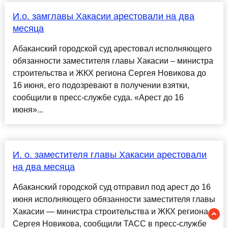
И.о. замглавы Хакасии арестовали на два
месяца
Абаканский городской суд арестовал исполняющего
обязанности заместителя главы Хакасии – министра
строительства и ЖКХ региона Сергея Новикова до
16 июня, его подозревают в получении взятки,
сообщили в пресс-службе суда. «Арест до 16
июня»...
И. о. заместителя главы Хакасии арестовали
на два месяца
Абаканский городской суд отправил под арест до 16
июня исполняющего обязанности заместителя главы
Хакасии — министра строительства и ЖКХ региона
Сергея Новикова, сообщили ТАСС в пресс-службе