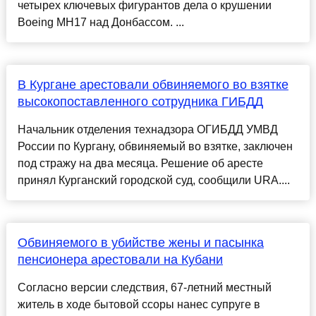
четырех ключевых фигурантов дела о крушении
Boeing MH17 над Донбассом. ...
В Кургане арестовали обвиняемого во взятке
высокопоставленного сотрудника ГИБДД
Начальник отделения технадзора ОГИБДД УМВД
России по Кургану, обвиняемый во взятке, заключен
под стражу на два месяца. Решение об аресте
принял Курганский городской суд, сообщили URA....
Обвиняемого в убийстве жены и пасынка
пенсионера арестовали на Кубани
Согласно версии следствия, 67-летний местный
житель в ходе бытовой ссоры нанес супруге в