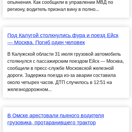
опьянения. Как сообщили в управлении МВД по
региону, водитель признал вину в полно...
Под Калугой столкнулись фура и поезд Ейск
— Москва. Погиб один человек
В Калужской области 31 июля грузовой автомобиль
столкнулся с пассажирским поездом Ейск — Москва,
сообщили в пресс-службе Московской железной
дороги. Задержка поезда из-за аварии составила
около четырех часов. ДТП случилось в 12:51 на
железнодорожном...
В Омске арестовали пьяного водителя
грузовика, протаранившего трактор