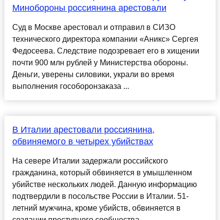
Минобороны россиянина арестовали
Суд в Москве арестовал и отправил в СИЗО
технического директора компании «Аникс» Сергея
Федосеева. Следствие подозревает его в хищении
почти 900 млн рублей у Министерства обороны.
Деньги, уверены силовики, украли во время
выполнения гособоронзаказа ...
В Италии арестовали россиянина,
обвиняемого в четырех убийствах
На севере Италии задержали российского
гражданина, который обвиняется в умышленном
убийстве нескольких людей. Данную информацию
подтвердили в посольстве России в Италии. 51-
летний мужчина, кроме убийств, обвиняется в
создании преступного сообщества....