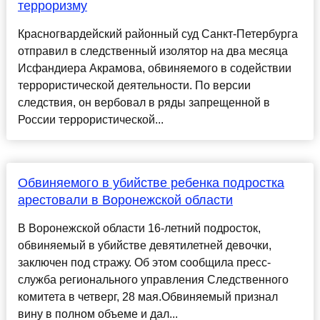
терроризму
Красногвардейский районный суд Санкт-Петербурга
отправил в следственный изолятор на два месяца
Исфандиера Акрамова, обвиняемого в содействии
террористической деятельности. По версии
следствия, он вербовал в ряды запрещенной в
России террористической...
Обвиняемого в убийстве ребенка подростка
арестовали в Воронежской области
В Воронежской области 16-летний подросток,
обвиняемый в убийстве девятилетней девочки,
заключен под стражу. Об этом сообщила пресс-
служба регионального управления Следственного
комитета в четверг, 28 мая.Обвиняемый признал
вину в полном объеме и дал...