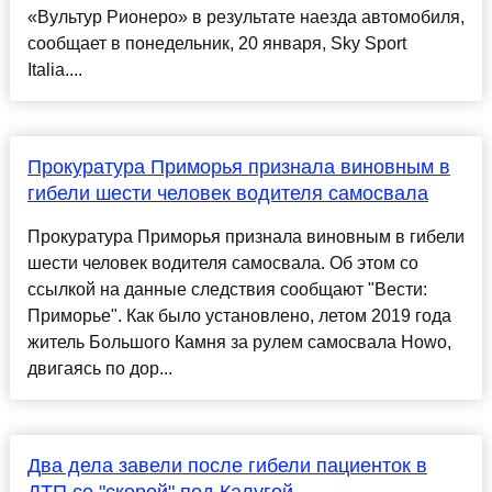
«Вультур Рионеро» в результате наезда автомобиля,
сообщает в понедельник, 20 января, Sky Sport
Italia....
Прокуратура Приморья признала виновным в
гибели шести человек водителя самосвала
Прокуратура Приморья признала виновным в гибели
шести человек водителя самосвала. Об этом со
ссылкой на данные следствия сообщают "Вести:
Приморье". Как было установлено, летом 2019 года
житель Большого Камня за рулем самосвала Howo,
двигаясь по дор...
Два дела завели после гибели пациенток в