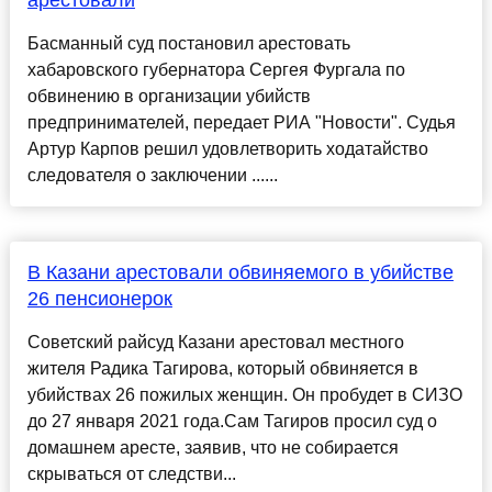
арестовали
Басманный суд постановил арестовать
хабаровского губернатора Сергея Фургала по
обвинению в организации убийств
предпринимателей, передает РИА "Новости". Судья
Артур Карпов решил удовлетворить ходатайство
следователя о заключении ......
В Казани арестовали обвиняемого в убийстве
26 пенсионерок
Советский райсуд Казани арестовал местного
жителя Радика Тагирова, который обвиняется в
убийствах 26 пожилых женщин. Он пробудет в СИЗО
до 27 января 2021 года.Сам Тагиров просил суд о
домашнем аресте, заявив, что не собирается
скрываться от следстви...