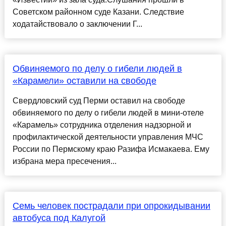
Советском районном суде Казани. Следствие
ходатайствовало о заключении Г...
Обвиняемого по делу о гибели людей в
«Карамели» оставили на свободе
Свердловский суд Перми оставил на свободе
обвиняемого по делу о гибели людей в мини-отеле
«Карамель» сотрудника отделения надзорной и
профилактической деятельности управления МЧС
России по Пермскому краю Разифа Исмакаева. Ему
избрана мера пресечения...
Семь человек пострадали при опрокидывании
автобуса под Калугой