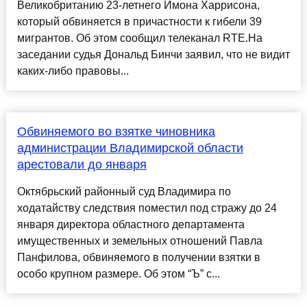
Великобританию 23-летнего Имона Харрисона,
который обвиняется в причастности к гибели 39
мигрантов. Об этом сообщил телеканал RTE.На
заседании судья Дональд Бинчи заявил, что не видит
каких-либо правовы...
Обвиняемого во взятке чиновника
администрации Владимирской области
арестовали до января
Октябрьский районный суд Владимира по
ходатайству следствия поместил под стражу до 24
января директора областного департамента
имущественных и земельных отношений Павла
Панфилова, обвиняемого в получении взятки в
особо крупном размере. Об этом “Ъ” с...