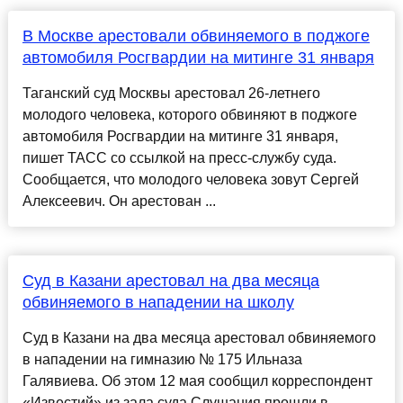
В Москве арестовали обвиняемого в поджоге
автомобиля Росгвардии на митинге 31 января
Таганский суд Москвы арестовал 26-летнего
молодого человека, которого обвиняют в поджоге
автомобиля Росгвардии на митинге 31 января,
пишет ТАСС со ссылкой на пресс-службу суда.
Сообщается, что молодого человека зовут Сергей
Алексеевич. Он арестован ...
Суд в Казани арестовал на два месяца
обвиняемого в нападении на школу
Суд в Казани на два месяца арестовал обвиняемого
в нападении на гимназию № 175 Ильназа
Галявиева. Об этом 12 мая сообщил корреспондент
«Известий» из зала суда.Слушания прошли в