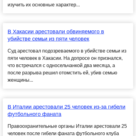
изучить их основные характер...
В Хакасии арестовали обвиняемого в
убийстве семьи из пяти человек
Суд арестовал подозреваемого в убийстве семьи из
пяти человек в Хакасии. На допросе он признался,
что встречался с односельчанкой два месяца, а
после разрыва решил отомстить ей, убив семью
женщины...
В Италии арестовали 25 человек из-за гибели
футбольного фаната
Правоохранительные органы Италии арестовали 25
человек после гибели фаната футбольного клуба