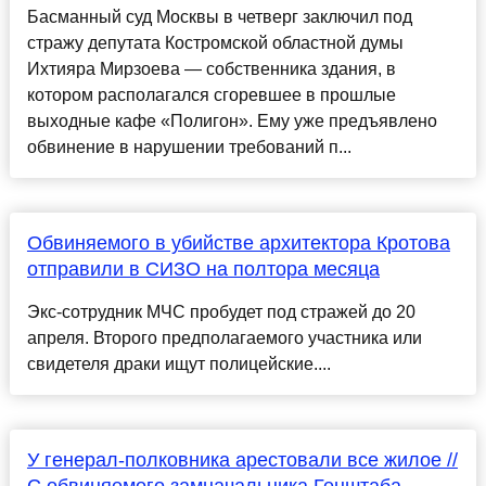
Басманный суд Москвы в четверг заключил под
стражу депутата Костромской областной думы
Ихтияра Мирзоева — собственника здания, в
котором располагался сгоревшее в прошлые
выходные кафе «Полигон». Ему уже предъявлено
обвинение в нарушении требований п...
Обвиняемого в убийстве архитектора Кротова
отправили в СИЗО на полтора месяца
Экс-сотрудник МЧС пробудет под стражей до 20
апреля. Второго предполагаемого участника или
свидетеля драки ищут полицейские....
У генерал-полковника арестовали все жилое //