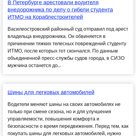
В Петербурге арестовали водителя
внедорожника по делу о гибели студента
ИТМО на Кораблестроителей
Василеостровский районный суд отправил под арест
владельца внедорожника. Он обвиняется в
причинении тяжких телесных повреждений студенту
ИТМО, после которых тот скончался. По данным
объединенной пресс-службы судов города, в СИЗО
мужчина останется до...
Шины для легковых автомобилей
Водители меняют шины на своих автомобилях не
только при смене сезона, но и для улучшения
управляемости, повышения комфорта и
безопасности о время передвижения. Перед тем, как
покупать шины для легковых автомобилей, нужно