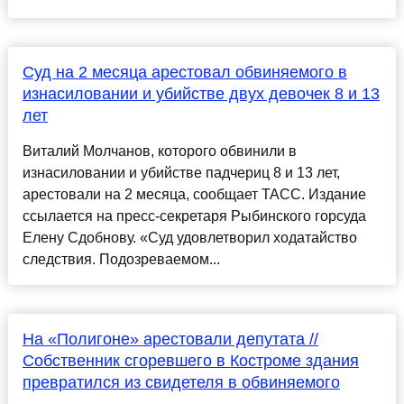
Суд на 2 месяца арестовал обвиняемого в
изнасиловании и убийстве двух девочек 8 и 13
лет
Виталий Молчанов, которого обвинили в
изнасиловании и убийстве падчериц 8 и 13 лет,
арестовали на 2 месяца, сообщает ТАСС. Издание
ссылается на пресс-секретаря Рыбинского горсуда
Елену Сдобнову. «Суд удовлетворил ходатайство
следствия. Подозреваемом...
На «Полигоне» арестовали депутата //
Собственник сгоревшего в Костроме здания
превратился из свидетеля в обвиняемого