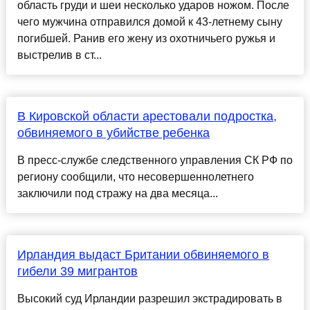
область груди и шеи несколько ударов ножом. После
чего мужчина отправился домой к 43-летнему сыну
погибшей. Ранив его жену из охотничьего ружья и
выстрелив в ст...
В Кировской области арестовали подростка,
обвиняемого в убийстве ребенка
В пресс-службе следственного управления СК РФ по
региону сообщили, что несовершеннолетнего
заключили под стражу на два месяца...
Ирландия выдаст Британии обвиняемого в
гибели 39 мигрантов
Высокий суд Ирландии разрешил экстрадировать в