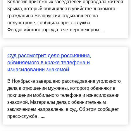
Коллегия присяжных заседателей оправдала жителя
Крыма, который обвинялся в убийстве знакомого -
гражданина Белоруссии, отдыхавшего на
полуострове, сообщила пресс-служба
Феодосийского горсуда в четверг вечером....
Суд рассмотрит дело россиянина,
обвиняемого в краже телефона и
изнасиловании знакомой
В Ноябрьске завершено расследование уголовного
дела в отношении мужчины, которого обвиняют в
похищении мобильного телефона и изнасиловании
знакомой. Материалы дела с обвинительным
заключением направлены в суд. Об этом сообщает
пресс-служба ......