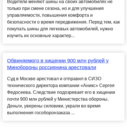
Водители меняют шины на своих автомобилях не
только при смене сезона, но и для улучшения
управляемости, повышения комфорта и
безопасности о время передвижения. Перед тем, как
покупать шины для легковых автомобилей, нужно
изучить их основные характер...
Обвиняемого в хищении 900 млн рублей у
Минобороны россиянина арестовали
Суд в Москве арестовал и отправил в СИЗО
технического директора компании «Аникс» Сергея
Федосеева. Следствие подозревает его в хищении
почти 900 млн рублей у Министерства обороны.
Деньги, уверены силовики, украли во время
выполнения гособоронзаказа ...