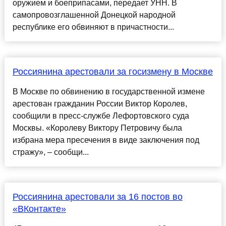
оружием и боеприпасами, передает УНН. В
самопровозглашенной Донецкой народной
республике его обвиняют в причастности...
Россиянина арестовали за госизмену в Москве
В Москве по обвинению в государственной измене
арестован гражданин России Виктор Королев,
сообщили в пресс-службе Лефортовского суда
Москвы. «Королеву Виктору Петровичу была
избрана мера пресечения в виде заключения под
стражу», – сообщи...
Россиянина арестовали за 16 постов во
«ВКонтакте»