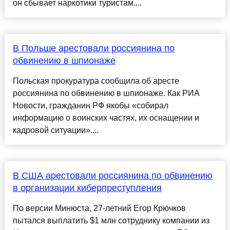
он сбывает наркотики туристам....
В Польше арестовали россиянина по
обвинению в шпионаже
Польская прокуратура сообщила об аресте
россиянина по обвинению в шпионаже. Как РИА
Новости, гражданин РФ якобы «собирал
информацию о воинских частях, их оснащении и
кадровой ситуации»....
В США арестовали россиянина по обвинению
в организации киберпреступления
По версии Минюста, 27-летний Егор Крючков
пытался выплатить $1 млн сотруднику компании из