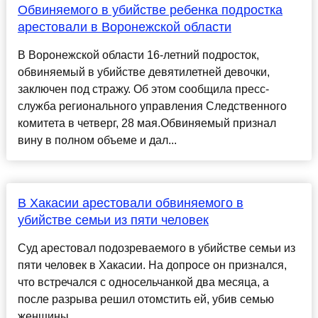
Обвиняемого в убийстве ребенка подростка
арестовали в Воронежской области
В Воронежской области 16-летний подросток,
обвиняемый в убийстве девятилетней девочки,
заключен под стражу. Об этом сообщила пресс-
служба регионального управления Следственного
комитета в четверг, 28 мая.Обвиняемый признал
вину в полном объеме и дал...
В Хакасии арестовали обвиняемого в
убийстве семьи из пяти человек
Суд арестовал подозреваемого в убийстве семьи из
пяти человек в Хакасии. На допросе он признался,
что встречался с односельчанкой два месяца, а
после разрыва решил отомстить ей, убив семью
женщины...