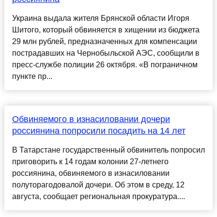
Украина выдала жителя Брянской области Игоря
Шитого, который обвиняется в хищении из бюджета
29 млн рублей, предназначенных для компенсации
пострадавших на Чернобыльской АЭС, сообщили в
пресс-службе полиции 26 октября. «В пограничном
пункте пр...
Обвиняемого в изнасиловании дочери
россиянина попросили посадить на 14 лет
В Татарстане государственный обвинитель попросил
приговорить к 14 годам колонии 27-летнего
россиянина, обвиняемого в изнасиловании
полуторагодовалой дочери. Об этом в среду, 12
августа, сообщает региональная прокуратура....