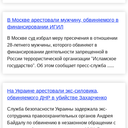
В Москве арестовали мужчину, обвиняемого в
финансировании ИГИЛ
В Москве суд избрал меру пресечения в отношении
28-летнего мужчины, которого обвиняют в
финансировании деятельности запрещенной в
России террористической организации "Исламское
государство". Об этом сообщает пресс-служба ......
На Украине арестовали экс-силовика,
обвиняемого ДНР в убийстве Захарченко
Служба безопасности Украины задержала экс-
сотрудника правоохранительных органов Андрея
Байдалу по обвинению в незаконном обращении с