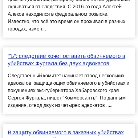
скрываться от следствия. С 2016-го года Алексей
Алеков находился в федеральном розыске.
Известно, что всё это время он проживал в разных
городах, измен...
"Ъ": следствие хочет оставить обвиняемого в
убийствах Фургала без двух адвокатов
Следственный комитет начинает отвод нескольких
адвокатов, защищающих обвиняемого в убийствах и
покушениях экс-губернатора Хабаровского края
Сергея Фургала, пишет "Коммерсантъ". По данным
издания, отвод двух из четырех адвокатов ......
В защиту обвиняемого в заказных убийствах