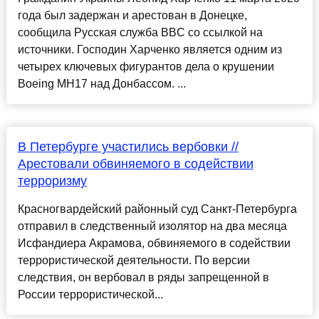
года был задержан и арестован в Донецке,
сообщила Русская служба BBC со ссылкой на
источники. Господин Харченко является одним из
четырех ключевых фигурантов дела о крушении
Boeing MH17 над Донбассом. ...
В Петербурге участились вербовки //
Арестовали обвиняемого в содействии
терроризму
Красногвардейский районный суд Санкт-Петербурга
отправил в следственный изолятор на два месяца
Исфандиера Акрамова, обвиняемого в содействии
террористической деятельности. По версии
следствия, он вербовал в ряды запрещенной в
России террористической...