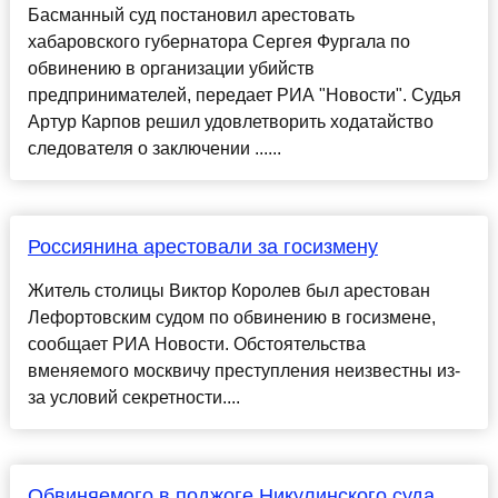
Басманный суд постановил арестовать
хабаровского губернатора Сергея Фургала по
обвинению в организации убийств
предпринимателей, передает РИА "Новости". Судья
Артур Карпов решил удовлетворить ходатайство
следователя о заключении ......
Россиянина арестовали за госизмену
Житель столицы Виктор Королев был арестован
Лефортовским судом по обвинению в госизмене,
сообщает РИА Новости. Обстоятельства
вменяемого москвичу преступления неизвестны из-
за условий секретности....
Обвиняемого в поджоге Никулинского суда