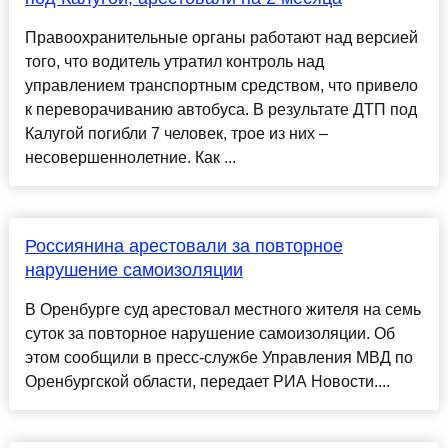
Правоохранительные органы работают над версией
того, что водитель утратил контроль над
управлением транспортным средством, что привело
к переворачиванию автобуса. В результате ДТП под
Калугой погибли 7 человек, трое из них –
несовершеннолетние. Как ...
Россиянина арестовали за повторное
нарушение самоизоляции
В Оренбурге суд арестовал местного жителя на семь
суток за повторное нарушение самоизоляции. Об
этом сообщили в пресс-службе Управления МВД по
Оренбургской области, передает РИА Новости....