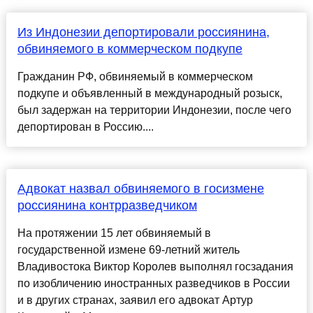
Из Индонезии депортировали россиянина,
обвиняемого в коммерческом подкупе
Гражданин РФ, обвиняемый в коммерческом
подкупе и объявленный в международный розыск,
был задержан на территории Индонезии, после чего
депортирован в Россию....
Адвокат назвал обвиняемого в госизмене
россиянина контрразведчиком
На протяжении 15 лет обвиняемый в
государственной измене 69-летний житель
Владивостока Виктор Королев выполнял госзадания
по изобличению иностранных разведчиков в России
и в других странах, заявил его адвокат Артур