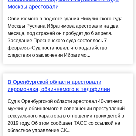
Москвы арестовали
Обвиняемого в поджоге здания Никулинского суда
Москвы Руслана Ибрагимова арестовали на два
месяца, под стражей он пробудет до 6 апреля.
Заседание Пресненского суда состоялось 7
февраля.«Суд постановил, что ходатайство
следствия о заключении Ибрагимо...
В Оренбургской области арестовали
иеромонаха, обвиняемого в педофилии
Суд в Оренбургской области арестовал 40-летнего
мужчину, обвиняемого в совершении преступлений
сексуального характера в отношении троих детей в
2019 году. Об этом сообщает ТАСС со ссылкой на
областное управление СК....