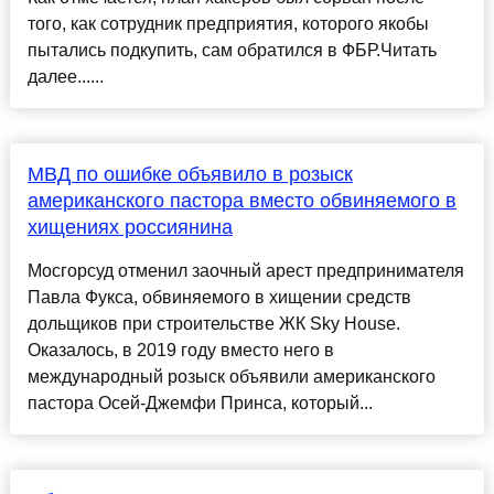
того, как сотрудник предприятия, которого якобы
пытались подкупить, сам обратился в ФБР.Читать
далее......
МВД по ошибке объявило в розыск
американского пастора вместо обвиняемого в
хищениях россиянина
Мосгорсуд отменил заочный арест предпринимателя
Павла Фукса, обвиняемого в хищении средств
дольщиков при строительстве ЖК Sky House.
Оказалось, в 2019 году вместо него в
международный розыск объявили американского
пастора Осей-Джемфи Принса, который...