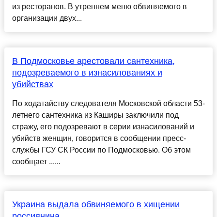
из ресторанов. В утреннем меню обвиняемого в
организации двух...
В Подмосковье арестовали сантехника,
подозреваемого в изнасилованиях и
убийствах
По ходатайству следователя Московской области 53-
летнего сантехника из Каширы заключили под
стражу, его подозревают в серии изнасилований и
убийств женщин, говорится в сообщении пресс-
службы ГСУ СК России по Подмосковью. Об этом
сообщает ......
Украина выдала обвиняемого в хищении
россиянина