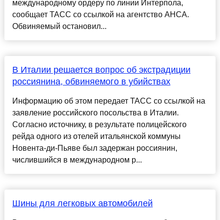
международному ордеру по линии Интерпола,
сообщает ТАСС со ссылкой на агентство АНСА.
Обвиняемый остановил...
В Италии решается вопрос об экстрадиции
россиянина, обвиняемого в убийствах
Информацию об этом передает ТАСС со ссылкой на
заявление российского посольства в Италии.
Согласно источнику, в результате полицейского
рейда одного из отелей итальянской коммуны
Новента-ди-Пьяве был задержан россиянин,
числившийся в международном р...
Шины для легковых автомобилей