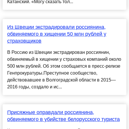
Катанский. «Могу сказать тол...
Из Швеции экстрадировали россиянина,
обвиняемого в хищении 50 млн рублей у
страховщиков
В Россию из Швеции экстрадирован россиянин,
обвиняемый в хищении у страховых компаний около
500 млн рублей. Об этом сообщается в пресс-релизе
Генпрокуратуры.Преступное сообщество,
действовавшее в Волгоградской области в 2015—
2016 годы, создало и ис...
Присяжные оправдали россиянина,
обвиняемого в убийстве белорусского туриста