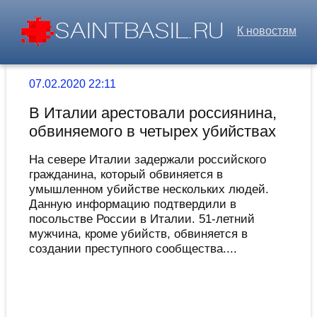
К новостям
07.02.2020 22:11
В Италии арестовали россиянина,
обвиняемого в четырех убийствах
На севере Италии задержали российского
гражданина, который обвиняется в
умышленном убийстве нескольких людей.
Данную информацию подтвердили в
посольстве России в Италии. 51-летний
мужчина, кроме убийств, обвиняется в
создании преступного сообщества....