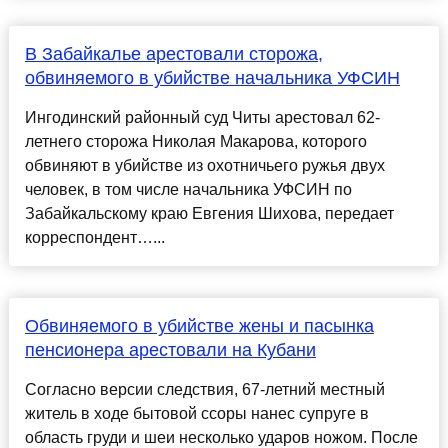
В Забайкалье арестовали сторожа,
обвиняемого в убийстве начальника УФСИН
Ингодинский районный суд Читы арестовал 62-
летнего сторожа Николая Макарова, которого
обвиняют в убийстве из охотничьего ружья двух
человек, в том числе начальника УФСИН по
Забайкальскому краю Евгения Шихова, передает
корреспондент…...
Обвиняемого в убийстве жены и пасынка
пенсионера арестовали на Кубани
Согласно версии следствия, 67-летний местный
житель в ходе бытовой ссоры нанес супруге в
область груди и шеи несколько ударов ножом. После