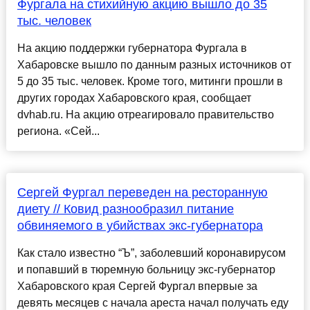
Фургала на стихийную акцию вышло до 35
тыс. человек
На акцию поддержки губернатора Фургала в
Хабаровске вышло по данным разных источников от
5 до 35 тыс. человек. Кроме того, митинги прошли в
других городах Хабаровского края, сообщает
dvhab.ru. На акцию отреагировало правительство
региона. «Сей...
Сергей Фургал переведен на ресторанную
диету // Ковид разнообразил питание
обвиняемого в убийствах экс-губернатора
Как стало известно “Ъ”, заболевший коронавирусом
и попавший в тюремную больницу экс-губернатор
Хабаровского края Сергей Фургал впервые за
девять месяцев с начала ареста начал получать еду