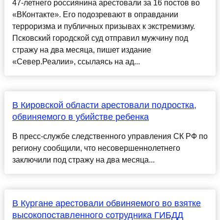
47-летнего россиянина арестовали за 16 постов во
«ВКонтакте». Его подозревают в оправдании
терроризма и публичных призывах к экстремизму.
Псковский городской суд отправил мужчину под
стражу на два месяца, пишет издание
«Север.Реалии», ссылаясь на ад...
В Кировской области арестовали подростка,
обвиняемого в убийстве ребенка
В пресс-службе следственного управления СК РФ по
региону сообщили, что несовершеннолетнего
заключили под стражу на два месяца...
В Кургане арестовали обвиняемого во взятке
высокопоставленного сотрудника ГИБДД