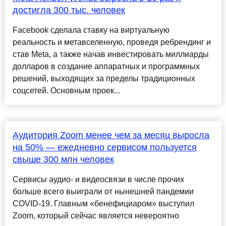
достигла 300 тыс. человек
Facebook сделала ставку на виртуальную
реальность и метавселенную, проведя ребрендинг и
став Meta, а также начав инвестировать миллиарды
долларов в создание аппаратных и программных
решений, выходящих за пределы традиционных
соцсетей. Основным проек...
Аудитория Zoom менее чем за месяц выросла
на 50% — ежедневно сервисом пользуется
свыше 300 млн человек
Сервисы аудио- и видеосвязи в числе прочих
больше всего выиграли от нынешней пандемии
COVID-19. Главным «бенефициаром» выступил
Zoom, который сейчас является невероятно