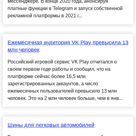
мессенджере. В конце 2020 года, анонсируя
платные функции в Telegram и запуск собственной
рекламной платформы в 2021 г...
Ежемесячная аудитория VK Play превысила 13
млн человек
Российский игровой сервис VK Play отчитался о
своем первом годе работы и сообщил, что на
платформе сейчас более 16,5 млн
зарегистрированных аккаунтов, а число
ежемесячных пользователей превысило 13 млн
человек. Это на 2 млн человек больше, чем в янв...
Шины для легковых автомобилей