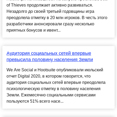
of Thieves продолжает активно развиваться.
Незадолго до своей третьей годовщины игра
преодолела отметку в 20 млн игроков. В честь этого
разработчики анонсировали сразу несколько
приятных бонусов и ивент...
Аудитория социальных сетей впервые
превысила половину населения Земли
We Are Social и Hootsuite опубликовали июльский
отчет Digital 2020, в котором говорится, что
аудитория социальных сетей впервые преодолела
психологическую отметку в половину населения
Земли. Ежемесячно социальными сервисами
пользуются 51% всего насе...