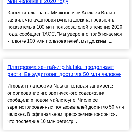
млн человек в 2020 году
Заместитель главы Минкомсвязи Алексей Волин
заявил, что аудитория рунета должна превысить
показатель в 100 млн пользователей в течение 2020
года, сообщает ТАСС. "Мы уверенно приближаемся
к планке 100 млн пользователей, мы должны ......
Платформа хентай-игр Nutaku продолжает
расти. Ее аудитория достигла 50 млн человек
Игровая платформа Nutaku, которая занимается
оперирование игр эротического содержания,
сообщила о новом майлстоуне. Число ее
зарегистрированных пользователей достигло 50 млн
человек. В официальном пресс-релизе говорится,
что последние 10 млн регистр...