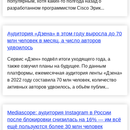
популярным, хотя каких-то полгода назад о
разработанном программистом Cisco Эрик...
Аудитория «Дзена» в этом году выросла до 70
млн человек в месяц, а число авторов
удвоилось
Сервис «Дзен» подвёл итоги уходящего года, а
также озвучил планы на будущее. По данным
платформы, ежемесячная аудитория ленты «Дзена»
в 2022 году составила 70 млн человек, количество
активных авторов удвоилось, а объём публик...
Mediascope: аудитория Instagram в России
после блокировки снизилась на 16% — им всё
ещё пользуются более 30 млн человек