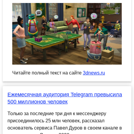
Читайте полный текст на сайте
3dnews.ru
Ежемесячная аудитория Telegram превысила
500 миллионов человек
Только за последние три дня к мессенджеру
присоединилось 25 млн человек, рассказал
основатель сервиса Павел Дуров в своем канале в