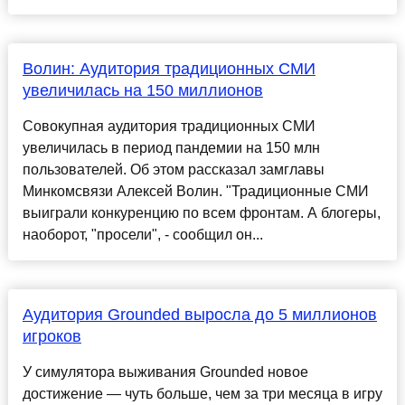
Волин: Аудитория традиционных СМИ
увеличилась на 150 миллионов
Совокупная аудитория традиционных СМИ
увеличилась в период пандемии на 150 млн
пользователей. Об этом рассказал замглавы
Минкомсвязи Алексей Волин. "Традиционные СМИ
выиграли конкуренцию по всем фронтам. А блогеры,
наоборот, "просели", - сообщил он...
Аудитория Grounded выросла до 5 миллионов
игроков
У симулятора выживания Grounded новое
достижение — чуть больше, чем за три месяца в игру