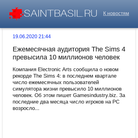
К новостям
19.06.2020 21:44
Ежемесячная аудитория The Sims 4
превысила 10 миллионов человек
Компания Electronic Arts сообщила о новом
рекорде The Sims 4: в последнем квартале
число ежемесячных пользователей
симулятора жизни превысило 10 миллионов
человек. Об этом пишет Gamesindustry.biz. За
последние два месяца число игроков на PC
возросло...