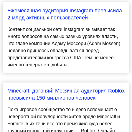
Ежемесячная аудитория Instagram превысила
2 млрд активных пользователей
Контент социальной сети Instagram вызывает так
много вопросов на самых разных уровнях власти,
что главе компании Адаму Моссери (Adam Mosseri)
недавно пришлось оправдываться перед
представителями конгресса США. Тем не менее
именно теперь сеть добилас...
Minecraft, догоняй! Месячная аудитория Roblox
превысила 150 миллионов человек
Пока игровое сообщество то и дело вспоминает о
невероятной популярности хитов вроде Minecraft и
Fortnite, в их тени всё это время жил куда более
крупный игрок этой индустрии — Roblox. Онлайн-