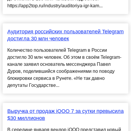
https://app2top.ru/industry/auditoriya-igr-kam...
Аудитория российских пользователей Telegram
достигла 30 млн человек
Количество пользователей Telegram в России
достигло 30 млн человек. Об этом в своём Telegram-
канале заявил основатель мессенджера Павел
Дуров, поделившийся соображениями по поводу
блокировки сервиса в Рунете. «Не так давно
депутаты Государстве...
Выручка от продаж iQOO 7 за сутки превысила
$30 миллионов
В середине января вендор iQOO представил новый