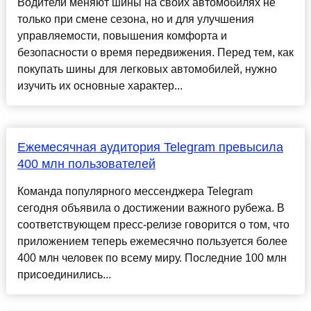
Водители меняют шины на своих автомобилях не
только при смене сезона, но и для улучшения
управляемости, повышения комфорта и
безопасности о время передвижения. Перед тем, как
покупать шины для легковых автомобилей, нужно
изучить их основные характер...
Ежемесячная аудитория Telegram превысила
400 млн пользователей
Команда популярного мессенджера Telegram
сегодня объявила о достижении важного рубежа. В
соответствующем пресс-релизе говорится о том, что
приложением теперь ежемесячно пользуется более
400 млн человек по всему миру. Последние 100 млн
присоединились...