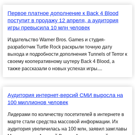
Первое платное дополнение к Back 4 Blood
поступит в продажу 12 апреля, а аудитория
игры превысила 10 млн человек
Издательство Warner Bros. Games и студия-
разработчик Turtle Rock раскрыли точную дату
выхода и подробности дополнения Tunnels of Terror к
своему кооперативному шутеру Back 4 Blood, а
также рассказали о новых успехах игры....
Аудитория интернет-версий СМИ выросла на
100 миллионов человек
Лидерами по количеству посетителей в интернете в
марте стали средства массовой информации. Их
аудитория увеличилась на 100 млн, заявил замглавы