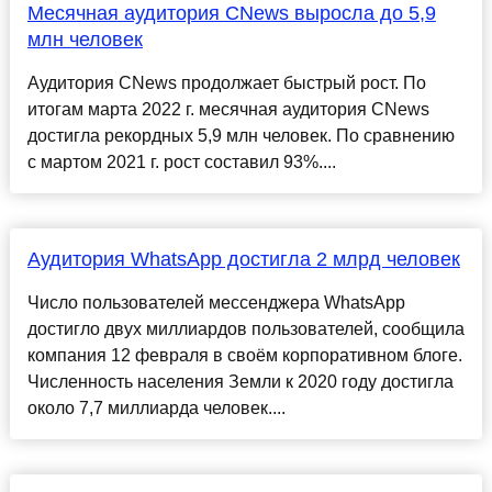
Месячная аудитория CNews выросла до 5,9
млн человек
Аудитория CNews продолжает быстрый рост. По
итогам марта 2022 г. месячная аудитория CNews
достигла рекордных 5,9 млн человек. По сравнению
с мартом 2021 г. рост составил 93%....
Аудитория WhatsApp достигла 2 млрд человек
Число пользователей мессенджера WhatsApp
достигло двух миллиардов пользователей, сообщила
компания 12 февраля в своём корпоративном блоге.
Численность населения Земли к 2020 году достигла
около 7,7 миллиарда человек....