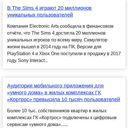
В The Sims 4 играют 20 миллионов
уникальных пользователей
Компания Electronic Arts сообщила в финансовом
отчёте, что The Sims 4 достигла 20 миллионов
уникальных игроков по всему миру. Симулятор
жизни вышел в 2014 году на ПК. Версии для
PlayStation 4 и Xbox One поступили в продажу в 2017
году. Sony Interact...
Аудитория мобильного приложения для
«умного дома» в жилых комплексах ГК
«Кортрос» превысила 10 тысяч пользователей
Более 10 тыс. собственников квартир в жилых
комплексах ГК «Кортрос» подключены к цифровым
сервисам «умного дома»......