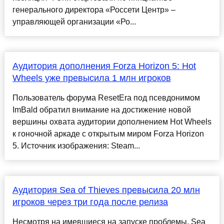
генерального директора «Россети Центр» –
управляющей организации «Ро...
Аудитория дополнения Forza Horizon 5: Hot
Wheels уже превысила 1 млн игроков
Пользователь форума ResetEra под псевдонимом
ImBald обратил внимание на достижение новой
вершины охвата аудитории дополнением Hot Wheels
к гоночной аркаде с открытым миром Forza Horizon
5. Источник изображения: Steam...
Аудитория Sea of Thieves превысила 20 млн
игроков через три года после релиза
Несмотря на имевшиеся на запуске проблемы, Sea