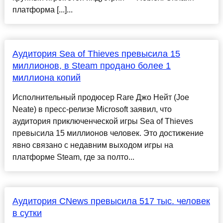
платформа [...]...
Аудитория Sea of Thieves превысила 15
миллионов, в Steam продано более 1
миллиона копий
Исполнительный продюсер Rare Джо Нейт (Joe
Neate) в пресс-релизе Microsoft заявил, что
аудитория приключенческой игры Sea of Thieves
превысила 15 миллионов человек. Это достижение
явно связано с недавним выходом игры на
платформе Steam, где за полто...
Аудитория CNews превысила 517 тыс. человек
в сутки