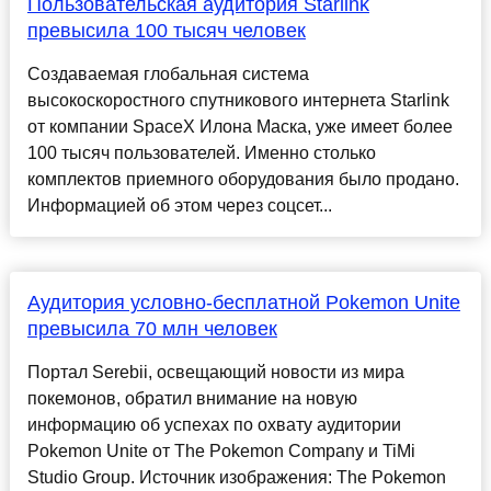
Пользовательская аудитория Starlink
превысила 100 тысяч человек
Создаваемая глобальная система
высокоскоростного спутникового интернета Starlink
от компании SpaceX Илона Маска, уже имеет более
100 тысяч пользователей. Именно столько
комплектов приемного оборудования было продано.
Информацией об этом через соцсет...
Аудитория условно-бесплатной Pokemon Unite
превысила 70 млн человек
Портал Serebii, освещающий новости из мира
покемонов, обратил внимание на новую
информацию об успехах по охвату аудитории
Pokemon Unite от The Pokemon Company и TiMi
Studio Group. Источник изображения: The Pokemon