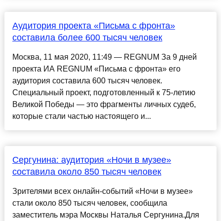
Аудитория проекта «Письма с фронта»
составила более 600 тысяч человек
Москва, 11 мая 2020, 11:49 — REGNUM За 9 дней
проекта ИА REGNUM «Письма с фронта» его
аудитория составила 600 тысяч человек.
Специальный проект, подготовленный к 75-летию
Великой Победы — это фрагменты личных судеб,
которые стали частью настоящего и...
Сергунина: аудитория «Ночи в музее»
составила около 850 тысяч человек
Зрителями всех онлайн-событий «Ночи в музее»
стали около 850 тысяч человек, сообщила
заместитель мэра Москвы Наталья Сергунина.Для