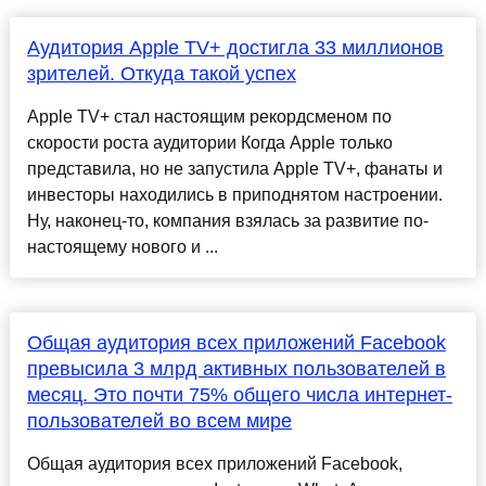
Аудитория Apple TV+ достигла 33 миллионов
зрителей. Откуда такой успех
Apple TV+ стал настоящим рекордсменом по
скорости роста аудитории Когда Apple только
представила, но не запустила Apple TV+, фанаты и
инвесторы находились в приподнятом настроении.
Ну, наконец-то, компания взялась за развитие по-
настоящему нового и ...
Общая аудитория всех приложений Facebook
превысила 3 млрд активных пользователей в
месяц. Это почти 75% общего числа интернет-
пользователей во всем мире
Общая аудитория всех приложений Facebook,