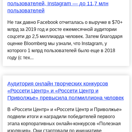
пользователей, Instagram — до 11,7 млн
пользователей
Не так давно Facebook отчиталась о выручке в $70+
млрд за 2019 год и росте ежемесячной аудитории
соцсети до 2,5 миллиарда человек. Затем благодаря
оценке Bloomberg мы узнали, что Instagram, у
которого 1 млрд пользователей было еще в 2018
году (с тех...
Аудитория онлайн творческих конкурсов
«Россети Центр» и «Россети Центр и
Приволжье» превысила полмиллиона человек
В «Россети Центр» и «Россети Центр и Приволжье»
подвели итоги и наградили победителей первого
этапа корпоративных онлайн-конкурсов «Полезная
изоляция». Они стартовали по инициативе