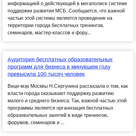
информацией о действующей в мегаполисе системе
поддержки развития МСБ. Сообщается, что важной
частью этой системы является проведение на
территории города бесплатных тренингов,
семинаров, мастер-классов и фору...
Аудитория бесплатных образовательных
программ для бизнеса в минувшем году
превысила 100 тысяч человек
Вице-мэр Москвы Н.Сергунина рассказала о том, как
власти города оказывают поддержку развитию
малого и среднего бизнеса. Так, важной частью этой
программы является организация бесплатных
образовательных занятий в виде тренингов,
форумов, семинаров и ...