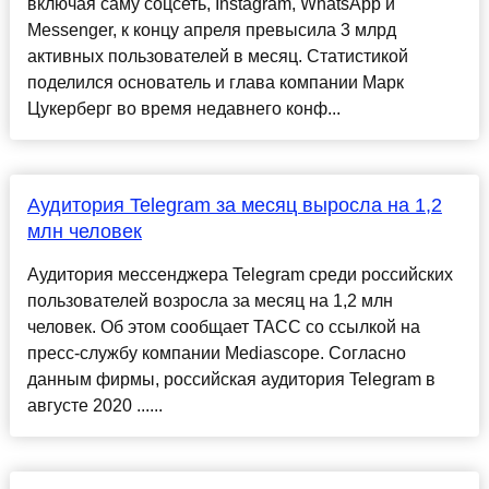
включая саму соцсеть, Instagram, WhatsApp и
Messenger, к концу апреля превысила 3 млрд
активных пользователей в месяц. Статистикой
поделился основатель и глава компании Марк
Цукерберг во время недавнего конф...
Аудитория Telegram за месяц выросла на 1,2
млн человек
Аудитория мессенджера Telegram среди российских
пользователей возросла за месяц на 1,2 млн
человек. Об этом сообщает ТАСС со ссылкой на
пресс-службу компании Mediascope. Согласно
данным фирмы, российская аудитория Telegram в
августе 2020 ......