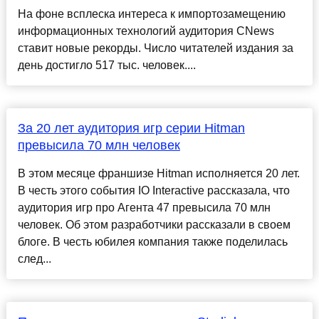
На фоне всплеска интереса к импортозамещению
информационных технологий аудитория CNews
ставит новые рекорды. Число читателей издания за
день достигло 517 тыс. человек....
За 20 лет аудитория игр серии Hitman
превысила 70 млн человек
В этом месяце франшизе Hitman исполняется 20 лет.
В честь этого события IO Interactive рассказала, что
аудитория игр про Агента 47 превысила 70 млн
человек. Об этом разработчики рассказали в своем
блоге. В честь юбилея компания также поделилась
след...