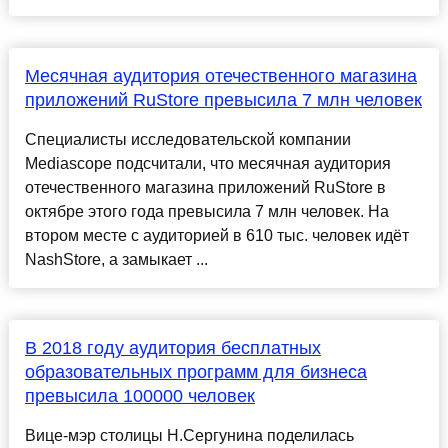
Месячная аудитория отечественного магазина
приложений RuStore превысила 7 млн человек
Специалисты исследовательской компании
Mediascope подсчитали, что месячная аудитория
отечественного магазина приложений RuStore в
октябре этого года превысила 7 млн человек. На
втором месте с аудиторией в 610 тыс. человек идёт
NashStore, а замыкает ...
В 2018 году аудитория бесплатных
образовательных программ для бизнеса
превысила 100000 человек
Вице-мэр столицы Н.Сергунина поделилась