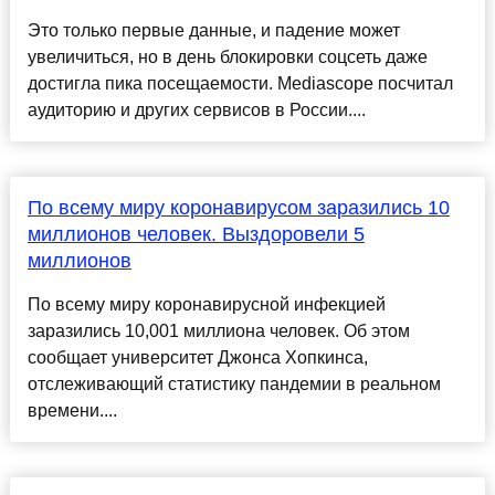
Это только первые данные, и падение может
увеличиться, но в день блокировки соцсеть даже
достигла пика посещаемости. Mediascope посчитал
аудиторию и других сервисов в России....
По всему миру коронавирусом заразились 10
миллионов человек. Выздоровели 5
миллионов
По всему миру коронавирусной инфекцией
заразились 10,001 миллиона человек. Об этом
сообщает университет Джонса Хопкинса,
отслеживающий статистику пандемии в реальном
времени....