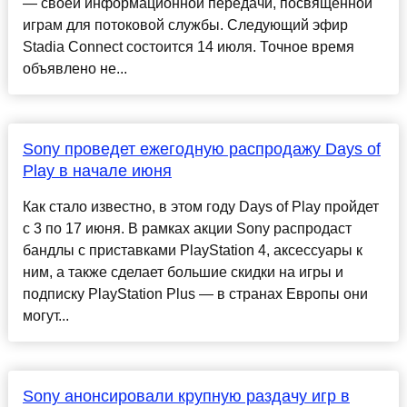
— своей информационной передачи, посвящённой
играм для потоковой службы. Следующий эфир
Stadia Connect состоится 14 июля. Точное время
объявлено не...
Sony проведет ежегодную распродажу Days of
Play в начале июня
Как стало известно, в этом году Days of Play пройдет
с 3 по 17 июня. В рамках акции Sony распродаст
бандлы с приставками PlayStation 4, аксессуары к
ним, а также сделает большие скидки на игры и
подписку PlayStation Plus — в странах Европы они
могут...
Sony анонсировали крупную раздачу игр в