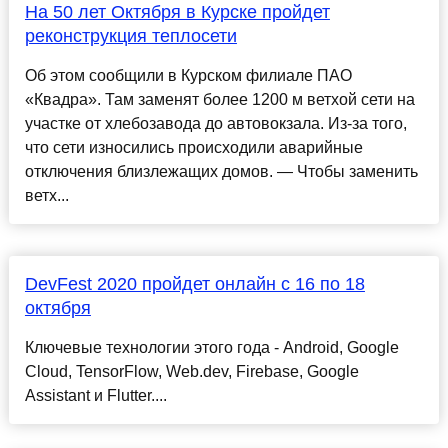
На 50 лет Октября в Курске пройдет
реконструкция теплосети
Об этом сообщили в Курском филиале ПАО
«Квадра». Там заменят более 1200 м ветхой сети на
участке от хлебозавода до автовокзала. Из-за того,
что сети износились происходили аварийные
отключения близлежащих домов. — Чтобы заменить
ветх...
DevFest 2020 пройдет онлайн с 16 по 18
октября
Ключевые технологии этого года - Android, Google
Cloud, TensorFlow, Web.dev, Firebase, Google
Assistant и Flutter....