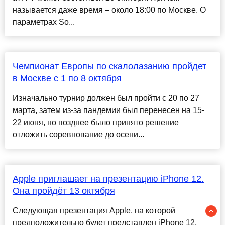
называется даже время – около 18:00 по Москве. О
параметрах So...
Чемпионат Европы по скалолазанию пройдет
в Москве с 1 по 8 октября
Изначально турнир должен был пройти с 20 по 27
марта, затем из-за пандемии был перенесен на 15-
22 июня, но позднее было принято решение
отложить соревнование до осени...
Apple приглашает на презентацию iPhone 12.
Она пройдёт 13 октября
Следующая презентация Apple, на которой
предположительно будет представлен iPhone 12,