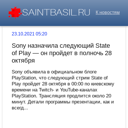
К новостям
23.10.2021 05:20
Sony назначила следующий State
of Play — он пройдет в полночь 28
октября
Sony объявила в официальном блоге
PlayStation, что следующий стрим State of
Play пройдет 28 октября в 00:00 по киевскому
времени на Twitch- и YouTube-каналах
PlayStation. Трансляция продлится около 20
минут. Детали программы презентации, как и
всегд...