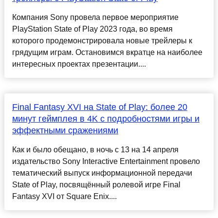
Компания Sony провела первое мероприятие
PlayStation State of Play 2023 года, во время
которого продемонстрировала новые трейлеры к
грядущим играм. Остановимся вкратце на наиболее
интересных проектах презентации....
Final Fantasy XVI на State of Play: более 20
минут геймплея в 4K с подробностями игры и
эффектными сражениями
Как и было обещано, в ночь с 13 на 14 апреля
издательство Sony Interactive Entertainment провело
тематический выпуск информационной передачи
State of Play, посвящённый ролевой игре Final
Fantasy XVI от Square Enix....