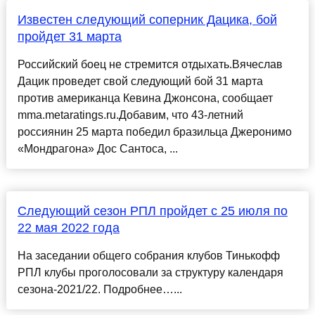
Известен следующий соперник Дацика, бой
пройдет 31 марта
Российский боец не стремится отдыхать.Вячеслав
Дацик проведет свой следующий бой 31 марта
против американца Кевина Джонсона, сообщает
mma.metaratings.ru.Добавим, что 43-летний
россиянин 25 марта победил бразильца Джеронимо
«Мондрагонa» Дос Сантоса, ...
Следующий сезон РПЛ пройдет с 25 июля по
22 мая 2022 года
На заседании общего собрания клубов Тинькофф
РПЛ клубы проголосовали за структуру календаря
сезона-2021/22. Подробнее…...