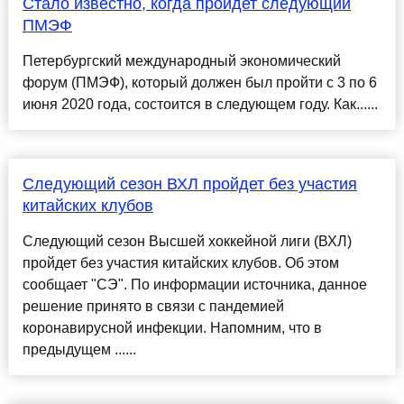
Стало известно, когда пройдет следующий
ПМЭФ
Петербургский международный экономический
форум (ПМЭФ), который должен был пройти с 3 по 6
июня 2020 года, состоится в следующем году. Как......
Следующий сезон ВХЛ пройдет без участия
китайских клубов
Следующий сезон Высшей хоккейной лиги (ВХЛ)
пройдет без участия китайских клубов. Об этом
сообщает "СЭ". По информации источника, данное
решение принято в связи с пандемией
коронавирусной инфекции. Напомним, что в
предыдущем ......