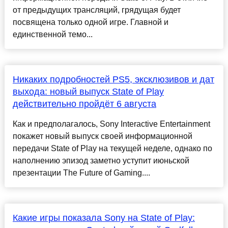
от предыдущих трансляций, грядущая будет
посвящена только одной игре. Главной и
единственной темо...
Никаких подробностей PS5, эксклюзивов и дат
выхода: новый выпуск State of Play
действительно пройдёт 6 августа
Как и предполагалось, Sony Interactive Entertainment
покажет новый выпуск своей информационной
передачи State of Play на текущей неделе, однако по
наполнению эпизод заметно уступит июньской
презентации The Future of Gaming....
Какие игры показала Sony на State of Play: