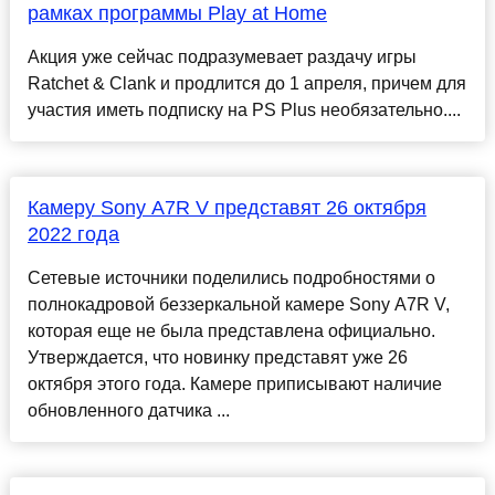
рамках программы Play at Home
Акция уже сейчас подразумевает раздачу игры
Ratchet & Clank и продлится до 1 апреля, причем для
участия иметь подписку на PS Plus необязательно....
Камеру Sony A7R V представят 26 октября
2022 года
Сетевые источники поделились подробностями о
полнокадровой беззеркальной камере Sony A7R V,
которая еще не была представлена официально.
Утверждается, что новинку представят уже 26
октября этого года. Камере приписывают наличие
обновленного датчика ...