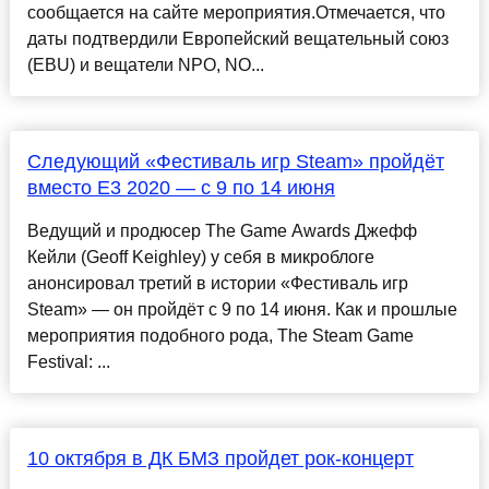
сообщается на сайте мероприятия.Отмечается, что
даты подтвердили Европейский вещательный союз
(EBU) и вещатели NPO, NO...
Следующий «Фестиваль игр Steam» пройдёт
вместо E3 2020 — с 9 по 14 июня
Ведущий и продюсер The Game Awards Джефф
Кейли (Geoff Keighley) у себя в микроблоге
анонсировал третий в истории «Фестиваль игр
Steam» — он пройдёт с 9 по 14 июня. Как и прошлые
мероприятия подобного рода, The Steam Game
Festival: ...
10 октября в ДК БМЗ пройдет рок-концерт