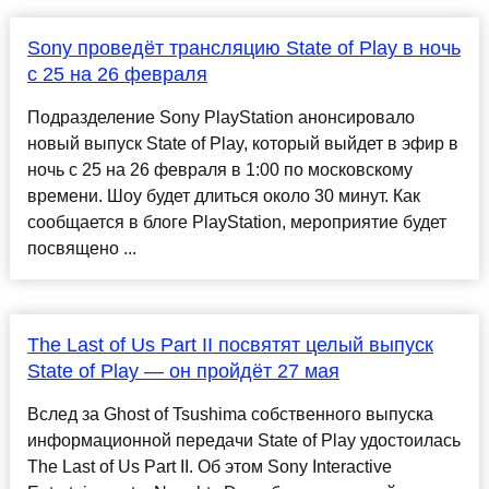
Sony проведёт трансляцию State of Play в ночь
с 25 на 26 февраля
Подразделение Sony PlayStation анонсировало
новый выпуск State of Play, который выйдет в эфир в
ночь с 25 на 26 февраля в 1:00 по московскому
времени. Шоу будет длиться около 30 минут. Как
сообщается в блоге PlayStation, мероприятие будет
посвящено ...
The Last of Us Part II посвятят целый выпуск
State of Play — он пройдёт 27 мая
Вслед за Ghost of Tsushima собственного выпуска
информационной передачи State of Play удостоилась
The Last of Us Part II. Об этом Sony Interactive