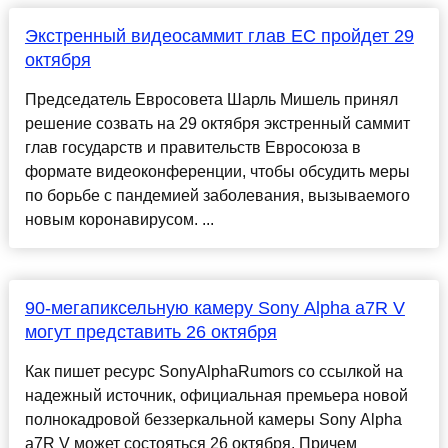
Экстренный видеосаммит глав ЕС пройдет 29
октября
Председатель Евросовета Шарль Мишель принял
решение созвать на 29 октября экстренный саммит
глав государств и правительств Евросоюза в
формате видеоконференции, чтобы обсудить меры
по борьбе с пандемией заболевания, вызываемого
новым коронавирусом. ...
90-мегапиксельную камеру Sony Alpha a7R V
могут представить 26 октября
Как пишет ресурс SonyAlphaRumors со ссылкой на
надежный источник, официальная премьера новой
полнокадровой беззеркальной камеры Sony Alpha
a7R V может состояться 26 октября. Причем