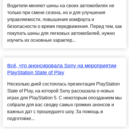
Водители меняют шины на своих автомобилях не
только при смене сезона, но и для улучшения
управляемости, повышения комфорта и
безопасности о время передвижения. Перед тем, как
покупать шины для легковых автомобилей, нужно
изучить их основные характер...
Всё, что анонсировала Sony на мероприятии
PlayStation State of Play
Несколько дней состоялась презентация PlayStation
State of Play, на которой Sony рассказала о новых
играх для PlayStation 5. С некоторым опозданием мы
собрали для вас сводку самых громких анонсов и
важных дат с прошедшего шоу. За помощь в
подготовке...