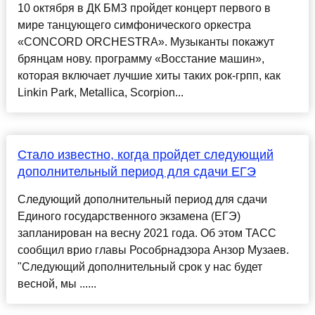
10 октября в ДК БМЗ пройдет концерт первого в
мире танцующего симфонического оркестра
«CONCORD ORCHESTRA». Музыканты покажут
брянцам нову. программу «Восстание машин»,
которая включает лучшие хиты таких рок-грпп, как
Linkin Park, Metallica, Scorpion...
Стало известно, когда пройдет следующий
дополнительный период для сдачи ЕГЭ
Следующий дополнительный период для сдачи
Единого государственного экзамена (ЕГЭ)
запланирован на весну 2021 года. Об этом ТАСС
сообщил врио главы Рособрнадзора Анзор Музаев.
"Следующий дополнительный срок у нас будет
весной, мы ......