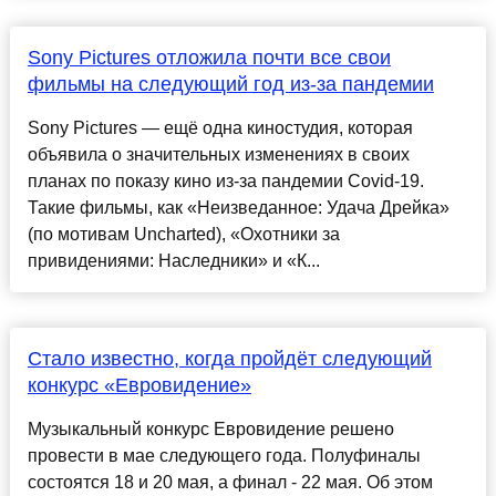
Sony Pictures отложила почти все свои
фильмы на следующий год из-за пандемии
Sony Pictures — ещё одна киностудия, которая
объявила о значительных изменениях в своих
планах по показу кино из-за пандемии Covid-19.
Такие фильмы, как «Неизведанное: Удача Дрейка»
(по мотивам Uncharted), «Охотники за
привидениями: Наследники» и «К...
Стало известно, когда пройдёт следующий
конкурс «Евровидение»
Музыкальный конкурс Евровидение решено
провести в мае следующего года. Полуфиналы
состоятся 18 и 20 мая, а финал - 22 мая. Об этом