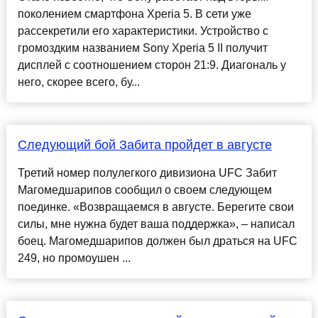
поколением смартфона Xperia 5. В сети уже
рассекретили его характеристики. Устройство с
громоздким названием Sony Xperia 5 II получит
дисплей с соотношением сторон 21:9. Диагональ у
него, скорее всего, бу...
Следующий бой Забита пройдет в августе
Третий номер полулегкого дивизиона UFC Забит
Магомедшарипов сообщил о своем следующем
поединке. «Возвращаемся в августе. Берегите свои
силы, мне нужна будет ваша поддержка», – написал
боец. Магомедшарипов должен был драться на UFC
249, но промоушен ...