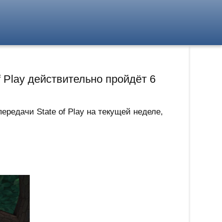
 Play действительно пройдёт 6
ередачи State of Play на текущей неделе,