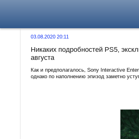
03.08.2020 20:11
Никаких подробностей PS5, эксклю
августа
Как и предполагалось, Sony Interactive Ent
однако по наполнению эпизод заметно уступ