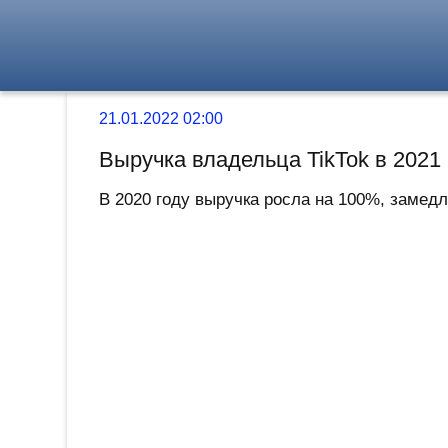
21.01.2022 02:00
Выручка владельца TikTok в 2021
В 2020 году выручка росла на 100%, замедл