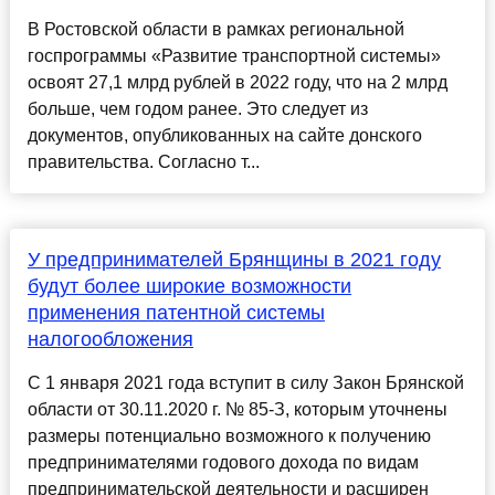
В Ростовской области в рамках региональной
госпрограммы «Развитие транспортной системы»
освоят 27,1 млрд рублей в 2022 году, что на 2 млрд
больше, чем годом ранее. Это следует из
документов, опубликованных на сайте донского
правительства. Согласно т...
У предпринимателей Брянщины в 2021 году
будут более широкие возможности
применения патентной системы
налогообложения
С 1 января 2021 года вступит в силу Закон Брянской
области от 30.11.2020 г. № 85-З, которым уточнены
размеры потенциально возможного к получению
предпринимателями годового дохода по видам
предпринимательской деятельности и расширен