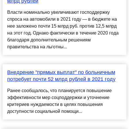
млрд рублей
Власти номинально увеличивают господдержку
спроса на автомобили в 2021 году — в бюджете на
нее заложено почти 15 млрд руб. против 12,5 млрд
на этот год. Однако фактически в течение 2020 года
благодаря дополнительным решениям
правительства на льготны...
Внедрение "прямых выплат" по больничным
потребует почти 52 млрд рублей в 2021 году
Ранее сообщалось, что планируется повышение
эффективности мер соцподдержки и уточнение
критериев нуждаемости в целях повышения
доступности социальной помощи...