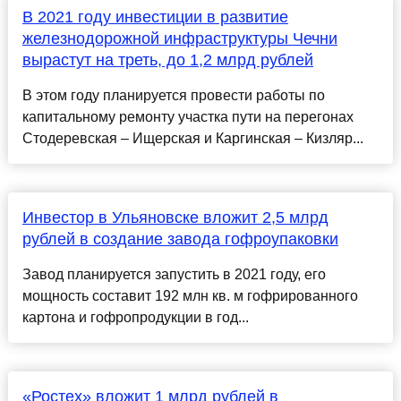
В 2021 году инвестиции в развитие
железнодорожной инфраструктуры Чечни
вырастут на треть, до 1,2 млрд рублей
В этом году планируется провести работы по
капитальному ремонту участка пути на перегонах
Стодеревская – Ищерская и Каргинская – Кизляр...
Инвестор в Ульяновске вложит 2,5 млрд
рублей в создание завода гофроупаковки
Завод планируется запустить в 2021 году, его
мощность составит 192 млн кв. м гофрированного
картона и гофропродукции в год...
«Ростех» вложит 1 млрд рублей в