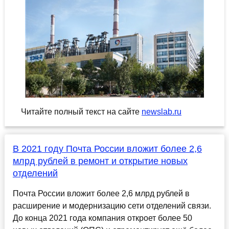
Читайте полный текст на сайте
newslab.ru
В 2021 году Почта России вложит более 2,6
млрд рублей в ремонт и открытие новых
отделений
Почта России вложит более 2,6 млрд рублей в
расширение и модернизацию сети отделений связи.
До конца 2021 года компания откроет более 50