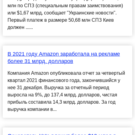
млн по СПЗ (специальным правам заимствования)
или $1,67 млрд, сообщает "Украинские новости".
Первый платеж в размере 50,68 млн СПЗ Киев
должен ......
В 2021 году Amazon заработала на рекламе
более 31 млрд. долларов
Компания Amazon опубликовала отчет за четвертый
квартал 2021 финансового года, закончившийся у
нее 31 декабря. Выручка за отчетный период
выросла на 9%, до 137,4 млрд. долларов, чистая
прибыль составила 14,3 млрд. долларов. За год
выручка компании в...