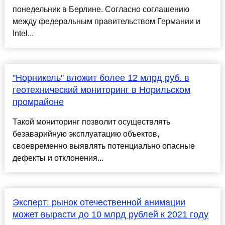
понедельник в Берлине. Согласно соглашению
между федеральным правительством Германии и
Intel...
"Норникель" вложит более 12 млрд руб. в
геотехнический мониторинг в Норильском
промрайоне
Такой мониторинг позволит осуществлять
безаварийную эксплуатацию объектов,
своевременно выявлять потенциально опасные
дефекты и отклонения...
Эксперт: рынок отечественной анимации
может вырасти до 10 млрд рублей к 2021 году