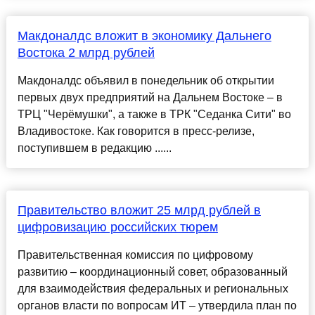
Макдоналдс вложит в экономику Дальнего
Востока 2 млрд рублей
Макдоналдс объявил в понедельник об открытии
первых двух предприятий на Дальнем Востоке – в
ТРЦ "Черёмушки", а также в ТРК "Седанка Сити" во
Владивостоке. Как говорится в пресс-релизе,
поступившем в редакцию ......
Правительство вложит 25 млрд рублей в
цифровизацию российских тюрем
Правительственная комиссия по цифровому
развитию – координационный совет, образованный
для взаимодействия федеральных и региональных
органов власти по вопросам ИТ – утвердила план по