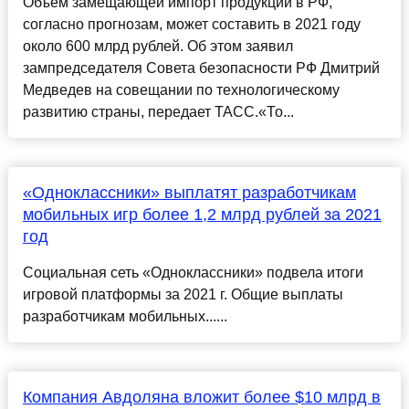
Объем замещающей импорт продукции в РФ,
согласно прогнозам, может составить в 2021 году
около 600 млрд рублей. Об этом заявил
зампредседателя Совета безопасности РФ Дмитрий
Медведев на совещании по технологическому
развитию страны, передает ТАСС.«То...
«Одноклассники» выплатят разработчикам
мобильных игр более 1,2 млрд рублей за 2021
год
Социальная сеть «Одноклассники» подвела итоги
игровой платформы за 2021 г. Общие выплаты
разработчикам мобильных......
Компания Авдоляна вложит более $10 млрд в