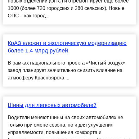
новых отделений (ОПС) и отремонтирует ещё более
1000 (более 720 городских и 280 сельских). Новые
ОПС – как город...
КрАЗ вложит в экологическую модернизацию
более 1,4 млрд рублей
В рамках национального проекта «Чистый воздух»
завод планирует значительно снизить влияние на
атмосферу Красноярска....
Шины для легковых автомобилей
Водители меняют шины на своих автомобилях не
только при смене сезона, но и для улучшения
управляемости, повышения комфорта и