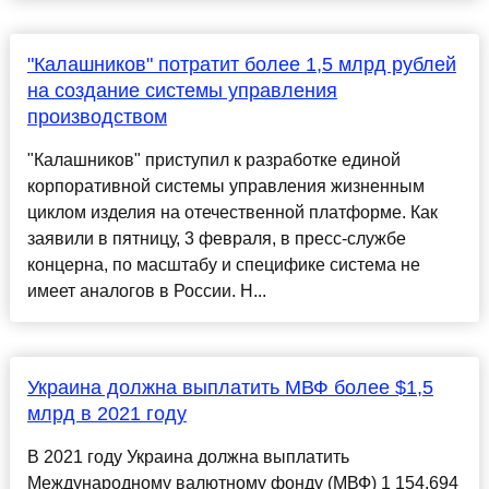
"Калашников" потратит более 1,5 млрд рублей
на создание системы управления
производством
"Калашников" приступил к разработке единой
корпоративной системы управления жизненным
циклом изделия на отечественной платформе. Как
заявили в пятницу, 3 февраля, в пресс-службе
концерна, по масштабу и специфике система не
имеет аналогов в России. Н...
Украина должна выплатить МВФ более $1,5
млрд в 2021 году
В 2021 году Украина должна выплатить
Международному валютному фонду (МВФ) 1 154,694