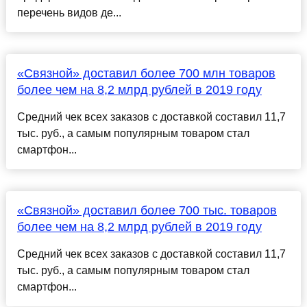
перечень видов де...
«Связной» доставил более 700 млн товаров
более чем на 8,2 млрд рублей в 2019 году
Средний чек всех заказов с доставкой составил 11,7
тыс. руб., а самым популярным товаром стал
смартфон...
«Связной» доставил более 700 тыс. товаров
более чем на 8,2 млрд рублей в 2019 году
Средний чек всех заказов с доставкой составил 11,7
тыс. руб., а самым популярным товаром стал
смартфон...