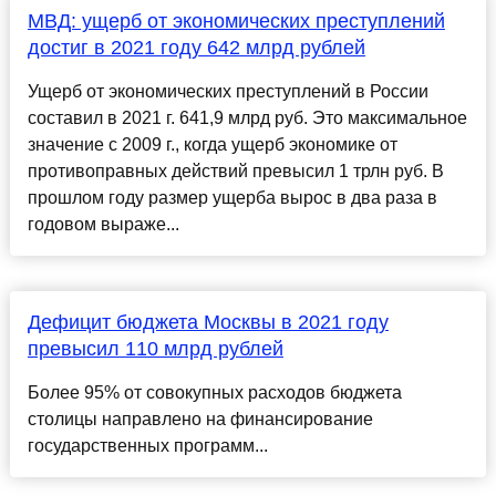
МВД: ущерб от экономических преступлений
достиг в 2021 году 642 млрд рублей
Ущерб от экономических преступлений в России
составил в 2021 г. 641,9 млрд руб. Это максимальное
значение с 2009 г., когда ущерб экономике от
противоправных действий превысил 1 трлн руб. В
прошлом году размер ущерба вырос в два раза в
годовом выраже...
Дефицит бюджета Москвы в 2021 году
превысил 110 млрд рублей
Более 95% от совокупных расходов бюджета
столицы направлено на финансирование
государственных программ...