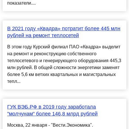
показатели....
В 2021 году «Квадра» потратит более 445 млн
рублей на ремонт теплосетей
В этом году Курский филиал ПАО «Квадра» выделит
на ремонт и реконструкцию собственного
теплосетевого и генерирующего оборудования 445,3
млн рублей. В общей сложности энергетики заменят
более 5,6 км ветхих квартальных и магистральных
тепл...
ГУК ВЭБ.РФ в 2019 году заработала
"молчунам" более 146,8 млрд рублей
Москва, 22 января - "Вести.Экономика".