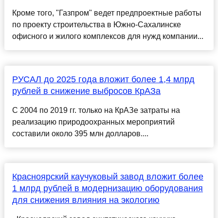
Кроме того, "Газпром" ведет предпроектные работы
по проекту строительства в Южно-Сахалинске
офисного и жилого комплексов для нужд компании...
РУСАЛ до 2025 года вложит более 1,4 млрд
рублей в снижение выбросов КрАЗа
С 2004 по 2019 гг. только на КрАЗе затраты на
реализацию природоохранных мероприятий
составили около 395 млн долларов....
Красноярский каучуковый завод вложит более
1 млрд рублей в модернизацию оборудования
для снижения влияния на экологию