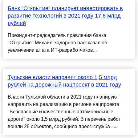
Банк "Открытие" планирует инвестировать в
развитие технологий в 2021 году 17,6 млрд
рублей
Президент-председатель правления банка
"Открытие" Михаил Задорнов рассказал об
увеличении штата ИТ-разработчиков...
Тульские власти направят около 1,5 млрд
рублей на дорожный нацпроект в 2021 году
Власти Тульской области в 2021 году планируют
направить на реализацию в регионе нацпроекта
"Безопасные и качественные автомобильные
дороги" около 1,5 млрд рублей. В перечень работ
вошли 28 объектов, сообщила пресс-служба ......