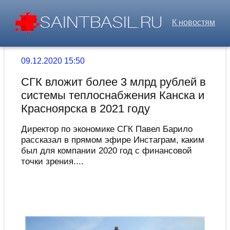
К новостям
09.12.2020 15:50
СГК вложит более 3 млрд рублей в
системы теплоснабжения Канска и
Красноярска в 2021 году
Директор по экономике СГК Павел Барило
рассказал в прямом эфире Инстаграм, каким
был для компании 2020 год с финансовой
точки зрения....