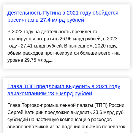
Деятельность Путина в 2021 году обойдется
россиянам в 27,4 млрд рублей
В 2022 году на деятельность президента
планируется потратить 26,96 млрд рублей, в 2023
году - 27,41 млрд рублей. В нынешнем, 2020 году,
объем расходов прогнозируется больше всего - на
уровне 29,75 млрд....
Глава ТПП предложил выделить в 2021 году
авиакомпаниям 23,6 млрд рублей
Глава Торгово-промышленной палаты (ТПП) России
Сергей Катырин предложил выделить 23,6 млрд руб.
субсидий на частичную компенсацию расходов
авиаперевозчиков из-за падения объемов перевозок