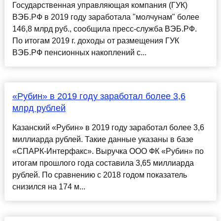
Государственная управляющая компания (ГУК)
ВЭБ.РФ в 2019 году заработала "молчунам" более
146,8 млрд руб., сообщила пресс-служба ВЭБ.РФ.
По итогам 2019 г. доходы от размещения ГУК
ВЭБ.РФ пенсионных накоплений с...
«Рубин» в 2019 году заработал более 3,6
млрд рублей
Казанский «Рубин» в 2019 году заработал более 3,6
миллиарда рублей. Такие данные указаны в базе
«СПАРК-Интерфакс». Выручка ООО ФК «Рубин» по
итогам прошлого года составила 3,65 миллиарда
рублей. По сравнению с 2018 годом показатель
снизился на 174 м...