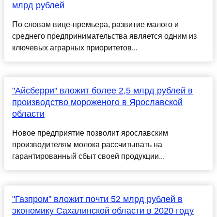
млрд рублей
По словам вице-премьера, развитие малого и
среднего предпринимательства является одним из
ключевых аграрных приоритетов...
"Айсберри" вложит более 2,5 млрд рублей в
производство мороженого в Ярославской
области
Новое предприятие позволит ярославским
производителям молока рассчитывать на
гарантированный сбыт своей продукции...
"Газпром" вложит почти 52 млрд рублей в
экономику Сахалинской области в 2020 году