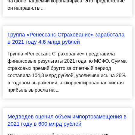
на фоне пандемии коронавируса. Это предложение
он направил в ...
Группа «Ренессанс Страхование» заработала
в 2021 году 4,6 млрд рублей
Группа «Ренессанс Страхование» представила
финансовые результаты 2021 года по МСФО. Сумма
страховых премий брутто за отчетный период
составила 104,3 млрд рублей, увеличившись на 26%
в годовом выражении, а скорректированная чистая
прибыль выросла на ...
Медведев оценил объем импортозамещения в
2021 году в 600 млрд рублей