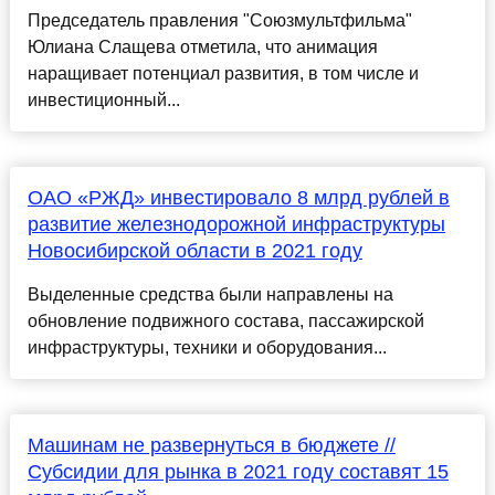
Председатель правления "Союзмультфильма"
Юлиана Слащева отметила, что анимация
наращивает потенциал развития, в том числе и
инвестиционный...
ОАО «РЖД» инвестировало 8 млрд рублей в
развитие железнодорожной инфраструктуры
Новосибирской области в 2021 году
Выделенные средства были направлены на
обновление подвижного состава, пассажирской
инфраструктуры, техники и оборудования...
Машинам не развернуться в бюджете //
Субсидии для рынка в 2021 году составят 15