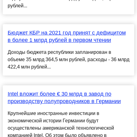
рублей...
Бюджет КБР на 2021 год принят с дефицитом
в более 1 млрд рублей в первом чтении
Доходы бюджета республики запланирован в
объеме 35 млрд 364,5 млн рублей, расходы - 36 млрд
422,4 млн рублей...
Intel вложит более € 30 млрд в завод по
производству полупроводников в Германии
Крупнейшие иностранные инвестиции в
экономической истории Германии будут
осуществлены американской технологической
компанией Intel. Об этом было объявлено в