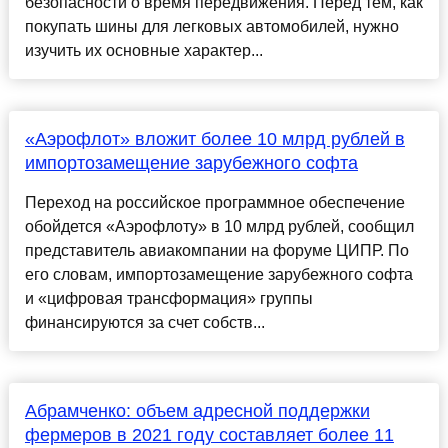
безопасности о время передвижения. Перед тем, как
покупать шины для легковых автомобилей, нужно
изучить их основные характер...
«Аэрофлот» вложит более 10 млрд рублей в
импортозамещение зарубежного софта
Переход на российское программное обеспечение
обойдется «Аэрофлоту» в 10 млрд рублей, сообщил
представитель авиакомпании на форуме ЦИПР. По
его словам, импортозамещение зарубежного софта
и «цифровая трансформация» группы
финансируются за счет собств...
Абрамченко: объем адресной поддержки
фермеров в 2021 году составляет более 11