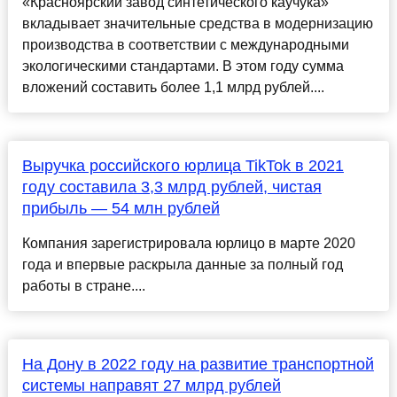
«Красноярский завод синтетического каучука»
вкладывает значительные средства в модернизацию
производства в соответствии с международными
экологическими стандартами. В этом году сумма
вложений составить более 1,1 млрд рублей....
Выручка российского юрлица TikTok в 2021
году составила 3,3 млрд рублей, чистая
прибыль — 54 млн рублей
Компания зарегистрировала юрлицо в марте 2020
года и впервые раскрыла данные за полный год
работы в стране....
На Дону в 2022 году на развитие транспортной
системы направят 27 млрд рублей