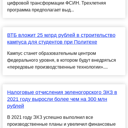
цифровой трансформации ФСИН. Трехлетняя
программа предполагает выд...
ВТБ вложит 25 млрд рублей в строительство
кампуса для студентов при Политехе
Кампус станет образовательным центром
федерального уровня, в котором будут внедряться
«передовые производственные технологии»....
Налоговые отчисления зеленогорского ЭХЗ в
2021 году выросли более чем на 300 млн
рублей
В 2021 году ЭХЗ успешно выполнил все
производственные планы и увеличил финансовые