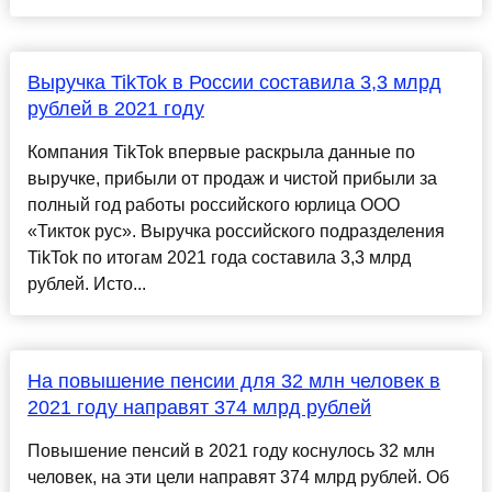
Выручка TikTok в России составила 3,3 млрд
рублей в 2021 году
Компания TikTok впервые раскрыла данные по
выручке, прибыли от продаж и чистой прибыли за
полный год работы российского юрлица ООО
«Тикток рус». Выручка российского подразделения
TikTok по итогам 2021 года составила 3,3 млрд
рублей. Исто...
На повышение пенсии для 32 млн человек в
2021 году направят 374 млрд рублей
Повышение пенсий в 2021 году коснулось 32 млн
человек, на эти цели направят 374 млрд рублей. Об