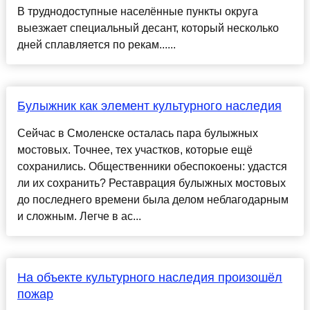
В труднодоступные населённые пункты округа
выезжает специальный десант, который несколько
дней сплавляется по рекам......
Булыжник как элемент культурного наследия
Сейчас в Смоленске осталась пара булыжных
мостовых. Точнее, тех участков, которые ещё
сохранились. Общественники обеспокоены: удастся
ли их сохранить? Реставрация булыжных мостовых
до последнего времени была делом неблагодарным
и сложным. Легче в ас...
На объекте культурного наследия произошёл
пожар