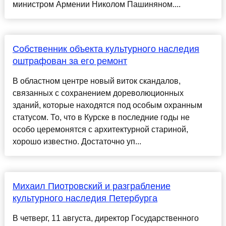
министром Армении Николом Пашиняном....
Собственник объекта культурного наследия
оштрафован за его ремонт
В областном центре новый виток скандалов,
связанных с сохранением дореволюционных
зданий, которые находятся под особым охранным
статусом. То, что в Курске в последние годы не
особо церемонятся с архитектурной стариной,
хорошо известно. Достаточно уп...
Михаил Пиотровский и разграбление
культурного наследия Петербурга
В четверг, 11 августа, директор Государственного