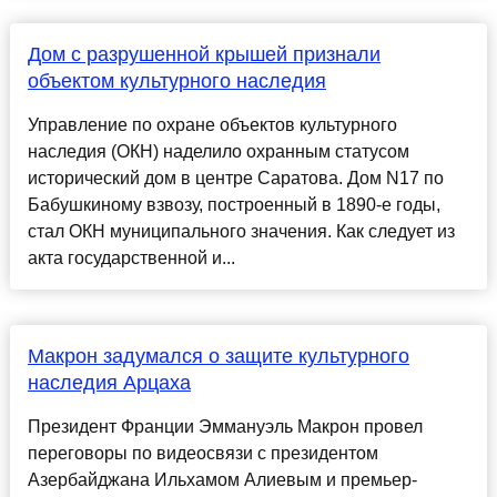
Дом с разрушенной крышей признали
объектом культурного наследия
Управление по охране объектов культурного
наследия (ОКН) наделило охранным статусом
исторический дом в центре Саратова. Дом N17 по
Бабушкиному взвозу, построенный в 1890-е годы,
стал ОКН муниципального значения. Как следует из
акта государственной и...
Макрон задумался о защите культурного
наследия Арцаха
Президент Франции Эммануэль Макрон провел
переговоры по видеосвязи с президентом
Азербайджана Ильхамом Алиевым и премьер-