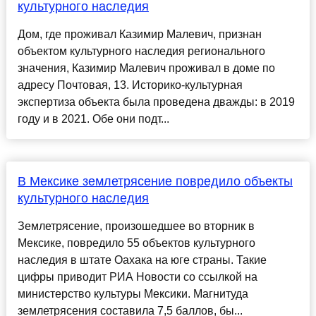
культурного наследия
Дом, где проживал Казимир Малевич, признан
объектом культурного наследия регионального
значения, Казимир Малевич проживал в доме по
адресу Почтовая, 13. Историко-культурная
экспертиза объекта была проведена дважды: в 2019
году и в 2021. Обе они подт...
В Мексике землетрясение повредило объекты
культурного наследия
Землетрясение, произошедшее во вторник в
Мексике, повредило 55 объектов культурного
наследия в штате Оахака на юге страны. Такие
цифры приводит РИА Новости со ссылкой на
министерство культуры Мексики. Магнитуда
землетрясения составила 7,5 баллов, бы...