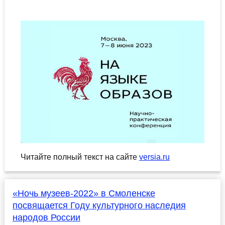
Читайте полный текст на сайте
versia.ru
«Ночь музеев-2022» в Смоленске
посвящается Году культурного наследия
народов России