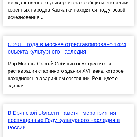
государственного университета сообщили, что языки
коренных народов Камчатки находятся под угрозой
исчезновения...
С 2011 года в Москве отреставрировано 1424
объекта культурного наследия
Мэр Москвы Сергей Собянин осмотрел итоги
реставрации старинного здания XVII века, которое
находилось в аварийном состоянии. Речь идет о
здании......
В Брянской области наметят мероприятия,
посвященные Году культурного наследия в
России