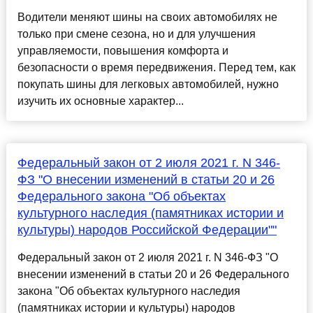
Водители меняют шины на своих автомобилях не
только при смене сезона, но и для улучшения
управляемости, повышения комфорта и
безопасности о время передвижения. Перед тем, как
покупать шины для легковых автомобилей, нужно
изучить их основные характер...
Федеральный закон от 2 июля 2021 г. N 346-
ФЗ "О внесении изменений в статьи 20 и 26
Федерального закона "Об объектах
культурного наследия (памятниках истории и
культуры) народов Российской Федерации""
Федеральный закон от 2 июля 2021 г. N 346-ФЗ "О
внесении изменений в статьи 20 и 26 Федерального
закона "Об объектах культурного наследия
(памятниках истории и культуры) народов