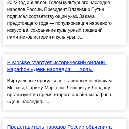
2022 год объявлен Годом культурного наследия
народов России. Президент Владимир Путин
подписал соответствующий указ. Задача
предстоящего года — популяризация народного
искусства, сохранение культурных традиций,
памятников истории и культуры, с...
В Москве стартует исторический онлайн-
марафон «День наследия — 2020»
Виртуальные прогулки по старинным особнякам
Москвы, Парижу, Марселю, Лейпцигу и Лондону
организуют во время второго онлайн-марафона
«День наследия......
Представитель народов России объяснила