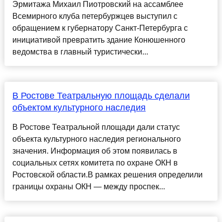
Эрмитажа Михаил Пиотровский на ассамблее
Всемирного клуба петербуржцев выступил с
обращением к губернатору Санкт-Петербурга с
инициативой превратить здание Конюшенного
ведомства в главный туристически...
В Ростове Театральную площадь сделали
объектом культурного наследия
В Ростове Театральной площади дали статус
объекта культурного наследия регионального
значения. Информация об этом появилась в
социальных сетях комитета по охране ОКН в
Ростовской области.В рамках решения определили
границы охраны ОКН — между проспек...