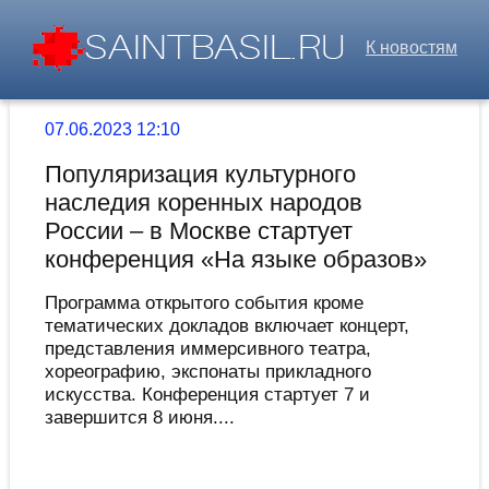
К новостям
07.06.2023 12:10
Популяризация культурного
наследия коренных народов
России – в Москве стартует
конференция «На языке образов»
Программа открытого события кроме
тематических докладов включает концерт,
представления иммерсивного театра,
хореографию, экспонаты прикладного
искусства. Конференция стартует 7 и
завершится 8 июня....