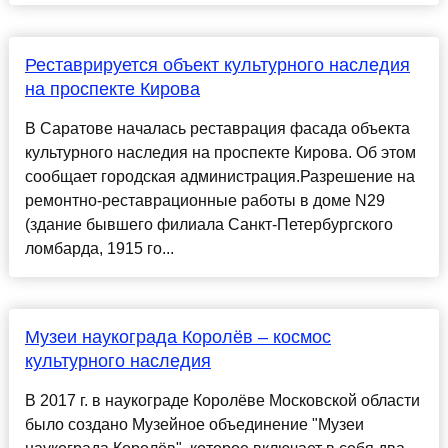
Реставрируется объект культурного наследия
на проспекте Кирова
В Саратове началась реставрация фасада объекта
культурного наследия на проспекте Кирова. Об этом
сообщает городская администрация.Разрешение на
ремонтно-реставрационные работы в доме N29
(здание бывшего филиала Санкт-Петербургского
ломбарда, 1915 го...
Музеи наукограда Королёв – космос
культурного наследия
В 2017 г. в наукограде Королёве Московской области
было создано Музейное объединение "Музеи