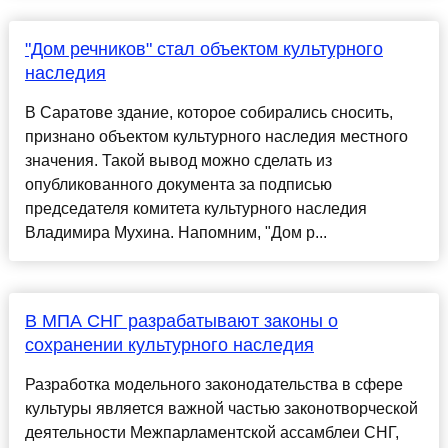
"Дом речников" стал объектом культурного
наследия
В Саратове здание, которое собирались сносить,
признано объектом культурного наследия местного
значения. Такой вывод можно сделать из
опубликованного документа за подписью
председателя комитета культурного наследия
Владимира Мухина. Напомним, "Дом р...
В МПА СНГ разрабатывают законы о
сохранении культурного наследия
Разработка модельного законодательства в сфере
культуры является важной частью законотворческой
деятельности Межпарламентской ассамблеи СНГ,