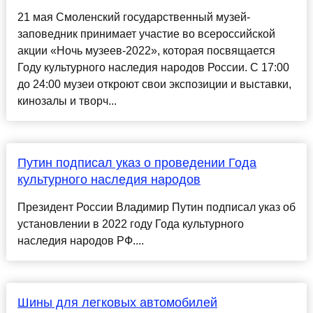
21 мая Смоленский государственный музей-
заповедник принимает участие во всероссийской
акции «Ночь музеев-2022», которая посвящается
Году культурного наследия народов России. С 17:00
до 24:00 музеи откроют свои экспозиции и выставки,
кинозалы и творч...
Путин подписал указ о проведении Года
культурного наследия народов
Президент России Владимир Путин подписал указ об
установлении в 2022 году Года культурного
наследия народов РФ....
Шины для легковых автомобилей