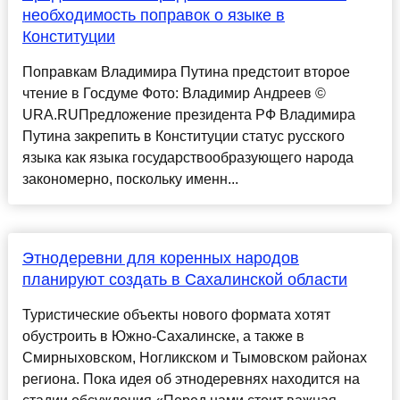
необходимость поправок о языке в
Конституции
Поправкам Владимира Путина предстоит второе
чтение в Госдуме Фото: Владимир Андреев ©
URA.RUПредложение президента РФ Владимира
Путина закрепить в Конституции статус русского
языка как языка государствообразующего народа
закономерно, поскольку именн...
Этнодеревни для коренных народов
планируют создать в Сахалинской области
Туристические объекты нового формата хотят
обустроить в Южно-Сахалинске, а также в
Смирныховском, Ногликском и Тымовском районах
региона. Пока идея об этнодеревнях находится на