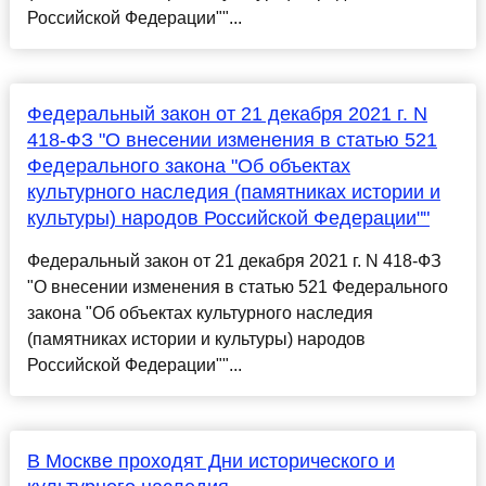
Российской Федерации""...
Федеральный закон от 21 декабря 2021 г. N
418-ФЗ "О внесении изменения в статью 521
Федерального закона "Об объектах
культурного наследия (памятниках истории и
культуры) народов Российской Федерации""
Федеральный закон от 21 декабря 2021 г. N 418-ФЗ
"О внесении изменения в статью 521 Федерального
закона "Об объектах культурного наследия
(памятниках истории и культуры) народов
Российской Федерации""...
В Москве проходят Дни исторического и