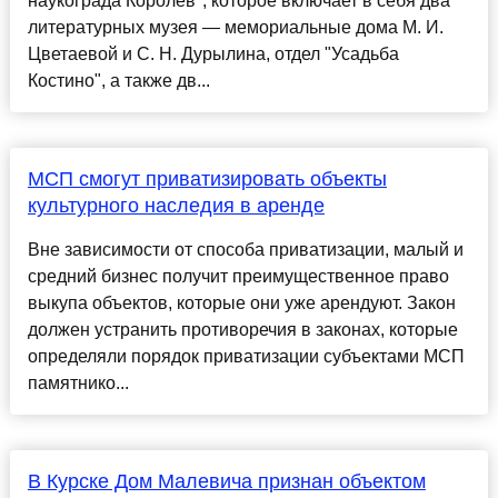
наукограда Королёв", которое включает в себя два
литературных музея — мемориальные дома М. И.
Цветаевой и С. Н. Дурылина, отдел "Усадьба
Костино", а также дв...
МСП смогут приватизировать объекты
культурного наследия в аренде
Вне зависимости от способа приватизации, малый и
средний бизнес получит преимущественное право
выкупа объектов, которые они уже арендуют. Закон
должен устранить противоречия в законах, которые
определяли порядок приватизации субъектами МСП
памятнико...
В Курске Дом Малевича признан объектом