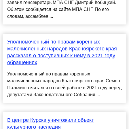
заявил генсекретарь МПА СНГ Дмитрий Кобицкий.
Об этом сообщается на сайте МПА СНГ. По его
словам, ассамблея,...
Уполномоченный по правам коренных
малочисленных народов Красноярского края
рассказал о поступивших к нему в 2021 году
обращениях
Уполномоченный по правам коренных
малочисленных народов Красноярского края Семен
Пальчин отчитался о своей работе в 2021 году перед
депутатами Законодательного Собрания....
В центре Курска уничтожили объект
культурного наследия