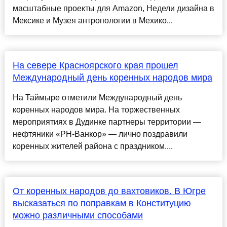
масштабные проекты для Amazon, Недели дизайна в
Мексике и Музея антропологии в Мехико...
На севере Красноярского края прошел
Международный день коренных народов мира
На Таймыре отметили Международный день
коренных народов мира. На торжественных
мероприятиях в Дудинке партнеры территории —
нефтяники «РН-Ванкор» — лично поздравили
коренных жителей района с праздником....
От коренных народов до вахтовиков. В Югре
высказаться по поправкам в Конституцию
можно различными способами