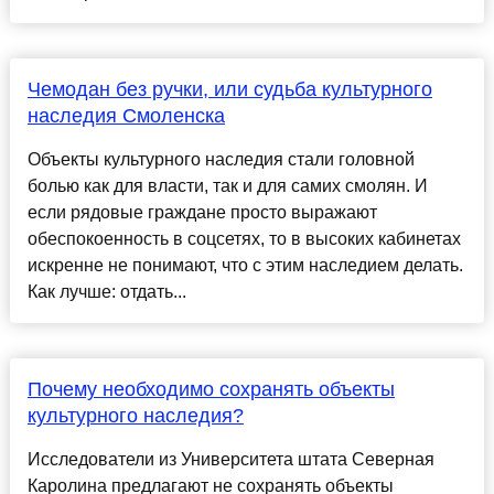
Чемодан без ручки, или судьба культурного
наследия Смоленска
Объекты культурного наследия стали головной
болью как для власти, так и для самих смолян. И
если рядовые граждане просто выражают
обеспокоенность в соцсетях, то в высоких кабинетах
искренне не понимают, что с этим наследием делать.
Как лучше: отдать...
Почему необходимо сохранять объекты
культурного наследия?
Исследователи из Университета штата Северная
Каролина предлагают не сохранять объекты