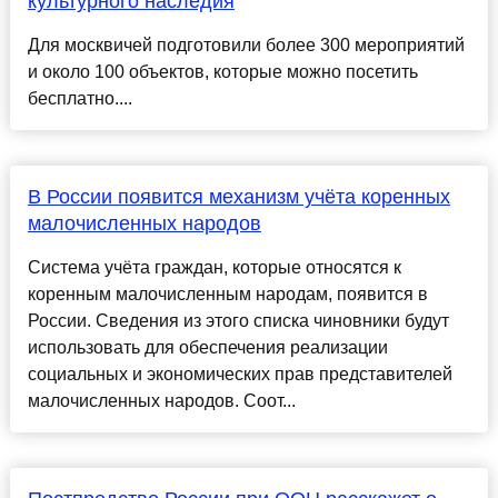
культурного наследия
Для москвичей подготовили более 300 мероприятий
и около 100 объектов, которые можно посетить
бесплатно....
В России появится механизм учёта коренных
малочисленных народов
Система учёта граждан, которые относятся к
коренным малочисленным народам, появится в
России. Сведения из этого списка чиновники будут
использовать для обеспечения реализации
социальных и экономических прав представителей
малочисленных народов. Соот...