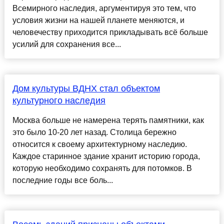
Всемирного наследия, аргументируя это тем, что
условия жизни на нашей планете меняются, и
человечеству приходится прикладывать всё больше
усилий для сохранения все...
Дом культуры ВДНХ стал объектом
культурного наследия
Москва больше не намерена терять памятники, как
это было 10-20 лет назад. Столица бережно
относится к своему архитектурному наследию.
Каждое старинное здание хранит историю города,
которую необходимо сохранять для потомков. В
последние годы все боль...