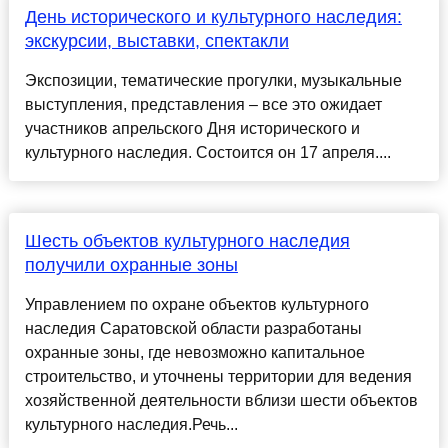
День исторического и культурного наследия:
экскурсии, выставки, спектакли
Экспозиции, тематические прогулки, музыкальные
выступления, представления – все это ожидает
участников апрельского Дня исторического и
культурного наследия. Состоится он 17 апреля....
Шесть объектов культурного наследия
получили охранные зоны
Управлением по охране объектов культурного
наследия Саратовской области разработаны
охранные зоны, где невозможно капитальное
строительство, и уточнены территории для ведения
хозяйственной деятельности вблизи шести объектов
культурного наследия.Речь...