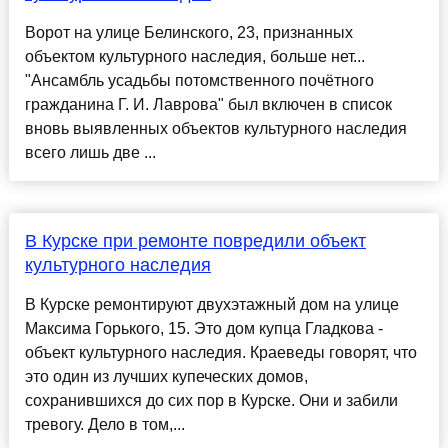
Ворот на улице Белинского, 23, признанных
объектом культурного наследия, больше нет...
"Ансамбль усадьбы потомственного почётного
гражданина Г. И. Лаврова" был включен в список
вновь выявленных объектов культурного наследия
всего лишь две ...
В Курске при ремонте повредили объект
культурного наследия
В Курске ремонтируют двухэтажный дом на улице
Максима Горького, 15. Это дом купца Гладкова -
объект культурного наследия. Краеведы говорят, что
это один из лучших купеческих домов,
сохранившихся до сих пор в Курске. Они и забили
тревогу. Дело в том,...