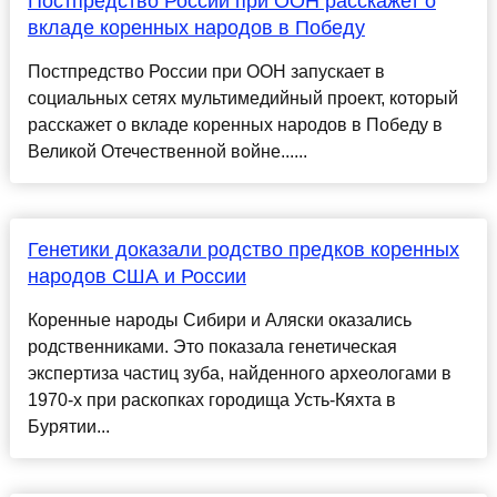
Постпредство России при ООН расскажет о
вкладе коренных народов в Победу
Постпредство России при ООН запускает в
социальных сетях мультимедийный проект, который
расскажет о вкладе коренных народов в Победу в
Великой Отечественной войне......
Генетики доказали родство предков коренных
народов США и России
Коренные народы Сибири и Аляски оказались
родственниками. Это показала генетическая
экспертиза частиц зуба, найденного археологами в
1970-х при раскопках городища Усть-Кяхта в
Бурятии...