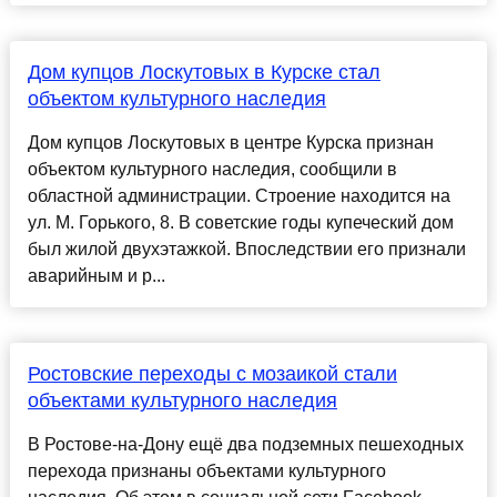
Дом купцов Лоскутовых в Курске стал
объектом культурного наследия
Дом купцов Лоскутовых в центре Курска признан
объектом культурного наследия, сообщили в
областной администрации. Строение находится на
ул. М. Горького, 8. В советские годы купеческий дом
был жилой двухэтажкой. Впоследствии его признали
аварийным и р...
Ростовские переходы с мозаикой стали
объектами культурного наследия
В Ростове-на-Дону ещё два подземных пешеходных
перехода признаны объектами культурного