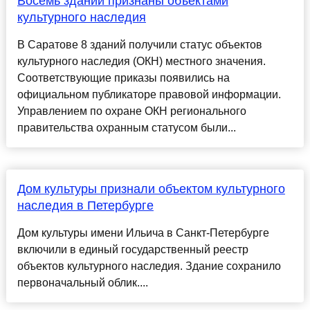
Восемь зданий признаны объектами
культурного наследия
В Саратове 8 зданий получили статус объектов
культурного наследия (ОКН) местного значения.
Соответствующие приказы появились на
официальном публикаторе правовой информации.
Управлением по охране ОКН регионального
правительства охранным статусом были...
Дом культуры признали объектом культурного
наследия в Петербурге
Дом культуры имени Ильича в Санкт-Петербурге
включили в единый государственный реестр
объектов культурного наследия. Здание сохранило
первоначальный облик....