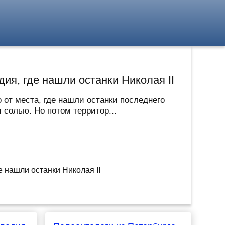
ия, где нашли останки Николая II
 от места, где нашли останки последнего
солью. Но потом территор...