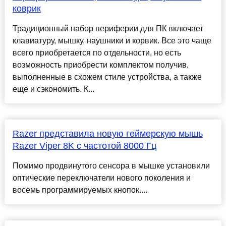
коврик
Традиционный набор периферии для ПК включает
клавиатуру, мышку, наушники и корвик. Все это чаще
всего приобретается по отдельности, но есть
возможность приобрести комплектом получив,
выполненные в схожем стиле устройства, а также
еще и сэкономить. К...
Razer представила новую геймерскую мышь
Razer Viper 8K с частотой 8000 Гц
Помимо продвинутого сенсора в мышке установили
оптические переключатели нового поколения и
восемь программируемых кнопок....