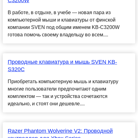
C3200W
В работе, в отдыхе, в учебе — новая пара из
компьютерной мыши и клавиатуры от финской
компании SVEN под общим именем KB-C3200W
готова помочь своему владельцу во всем....
Проводные клавиатура и мышь SVEN KB-
S320C
Приобретать компьютерную мышь и клавиатуру
многие пользователи предпочитают одним
комплектом — так и устройства сочетаются
идеально, и стоят они дешевле....
Razer Phantom Wolverine V2: Проводной