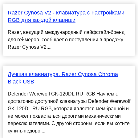
Razer Cynosa V2 - клавиатура с настройками
RGB для каждой клавиши
Razer, ведущий международный лайфстайл-бренд
для геймеров, сообщает о поступлении в продажу
Razer Cynosa V2....
Лучшая клавиатура. Razer Cynosa Chroma
Black USB
Defender Werewolf GK-120DL RU RGB Начнем с
достаточно доступной клавиатуры Defender Werewolf
GK-120DL RU RGB, которая является мембранной и
не может похвастаться дорогими механическими
переключателями. С другой стороны, если вы хотите
купить недорог...