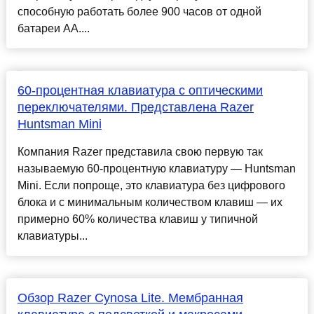
способную работать более 900 часов от одной
батареи AA....
60-процентная клавиатура с оптическими
переключателями. Представлена Razer
Huntsman Mini
Компания Razer представила свою первую так
называемую 60-процентную клавиатуру — Huntsman
Mini. Если попроще, это клавиатура без цифрового
блока и с минимальным количеством клавиш — их
примерно 60% количества клавиш у типичной
клавиатуры...
Обзор Razer Cynosa Lite. Мембранная