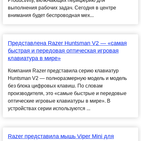
Productivity, включающих периферию для
выполнения рабочих задач. Сегодня в центре
внимания будет беспроводная мех...
Представлена Razer Huntsman V2 — «самая
быстрая и передовая оптическая игровая
клавиатура в мире»
Компания Razer представила серию клавиатур
Huntsman V2 — полноразмерную модель и модель
без блока цифровых клавиш. По словам
производителя, это «самые быстрые и передовые
оптические игровые клавиатуры в мире». В
устройствах серии используются ...
Razer представила мышь Viper Mini для