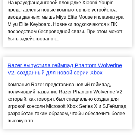
На краудфандинговой площадке Xiaomi Youpin
представлены новые компьютерные устройства
ввода данных: мышь Miyu Elite Mouse и клавиатура
Miyu Elite Keyboard. Новинки подключаются к ПК
посредством беспроводной связи. При этом может
быть задействовано с...
Razer выпустила геймпад Phantom Wolverine
V2, созданный для новой серии Xbox
Компания Razer представила новый геймпад,
получивший название Razer Phantom Wolverine V2,
который, как говорят, был специально создан для
игровой консоли Microsoft Xbox Series X и S.Геймпад
разработан таким образом, чтобы обеспечить более
высокую то...