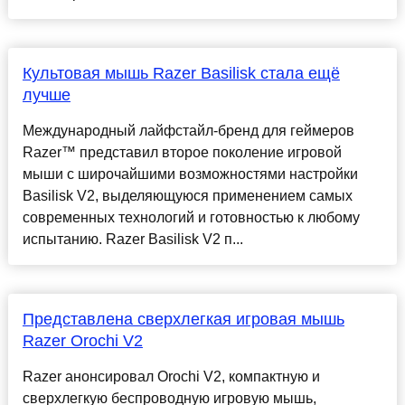
Культовая мышь Razer Basilisk стала ещё
лучше
Международный лайфстайл-бренд для геймеров
Razer™ представил второе поколение игровой
мыши с широчайшими возможностями настройки
Basilisk V2, выделяющуюся применением самых
современных технологий и готовностью к любому
испытанию. Razer Basilisk V2 п...
Представлена сверхлегкая игровая мышь
Razer Orochi V2
Razer анонсировал Orochi V2, компактную и
сверхлегкую беспроводную игровую мышь,