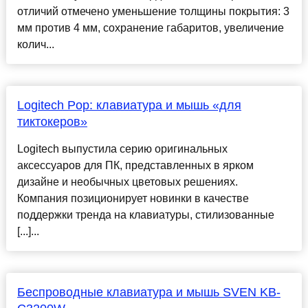
отличий отмечено уменьшение толщины покрытия: 3
мм против 4 мм, сохранение габаритов, увеличение
колич...
Logitech Pop: клавиатура и мышь «для
тиктокеров»
Logitech выпустила серию оригинальных
аксессуаров для ПК, представленных в ярком
дизайне и необычных цветовых решениях.
Компания позиционирует новинки в качестве
поддержки тренда на клавиатуры, стилизованные
[...]...
Беспроводные клавиатура и мышь SVEN KB-