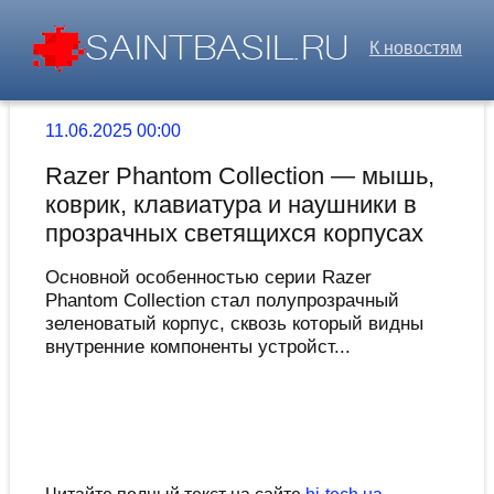
К новостям
11.06.2025 00:00
Razer Phantom Collection — мышь,
коврик, клавиатура и наушники в
прозрачных светящихся корпусах
Основной особенностью серии Razer
Phantom Collection стал полупрозрачный
зеленоватый корпус, сквозь который видны
внутренние компоненты устройст...