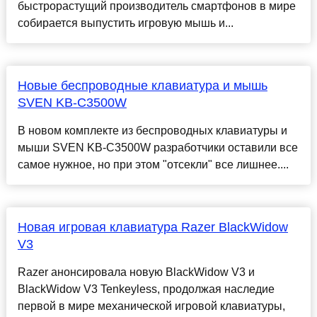
быстрорастущий производитель смартфонов в мире
собирается выпустить игровую мышь и...
Новые беспроводные клавиатура и мышь
SVEN KB-C3500W
В новом комплекте из беспроводных клавиатуры и
мыши SVEN KB-C3500W разработчики оставили все
самое нужное, но при этом "отсекли" все лишнее....
Новая игровая клавиатура Razer BlackWidow
V3
Razer анонсировала новую BlackWidow V3 и
BlackWidow V3 Tenkeyless, продолжая наследие
первой в мире механической игровой клавиатуры,