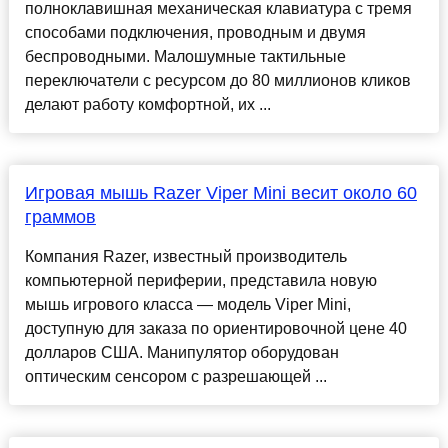
полноклавишная механическая клавиатура с тремя
способами подключения, проводным и двумя
беспроводными. Малошумные тактильные
переключатели с ресурсом до 80 миллионов кликов
делают работу комфортной, их ...
Игровая мышь Razer Viper Mini весит около 60
граммов
Компания Razer, известный производитель
компьютерной периферии, представила новую
мышь игрового класса — модель Viper Mini,
доступную для заказа по ориентировочной цене 40
долларов США. Манипулятор оборудован
оптическим сенсором с разрешающей ...