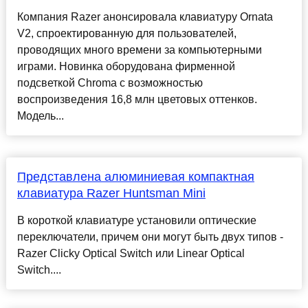
Компания Razer анонсировала клавиатуру Ornata
V2, спроектированную для пользователей,
проводящих много времени за компьютерными
играми. Новинка оборудована фирменной
подсветкой Chroma с возможностью
воспроизведения 16,8 млн цветовых оттенков.
Модель...
Представлена алюминиевая компактная
клавиатура Razer Huntsman Mini
В короткой клавиатуре установили оптические
переключатели, причем они могут быть двух типов -
Razer Clicky Optical Switch или Linear Optical
Switch....