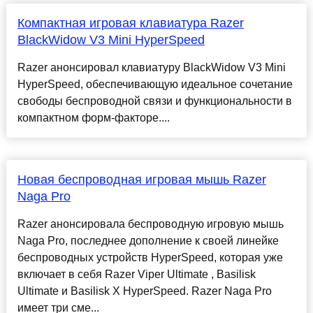
Компактная игровая клавиатура Razer
BlackWidow V3 Mini HyperSpeed
Razer анонсировал клавиатуру BlackWidow V3 Mini
HyperSpeed, обеспечивающую идеальное сочетание
свободы беспроводной связи и функциональности в
компактном форм-факторе....
Новая беспроводная игровая мышь Razer
Naga Pro
Razer анонсировала беспроводную игровую мышь
Naga Pro, последнее дополнение к своей линейке
беспроводных устройств HyperSpeed, которая уже
включает в себя Razer Viper Ultimate , Basilisk
Ultimate и Basilisk X HyperSpeed. Razer Naga Pro
имеет три сме...