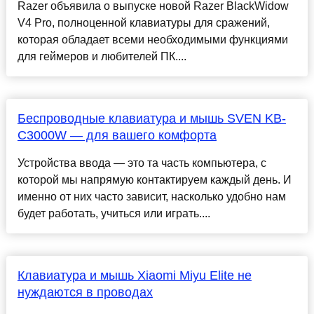
Razer объявила о выпуске новой Razer BlackWidow
V4 Pro, полноценной клавиатуры для сражений,
которая обладает всеми необходимыми функциями
для геймеров и любителей ПК....
Беспроводные клавиатура и мышь SVEN KB-
C3000W — для вашего комфорта
Устройства ввода — это та часть компьютера, с
которой мы напрямую контактируем каждый день. И
именно от них часто зависит, насколько удобно нам
будет работать, учиться или играть....
Клавиатура и мышь Xiaomi Miyu Elite не
нуждаются в проводах