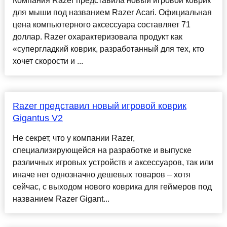
Компания Razer представила новый игровой коврик
для мыши под названием Razer Acari. Официальная
цена компьютерного аксессуара составляет 71
доллар. Razer охарактеризовала продукт как
«супергладкий коврик, разработанный для тех, кто
хочет скорости и ...
Razer представил новый игровой коврик
Gigantus V2
Не секрет, что у компании Razer,
специализирующейся на разработке и выпуске
различных игровых устройств и аксессуаров, так или
иначе нет однозначно дешевых товаров – хотя
сейчас, с выходом нового коврика для геймеров под
названием Razer Gigant...