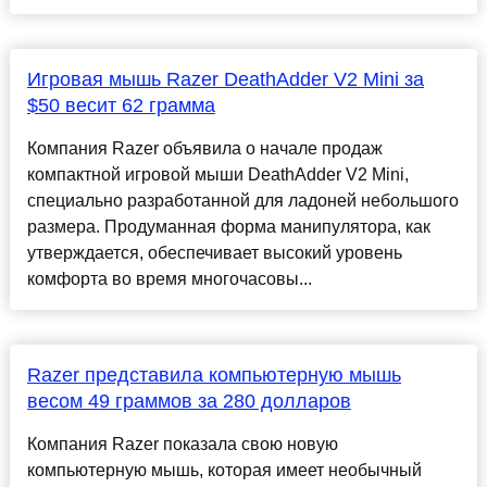
Игровая мышь Razer DeathAdder V2 Mini за
$50 весит 62 грамма
Компания Razer объявила о начале продаж
компактной игровой мыши DeathAdder V2 Mini,
специально разработанной для ладоней небольшого
размера. Продуманная форма манипулятора, как
утверждается, обеспечивает высокий уровень
комфорта во время многочасовы...
Razer представила компьютерную мышь
весом 49 граммов за 280 долларов
Компания Razer показала свою новую
компьютерную мышь, которая имеет необычный