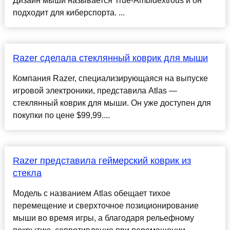
Дизайн мыши называется True-Ambidextrous и он
подходит для киберспорта. ...
Razer сделала стеклянный коврик для мыши
Компания Razer, специализирующаяся на выпуске
игровой электроники, представила Atlas —
стеклянный коврик для мыши. Он уже доступен для
покупки по цене $99,99....
Razer представила геймерский коврик из
стекла
Модель с названием Atlas обещает тихое
перемещение и сверхточное позиционирование
мыши во время игры, а благодаря рельефному