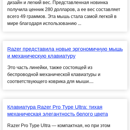
дизайн и легкий вес. Представленная новинка
получила ценник 280 долларов, а ее вес составляет
всего 49 граммов. Эта мышь стала самой легкой в
мире благодаря использованию ...
Razer представила новые эргономичную мышь
и механическую клавиатуру
Это часть линейки, также состоящей из
беспроводной механической клавиатуры и
соответствующего коврика для мыши....
Клавиатура Razer Pro Type Ultra: тихая
механическая элегантность белого цвета
Razer Pro Type Ultra — компактная, но при этом