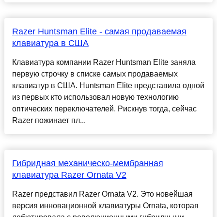
Razer Huntsman Elite - самая продаваемая
клавиатура в США
Клавиатура компании Razer Huntsman Elite заняла
первую строчку в списке самых продаваемых
клавиатур в США. Huntsman Elite представила одной
из первых кто использовал новую технологию
оптических переключателей. Рискнув тогда, сейчас
Razer пожинает пл...
Гибридная механическо-мембранная
клавиатура Razer Ornata V2
Razer представил Razer Ornata V2. Это новейшая
версия инновационной клавиатуры Ornata, которая