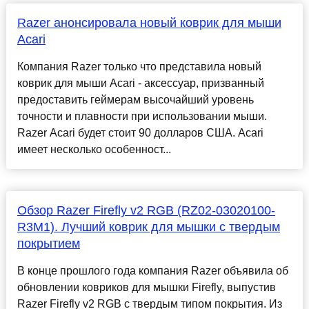
Razer анонсировала новый коврик для мыши
Acari
Компания Razer только что представила новый
коврик для мыши Acari - аксессуар, призванный
предоставить геймерам высочайший уровень
точности и плавности при использовании мыши.
Razer Acari будет стоит 90 долларов США. Acari
имеет несколько особенност...
Обзор Razer Firefly v2 RGB (RZ02-03020100-
R3M1). Лучший коврик для мышки с твердым
покрытием
В конце прошлого года компания Razer объявила об
обновлении ковриков для мышки Firefly, выпустив
Razer Firefly v2 RGB с твердым типом покрытия. Из