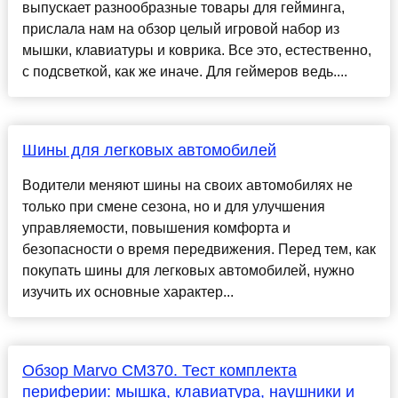
выпускает разнообразные товары для гейминга,
прислала нам на обзор целый игровой набор из
мышки, клавиатуры и коврика. Все это, естественно,
с подсветкой, как же иначе. Для геймеров ведь....
Шины для легковых автомобилей
Водители меняют шины на своих автомобилях не
только при смене сезона, но и для улучшения
управляемости, повышения комфорта и
безопасности о время передвижения. Перед тем, как
покупать шины для легковых автомобилей, нужно
изучить их основные характер...
Обзор Marvo CM370. Тест комплекта
периферии: мышка, клавиатура, наушники и