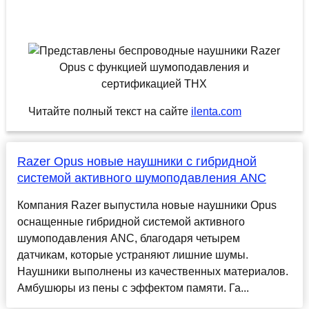
Читайте полный текст на сайте
ilenta.com
Razer Opus новые наушники с гибридной
системой активного шумоподавления ANC
Компания Razer выпустила новые наушники Opus
оснащенные гибридной системой активного
шумоподавления ANC, благодаря четырем
датчикам, которые устраняют лишние шумы.
Наушники выполнены из качественных материалов.
Амбушюры из пены с эффектом памяти. Га...