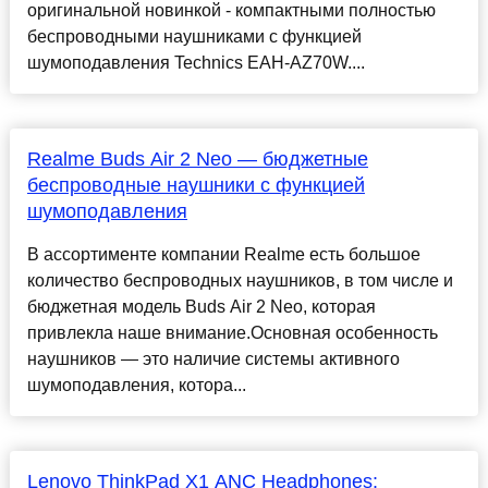
оригинальной новинкой - компактными полностью
беспроводными наушниками с функцией
шумоподавления Technics EAH-AZ70W....
Realme Buds Air 2 Neo — бюджетные
беспроводные наушники с функцией
шумоподавления
В ассортименте компании Realme есть большое
количество беспроводных наушников, в том числе и
бюджетная модель Buds Air 2 Neo, которая
привлекла наше внимание.Основная особенность
наушников — это наличие системы активного
шумоподавления, котора...
Lenovo ThinkPad X1 ANC Headphones: