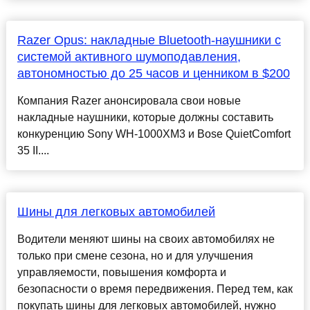
Razer Opus: накладные Bluetooth-наушники с
системой активного шумоподавления,
автономностью до 25 часов и ценником в $200
Компания Razer анонсировала свои новые
накладные наушники, которые должны составить
конкуренцию Sony WH-1000XM3 и Bose QuietComfort
35 II....
Шины для легковых автомобилей
Водители меняют шины на своих автомобилях не
только при смене сезона, но и для улучшения
управляемости, повышения комфорта и
безопасности о время передвижения. Перед тем, как
покупать шины для легковых автомобилей, нужно