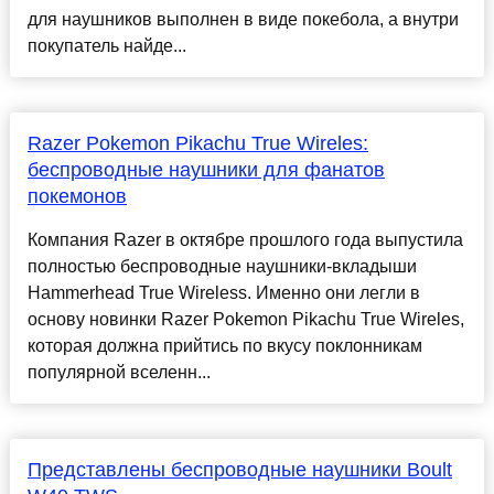
для наушников выполнен в виде покебола, а внутри
покупатель найде...
Razer Pokemon Pikachu True Wireles:
беспроводные наушники для фанатов
покемонов
Компания Razer в октябре прошлого года выпустила
полностью беспроводные наушники-вкладыши
Hammerhead True Wireless. Именно они легли в
основу новинки Razer Pokemon Pikachu True Wireles,
которая должна прийтись по вкусу поклонникам
популярной вселенн...
Представлены беспроводные наушники Boult