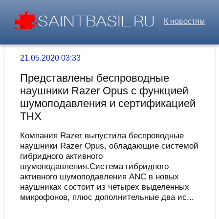
К новостям
21.05.2020 03:33
Представлены беспроводные
наушники Razer Opus с функцией
шумоподавления и сертификацией
THX
Компания Razer выпустила беспроводные
наушники Razer Opus, обладающие системой
гибридного активного
шумоподавления.Система гибридного
активного шумоподавления ANC в новых
наушниках состоит из четырех выделенных
микрофонов, плюс дополнительные два ис...