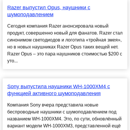
Razer выпустил Opus, наушники с
шумоподавлением
Сегодня компания Razer анонсировала новый
продукт, совершенно новый для фанатов. Razer стал
синонимом светодиодов и логотипа «тройная змея»,
но в новых наушниках Razer Opus таких вещей нет.
Razer Opus – это пара наушников стоимостью $200 с
уто...
Sony выпустила наушники WH-1000XM4 с
функцией активного шумоподавления
Компания Sony вчера представила новые
беспроводные наушники с шумоподавлением под
названием WH-1000XM4. Это, по сути, обновлённый
вариант модели WH-1000XM3, представленной ещё