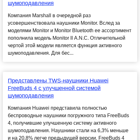
шумоподавления
Компания Marshall в очередной раз
усовершенствовала наушники Monitor. Вслед за
моделями Monitor и Monitor Bluetooth ее ассортимент
пополнила модель Monitor II A.N.C. Отличительной
чертой этой модели является функция активного
шумоподавления. Для бес...
Представлены TWS-наушники Huawei
FreeBuds 4 с улучшенной системой
шумоподавления
Компания Huawei представила полностью
беспроводные наушники погружного типа FreeBuds
4, получившие улучшенную систему активного
шумоподавления. Наушники стали на 6,3% меньше
и на 20,8% легче предыдущей версии. FreeBuds 4