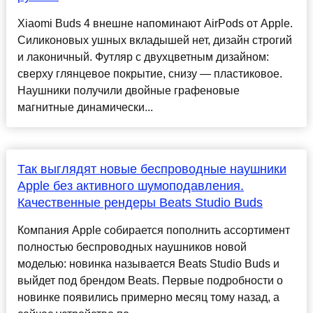
Xiaomi Buds 4 внешне напоминают AirPods от Apple.
Силиконовых ушных вкладышей нет, дизайн строгий
и лаконичный. Футляр с двухцветным дизайном:
сверху глянцевое покрытие, снизу — пластиковое.
Наушники получили двойные графеновые
магнитные динамически...
Так выглядят новые беспроводные наушники
Apple без активного шумоподавления.
Качественные рендеры Beats Studio Buds
Компания Apple собирается пополнить ассортимент
полностью беспроводных наушников новой
моделью: новинка называется Beats Studio Buds и
выйдет под брендом Beats. Первые подробности о
новинке появились примерно месяц тому назад, а