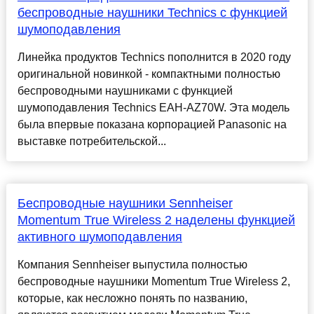
беспроводные наушники Technics с функцией
шумоподавления
Линейка продуктов Technics пополнится в 2020 году
оригинальной новинкой - компактными полностью
беспроводными наушниками с функцией
шумоподавления Technics EAH-AZ70W. Эта модель
была впервые показана корпорацией Panasonic на
выставке потребительской...
Беспроводные наушники Sennheiser
Momentum True Wireless 2 наделены функцией
активного шумоподавления
Компания Sennheiser выпустила полностью
беспроводные наушники Momentum True Wireless 2,
которые, как несложно понять по названию,