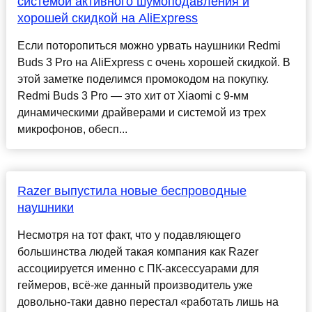
системой активного шумоподавления и
хорошей скидкой на AliExpress
Если поторопиться можно урвать наушники Redmi
Buds 3 Pro на AliExpress с очень хорошей скидкой. В
этой заметке поделимся промокодом на покупку.
Redmi Buds 3 Pro — это хит от Xiaomi с 9-мм
динамическими драйверами и системой из трех
микрофонов, обесп...
Razer выпустила новые беспроводные
наушники
Несмотря на тот факт, что у подавляющего
большинства людей такая компания как Razer
ассоциируется именно с ПК-аксессуарами для
геймеров, всё-же данный производитель уже
довольно-таки давно перестал «работать лишь на