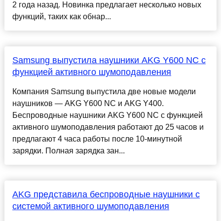
2 года назад. Новинка предлагает несколько новых
функций, таких как обнар...
Samsung выпустила наушники AKG Y600 NC с
функцией активного шумоподавления
Компания Samsung выпустила две новые модели
наушников — AKG Y600 NC и AKG Y400.
Беспроводные наушники AKG Y600 NC с функцией
активного шумоподавления работают до 25 часов и
предлагают 4 часа работы после 10-минутной
зарядки. Полная зарядка зан...
AKG представила беспроводные наушники с
системой активного шумоподавления