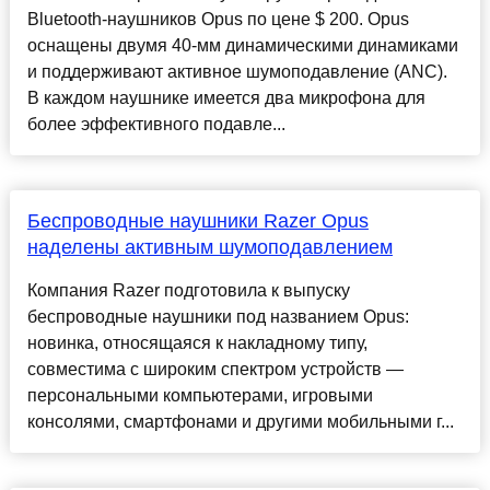
Bluetooth-наушников Opus по цене $ 200. Opus
оснащены двумя 40-мм динамическими динамиками
и поддерживают активное шумоподавление (ANC).
В каждом наушнике имеется два микрофона для
более эффективного подавле...
Беспроводные наушники Razer Opus
наделены активным шумоподавлением
Компания Razer подготовила к выпуску
беспроводные наушники под названием Opus:
новинка, относящаяся к накладному типу,
совместима с широким спектром устройств —
персональными компьютерами, игровыми
консолями, смартфонами и другими мобильными г...