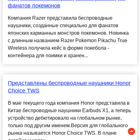
фанатов покемонов
Компания Razer представила беспроводные
наушники, созданные специально для фанатов
японских карманных монстров покемонов. Новинка
с длинным названием Razer Pokemon Pikachu True
Wireless получила кейс в форме покебола -
контейнера для поимки и хранен...
Представлены беспроводные наушники Honor
Choice TWS
В мае текущего года компания Honor представила в
Китае беспроводные наушники Earbuds X1, а теперь
устройство дебютировало на глобальном рынке,
только под другим именем.Версия для глобального
рынка называется Honor Choice TWS. В плане