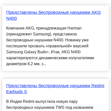
Представлены беспроводные наушники AKG
N400
Компания AKG, принадлежащая Harman
(принадлежит Samsung), представила
беспроводные наушники N400. Новинку уже
поспешили прозвать «правильной» версией
Samsung Galaxy Buds+. Итак, AKG N400
характеризуются динамическими излучателями
диаметром 8,2 мм, з...
Представлены беспроводные наушники Redmi
Earbuds S
В Индии Redmi выпустила новую пару
беспроводных наушников TWS под названием