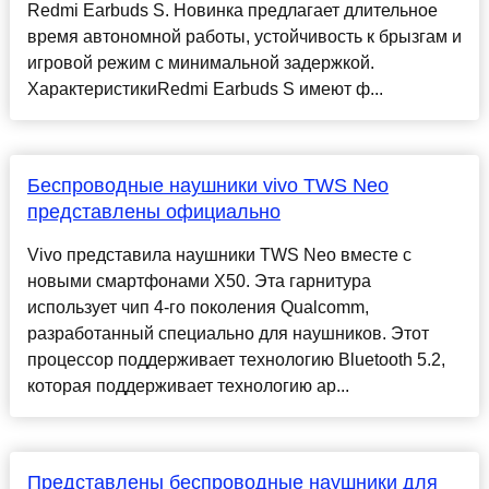
Redmi Earbuds S. Новинка предлагает длительное
время автономной работы, устойчивость к брызгам и
игровой режим с минимальной задержкой.
ХарактеристикиRedmi Earbuds S имеют ф...
Беспроводные наушники vivo TWS Neo
представлены официально
Vivo представила наушники TWS Neo вместе с
новыми смартфонами X50. Эта гарнитура
использует чип 4-го поколения Qualcomm,
разработанный специально для наушников. Этот
процессор поддерживает технологию Bluetooth 5.2,
которая поддерживает технологию ap...
Представлены беспроводные наушники для