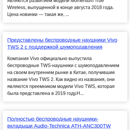
являются развитием модели Momentum True
Wireless, выпущенной в конце августа 2018 года.
Цена новинки — такая же, ...
Представлены беспроводные наушники Vivo
TWS 2 с поддержкой шумоподавления
Компания Vivo официально выпустила
беспроводные TWS-наушники с шумоподавлением
на своем внутреннем рынке в Китае, получившие
название Vivo TWS 2. Как видно из названия, они
являются преемником модели Vivo TWS, которая
была представлена в 2019 году.Н...
Полностью беспроводные наушники-
вкладыши Audio-Technica ATH-ANC300TW