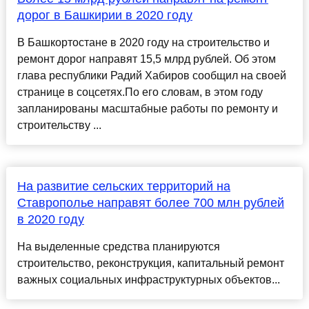
дорог в Башкирии в 2020 году
В Башкортостане в 2020 году на строительство и
ремонт дорог направят 15,5 млрд рублей. Об этом
глава республики Радий Хабиров сообщил на своей
странице в соцсетях.По его словам, в этом году
запланированы масштабные работы по ремонту и
строительству ...
На развитие сельских территорий на
Ставрополье направят более 700 млн рублей
в 2020 году
На выделенные средства планируются
строительство, реконструкция, капитальный ремонт
важных социальных инфраструктурных объектов...