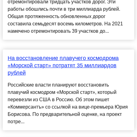
отремонтировали тридцать участков дорог. Эти
работы обошлись почти в три миллиарда рублей.
Общая протяженность обновленных дорог
составила семьдесят восемь километров. На 2021
намечено отремонтировать 39 участков до...
На восстановление плавучего космодрома
«Морской старт» потратят 35 миллиардов
рублей
Российские власти планируют восстановить
плавучий космодром «Морской старт», который
перевезли из США в Россию. Об этом пишет
«Коммерсантъ» со ссылкой на вице-премьера Юрия
Борисова. По предварительной оценке, на проект
потре...