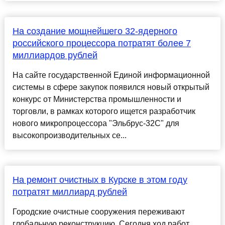
На создание мощнейшего 32-ядерного
российского процессора потратят более 7
миллиардов рублей
На сайте государственной Единой информационной
системы в сфере закупок появился новый открытый
конкурс от Министерства промышленности и
торговли, в рамках которого ищется разработчик
нового микропроцессора "Эльбрус-32С" для
высокопроизводительных се...
На ремонт очистных в Курске в этом году
потратят миллиард рублей
Городские очистные сооружения переживают
глобальную реконструкцию. Сегодня ход работ