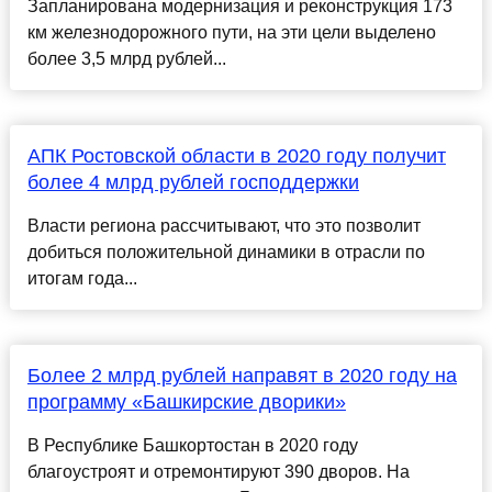
Запланирована модернизация и реконструкция 173
км железнодорожного пути, на эти цели выделено
более 3,5 млрд рублей...
АПК Ростовской области в 2020 году получит
более 4 млрд рублей господдержки
Власти региона рассчитывают, что это позволит
добиться положительной динамики в отрасли по
итогам года...
Более 2 млрд рублей направят в 2020 году на
программу «Башкирские дворики»
В Республике Башкортостан в 2020 году
благоустроят и отремонтируют 390 дворов. На