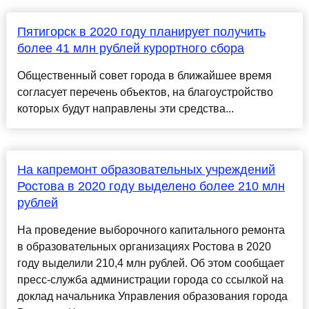
Пятигорск в 2020 году планирует получить
более 41 млн рублей курортного сбора
Общественный совет города в ближайшее время
согласует перечень объектов, на благоустройство
которых будут направлены эти средства...
На капремонт образовательных учреждений
Ростова в 2020 году выделено более 210 млн
рублей
На проведение выборочного капитального ремонта
в образовательных организациях Ростова в 2020
году выделили 210,4 млн рублей. Об этом сообщает
пресс-служба администрации города со ссылкой на
доклад начальника Управления образования города