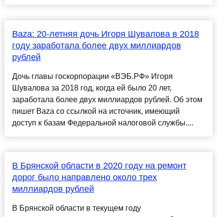
Baza: 20-летняя дочь Игоря Шувалова в 2018
году заработала более двух миллиардов
рублей
Дочь главы госкорпорации «ВЭБ.РФ» Игоря
Шувалова за 2018 год, когда ей было 20 лет,
заработала более двух миллиардов рублей. Об этом
пишет Baza со ссылкой на источник, имеющий
доступ к базам Федеральной налоговой службы....
В Брянской области в 2020 году на ремонт
дорог было направлено около трех
миллиардов рублей
В Брянской области в текущем году