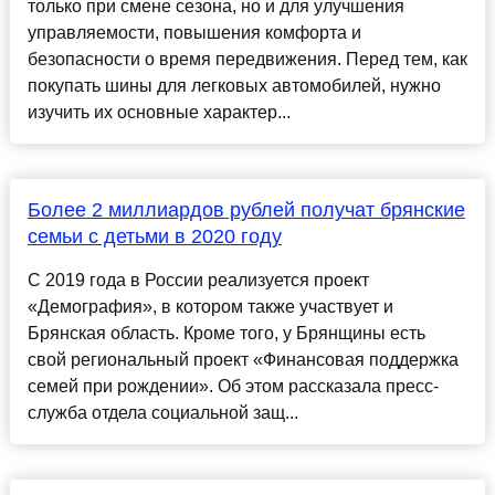
только при смене сезона, но и для улучшения
управляемости, повышения комфорта и
безопасности о время передвижения. Перед тем, как
покупать шины для легковых автомобилей, нужно
изучить их основные характер...
Более 2 миллиардов рублей получат брянские
семьи с детьми в 2020 году
С 2019 года в России реализуется проект
«Демография», в котором также участвует и
Брянская область. Кроме того, у Брянщины есть
свой региональный проект «Финансовая поддержка
семей при рождении». Об этом рассказала пресс-
служба отдела социальной защ...