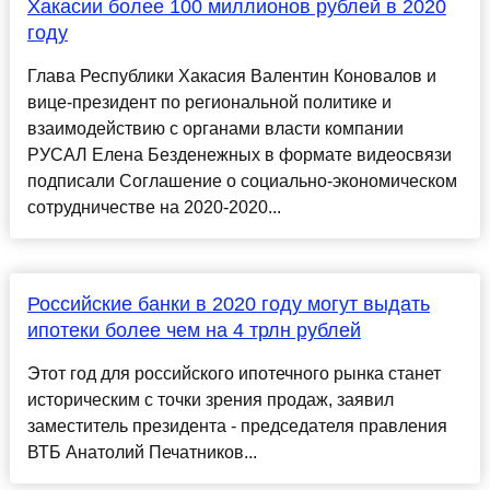
Хакасии более 100 миллионов рублей в 2020
году
Глава Республики Хакасия Валентин Коновалов и
вице-президент по региональной политике и
взаимодействию с органами власти компании
РУСАЛ Елена Безденежных в формате видеосвязи
подписали Соглашение о социально-экономическом
сотрудничестве на 2020-2020...
Российские банки в 2020 году могут выдать
ипотеки более чем на 4 трлн рублей
Этот год для российского ипотечного рынка станет
историческим с точки зрения продаж, заявил
заместитель президента - председателя правления
ВТБ Анатолий Печатников...