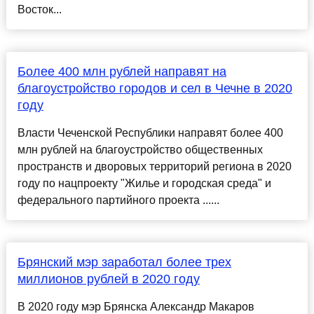
Восток...
Более 400 млн рублей направят на
благоустройство городов и сел в Чечне в 2020
году
Власти Чеченской Республики направят более 400
млн рублей на благоустройство общественных
пространств и дворовых территорий региона в 2020
году по нацпроекту "Жилье и городская среда" и
федерального партийного проекта ......
Брянский мэр заработал более трех
миллионов рублей в 2020 году
В 2020 году мэр Брянска Александр Макаров