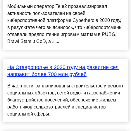
Мобильный оператор Tele2 проанализировал
активность пользователей на своей
киберспортивной платформе Cyberhero в 2020 году,
в результате чего выяснилось, что киберспортсмены
отдавали предпочтение игровым матчам в PUBG,
Brawl Stars и CoD, а ......
На Ставрополье в 2020 году на развитие сел
направят более 700 млн рублей
В частности, запланированы строительство и ремонт
социальных объектов, сетей водо- и газоснабжения,
благоустройство поселений, обеспечение жильем
работников сельхозотраслей и специалистов
социальной сферы...