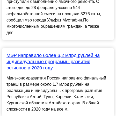
приступили к выполнению ямочного ремонта. С
этого дня до 28 февраля уложено 544 т
асфальтобетонной смеси на площади 3276 кв. м,
сообщил мэр города Ульфат Мустафин.По
многочисленным обращениям граждан, а также
для...
МЭР направило более 6,2 млрд рублей на
индивидуальные программы развития
регионов в 2020 году
Минэкономразвития России направило финальный
транш в размере около 1,7 млрд рублей на
реализацию индивидуальных программ развития
Республики Алтай, Тувы, Карелии, Калмыкии,
Курганской области и Алтайского края. В общей
сложности в 2020 году на все м...