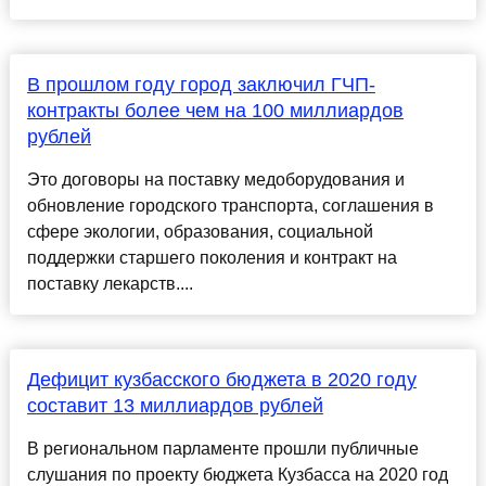
В прошлом году город заключил ГЧП-
контракты более чем на 100 миллиардов
рублей
Это договоры на поставку медоборудования и
обновление городского транспорта, соглашения в
сфере экологии, образования, социальной
поддержки старшего поколения и контракт на
поставку лекарств....
Дефицит кузбасского бюджета в 2020 году
составит 13 миллиардов рублей
В региональном парламенте прошли публичные
слушания по проекту бюджета Кузбасса на 2020 год