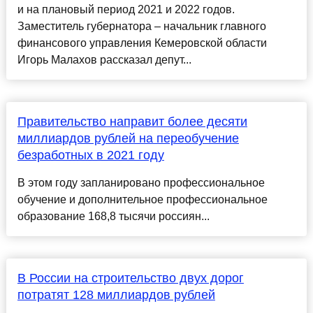
и на плановый период 2021 и 2022 годов.
Заместитель губернатора – начальник главного
финансового управления Кемеровской области
Игорь Малахов рассказал депут...
Правительство направит более десяти
миллиардов рублей на переобучение
безработных в 2021 году
В этом году запланировано профессиональное
обучение и дополнительное профессиональное
образование 168,8 тысячи россиян...
В России на строительство двух дорог
потратят 128 миллиардов рублей