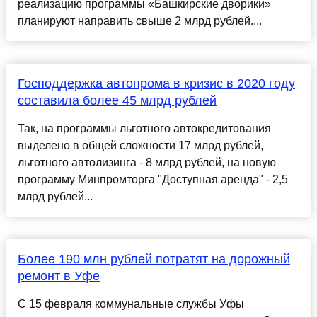
реализацию программы «Башкирские дворики»
планируют направить свыше 2 млрд рублей....
Господдержка автопрома в кризис в 2020 году
составила более 45 млрд рублей
Так, на программы льготного автокредитования
выделено в общей сложности 17 млрд рублей,
льготного автолизинга - 8 млрд рублей, на новую
программу Минпромторга "Доступная аренда" - 2,5
млрд рублей...
Более 190 млн рублей потратят на дорожный
ремонт в Уфе
С 15 февраля коммунальные службы Уфы