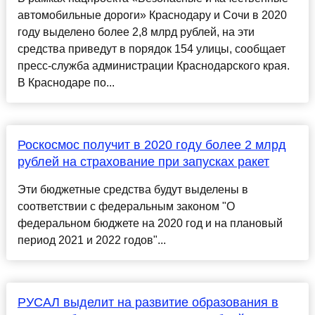
автомобильные дороги» Краснодару и Сочи в 2020
году выделено более 2,8 млрд рублей, на эти
средства приведут в порядок 154 улицы, сообщает
пресс-служба администрации Краснодарского края.
В Краснодаре по...
Роскосмос получит в 2020 году более 2 млрд
рублей на страхование при запусках ракет
Эти бюджетные средства будут выделены в
соответствии с федеральным законом "О
федеральном бюджете на 2020 год и на плановый
период 2021 и 2022 годов"...
РУСАЛ выделит на развитие образования в