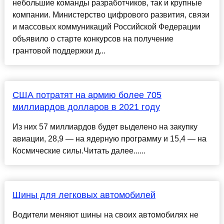
небольшие команды разработчиков, так и крупные
компании. Министерство цифрового развития, связи
и массовых коммуникаций Российской Федерации
объявило о старте конкурсов на получение
грантовой поддержки д...
США потратят на армию более 705
миллиардов долларов в 2021 году
Из них 57 миллиардов будет выделено на закупку
авиации, 28,9 — на ядерную программу и 15,4 — на
Космические силы.Читать далее......
Шины для легковых автомобилей
Водители меняют шины на своих автомобилях не