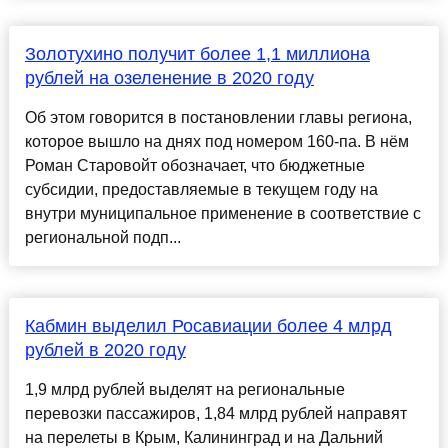
Золотухино получит более 1,1 миллиона
рублей на озеленение в 2020 году
Об этом говорится в постановлении главы региона,
которое вышло на днях под номером 160-па. В нём
Роман Старовойт обозначает, что бюджетные
субсидии, предоставляемые в текущем году на
внутри муниципальное применение в соответствие с
региональной подп...
Кабмин выделил Росавиации более 4 млрд
рублей в 2020 году
1,9 млрд рублей выделят на региональные
перевозки пассажиров, 1,84 млрд рублей направят
на перелеты в Крым, Калининград и на Дальний