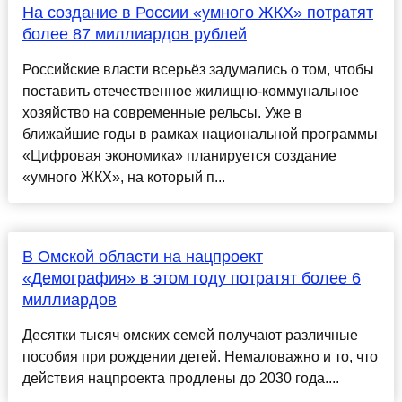
На создание в России «умного ЖКХ» потратят
более 87 миллиардов рублей
Российские власти всерьёз задумались о том, чтобы
поставить отечественное жилищно-коммунальное
хозяйство на современные рельсы. Уже в
ближайшие годы в рамках национальной программы
«Цифровая экономика» планируется создание
«умного ЖКХ», на который п...
В Омской области на нацпроект
«Демография» в этом году потратят более 6
миллиардов
Десятки тысяч омских семей получают различные
пособия при рождении детей. Немаловажно и то, что
действия нацпроекта продлены до 2030 года....