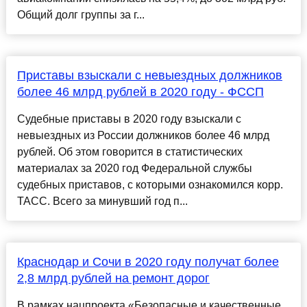
Общий долг группы за г...
Приставы взыскали с невыездных должников
более 46 млрд рублей в 2020 году - ФССП
Судебные приставы в 2020 году взыскали с
невыездных из России должников более 46 млрд
рублей. Об этом говорится в статистических
материалах за 2020 год Федеральной службы
судебных приставов, с которыми ознакомился корр.
ТАСС. Всего за минувший год п...
Краснодар и Сочи в 2020 году получат более
2,8 млрд рублей на ремонт дорог
В рамках нацпроекта «Безопасные и качественные