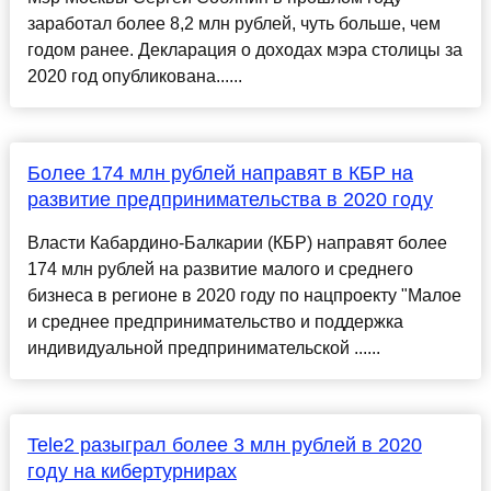
заработал более 8,2 млн рублей, чуть больше, чем
годом ранее. Декларация о доходах мэра столицы за
2020 год опубликована......
Более 174 млн рублей направят в КБР на
развитие предпринимательства в 2020 году
Власти Кабардино-Балкарии (КБР) направят более
174 млн рублей на развитие малого и среднего
бизнеса в регионе в 2020 году по нацпроекту "Малое
и среднее предпринимательство и поддержка
индивидуальной предпринимательской ......
Tele2 разыграл более 3 млн рублей в 2020
году на кибертурнирах