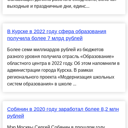
выходные и праздничные дни, единс...
В Курске в 2022 году сфера образования
получила более 7 млрд рублей
Более семи миллиардов рублей из бюджетов
разного уровня получила отрасль «Образование»
областного центра в 2022 году. Об этом напомнили в
администрации города Курска. В рамках
регионального проекта «Модернизация школьных
систем образования» в школе ...
Собянин в 2020 году заработал более 8,2 млн
рублей
Мэр Москвы Сергей Собянин в прошлом году