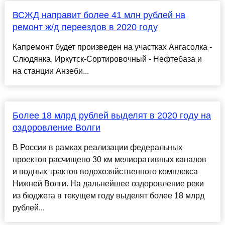
ВСЖД направит более 41 млн рублей на
ремонт ж/д переездов в 2020 году
Капремонт будет произведен на участках Ангасолка -
Слюдянка, Иркутск-Сортировочный - Нефтебаза и
на станции Анзеби...
Более 18 млрд рублей выделят в 2020 году на
оздоровление Волги
В России в рамках реализации федеральных
проектов расчищено 30 км мелиоративных каналов
и водных трактов водохозяйственного комплекса
Нижней Волги. На дальнейшее оздоровление реки
из бюджета в текущем году выделят более 18 млрд
рублей...