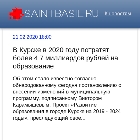
К новостям
21.02.2020 18:00
В Курске в 2020 году потратят
более 4,7 миллиардов рублей на
образование
Об этом стало известно согласно
обнародованному сегодня постановлению о
внесении изменений в муниципальную
программу, подписанному Виктором
Карамышевым. Проект «Развитие
образования в городе Курске на 2019 - 2024
годы», преследующий свое...