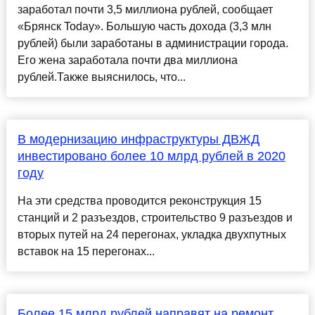
заработал почти 3,5 миллиона рублей, сообщает
«Брянск Today». Большую часть дохода (3,3 млн
рублей) были заработаны в администрации города.
Его жена заработала почти два миллиона
рублей.Также выяснилось, что...
В модернизацию инфраструктуры ДВЖД
инвестировано более 10 млрд рублей в 2020
году
На эти средства проводится реконструкция 15
станций и 2 разъездов, строительство 9 разъездов и
вторых путей на 24 перегонах, укладка двухпутных
вставок на 15 перегонах...
Более 15 млрд рублей направят на ремонт