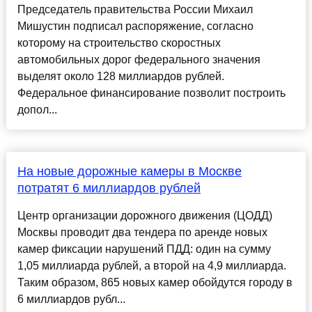
Председатель правительства России Михаил
Мишустин подписал распоряжение, согласно
которому на строительство скоростных
автомобильных дорог федерального значения
выделят около 128 миллиардов рублей.
Федеральное финансирование позволит построить
допол...
На новые дорожные камеры в Москве
потратят 6 миллиардов рублей
Центр организации дорожного движения (ЦОДД)
Москвы проводит два тендера по аренде новых
камер фиксации нарушений ПДД: один на сумму
1,05 миллиарда рублей, а второй на 4,9 миллиарда.
Таким образом, 865 новых камер обойдутся городу в
6 миллиардов рубл...