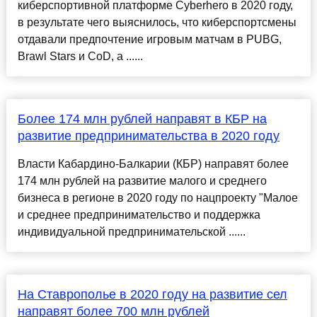
киберспортивной платформе Cyberhero в 2020 году,
в результате чего выяснилось, что киберспортсмены
отдавали предпочтение игровым матчам в PUBG,
Brawl Stars и CoD, а ......
Более 174 млн рублей направят в КБР на
развитие предпринимательства в 2020 году
Власти Кабардино-Балкарии (КБР) направят более
174 млн рублей на развитие малого и среднего
бизнеса в регионе в 2020 году по нацпроекту "Малое
и среднее предпринимательство и поддержка
индивидуальной предпринимательской ......
На Ставрополье в 2020 году на развитие сел
направят более 700 млн рублей