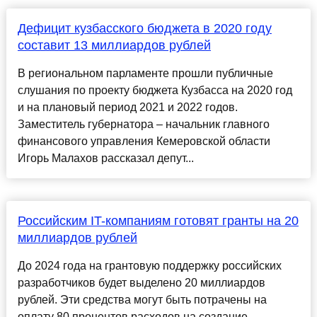
Дефицит кузбасского бюджета в 2020 году
составит 13 миллиардов рублей
В региональном парламенте прошли публичные
слушания по проекту бюджета Кузбасса на 2020 год
и на плановый период 2021 и 2022 годов.
Заместитель губернатора – начальник главного
финансового управления Кемеровской области
Игорь Малахов рассказал депут...
Российским IT-компаниям готовят гранты на 20
миллиардов рублей
До 2024 года на грантовую поддержку российских
разработчиков будет выделено 20 миллиардов
рублей. Эти средства могут быть потрачены на
оплату 80 процентов расходов на создание