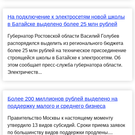
На подключение к электросетям новой школы
в Батайске выделено более 25 млн рублей
Губернатор Ростовской области Василий Голубев
распорядился выделить из регионального бюджета
более 25 млн рублей на техническое присоединение
строящейся школы в Батайске к электросетям. Об
этом сообщает пресс-служба губернатора области.
Электричеств...
Более 200 миллионов рублей выделено на
поддержку малого и среднего бизнеса
Правительство Москвы к настоящему моменту
утвердило 13 видов субсидий. Сроки приема заявок
по большинству видов поддержки продлены....