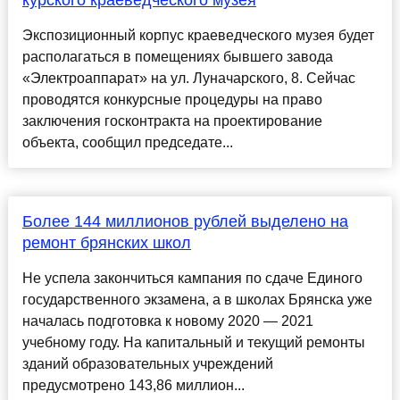
курского краеведческого музея
Экспозиционный корпус краеведческого музея будет
располагаться в помещениях бывшего завода
«Электроаппарат» на ул. Луначарского, 8. Сейчас
проводятся конкурсные процедуры на право
заключения госконтракта на проектирование
объекта, сообщил председате...
Более 144 миллионов рублей выделено на
ремонт брянских школ
Не успела закончиться кампания по сдаче Единого
государственного экзамена, а в школах Брянска уже
началась подготовка к новому 2020 — 2021
учебному году. На капитальный и текущий ремонты
зданий образовательных учреждений
предусмотрено 143,86 миллион...