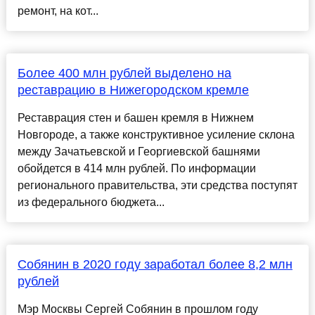
ремонт, на кот...
Более 400 млн рублей выделено на
реставрацию в Нижегородском кремле
Реставрация стен и башен кремля в Нижнем
Новгороде, а также конструктивное усиление склона
между Зачатьевской и Георгиевской башнями
обойдется в 414 млн рублей. По информации
регионального правительства, эти средства поступят
из федерального бюджета...
Собянин в 2020 году заработал более 8,2 млн
рублей
Мэр Москвы Сергей Собянин в прошлом году