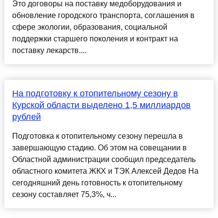
Это договоры на поставку медоборудования и
обновление городского транспорта, соглашения в
сфере экологии, образования, социальной
поддержки старшего поколения и контракт на
поставку лекарств....
На подготовку к отопительному сезону в
Курской области выделено 1,5 миллиардов
рублей
Подготовка к отопительному сезону перешла в
завершающую стадию. Об этом на совещании в
Областной администрации сообщил председатель
областного комитета ЖКХ и ТЭК Алексей Дедов На
сегодняшний день готовность к отопительному
сезону составляет 75,3%, ч...