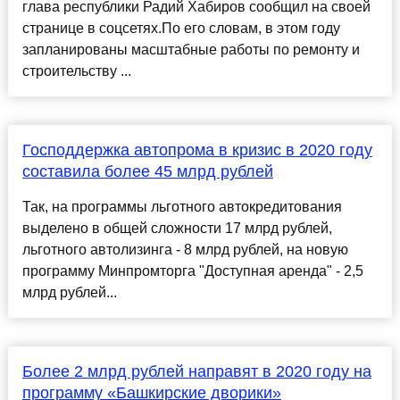
глава республики Радий Хабиров сообщил на своей
странице в соцсетях.По его словам, в этом году
запланированы масштабные работы по ремонту и
строительству ...
Господдержка автопрома в кризис в 2020 году
составила более 45 млрд рублей
Так, на программы льготного автокредитования
выделено в общей сложности 17 млрд рублей,
льготного автолизинга - 8 млрд рублей, на новую
программу Минпромторга "Доступная аренда" - 2,5
млрд рублей...
Более 2 млрд рублей направят в 2020 году на
программу «Башкирские дворики»