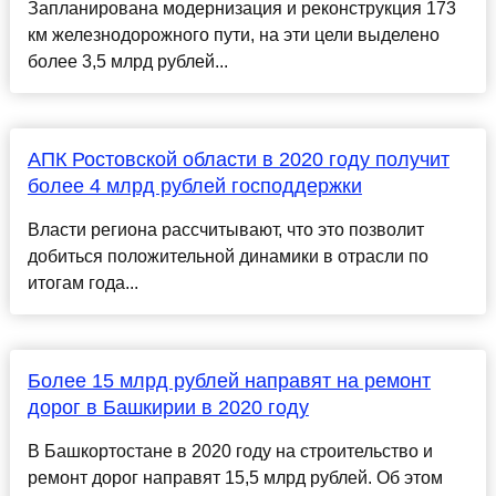
Запланирована модернизация и реконструкция 173
км железнодорожного пути, на эти цели выделено
более 3,5 млрд рублей...
АПК Ростовской области в 2020 году получит
более 4 млрд рублей господдержки
Власти региона рассчитывают, что это позволит
добиться положительной динамики в отрасли по
итогам года...
Более 15 млрд рублей направят на ремонт
дорог в Башкирии в 2020 году
В Башкортостане в 2020 году на строительство и
ремонт дорог направят 15,5 млрд рублей. Об этом