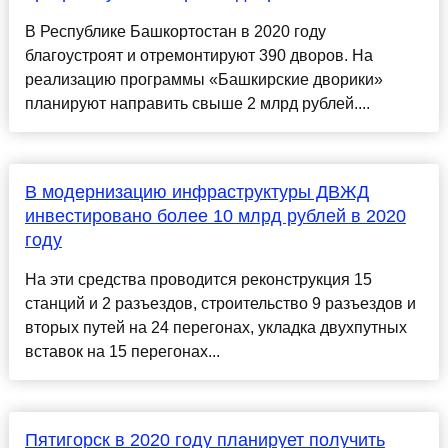
В Республике Башкортостан в 2020 году
благоустроят и отремонтируют 390 дворов. На
реализацию программы «Башкирские дворики»
планируют направить свыше 2 млрд рублей....
В модернизацию инфраструктуры ДВЖД
инвестировано более 10 млрд рублей в 2020
году
На эти средства проводится реконструкция 15
станций и 2 разъездов, строительство 9 разъездов и
вторых путей на 24 перегонах, укладка двухпутных
вставок на 15 перегонах...
Пятигорск в 2020 году планирует получить