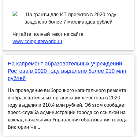
Читайте полный текст на сайте
www.computerworld.ru
На капремонт образовательных учреждений
Ростова в 2020 году выделено более 210 млн
рублей
На проведение выборочного капитального ремонта
в образовательных организациях Ростова в 2020
году выделили 210,4 млн рублей. Об этом сообщает
пресс-служба администрации города со ссылкой на
доклад начальника Управления образования города
Виктории Че...