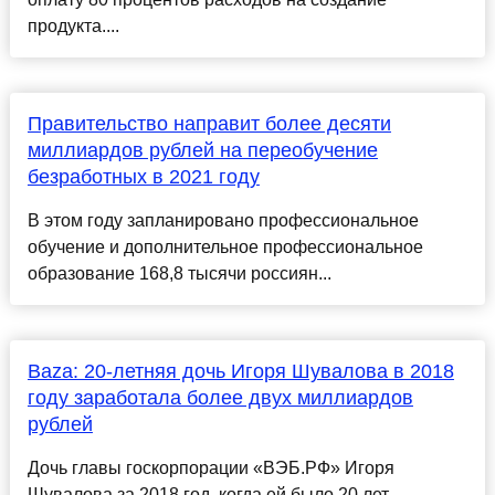
продукта....
Правительство направит более десяти
миллиардов рублей на переобучение
безработных в 2021 году
В этом году запланировано профессиональное
обучение и дополнительное профессиональное
образование 168,8 тысячи россиян...
Baza: 20-летняя дочь Игоря Шувалова в 2018
году заработала более двух миллиардов
рублей
Дочь главы госкорпорации «ВЭБ.РФ» Игоря
Шувалова за 2018 год, когда ей было 20 лет,