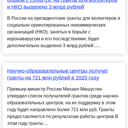
Борьба с Covid-19: на гранты для волонтеров
и НКО выделено 3 млрд рублей
В России на президентские гранты для волонтеров и
социально ориентированных некоммерческих
организаций (НКО), занятых в борьбе с
коронавирусом и его последствиями, будет
дополнительно выделено 3 млрд рублей......
Научно-образовательные центры получат
гранты на 721 млн рублей в 2020 году
Премьер-министр России Михаил Мишустин
утвердил список получателей грантов среди научно-
образовательных центров, на их поддержку в этом
году будет направлено более 721 млн руб. Гранты
предоставляются по результатам работы центров.В
этом году гранты ...