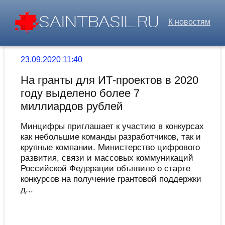
К новостям
23.09.2020 11:40
На гранты для ИТ-проектов в 2020
году выделено более 7
миллиардов рублей
Минцифры приглашает к участию в конкурсах
как небольшие команды разработчиков, так и
крупные компании. Министерство цифрового
развития, связи и массовых коммуникаций
Российской Федерации объявило о старте
конкурсов на получение грантовой поддержки
д...