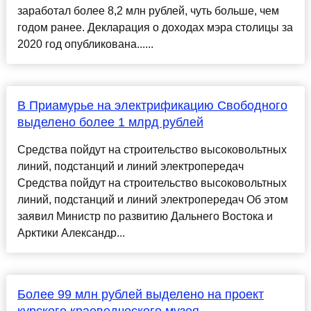
заработал более 8,2 млн рублей, чуть больше, чем
годом ранее. Декларация о доходах мэра столицы за
2020 год опубликована......
В Приамурье на электрификацию Свободного
выделено более 1 млрд рублей
Средства пойдут на строительство высоковольтных
линий, подстанций и линий электропередач
Средства пойдут на строительство высоковольтных
линий, подстанций и линий электропередач Об этом
заявил Министр по развитию Дальнего Востока и
Арктики Александр...
Более 99 млн рублей выделено на проект