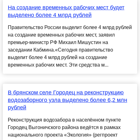
На создание временных рабочих мест будет
выделено более 4 млрд рублей
Правительство России выделит более 4 млрд рублей
на создание временных рабочих мест, заявил
премьер-министр РФ Михаил Мишустин на
заседании Кабмина.«Сегодня правительство
выделит более 4 млрд рублей на создание
временных рабочих мест. Эти средства м...
В брянском селе Городец на реконструкцию
водозаборного узла выделено более 6,2 млн
рублей
Реконструкция водозабора в населённом пункте
Городец Выгоничского района ведётся в рамках
национального проекта «Экология» (регпроект