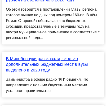
рублей на озеленение в 2020 году
Об этом говорится в постановлении главы региона,
которое вышло на днях под номером 160-па. В нём
Роман Старовойт обозначает, что бюджетные
субсидии, предоставляемые в текущем году на
внутри муниципальное применение в соответствие с
региональной подп...
В Минобрнауки рассказали, сколько
дополнительных бюджетных мест в вузы
выделено в 2020 году
Замминистра в эфире радио "КП" отметил, что
направления с новыми бюджетными местами
установит правительство...