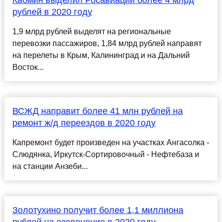
Кабмин выделил Росавиации более 4 млрд
рублей в 2020 году
1,9 млрд рублей выделят на региональные
перевозки пассажиров, 1,84 млрд рублей направят
на перелеты в Крым, Калининград и на Дальний
Восток...
ВСЖД направит более 41 млн рублей на
ремонт ж/д переездов в 2020 году
Капремонт будет произведен на участках Ангасолка -
Слюдянка, Иркутск-Сортировочный - Нефтебаза и
на станции Анзеби...
Золотухино получит более 1,1 миллиона