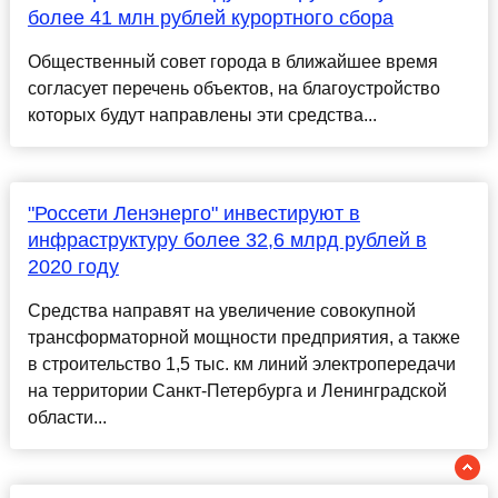
более 41 млн рублей курортного сбора
Общественный совет города в ближайшее время
согласует перечень объектов, на благоустройство
которых будут направлены эти средства...
"Россети Ленэнерго" инвестируют в
инфраструктуру более 32,6 млрд рублей в
2020 году
Средства направят на увеличение совокупной
трансформаторной мощности предприятия, а также
в строительство 1,5 тыс. км линий электропередачи
на территории Санкт-Петербурга и Ленинградской
области...