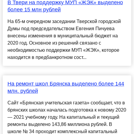
В Твери на поддержку МУП «ЖЭК» выделено
более 15 млн рублей
На 65-м очередном заседании Тверской городской
Думы под председательством Евгения Пичуева
внесены изменения в муниципальный бюджет на
2020 год. Основное из решений связано с
необходимостью поддержки МУП «ЖЭК», которое
находится в предбанкротном сост...
На ремонт школ Брянска выделено более 144
млн. рублей
Сайт «Брянская учительская газета» сообщает, что в
брянских школах началась подготовка к новому 2020
— 2021 учебному году. На капитальный и текущий
ремонты выделено 143,86 миллиона рублей. В
школе № 34 проходит комплексный капитальный