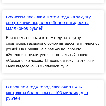
Брянским лесникам в этом году на закупку
спецтехники выделено более пятидесяти
миллионов рублей
Брянским лесникам в этом году на закупку
спецтехники выделено более пятидесяти миллионов
рублей На Брянщине в рамках нацпроекта
«Экология» реализуется региональный проект
«Сохранение лесов». В прошлом году на эти цели
было выделено 88 миллионов рубл...
В прошлом году город заключил ГЧП-
контракты более чем на 100 миллиардов
рублей