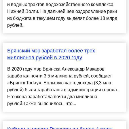
и водных трактов водохозяйственного комплекса
Нижней Волги. На дальнейшее оздоровление реки
из бюджета в текущем году выделят более 18 млрд
рублей...
Брянский мэр заработал более трех
миллионов рублей в 2020 году
В 2020 году мэр Брянска Александр Макаров
заработал почти 3,5 миллиона рублей, сообщает
«Брянск Today». Большую часть дохода (3,3 млн
рублей) были заработаны в администрации города.
Его жена заработала почти два миллиона
рублей.Также выяснилось, что...