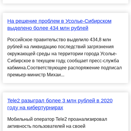
На решение проблем в Усолье-Сибирском
выделено более 434 млн рублей
Российское правительство выделило 434,8 млн
рублей на ликвидацию последствий загрязнения
окружающей среды на территории города Усолье-
Сибирское в текущем году, сообщает пресс-служба
кабмина.Соответствующее распоряжение подписал
премьер-министр Михаи...
Tele2 разыграл более 3 млн рублей в 2020
году на кибертурнирах
Мобильный оператор Tele2 проанализировал
активность пользователей на своей