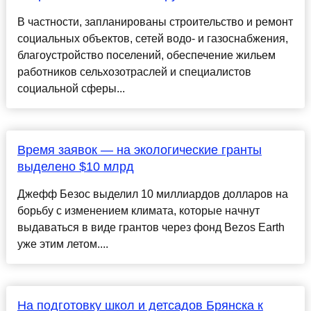
В частности, запланированы строительство и ремонт
социальных объектов, сетей водо- и газоснабжения,
благоустройство поселений, обеспечение жильем
работников сельхозотраслей и специалистов
социальной сферы...
Время заявок — на экологические гранты
выделено $10 млрд
Джефф Безос выделил 10 миллиардов долларов на
борьбу с изменением климата, которые начнут
выдаваться в виде грантов через фонд Bezos Earth
уже этим летом....
На подготовку школ и детсадов Брянска к