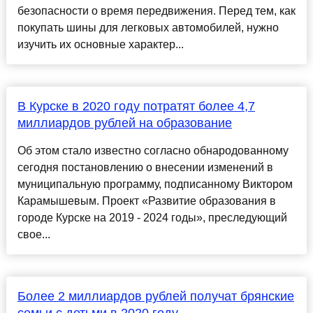
безопасности о время передвижения. Перед тем, как
покупать шины для легковых автомобилей, нужно
изучить их основные характер...
В Курске в 2020 году потратят более 4,7
миллиардов рублей на образование
Об этом стало известно согласно обнародованному
сегодня постановлению о внесении изменений в
муниципальную программу, подписанному Виктором
Карамышевым. Проект «Развитие образования в
городе Курске на 2019 - 2024 годы», преследующий
свое...
Более 2 миллиардов рублей получат брянские