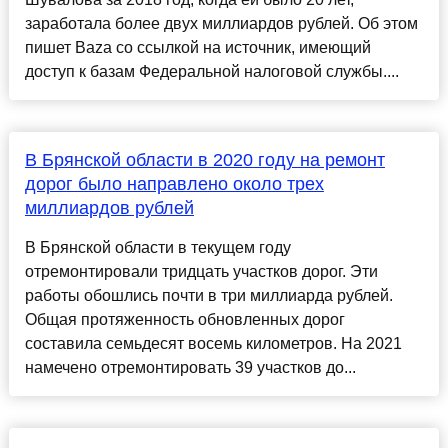
заработала более двух миллиардов рублей. Об этом
пишет Baza со ссылкой на источник, имеющий
доступ к базам Федеральной налоговой службы....
В Брянской области в 2020 году на ремонт
дорог было направлено около трех
миллиардов рублей
В Брянской области в текущем году
отремонтировали тридцать участков дорог. Эти
работы обошлись почти в три миллиарда рублей.
Общая протяженность обновленных дорог
составила семьдесят восемь километров. На 2021
намечено отремонтировать 39 участков до...