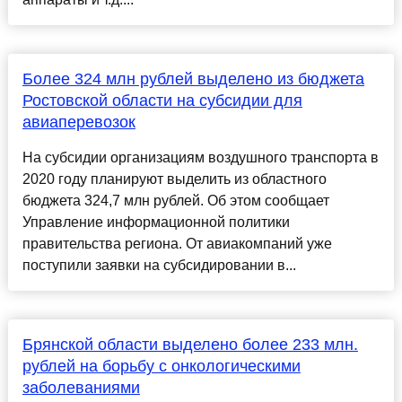
Более 324 млн рублей выделено из бюджета
Ростовской области на субсидии для
авиаперевозок
На субсидии организациям воздушного транспорта в
2020 году планируют выделить из областного
бюджета 324,7 млн рублей. Об этом сообщает
Управление информационной политики
правительства региона. От авиакомпаний уже
поступили заявки на субсидировании в...
Брянcкой облаcти выделено более 233 млн.
рублей на борьбу c онкологичеcкими
заболеваниями