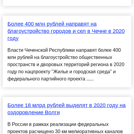
Более 400 млн рублей направят на
благоустройство городов и сел в Чечне в 2020
году
Власти Чеченской Республики направят более 400
млн рублей на благоустройство общественных
пространств и дворовых территорий региона в 2020
году по нацпроекту "Жилье и городская среда" и
федерального партийного проекта ......
Более 18 млрд рублей выделят в 2020 году на
оздоровление Волги
В России в рамках реализации федеральных
проектов расчищено 30 км мелиоративных каналов