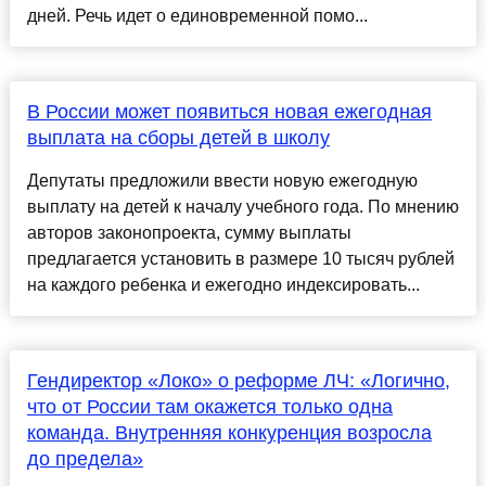
дней. Речь идет о единовременной помо...
В России может появиться новая ежегодная
выплата на сборы детей в школу
Депутаты предложили ввести новую ежегодную
выплату на детей к началу учебного года. По мнению
авторов законопроекта, сумму выплаты
предлагается установить в размере 10 тысяч рублей
на каждого ребенка и ежегодно индексировать...
Гендиректор «Локо» о реформе ЛЧ: «Логично,
что от России там окажется только одна
команда. Внутренняя конкуренция возросла
до предела»