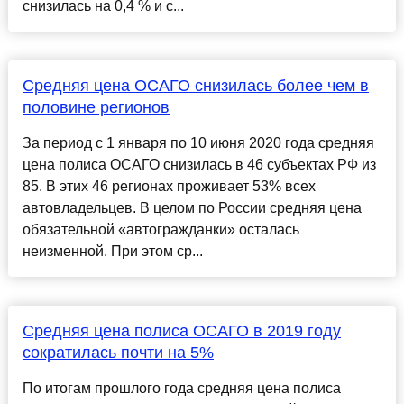
снизилась на 0,4 % и с...
Средняя цена ОСАГО снизилась более чем в
половине регионов
За период с 1 января по 10 июня 2020 года средняя
цена полиса ОСАГО снизилась в 46 субъектах РФ из
85. В этих 46 регионах проживает 53% всех
автовладельцев. В целом по России средняя цена
обязательной «автогражданки» осталась
неизменной. При этом ср...
Средняя цена полиса ОСАГО в 2019 году
сократилась почти на 5%
По итогам прошлого года средняя цена полиса