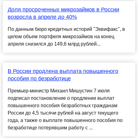
Доля просроченных микрозаймов в России
возросла в апреле до 40%
По данным бюро кредитных историй "Эквифакс", в
целом объем портфеля микрозаймов на конец
апреля снизился до 149,6 млрд рублей...
В России продлена выплата повышенного
пособия по безработице
Премьер-министр Михаил Мишустин 7 июля
подписал постановление о продлении выплат
повышенного пособия безработных гражданам
России до 4,5 тысячи рублей на август текущего
года, а также о выплате повышенного пособия по
безработице потерявшим работу с ...