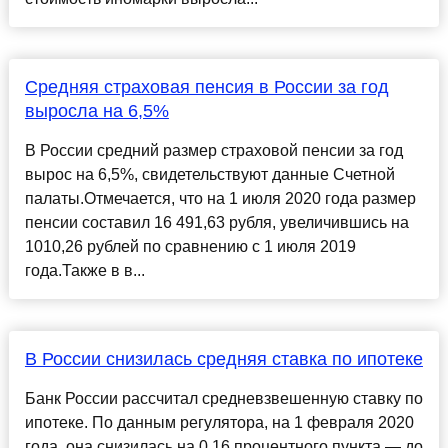
Средняя страховая пенсия в России за год
выросла на 6,5%
В России средний размер страховой пенсии за год
вырос на 6,5%, свидетельствуют данные Счетной
палаты.Отмечается, что на 1 июля 2020 года размер
пенсии составил 16 491,63 рубля, увеличившись на
1010,26 рублей по сравнению с 1 июля 2019
года.Также в в...
В России снизилась средняя ставка по ипотеке
Банк России рассчитал средневзвешенную ставку по
ипотеке. По данным регулятора, на 1 февраля 2020
года, она снизилась на 0,16 процентного пункта — до