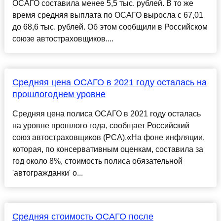
ОСАГО составила менее 5,5 тыс. рублей. В то же
время средняя выплата по ОСАГО выросла с 67,01
до 68,6 тыс. рублей. Об этом сообщили в Российском
союзе автостраховщиков....
Средняя цена ОСАГО в 2021 году осталась на
прошлогоднем уровне
Средняя цена полиса ОСАГО в 2021 году осталась
на уровне прошлого года, сообщает Российский
союз автостраховщиков (РСА).«На фоне инфляции,
которая, по консервативным оценкам, составила за
год около 8%, стоимость полиса обязательной
'автогражданки' о...
Средняя стоимость ОСАГО после