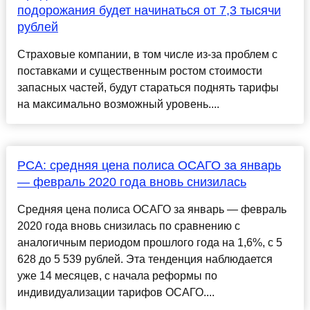
подорожания будет начинаться от 7,3 тысячи
рублей
Страховые компании, в том числе из-за проблем с
поставками и существенным ростом стоимости
запасных частей, будут стараться поднять тарифы
на максимально возможный уровень....
РСА: средняя цена полиса ОСАГО за январь
— февраль 2020 года вновь снизилась
Средняя цена полиса ОСАГО за январь — февраль
2020 года вновь снизилась по сравнению с
аналогичным периодом прошлого года на 1,6%, с 5
628 до 5 539 рублей. Эта тенденция наблюдается
уже 14 месяцев, с начала реформы по
индивидуализации тарифов ОСАГО....