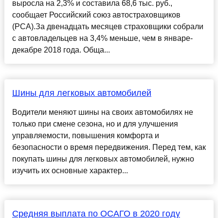
выросла на 2,3% и составила 68,6 тыс. руб.,
сообщает Российский союз автостраховщиков
(РСА).За двенадцать месяцев страховщики собрали
с автовладельцев на 3,4% меньше, чем в январе-
декабре 2018 года. Обща...
Шины для легковых автомобилей
Водители меняют шины на своих автомобилях не
только при смене сезона, но и для улучшения
управляемости, повышения комфорта и
безопасности о время передвижения. Перед тем, как
покупать шины для легковых автомобилей, нужно
изучить их основные характер...
Средняя выплата по ОСАГО в 2020 году