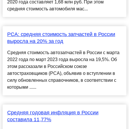
2020 года составляет 1,68 млн руб. При этом
средняя стоимость автомобиля мас...
РСА: средняя стоимость запчастей в России
выросла на 20% за год
Средняя стоимость автозапчастей в России с марта
2022 года по март 2023 года выросла на 19,5%. Об
этом рассказали в Российском союзе
автостраховщиков (РСА), объявив о вступлении в
силу обновленных справочников, в соответствии с
которыми ......
Средняя годовая инфляция в России
составила 11,77%