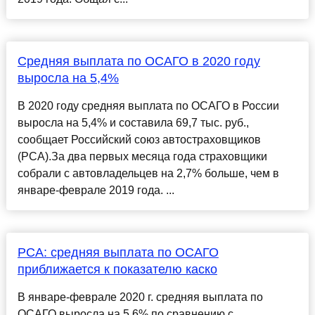
Средняя выплата по ОСАГО в 2020 году
выросла на 5,4%
В 2020 году средняя выплата по ОСАГО в России
выросла на 5,4% и составила 69,7 тыс. руб.,
сообщает Российский союз автостраховщиков
(РСА).За два первых месяца года страховщики
собрали с автовладельцев на 2,7% больше, чем в
январе-феврале 2019 года. ...
РСА: средняя выплата по ОСАГО
приближается к показателю каско
В январе-феврале 2020 г. средняя выплата по
ОСАГО выросла на 5,6% по сравнению с