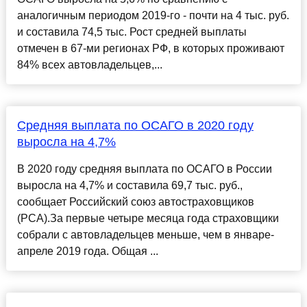
аналогичным периодом 2019-го - почти на 4 тыс. руб.
и составила 74,5 тыс. Рост средней выплаты
отмечен в 67-ми регионах РФ, в которых проживают
84% всех автовладельцев,...
Средняя выплата по ОСАГО в 2020 году
выросла на 4,7%
В 2020 году средняя выплата по ОСАГО в России
выросла на 4,7% и составила 69,7 тыс. руб.,
сообщает Российский союз автостраховщиков
(РСА).За первые четыре месяца года страховщики
собрали с автовладельцев меньше, чем в январе-
апреле 2019 года. Общая ...