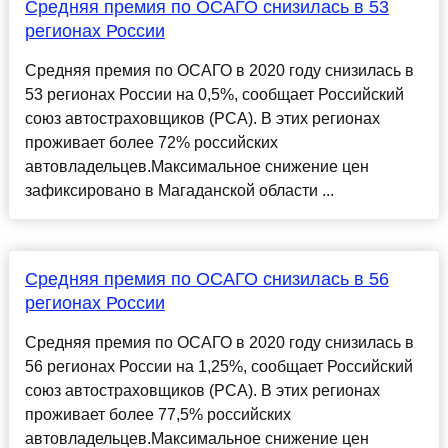
Средняя премия по ОСАГО снизилась в 53
регионах России
Средняя премия по ОСАГО в 2020 году снизилась в
53 регионах России на 0,5%, сообщает Российский
союз автостраховщиков (РСА). В этих регионах
проживает более 72% российских
автовладельцев.Максимальное снижение цен
зафиксировано в Магаданской области ...
Средняя премия по ОСАГО снизилась в 56
регионах России
Средняя премия по ОСАГО в 2020 году снизилась в
56 регионах России на 1,25%, сообщает Российский
союз автостраховщиков (РСА). В этих регионах
проживает более 77,5% российских
автовладельцев.Максимальное снижение цен