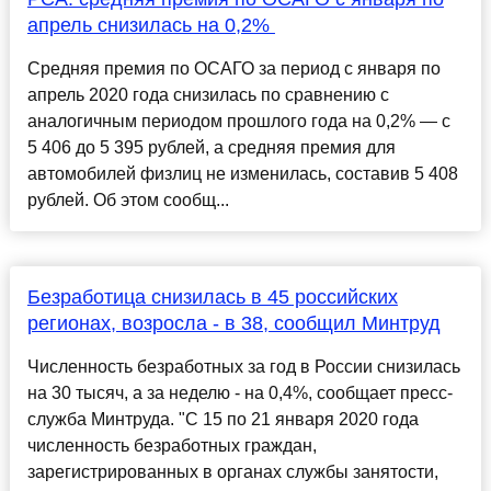
апрель снизилась на 0,2% ​
Средняя премия по ОСАГО за период с января по
апрель 2020 года снизилась по сравнению с
аналогичным периодом прошлого года на 0,2% — с
5 406 до 5 395 рублей, а средняя премия для
автомобилей физлиц не изменилась, составив 5 408
рублей. Об этом сообщ...
Безработица снизилась в 45 российских
регионах, возросла - в 38, сообщил Минтруд
Численность безработных за год в России снизилась
на 30 тысяч, а за неделю - на 0,4%, сообщает пресс-
служба Минтруда. "С 15 по 21 января 2020 года
численность безработных граждан,
зарегистрированных в органах службы занятости,