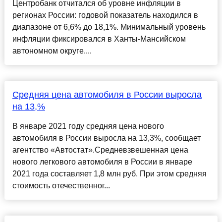
Центробанк отчитался об уровне инфляции в
регионах России: годовой показатель находился в
диапазоне от 6,6% до 18,1%. Минимальный уровень
инфляции фиксировался в Ханты-Мансийском
автономном округе....
Средняя цена автомобиля в России выросла
на 13,%
В январе 2021 году средняя цена нового
автомобиля в России выросла на 13,3%, сообщает
агентство «Автостат».Средневзвешенная цена
нового легкового автомобиля в России в январе
2021 года составляет 1,8 млн руб. При этом средняя
стоимость отечественног...