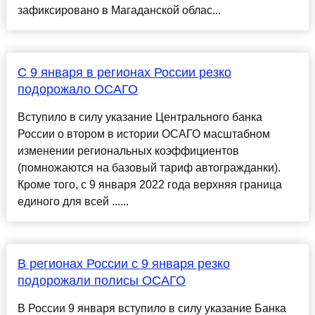
зафиксировано в Магаданской облас...
С 9 января в регионах России резко
подорожало ОСАГО
Вступило в силу указание Центрального банка
России о втором в истории ОСАГО масштабном
изменении региональных коэффициентов
(помножаются на базовый тариф автогражданки).
Кроме того, с 9 января 2022 года верхняя граница
единого для всей ......
В регионах России с 9 января резко
подорожали полисы ОСАГО
В России 9 января вступило в силу указание Банка