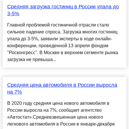
Средняя загрузка гостиниц в России упала до
3-5%
Главной проблемой гостиничной отрасли стало
сильное падение спроса. Загрузка многих гостиниц
упала до 3-5%, заявили эксперты в ходе онлайн-
конференции, проведенной 13 апреля фондом
"Росконгресс". В Москве в верхнем сегменте рынка
загрузка не превыша...
Средняя цена автомобиля в России выросла
на 7%
В 2020 году средняя цена нового автомобиля в
России выросла на 7%, сообщает агентство
«Автостат».Средневзвешенная цена нового
легкового автомобиля в России в январе-декабре