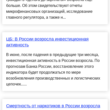
больше. Об этом свидетельствуют отчеты
микрофинансовых организаций, исследование
главного регулятора, а также н...
ЦБ: В России возросла инвестиционная
активность
В июне, после падения в предыдущие три месяца,
инвестиционная активность в России возросла. По
прогнозам Банка России, восстановление этого
индикатора будет продолжаться по мере
возобновления производственных и логистических
цепочек......
Смертность от наркотиков в России возросла