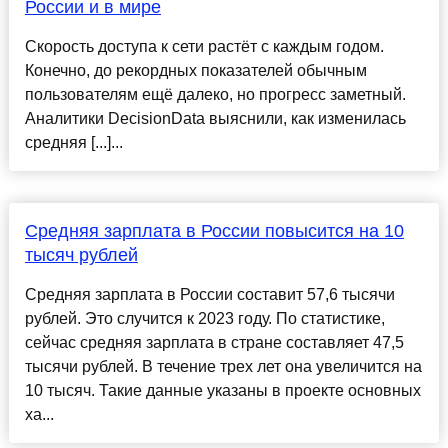
России и в мире
Скорость доступа к сети растёт с каждым годом.
Конечно, до рекордных показателей обычным
пользователям ещё далеко, но прогресс заметный.
Аналитики DecisionData выяснили, как изменилась
средняя [...]...
Средняя зарплата в России повысится на 10
тысяч рублей
Средняя зарплата в России составит 57,6 тысячи
рублей. Это случится к 2023 году. По статистике,
сейчас средняя зарплата в стране составляет 47,5
тысячи рублей. В течение трех лет она увеличится на
10 тысяч. Такие данные указаны в проекте основных
ха...