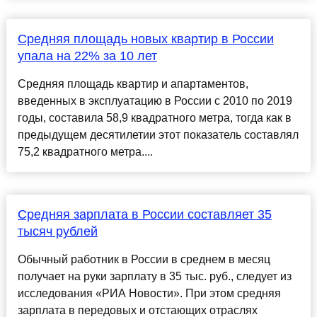
Средняя площадь новых квартир в России
упала на 22% за 10 лет
Средняя площадь квартир и апартаментов,
введенных в эксплуатацию в России с 2010 по 2019
годы, составила 58,9 квадратного метра, тогда как в
предыдущем десятилетии этот показатель составлял
75,2 квадратного метра....
Средняя зарплата в России составляет 35
тысяч рублей
Обычный работник в России в среднем в месяц
получает на руки зарплату в 35 тыс. руб., следует из
исследования «РИА Новости». При этом средняя
зарплата в передовых и отстающих отраслях