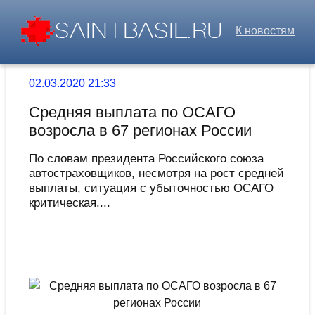
К новостям
02.03.2020 21:33
Средняя выплата по ОСАГО
возросла в 67 регионах России
По словам президента Российского союза
автостраховщиков, несмотря на рост средней
выплаты, ситуация с убыточностью ОСАГО
критическая....