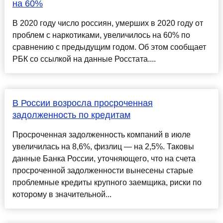
на 60%
В 2020 году число россиян, умерших в 2020 году от
проблем с наркотиками, увеличилось на 60% по
сравнению с предыдущим годом. Об этом сообщает
РБК со ссылкой на данные Росстата....
В России возросла просроченная
задолженность по кредитам
Просроченная задолженность компаний в июле
увеличилась на 8,6%, физлиц — на 2,5%. Таковы
данные Банка России, уточняющего, что на счета
просроченной задолженности вынесены старые
проблемные кредиты крупного заемщика, риски по
которому в значительной...