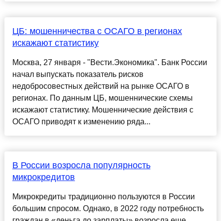
ЦБ: мошенничества с ОСАГО в регионах
искажают статистику
Москва, 27 января - "Вести.Экономика". Банк России
начал выпускать показатель рисков
недобросовестных действий на рынке ОСАГО в
регионах. По данным ЦБ, мошеннические схемы
искажают статистику. Мошеннические действия с
ОСАГО приводят к изменению ряда...
В России возросла популярность
микрокредитов
Микрокредиты традиционно пользуются в России
большим спросом. Однако, в 2022 году потребность
граждан в «деньга до зарплаты» возросла еще