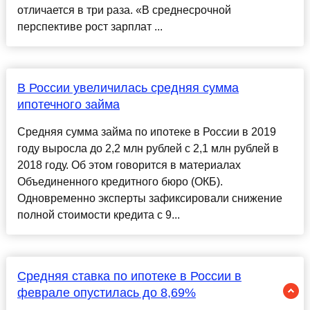
отличается в три раза. «В среднесрочной
перспективе рост зарплат ...
В России увеличилась средняя сумма
ипотечного займа
Средняя сумма займа по ипотеке в России в 2019
году выросла до 2,2 млн рублей с 2,1 млн рублей в
2018 году. Об этом говорится в материалах
Объединенного кредитного бюро (ОКБ).
Одновременно эксперты зафиксировали снижение
полной стоимости кредита с 9...
Средняя ставка по ипотеке в России в
феврале опустилась до 8,69%