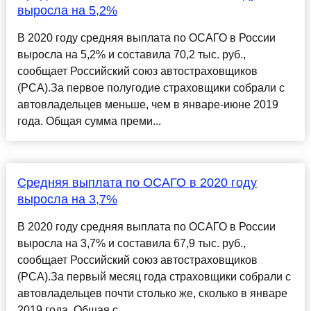
выросла на 5,2%
В 2020 году средняя выплата по ОСАГО в России
выросла на 5,2% и составила 70,2 тыс. руб.,
сообщает Российский союз автостраховщиков
(РСА).За первое полугодие страховщики собрали с
автовладельцев меньше, чем в январе-июне 2019
года. Общая сумма преми...
Средняя выплата по ОСАГО в 2020 году
выросла на 3,7%
В 2020 году средняя выплата по ОСАГО в России
выросла на 3,7% и составила 67,9 тыс. руб.,
сообщает Российский союз автостраховщиков
(РСА).За первый месяц года страховщики собрали с
автовладельцев почти столько же, сколько в январе
2019 года. Общая с...