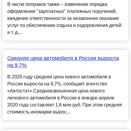
В числе поправок также – изменение порядка
оформления "зарплатных" платежных поручений,
введение ответственности за незаконное оказание
услуг по обеспечению отдыха и оздоровления детей
и т. д....
Средняя цена автомобиля в России выросла
на 9,7%
В 2020 году средняя цена нового автомобиля в
России выросла на 9,7%, сообщает агентство
«Автостат».Средневзвешенная цена нового
легкового автомобиля в России в январе-апреле
2020 года составляет 1,6 млн руб. При этом средняя
стоимость иномарки вырос...