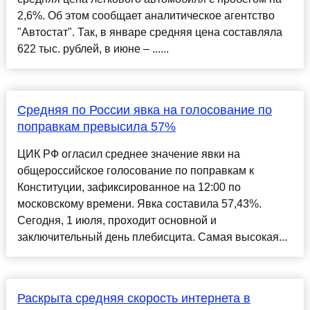
2,6%. Об этом сообщает аналитическое агентство
"Автостат". Так, в январе средняя цена составляла
622 тыс. рублей, в июне – ......
Средняя по России явка на голосование по
поправкам превысила 57%
ЦИК РФ огласил среднее значение явки на
общероссийское голосование по поправкам к
Конституции, зафиксированное на 12:00 по
московскому времени. Явка составила 57,43%.
Сегодня, 1 июля, проходит основной и
заключительный день плебисцита. Самая высокая...
Раскрыта средняя скорость интернета в