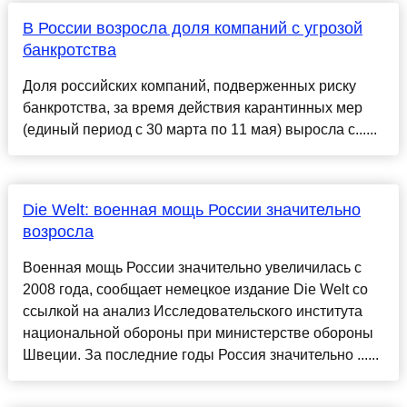
В России возросла доля компаний с угрозой
банкротства
Доля российских компаний, подверженных риску
банкротства, за время действия карантинных мер
(единый период с 30 марта по 11 мая) выросла с......
Die Welt: военная мощь России значительно
возросла
Военная мощь России значительно увеличилась с
2008 года, сообщает немецкое издание Die Welt со
ссылкой на анализ Исследовательского института
национальной обороны при министерстве обороны
Швеции. За последние годы Россия значительно ......