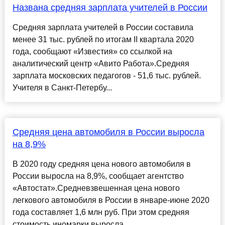
Названа средняя зарплата учителей в России
Средняя зарплата учителей в России составила
менее 31 тыс. рублей по итогам II квартала 2020
года, сообщают «Известия» со ссылкой на
аналитический центр «Авито Работа».Средняя
зарплата московских педагогов - 51,6 тыс. рублей.
Учителя в Санкт-Петербу...
Средняя цена автомобиля в России выросла
на 8,9%
В 2020 году средняя цена нового автомобиля в
России выросла на 8,9%, сообщает агентство
«Автостат».Средневзвешенная цена нового
легкового автомобиля в России в январе-июне 2020
года составляет 1,6 млн руб. При этом средняя
стоимость иномарки выросла...