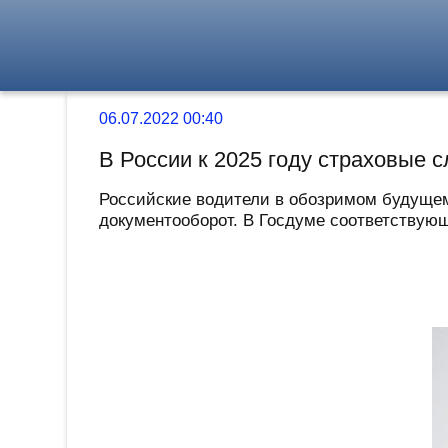
06.07.2022 00:40
В России к 2025 году страховые 
Российские водители в обозримом будущем
документооборот. В Госдуме соответствующ