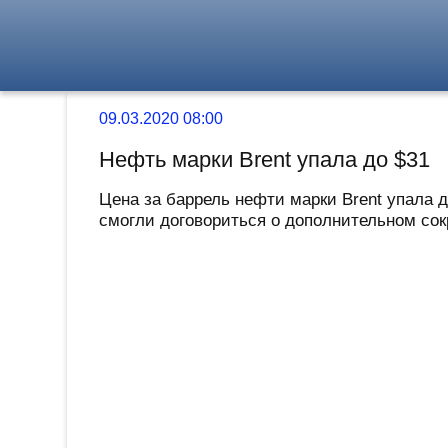
09.03.2020 08:00
Нефть марки Brent упала до $31
Цена за баррель нефти марки Brent упала д
смогли договориться о дополнительном сок