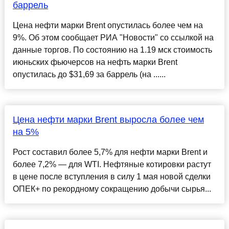
баррель
Цена нефти марки Brent опустилась более чем на
9%. Об этом сообщает РИА "Новости" со ссылкой на
данные торгов. По состоянию на 1.19 мск стоимость
июньских фьючерсов на нефть марки Brent
опустилась до $31,69 за баррель (на ......
Цена нефти марки Brent выросла более чем
на 5%
Рост составил более 5,7% для нефти марки Brent и
более 7,2% — для WTI. Нефтяные котировки растут
в цене после вступления в силу 1 мая новой сделки
ОПЕК+ по рекордному сокращению добычи сырья...