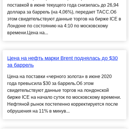
поставкой в июне текущего года снизилась до 26,94
доллара за баррель (на 4,06%), передает ТАСС.Об
этом свидетельствуют данные торгов на бирже ICE в
Лондоне по состоянию на 4:10 по московскому
времени.Цена на...
Цена на нефть марки Brent поднялась до $30
за баррель
Цена на поставки «черного золота» в июне 2020
года превысила $30 за баррель.Об этом
свидетельствуют данные торгов на лондонской
бирже ICE на начало суток по московскому времени.
Нефтяной рынок постепенно корректируется после
обрушения на 11% в минув...