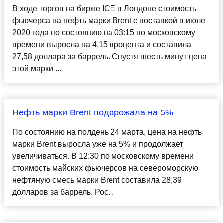
В ходе торгов на бирже ICE в Лондоне стоимость
фьючерса на нефть марки Brent с поставкой в июле
2020 года по состоянию на 03:15 по московскому
времени выросла на 4,15 процента и составила
27,58 доллара за баррель. Спустя шесть минут цена
этой марки ...
Нефть марки Brent подорожала на 5%
По состоянию на полдень 24 марта, цена на нефть
марки Brent выросла уже на 5% и продолжает
увеличиваться. В 12:30 по московскому времени
стоимость майских фьючерсов на североморскую
нефтяную смесь марки Brent составила 28,39
долларов за баррель. Рос...