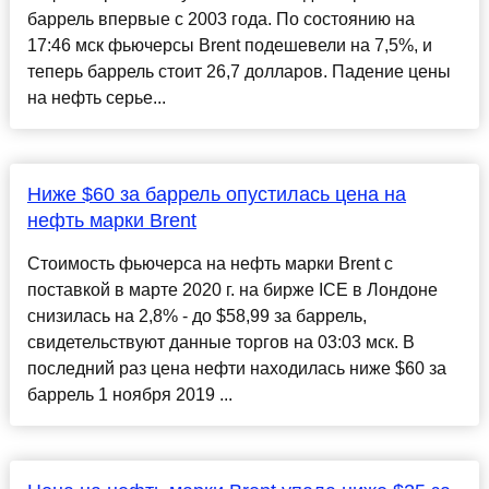
баррель впервые с 2003 года. По состоянию на
17:46 мск фьючерсы Brent подешевели на 7,5%, и
теперь баррель стоит 26,7 долларов. Падение цены
на нефть серье...
Ниже $60 за баррель опустилась цена на
нефть марки Brent
Стоимость фьючерса на нефть марки Brent с
поставкой в марте 2020 г. на бирже ICE в Лондоне
снизилась на 2,8% - до $58,99 за баррель,
свидетельствуют данные торгов на 03:03 мск. В
последний раз цена нефти находилась ниже $60 за
баррель 1 ноября 2019 ...