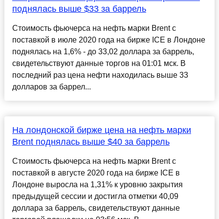
поднялась выше $33 за баррель
Стоимость фьючерса на нефть марки Brent с
поставкой в июле 2020 года на бирже ICE в Лондоне
поднялась на 1,6% - до 33,02 доллара за баррель,
свидетельствуют данные торгов на 01:01 мск. В
последний раз цена нефти находилась выше 33
долларов за баррел...
На лондонской бирже цена на нефть марки
Brent поднялась выше $40 за баррель
Стоимость фьючерса на нефть марки Brent с
поставкой в августе 2020 года на бирже ICE в
Лондоне выросла на 1,31% к уровню закрытия
предыдущей сессии и достигла отметки 40,09
доллара за баррель, свидетельствуют данные