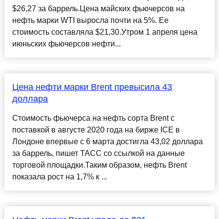
$26,27 за баррель.Цена майских фьючерсов на
нефть марки WTI выросла почти на 5%. Ее
стоимость составляла $21,30.Утром 1 апреля цена
июньских фьючерсов нефти...
Цена нефти марки Brent превысила 43
доллара
Стоимость фьючерса на нефть сорта Brent с
поставкой в августе 2020 года на бирже ICE в
Лондоне впервые с 6 марта достигла 43,02 доллара
за баррель, пишет ТАСС со ссылкой на данные
торговой площадки.Таким образом, нефть Brent
показала рост на 1,7% к ...