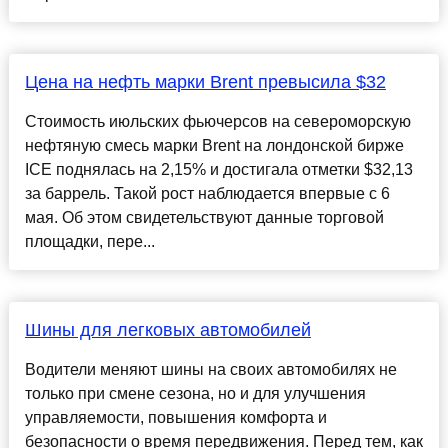
Цена на нефть марки Brent превысила $32
Стоимость июльских фьючерсов на североморскую
нефтяную смесь марки Brent на лондонской бирже
ICE поднялась на 2,15% и достигала отметки $32,13
за баррель. Такой рост наблюдается впервые с 6
мая. Об этом свидетельствуют данные торговой
площадки, пере...
Шины для легковых автомобилей
Водители меняют шины на своих автомобилях не
только при смене сезона, но и для улучшения
управляемости, повышения комфорта и
безопасности о время передвижения. Перед тем, как