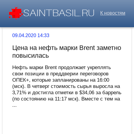
К новостям
09.04.2020 14:33
Цена на нефть марки Brent заметно
повысилась
Нефть марки Brent продолжает укреплять
свои позиции в преддверии переговоров
ОПЕК+, которые запланированы на 16:00
(мск). В четверг стоимость сырья выросла на
3,71% и достигла отметки в $34,06 за баррель
(по состоянию на 11:17 мск). Вместе с тем на
...