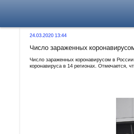
24.03.2020 13:44
Число зараженных коронавирусом
Число зараженных коронавирусом в России 
коронавируса в 14 регионах. Отмечается, ч